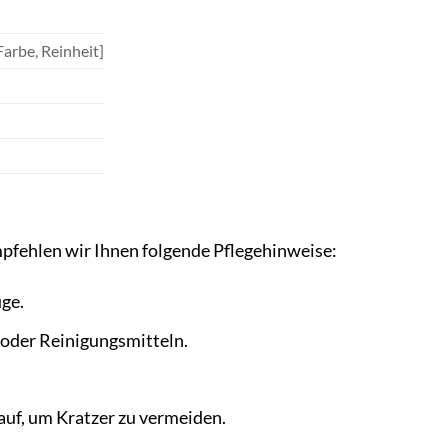
Farbe, Reinheit]
fehlen wir Ihnen folgende Pflegehinweise:
ge.
 oder Reinigungsmitteln.
uf, um Kratzer zu vermeiden.