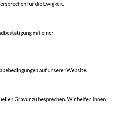
ersprechen für die Ewigkeit.
ndbestätigung mit einer
kgabebedingungen auf unserer Website.
uellen Gravur zu besprechen. Wir helfen Ihnen