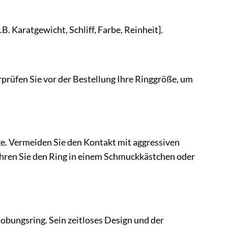
 Karatgewicht, Schliff, Farbe, Reinheit].
rprüfen Sie vor der Bestellung Ihre Ringgröße, um
ge. Vermeiden Sie den Kontakt mit aggressiven
hren Sie den Ring in einem Schmuckkästchen oder
bungsring. Sein zeitloses Design und der