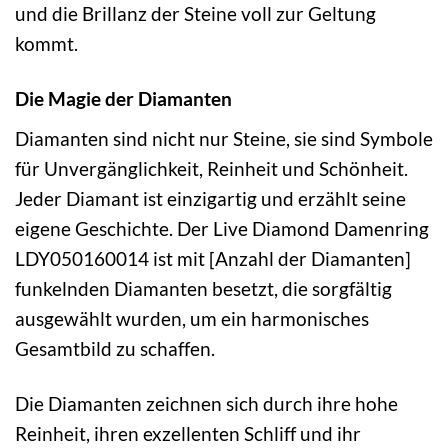
und die Brillanz der Steine voll zur Geltung
kommt.
Die Magie der Diamanten
Diamanten sind nicht nur Steine, sie sind Symbole
für Unvergänglichkeit, Reinheit und Schönheit.
Jeder Diamant ist einzigartig und erzählt seine
eigene Geschichte. Der Live Diamond Damenring
LDY050160014 ist mit [Anzahl der Diamanten]
funkelnden Diamanten besetzt, die sorgfältig
ausgewählt wurden, um ein harmonisches
Gesamtbild zu schaffen.
Die Diamanten zeichnen sich durch ihre hohe
Reinheit, ihren exzellenten Schliff und ihr