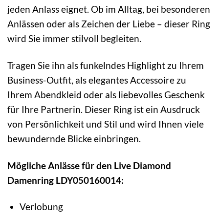
jeden Anlass eignet. Ob im Alltag, bei besonderen
Anlässen oder als Zeichen der Liebe – dieser Ring
wird Sie immer stilvoll begleiten.
Tragen Sie ihn als funkelndes Highlight zu Ihrem
Business-Outfit, als elegantes Accessoire zu
Ihrem Abendkleid oder als liebevolles Geschenk
für Ihre Partnerin. Dieser Ring ist ein Ausdruck
von Persönlichkeit und Stil und wird Ihnen viele
bewundernde Blicke einbringen.
Mögliche Anlässe für den Live Diamond
Damenring LDY050160014:
Verlobung