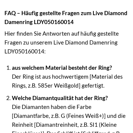
FAQ – Häufig gestellte Fragen zum Live Diamond
Damenring LDY050160014
Hier finden Sie Antworten auf häufig gestellte
Fragen zu unserem Live Diamond Damenring
LDY050160014:
aus welchem Material besteht der Ring?
Der Ring ist aus hochwertigem [Material des
Rings, z.B. 585er Weißgold] gefertigt.
Welche Diamantqualität hat der Ring?
Die Diamanten haben die Farbe
[Diamantfarbe, z.B. G (Feines Weiß+)] und die
Reinheit [Diamantreinheit, z.B. SI1 (Kleine