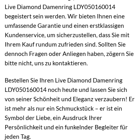
Live Diamond Damenring LDY050160014
begeistert sein werden. Wir bieten Ihnen eine
umfassende Garantie und einen erstklassigen
Kundenservice, um sicherzustellen, dass Sie mit
Ihrem Kauf rundum zufrieden sind. Sollten Sie
dennoch Fragen oder Anliegen haben, zögern Sie
bitte nicht, uns zu kontaktieren.
Bestellen Sie Ihren Live Diamond Damenring
LDY050160014 noch heute und lassen Sie sich
von seiner Schönheit und Eleganz verzaubern! Er
ist mehr als nur ein Schmuckstück – er ist ein
Symbol der Liebe, ein Ausdruck Ihrer
Persönlichkeit und ein funkelnder Begleiter für
jeden Tag.