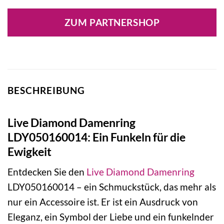
ZUM PARTNERSHOP
BESCHREIBUNG
Live Diamond Damenring
LDY050160014: Ein Funkeln für die
Ewigkeit
Entdecken Sie den
Live Diamond
Damenring
LDY050160014 – ein Schmuckstück, das mehr als
nur ein Accessoire ist. Er ist ein Ausdruck von
Eleganz, ein Symbol der Liebe und ein funkelnder