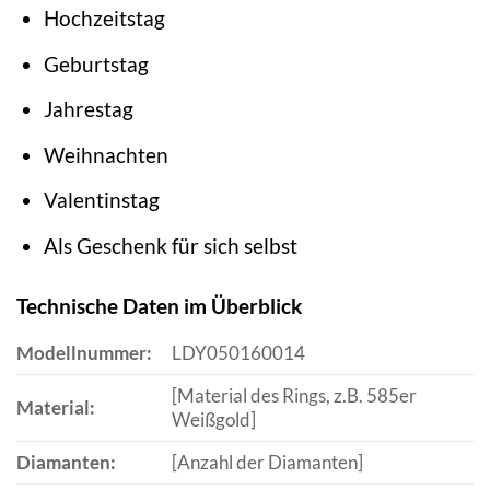
Hochzeitstag
Geburtstag
Jahrestag
Weihnachten
Valentinstag
Als Geschenk für sich selbst
Technische Daten im Überblick
Modellnummer:
LDY050160014
[Material des Rings, z.B. 585er
Material:
Weißgold]
Diamanten:
[Anzahl der Diamanten]