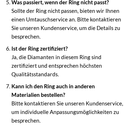
Was passiert, wenn der Ring nicht passt?
Sollte der Ring nicht passen, bieten wir Ihnen
einen Umtauschservice an. Bitte kontaktieren
Sie unseren Kundenservice, um die Details zu
besprechen.
Ist der Ring zertifiziert?
Ja, die Diamanten in diesem Ring sind
zertifiziert und entsprechen höchsten
Qualitätsstandards.
Kann ich den Ring auch in anderen
Materialien bestellen?
Bitte kontaktieren Sie unseren Kundenservice,
um individuelle Anpassungsmöglichkeiten zu
besprechen.