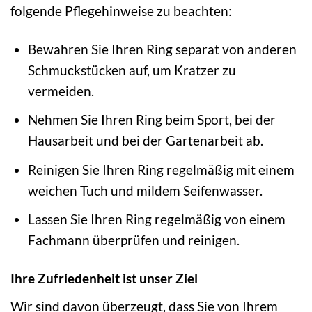
folgende Pflegehinweise zu beachten:
Bewahren Sie Ihren Ring separat von anderen
Schmuckstücken auf, um Kratzer zu
vermeiden.
Nehmen Sie Ihren Ring beim Sport, bei der
Hausarbeit und bei der Gartenarbeit ab.
Reinigen Sie Ihren Ring regelmäßig mit einem
weichen Tuch und mildem Seifenwasser.
Lassen Sie Ihren Ring regelmäßig von einem
Fachmann überprüfen und reinigen.
Ihre Zufriedenheit ist unser Ziel
Wir sind davon überzeugt, dass Sie von Ihrem