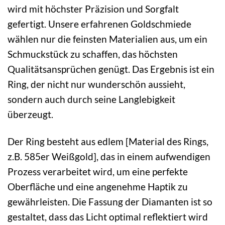
wird mit höchster Präzision und Sorgfalt
gefertigt. Unsere erfahrenen Goldschmiede
wählen nur die feinsten Materialien aus, um ein
Schmuckstück zu schaffen, das höchsten
Qualitätsansprüchen genügt. Das Ergebnis ist ein
Ring, der nicht nur wunderschön aussieht,
sondern auch durch seine Langlebigkeit
überzeugt.
Der Ring besteht aus edlem [Material des Rings,
z.B. 585er Weißgold], das in einem aufwendigen
Prozess verarbeitet wird, um eine perfekte
Oberfläche und eine angenehme Haptik zu
gewährleisten. Die Fassung der Diamanten ist so
gestaltet, dass das Licht optimal reflektiert wird