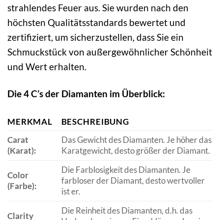
strahlendes Feuer aus. Sie wurden nach den
höchsten Qualitätsstandards bewertet und
zertifiziert, um sicherzustellen, dass Sie ein
Schmuckstück von außergewöhnlicher Schönheit
und Wert erhalten.
Die 4 C’s der Diamanten im Überblick:
MERKMAL
BESCHREIBUNG
Carat
Das Gewicht des Diamanten. Je höher das
(Karat):
Karatgewicht, desto größer der Diamant.
Die Farblosigkeit des Diamanten. Je
Color
farbloser der Diamant, desto wertvoller
(Farbe):
ist er.
Die Reinheit des Diamanten, d.h. das
Clarity