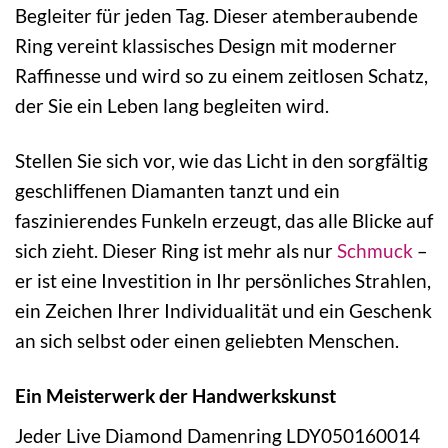
Begleiter für jeden Tag. Dieser atemberaubende
Ring vereint klassisches Design mit moderner
Raffinesse und wird so zu einem zeitlosen Schatz,
der Sie ein Leben lang begleiten wird.
Stellen Sie sich vor, wie das Licht in den sorgfältig
geschliffenen Diamanten tanzt und ein
faszinierendes Funkeln erzeugt, das alle Blicke auf
sich zieht. Dieser Ring ist mehr als nur
Schmuck
–
er ist eine Investition in Ihr persönliches Strahlen,
ein Zeichen Ihrer Individualität und ein Geschenk
an sich selbst oder einen geliebten Menschen.
Ein Meisterwerk der Handwerkskunst
Jeder Live Diamond Damenring LDY050160014