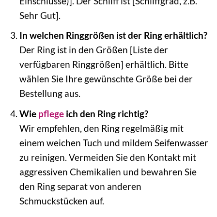
Einschlüsse)]. Der Schliff ist [Schliffgrad, z.B.
Sehr Gut].
In welchen Ringgrößen ist der Ring erhältlich?
Der Ring ist in den Größen [Liste der
verfügbaren Ringgrößen] erhältlich. Bitte
wählen Sie Ihre gewünschte Größe bei der
Bestellung aus.
Wie
pflege
ich den Ring richtig?
Wir empfehlen, den Ring regelmäßig mit
einem weichen Tuch und mildem Seifenwasser
zu reinigen. Vermeiden Sie den Kontakt mit
aggressiven Chemikalien und bewahren Sie
den Ring separat von anderen
Schmuckstücken auf.