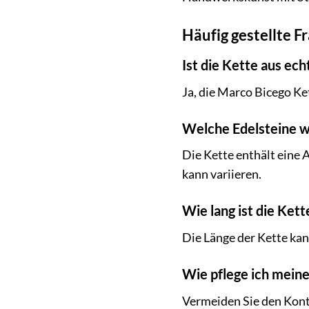
Häufig gestellte F
Ist die Kette aus ec
Ja, die Marco Bicego Ke
Welche Edelsteine w
Die Kette enthält eine
kann variieren.
Wie lang ist die Kett
Die Länge der Kette ka
Wie pflege ich meine
Vermeiden Sie den Kont