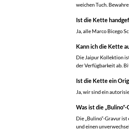
weichen Tuch. Bewahren
Ist die Kette handgef
Ja, alle Marco Bicego Sc
Kann ich die Kette a
Die Jaipur Kollektion i
der Verfügbarkeit ab. Bi
Ist die Kette ein Or
Ja, wir sind ein autori
Was ist die „Bulino“
Die „Bulino“-Gravur ist 
und einen unverwechsel