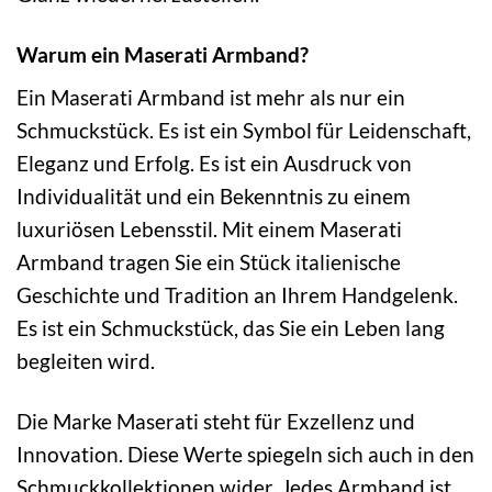
Warum ein Maserati Armband?
Ein Maserati Armband ist mehr als nur ein
Schmuckstück. Es ist ein Symbol für Leidenschaft,
Eleganz und Erfolg. Es ist ein Ausdruck von
Individualität und ein Bekenntnis zu einem
luxuriösen Lebensstil. Mit einem Maserati
Armband tragen Sie ein Stück italienische
Geschichte und Tradition an Ihrem Handgelenk.
Es ist ein Schmuckstück, das Sie ein Leben lang
begleiten wird.
Die Marke Maserati steht für Exzellenz und
Innovation. Diese Werte spiegeln sich auch in den
Schmuckkollektionen wider. Jedes Armband ist