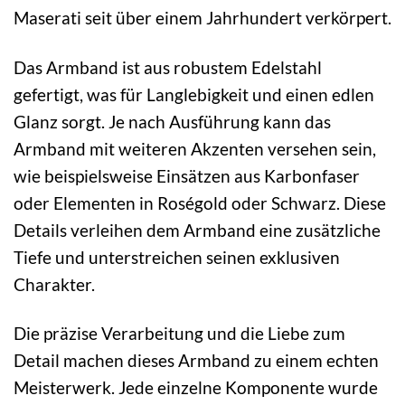
Maserati seit über einem Jahrhundert verkörpert.
Das Armband ist aus robustem Edelstahl
gefertigt, was für Langlebigkeit und einen edlen
Glanz sorgt. Je nach Ausführung kann das
Armband mit weiteren Akzenten versehen sein,
wie beispielsweise Einsätzen aus Karbonfaser
oder Elementen in Roségold oder Schwarz. Diese
Details verleihen dem Armband eine zusätzliche
Tiefe und unterstreichen seinen exklusiven
Charakter.
Die präzise Verarbeitung und die Liebe zum
Detail machen dieses Armband zu einem echten
Meisterwerk. Jede einzelne Komponente wurde