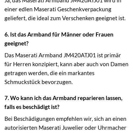
Ja, das Maserati Armband JM420ATJ01 wird in
einer edlen Maserati Geschenkverpackung
geliefert, die ideal zum Verschenken geeignet ist.
6. Ist das Armband für Männer oder Frauen
geeignet?
Das Maserati Armband JM420ATJ01 ist primär
für Herren konzipiert, kann aber auch von Damen
getragen werden, die ein markantes
Schmuckstück bevorzugen.
7. Wo kann ich das Armband reparieren lassen,
falls es beschädigt ist?
Bei Beschädigungen empfehlen wir, sich an einen
autorisierten Maserati Juwelier oder Uhrmacher