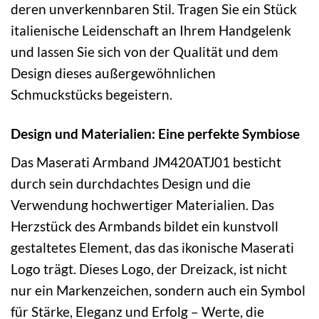
deren unverkennbaren Stil. Tragen Sie ein Stück
italienische Leidenschaft an Ihrem Handgelenk
und lassen Sie sich von der Qualität und dem
Design dieses außergewöhnlichen
Schmuckstücks begeistern.
Design und Materialien: Eine perfekte Symbiose
Das Maserati Armband JM420ATJ01 besticht
durch sein durchdachtes Design und die
Verwendung hochwertiger Materialien. Das
Herzstück des Armbands bildet ein kunstvoll
gestaltetes Element, das das ikonische Maserati
Logo trägt. Dieses Logo, der Dreizack, ist nicht
nur ein Markenzeichen, sondern auch ein Symbol
für Stärke, Eleganz und Erfolg – Werte, die