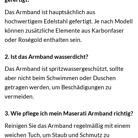
Das Armband ist hauptsächlich aus
hochwertigem Edelstahl gefertigt. Je nach Modell
können zusätzliche Elemente aus Karbonfaser
oder Roségold enthalten sein.
2. Ist das Armband wasserdicht?
Das Armband ist spritzwassergeschützt, sollte
aber nicht beim Schwimmen oder Duschen
getragen werden, um Beschädigungen zu
vermeiden.
3. Wie pflege ich mein Maserati Armband richtig?
Reinigen Sie das Armband regelmäßig mit einem
weichen Tuch, um Staub und Schmutz zu