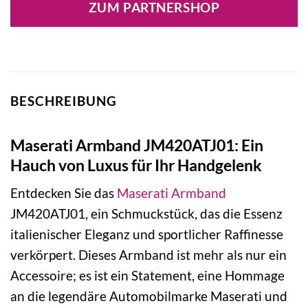
ZUM PARTNERSHOP
BESCHREIBUNG
Maserati Armband JM420ATJ01: Ein
Hauch von Luxus für Ihr Handgelenk
Entdecken Sie das
Maserati
Armband
JM420ATJ01, ein Schmuckstück, das die Essenz
italienischer Eleganz und sportlicher Raffinesse
verkörpert. Dieses Armband ist mehr als nur ein
Accessoire; es ist ein Statement, eine Hommage
an die legendäre Automobilmarke Maserati und