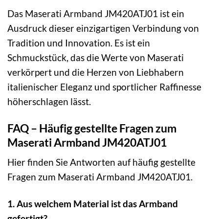
Das Maserati Armband JM420ATJ01 ist ein
Ausdruck dieser einzigartigen Verbindung von
Tradition und Innovation. Es ist ein
Schmuckstück, das die Werte von Maserati
verkörpert und die Herzen von Liebhabern
italienischer Eleganz und sportlicher Raffinesse
höherschlagen lässt.
FAQ – Häufig gestellte Fragen zum
Maserati Armband JM420ATJ01
Hier finden Sie Antworten auf häufig gestellte
Fragen zum Maserati Armband JM420ATJ01.
1. Aus welchem Material ist das Armband
gefertigt?