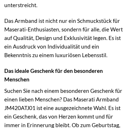
unterstreicht.
Das Armband ist nicht nur ein Schmuckstück für
Maserati-Enthusiasten, sondern für alle, die Wert
auf Qualität, Design und Exklusivität legen. Es ist
ein Ausdruck von Individualität und ein
Bekenntnis zu einem luxuriösen Lebensstil.
Das ideale Geschenk für den besonderen
Menschen
Suchen Sie nach einem besonderen Geschenk für
einen lieben Menschen? Das Maserati Armband
JM420ATJ01 ist eine ausgezeichnete Wahl. Es ist
ein Geschenk, das von Herzen kommt und für
immer in Erinnerung bleibt. Ob zum Geburtstag,