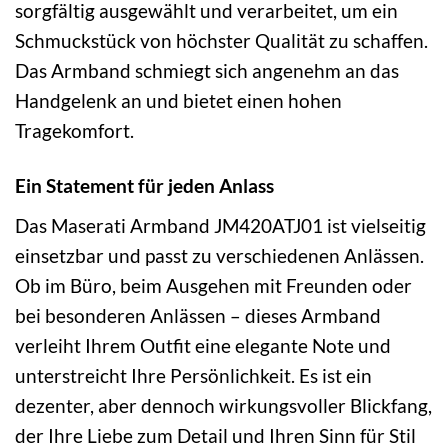
sorgfältig ausgewählt und verarbeitet, um ein
Schmuckstück von höchster Qualität zu schaffen.
Das Armband schmiegt sich angenehm an das
Handgelenk an und bietet einen hohen
Tragekomfort.
Ein Statement für jeden Anlass
Das Maserati Armband JM420ATJ01 ist vielseitig
einsetzbar und passt zu verschiedenen Anlässen.
Ob im Büro, beim Ausgehen mit Freunden oder
bei besonderen Anlässen – dieses Armband
verleiht Ihrem Outfit eine elegante Note und
unterstreicht Ihre Persönlichkeit. Es ist ein
dezenter, aber dennoch wirkungsvoller Blickfang,
der Ihre Liebe zum Detail und Ihren Sinn für Stil