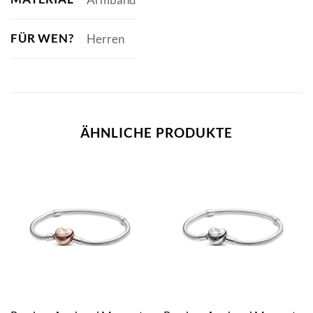
FÜR WEN?
Herren
ÄHNLICHE PRODUKTE