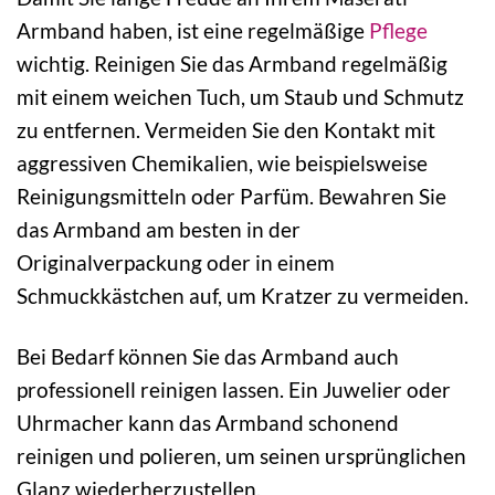
Armband haben, ist eine regelmäßige
Pflege
wichtig. Reinigen Sie das Armband regelmäßig
mit einem weichen Tuch, um Staub und Schmutz
zu entfernen. Vermeiden Sie den Kontakt mit
aggressiven Chemikalien, wie beispielsweise
Reinigungsmitteln oder Parfüm. Bewahren Sie
das Armband am besten in der
Originalverpackung oder in einem
Schmuckkästchen auf, um Kratzer zu vermeiden.
Bei Bedarf können Sie das Armband auch
professionell reinigen lassen. Ein Juwelier oder
Uhrmacher kann das Armband schonend
reinigen und polieren, um seinen ursprünglichen
Glanz wiederherzustellen.