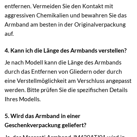
entfernen. Vermeiden Sie den Kontakt mit
aggressiven Chemikalien und bewahren Sie das
Armband am besten in der Originalverpackung
auf.
4. Kann ich die Länge des Armbands verstellen?
Je nach Modell kann die Länge des Armbands
durch das Entfernen von Gliedern oder durch
eine Verstellmöglichkeit am Verschluss angepasst
werden. Bitte prüfen Sie die spezifischen Details
Ihres Modells.
5. Wird das Armband in einer
Geschenkverpackung geliefert?