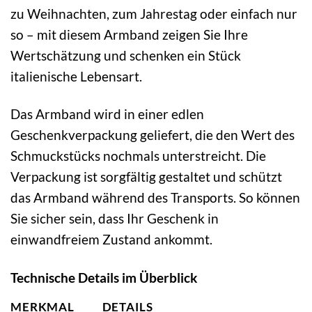
zu Weihnachten, zum Jahrestag oder einfach nur
so – mit diesem Armband zeigen Sie Ihre
Wertschätzung und schenken ein Stück
italienische Lebensart.
Das Armband wird in einer edlen
Geschenkverpackung geliefert, die den Wert des
Schmuckstücks nochmals unterstreicht. Die
Verpackung ist sorgfältig gestaltet und schützt
das Armband während des Transports. So können
Sie sicher sein, dass Ihr Geschenk in
einwandfreiem Zustand ankommt.
Technische Details im Überblick
MERKMAL
DETAILS