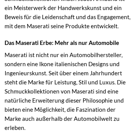
ein Meisterwerk der Handwerkskunst und ein
Beweis für die Leidenschaft und das Engagement,
mit dem Maserati seine Produkte entwickelt.
Das Maserati Erbe: Mehr als nur Automobile
Maserati ist nicht nur ein Automobilhersteller,
sondern eine Ikone italienischen Designs und
Ingenieurskunst. Seit über einem Jahrhundert
steht die Marke für Leistung, Stil und Luxus. Die
Schmuckkollektionen von Maserati sind eine
natürliche Erweiterung dieser Philosophie und
bieten eine Möglichkeit, die Faszination der
Marke auch außerhalb der Automobilwelt zu
erleben.