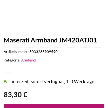
Maserati Armband JM420ATJ01
Artikelnummer:
8033288909590
Kategorie:
Armband
Lieferzeit: sofort verfügbar, 1-3 Werktage
83,30
€