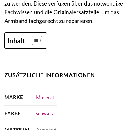
zu wenden. Diese verfügen über das notwendige
Fachwissen und die Originalersatzteile, um das
Armband fachgerecht zu reparieren.
Inhalt
ZUSÄTZLICHE INFORMATIONEN
MARKE
Maserati
FARBE
schwarz
MATERIAL
Armband