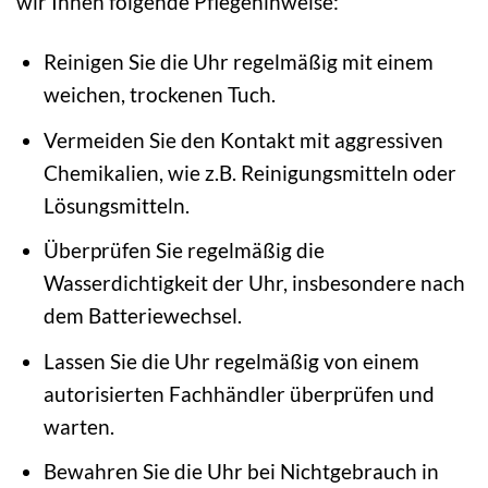
wir Ihnen folgende Pflegehinweise:
Reinigen Sie die Uhr regelmäßig mit einem
weichen, trockenen Tuch.
Vermeiden Sie den Kontakt mit aggressiven
Chemikalien, wie z.B. Reinigungsmitteln oder
Lösungsmitteln.
Überprüfen Sie regelmäßig die
Wasserdichtigkeit der Uhr, insbesondere nach
dem Batteriewechsel.
Lassen Sie die Uhr regelmäßig von einem
autorisierten Fachhändler überprüfen und
warten.
Bewahren Sie die Uhr bei Nichtgebrauch in