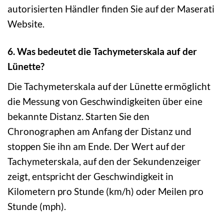
autorisierten Händler finden Sie auf der Maserati
Website.
6. Was bedeutet die Tachymeterskala auf der
Lünette?
Die Tachymeterskala auf der Lünette ermöglicht
die Messung von Geschwindigkeiten über eine
bekannte Distanz. Starten Sie den
Chronographen am Anfang der Distanz und
stoppen Sie ihn am Ende. Der Wert auf der
Tachymeterskala, auf den der Sekundenzeiger
zeigt, entspricht der Geschwindigkeit in
Kilometern pro Stunde (km/h) oder Meilen pro
Stunde (mph).