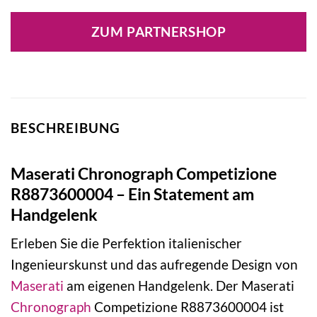
ZUM PARTNERSHOP
BESCHREIBUNG
Maserati Chronograph Competizione
R8873600004 – Ein Statement am
Handgelenk
Erleben Sie die Perfektion italienischer
Ingenieurskunst und das aufregende Design von
Maserati
am eigenen Handgelenk. Der Maserati
Chronograph
Competizione R8873600004 ist