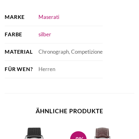
MARKE
Maserati
FARBE
silber
MATERIAL
Chronograph, Competizione
FÜR WEN?
Herren
ÄHNLICHE PRODUKTE