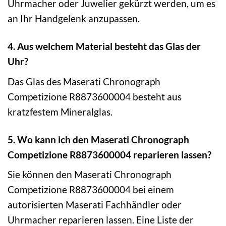
Uhrmacher oder Juwelier gekürzt werden, um es
an Ihr Handgelenk anzupassen.
4. Aus welchem Material besteht das Glas der
Uhr?
Das Glas des Maserati Chronograph
Competizione R8873600004 besteht aus
kratzfestem Mineralglas.
5. Wo kann ich den Maserati Chronograph
Competizione R8873600004 reparieren lassen?
Sie können den Maserati Chronograph
Competizione R8873600004 bei einem
autorisierten Maserati Fachhändler oder
Uhrmacher reparieren lassen. Eine Liste der