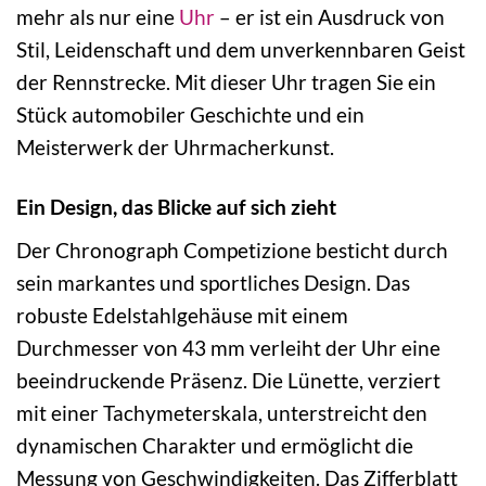
mehr als nur eine
Uhr
– er ist ein Ausdruck von
Stil, Leidenschaft und dem unverkennbaren Geist
der Rennstrecke. Mit dieser Uhr tragen Sie ein
Stück automobiler Geschichte und ein
Meisterwerk der Uhrmacherkunst.
Ein Design, das Blicke auf sich zieht
Der Chronograph Competizione besticht durch
sein markantes und sportliches Design. Das
robuste Edelstahlgehäuse mit einem
Durchmesser von 43 mm verleiht der Uhr eine
beeindruckende Präsenz. Die Lünette, verziert
mit einer Tachymeterskala, unterstreicht den
dynamischen Charakter und ermöglicht die
Messung von Geschwindigkeiten. Das Zifferblatt