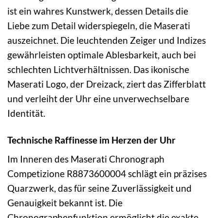
ist ein wahres Kunstwerk, dessen Details die
Liebe zum Detail widerspiegeln, die Maserati
auszeichnet. Die leuchtenden Zeiger und Indizes
gewährleisten optimale Ablesbarkeit, auch bei
schlechten Lichtverhältnissen. Das ikonische
Maserati Logo, der Dreizack, ziert das Zifferblatt
und verleiht der Uhr eine unverwechselbare
Identität.
Technische Raffinesse im Herzen der Uhr
Im Inneren des Maserati Chronograph
Competizione R8873600004 schlägt ein präzises
Quarzwerk, das für seine Zuverlässigkeit und
Genauigkeit bekannt ist. Die
Chronographenfunktion ermöglicht die exakte