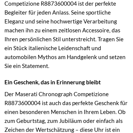
Competizione R8873600004 ist der perfekte
Begleiter für jeden Anlass. Seine sportliche
Eleganz und seine hochwertige Verarbeitung
machen ihn zu einem zeitlosen Accessoire, das
Ihren persönlichen Stil unterstreicht. Tragen Sie
ein Stück italienische Leidenschaft und
automobilen Mythos am Handgelenk und setzen
Sie ein Statement.
Ein Geschenk, das in Erinnerung bleibt
Der Maserati Chronograph Competizione
R8873600004 ist auch das perfekte Geschenk für
einen besonderen Menschen in Ihrem Leben. Ob
zum Geburtstag, zum Jubiläum oder einfach als
Zeichen der Wertschätzung – diese Uhr ist ein