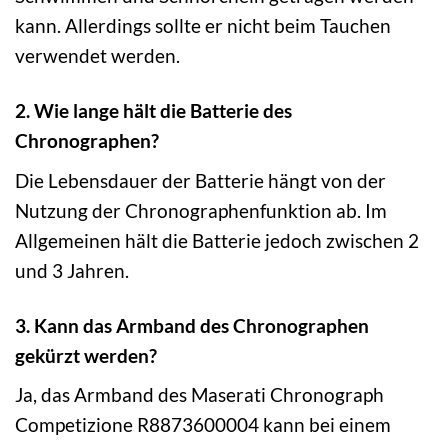
kann. Allerdings sollte er nicht beim Tauchen
verwendet werden.
2. Wie lange hält die Batterie des
Chronographen?
Die Lebensdauer der Batterie hängt von der
Nutzung der Chronographenfunktion ab. Im
Allgemeinen hält die Batterie jedoch zwischen 2
und 3 Jahren.
3. Kann das Armband des Chronographen
gekürzt werden?
Ja, das Armband des Maserati Chronograph
Competizione R8873600004 kann bei einem