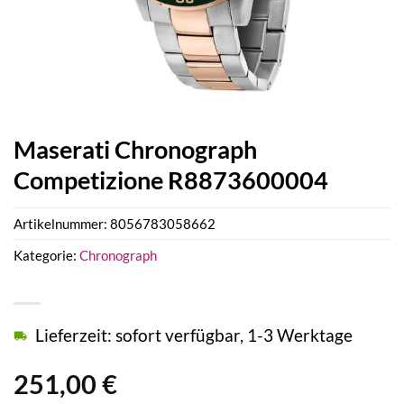
Maserati Chronograph
Competizione R8873600004
Artikelnummer:
8056783058662
Kategorie:
Chronograph
Lieferzeit: sofort verfügbar, 1-3 Werktage
251,00
€