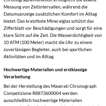
Messung von Zeitintervallen, während die
Datumsanzeige zusätzlichen Komfort im Alltag
bietet. Das kratzfeste Mineralglas schützt das
Zifferblatt vor Beschädigungen und sorgt für eine
klare Sicht auf die Zeit. Die Wasserdichtigkeit von
10 ATM (100 Meter) macht die Uhr zu einem
zuverlässigen Begleiter, auch bei sportlichen
Aktivitäten und im Alltag.
Hochwertige Materialien und erstklassige
Verarbeitung
Bei der Herstellung des Maserati Chronograph
Competizione R8873600004 werden
ausschließlich hochwertige Materialien