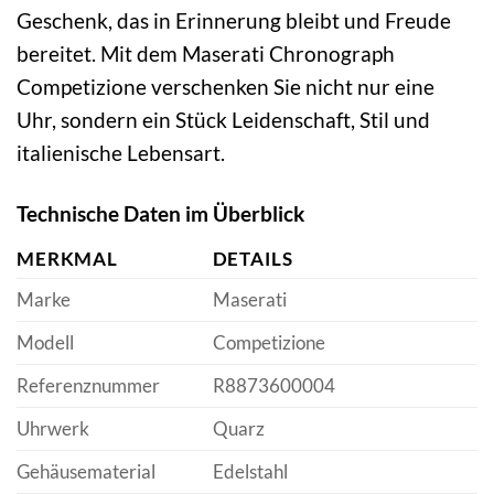
Geschenk, das in Erinnerung bleibt und Freude
bereitet. Mit dem Maserati Chronograph
Competizione verschenken Sie nicht nur eine
Uhr, sondern ein Stück Leidenschaft, Stil und
italienische Lebensart.
Technische Daten im Überblick
MERKMAL
DETAILS
Marke
Maserati
Modell
Competizione
Referenznummer
R8873600004
Uhrwerk
Quarz
Gehäusematerial
Edelstahl