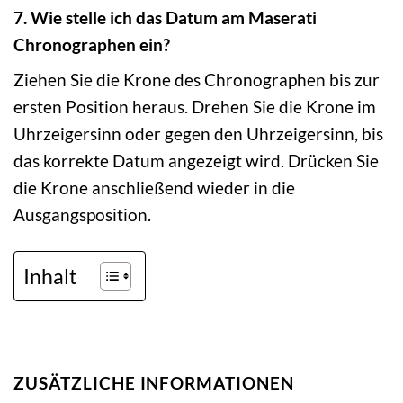
7. Wie stelle ich das Datum am Maserati
Chronographen ein?
Ziehen Sie die Krone des Chronographen bis zur
ersten Position heraus. Drehen Sie die Krone im
Uhrzeigersinn oder gegen den Uhrzeigersinn, bis
das korrekte Datum angezeigt wird. Drücken Sie
die Krone anschließend wieder in die
Ausgangsposition.
Inhalt
ZUSÄTZLICHE INFORMATIONEN