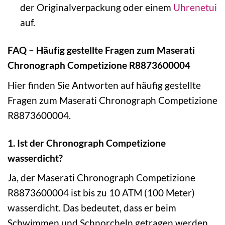
der Originalverpackung oder einem
Uhrenetui
auf.
FAQ – Häufig gestellte Fragen zum Maserati
Chronograph Competizione R8873600004
Hier finden Sie Antworten auf häufig gestellte
Fragen zum Maserati Chronograph Competizione
R8873600004.
1. Ist der Chronograph Competizione
wasserdicht?
Ja, der Maserati Chronograph Competizione
R8873600004 ist bis zu 10 ATM (100 Meter)
wasserdicht. Das bedeutet, dass er beim
Schwimmen und Schnorcheln getragen werden