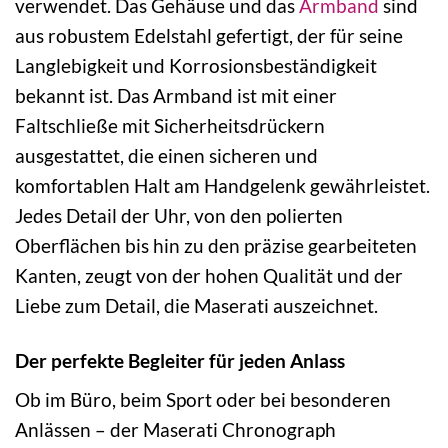
verwendet. Das Gehäuse und das
Armband
sind
aus robustem Edelstahl gefertigt, der für seine
Langlebigkeit und Korrosionsbeständigkeit
bekannt ist. Das Armband ist mit einer
Faltschließe mit Sicherheitsdrückern
ausgestattet, die einen sicheren und
komfortablen Halt am Handgelenk gewährleistet.
Jedes Detail der Uhr, von den polierten
Oberflächen bis hin zu den präzise gearbeiteten
Kanten, zeugt von der hohen Qualität und der
Liebe zum Detail, die Maserati auszeichnet.
Der perfekte Begleiter für jeden Anlass
Ob im Büro, beim Sport oder bei besonderen
Anlässen – der Maserati Chronograph