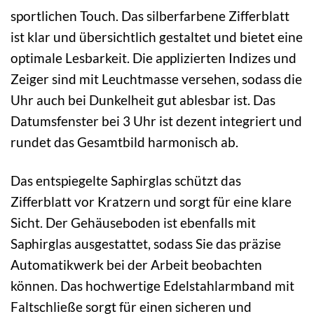
sportlichen Touch. Das silberfarbene Zifferblatt
ist klar und übersichtlich gestaltet und bietet eine
optimale Lesbarkeit. Die applizierten Indizes und
Zeiger sind mit Leuchtmasse versehen, sodass die
Uhr auch bei Dunkelheit gut ablesbar ist. Das
Datumsfenster bei 3 Uhr ist dezent integriert und
rundet das Gesamtbild harmonisch ab.
Das entspiegelte Saphirglas schützt das
Zifferblatt vor Kratzern und sorgt für eine klare
Sicht. Der Gehäuseboden ist ebenfalls mit
Saphirglas ausgestattet, sodass Sie das präzise
Automatikwerk bei der Arbeit beobachten
können. Das hochwertige Edelstahlarmband mit
Faltschließe sorgt für einen sicheren und