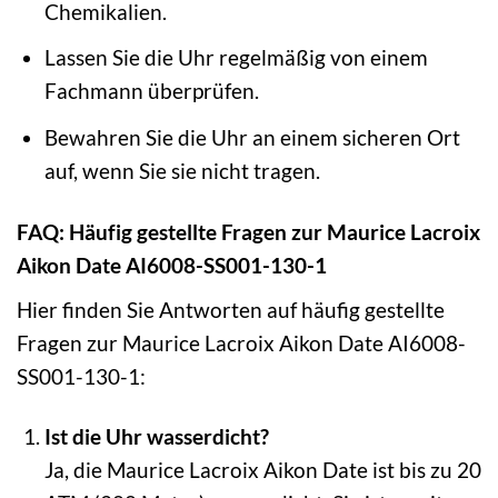
Chemikalien.
Lassen Sie die Uhr regelmäßig von einem
Fachmann überprüfen.
Bewahren Sie die Uhr an einem sicheren Ort
auf, wenn Sie sie nicht tragen.
FAQ: Häufig gestellte Fragen zur Maurice Lacroix
Aikon Date AI6008-SS001-130-1
Hier finden Sie Antworten auf häufig gestellte
Fragen zur Maurice Lacroix Aikon Date AI6008-
SS001-130-1:
Ist die Uhr wasserdicht?
Ja, die Maurice Lacroix Aikon Date ist bis zu 20