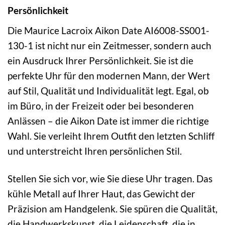
Persönlichkeit
Die Maurice Lacroix Aikon Date AI6008-SS001-
130-1 ist nicht nur ein Zeitmesser, sondern auch
ein Ausdruck Ihrer Persönlichkeit. Sie ist die
perfekte Uhr für den modernen Mann, der Wert
auf Stil, Qualität und Individualität legt. Egal, ob
im Büro, in der Freizeit oder bei besonderen
Anlässen – die Aikon Date ist immer die richtige
Wahl. Sie verleiht Ihrem Outfit den letzten Schliff
und unterstreicht Ihren persönlichen Stil.
Stellen Sie sich vor, wie Sie diese Uhr tragen. Das
kühle Metall auf Ihrer Haut, das Gewicht der
Präzision am Handgelenk. Sie spüren die Qualität,
die Handwerkskunst, die Leidenschaft, die in