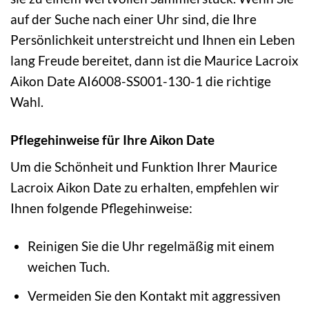
auf der Suche nach einer Uhr sind, die Ihre
Persönlichkeit unterstreicht und Ihnen ein Leben
lang Freude bereitet, dann ist die Maurice Lacroix
Aikon Date AI6008-SS001-130-1 die richtige
Wahl.
Pflegehinweise für Ihre Aikon Date
Um die Schönheit und Funktion Ihrer Maurice
Lacroix Aikon Date zu erhalten, empfehlen wir
Ihnen folgende Pflegehinweise:
Reinigen Sie die Uhr regelmäßig mit einem
weichen Tuch.
Vermeiden Sie den Kontakt mit aggressiven