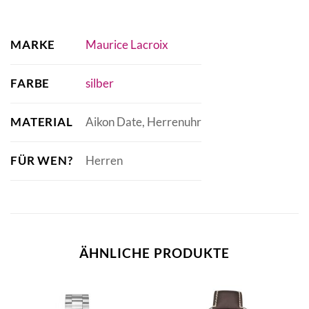
MARKE
Maurice Lacroix
FARBE
silber
MATERIAL
Aikon Date, Herrenuhr
FÜR WEN?
Herren
ÄHNLICHE PRODUKTE