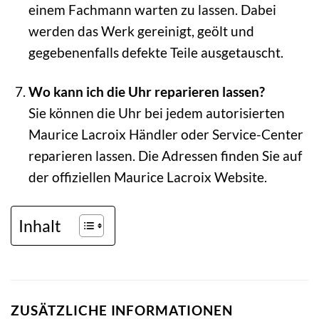
einem Fachmann warten zu lassen. Dabei
werden das Werk gereinigt, geölt und
gegebenenfalls defekte Teile ausgetauscht.
Wo kann ich die Uhr reparieren lassen?
Sie können die Uhr bei jedem autorisierten
Maurice Lacroix Händler oder Service-Center
reparieren lassen. Die Adressen finden Sie auf
der offiziellen Maurice Lacroix Website.
Inhalt
ZUSÄTZLICHE INFORMATIONEN