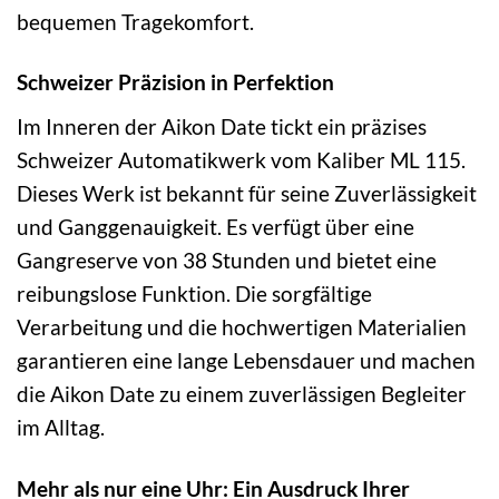
bequemen Tragekomfort.
Schweizer Präzision in Perfektion
Im Inneren der Aikon Date tickt ein präzises
Schweizer Automatikwerk vom Kaliber ML 115.
Dieses Werk ist bekannt für seine Zuverlässigkeit
und Ganggenauigkeit. Es verfügt über eine
Gangreserve von 38 Stunden und bietet eine
reibungslose Funktion. Die sorgfältige
Verarbeitung und die hochwertigen Materialien
garantieren eine lange Lebensdauer und machen
die Aikon Date zu einem zuverlässigen Begleiter
im Alltag.
Mehr als nur eine Uhr: Ein Ausdruck Ihrer