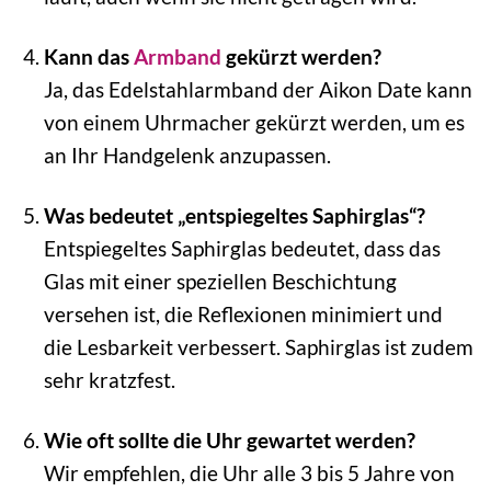
Kann das
Armband
gekürzt werden?
Ja, das Edelstahlarmband der Aikon Date kann
von einem Uhrmacher gekürzt werden, um es
an Ihr Handgelenk anzupassen.
Was bedeutet „entspiegeltes Saphirglas“?
Entspiegeltes Saphirglas bedeutet, dass das
Glas mit einer speziellen Beschichtung
versehen ist, die Reflexionen minimiert und
die Lesbarkeit verbessert. Saphirglas ist zudem
sehr kratzfest.
Wie oft sollte die Uhr gewartet werden?
Wir empfehlen, die Uhr alle 3 bis 5 Jahre von