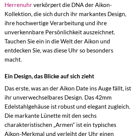
Herrenuhr
verkörpert die DNA der Aikon-
Kollektion, die sich durch ihr markantes Design,
ihre hochwertige Verarbeitung und ihre
unverkennbare Persönlichkeit auszeichnet.
Tauchen Sie ein in die Welt der Aikon und
entdecken Sie, was diese Uhr so besonders
macht.
Ein Design, das Blicke auf sich zieht
Das erste, was an der Aikon Date ins Auge fällt, ist
ihr unverwechselbares Design. Das 42mm
Edelstahlgehäuse ist robust und elegant zugleich.
Die markante Lünette mit den sechs
charakteristischen „Armen“ ist ein typisches
Aikon-Merkmal und verleiht der Uhr einen