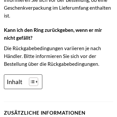
Geschenkverpackung im Lieferumfang enthalten
ist.
Kann ich den Ring zurückgeben, wenn er mir
nicht gefällt?
Die Rückgabebedingungen variieren je nach
Händler. Bitte informieren Sie sich vor der
Bestellung über die Rückgabebedingungen.
Inhalt
ZUSÄTZLICHE INFORMATIONEN