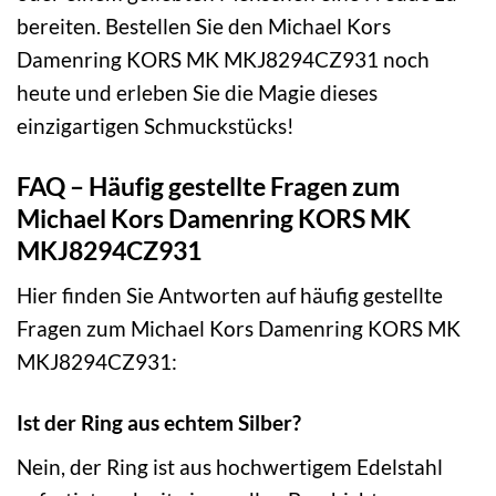
bereiten. Bestellen Sie den Michael Kors
Damenring KORS MK MKJ8294CZ931 noch
heute und erleben Sie die Magie dieses
einzigartigen Schmuckstücks!
FAQ – Häufig gestellte Fragen zum
Michael Kors Damenring KORS MK
MKJ8294CZ931
Hier finden Sie Antworten auf häufig gestellte
Fragen zum Michael Kors Damenring KORS MK
MKJ8294CZ931:
Ist der Ring aus echtem Silber?
Nein, der Ring ist aus hochwertigem Edelstahl