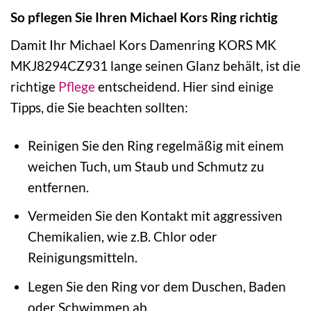
So pflegen Sie Ihren Michael Kors Ring richtig
Damit Ihr Michael Kors Damenring KORS MK
MKJ8294CZ931 lange seinen Glanz behält, ist die
richtige
Pflege
entscheidend. Hier sind einige
Tipps, die Sie beachten sollten:
Reinigen Sie den Ring regelmäßig mit einem
weichen Tuch, um Staub und Schmutz zu
entfernen.
Vermeiden Sie den Kontakt mit aggressiven
Chemikalien, wie z.B. Chlor oder
Reinigungsmitteln.
Legen Sie den Ring vor dem Duschen, Baden
oder Schwimmen ab.