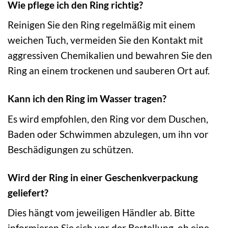
Wie pflege ich den Ring richtig?
Reinigen Sie den Ring regelmäßig mit einem
weichen Tuch, vermeiden Sie den Kontakt mit
aggressiven Chemikalien und bewahren Sie den
Ring an einem trockenen und sauberen Ort auf.
Kann ich den Ring im Wasser tragen?
Es wird empfohlen, den Ring vor dem Duschen,
Baden oder Schwimmen abzulegen, um ihn vor
Beschädigungen zu schützen.
Wird der Ring in einer Geschenkverpackung
geliefert?
Dies hängt vom jeweiligen Händler ab. Bitte
informieren Sie sich vor der Bestellung, ob eine