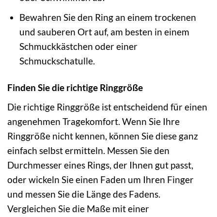
Bewahren Sie den Ring an einem trockenen
und sauberen Ort auf, am besten in einem
Schmuckkästchen oder einer
Schmuckschatulle.
Finden Sie die richtige Ringgröße
Die richtige Ringgröße ist entscheidend für einen
angenehmen Tragekomfort. Wenn Sie Ihre
Ringgröße nicht kennen, können Sie diese ganz
einfach selbst ermitteln. Messen Sie den
Durchmesser eines Rings, der Ihnen gut passt,
oder wickeln Sie einen Faden um Ihren Finger
und messen Sie die Länge des Fadens.
Vergleichen Sie die Maße mit einer