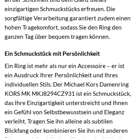
einzigartigen Schmuckstücks erfreuen. Die
sorgfältige Verarbeitung garantiert zudem einen
hohen Tragekomfort, sodass Sie den Ring den
ganzen Tag über bequem tragen können.
Ein Schmuckstück mit Persönlichkeit
Ein Ring ist mehr als nur ein Accessoire – er ist
ein Ausdruck Ihrer Persönlichkeit und Ihres
individuellen Stils. Der Michael Kors Damenring
KORS MK MKJ8294CZ931 ist ein Schmuckstück,
das Ihre Einzigartigkeit unterstreicht und Ihnen
ein Gefühl von Selbstbewusstsein und Eleganz
verleiht. Tragen Sie ihn alleine als subtilen
Blickfang oder kombinieren Sie ihn mit anderen