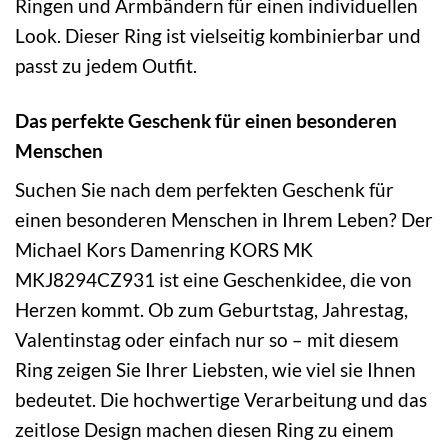
Ringen und Armbändern für einen individuellen
Look. Dieser Ring ist vielseitig kombinierbar und
passt zu jedem Outfit.
Das perfekte Geschenk für einen besonderen
Menschen
Suchen Sie nach dem perfekten Geschenk für
einen besonderen Menschen in Ihrem Leben? Der
Michael Kors Damenring KORS MK
MKJ8294CZ931 ist eine Geschenkidee, die von
Herzen kommt. Ob zum Geburtstag, Jahrestag,
Valentinstag oder einfach nur so – mit diesem
Ring zeigen Sie Ihrer Liebsten, wie viel sie Ihnen
bedeutet. Die hochwertige Verarbeitung und das
zeitlose Design machen diesen Ring zu einem