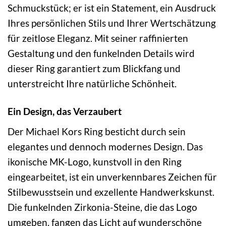
Schmuckstück; er ist ein Statement, ein Ausdruck
Ihres persönlichen Stils und Ihrer Wertschätzung
für zeitlose Eleganz. Mit seiner raffinierten
Gestaltung und den funkelnden Details wird
dieser Ring garantiert zum Blickfang und
unterstreicht Ihre natürliche Schönheit.
Ein Design, das Verzaubert
Der Michael Kors Ring besticht durch sein
elegantes und dennoch modernes Design. Das
ikonische MK-Logo, kunstvoll in den Ring
eingearbeitet, ist ein unverkennbares Zeichen für
Stilbewusstsein und exzellente Handwerkskunst.
Die funkelnden Zirkonia-Steine, die das Logo
umgeben, fangen das Licht auf wunderschöne