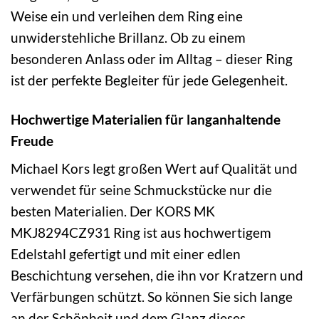
Weise ein und verleihen dem Ring eine
unwiderstehliche Brillanz. Ob zu einem
besonderen Anlass oder im Alltag – dieser Ring
ist der perfekte Begleiter für jede Gelegenheit.
Hochwertige Materialien für langanhaltende
Freude
Michael Kors legt großen Wert auf Qualität und
verwendet für seine Schmuckstücke nur die
besten Materialien. Der KORS MK
MKJ8294CZ931 Ring ist aus hochwertigem
Edelstahl gefertigt und mit einer edlen
Beschichtung versehen, die ihn vor Kratzern und
Verfärbungen schützt. So können Sie sich lange
an der Schönheit und dem Glanz dieses