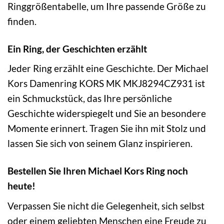
Ringgrößentabelle, um Ihre passende Größe zu
finden.
Ein Ring, der Geschichten erzählt
Jeder Ring erzählt eine Geschichte. Der Michael
Kors Damenring KORS MK MKJ8294CZ931 ist
ein Schmuckstück, das Ihre persönliche
Geschichte widerspiegelt und Sie an besondere
Momente erinnert. Tragen Sie ihn mit Stolz und
lassen Sie sich von seinem Glanz inspirieren.
Bestellen Sie Ihren Michael Kors Ring noch
heute!
Verpassen Sie nicht die Gelegenheit, sich selbst
oder einem geliebten Menschen eine Freude zu