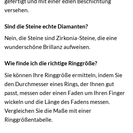
gefertigt und mit einer edlen Beschichtung
versehen.
Sind die Steine echte Diamanten?
Nein, die Steine sind Zirkonia-Steine, die eine
wunderschöne Brillanz aufweisen.
Wie finde ich die richtige Ringgröße?
Sie können Ihre Ringgröße ermitteln, indem Sie
den Durchmesser eines Rings, der Ihnen gut
passt, messen oder einen Faden um Ihren Finger
wickeln und die Länge des Fadens messen.
Vergleichen Sie die Maße mit einer
Ringgrößentabelle.