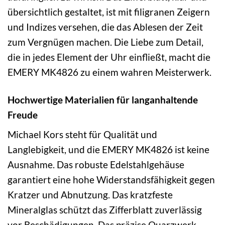
übersichtlich gestaltet, ist mit filigranen Zeigern
und Indizes versehen, die das Ablesen der Zeit
zum Vergnügen machen. Die Liebe zum Detail,
die in jedes Element der Uhr einfließt, macht die
EMERY MK4826 zu einem wahren Meisterwerk.
Hochwertige Materialien für langanhaltende
Freude
Michael Kors steht für Qualität und
Langlebigkeit, und die EMERY MK4826 ist keine
Ausnahme. Das robuste Edelstahlgehäuse
garantiert eine hohe Widerstandsfähigkeit gegen
Kratzer und Abnutzung. Das kratzfeste
Mineralglas schützt das Zifferblatt zuverlässig
vor Beschädigungen. Das präzise Quarzwerk