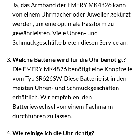
Ja, das Armband der EMERY MK4826 kann
von einem Uhrmacher oder Juwelier gekürzt
werden, um eine optimale Passform zu
gewährleisten. Viele Uhren- und
Schmuckgeschäfte bieten diesen Service an.
Welche Batterie wird für die Uhr benötigt?
Die EMERY MK4826 benötigt eine Knopfzelle
vom Typ SR626SW. Diese Batterie ist in den
meisten Uhren- und Schmuckgeschäften
erhältlich. Wir empfehlen, den
Batteriewechsel von einem Fachmann
durchführen zu lassen.
Wie reinige ich die Uhr richtig?