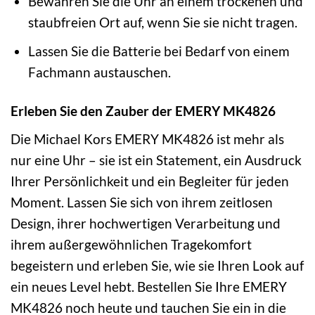
Bewahren Sie die Uhr an einem trockenen und
staubfreien Ort auf, wenn Sie sie nicht tragen.
Lassen Sie die Batterie bei Bedarf von einem
Fachmann austauschen.
Erleben Sie den Zauber der EMERY MK4826
Die Michael Kors EMERY MK4826 ist mehr als
nur eine Uhr – sie ist ein Statement, ein Ausdruck
Ihrer Persönlichkeit und ein Begleiter für jeden
Moment. Lassen Sie sich von ihrem zeitlosen
Design, ihrer hochwertigen Verarbeitung und
ihrem außergewöhnlichen Tragekomfort
begeistern und erleben Sie, wie sie Ihren Look auf
ein neues Level hebt. Bestellen Sie Ihre EMERY
MK4826 noch heute und tauchen Sie ein in die