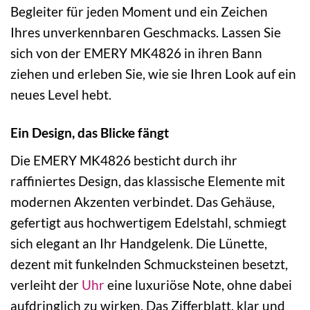
Begleiter für jeden Moment und ein Zeichen
Ihres unverkennbaren Geschmacks. Lassen Sie
sich von der EMERY MK4826 in ihren Bann
ziehen und erleben Sie, wie sie Ihren Look auf ein
neues Level hebt.
Ein Design, das Blicke fängt
Die EMERY MK4826 besticht durch ihr
raffiniertes Design, das klassische Elemente mit
modernen Akzenten verbindet. Das Gehäuse,
gefertigt aus hochwertigem Edelstahl, schmiegt
sich elegant an Ihr Handgelenk. Die Lünette,
dezent mit funkelnden Schmucksteinen besetzt,
verleiht der
Uhr
eine luxuriöse Note, ohne dabei
aufdringlich zu wirken. Das Zifferblatt, klar und