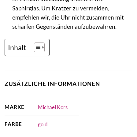
Saphirglas. Um Kratzer zu vermeiden,
empfehlen wir, die Uhr nicht zusammen mit
scharfen Gegenständen aufzubewahren.
Inhalt
ZUSÄTZLICHE INFORMATIONEN
MARKE
Michael Kors
FARBE
gold