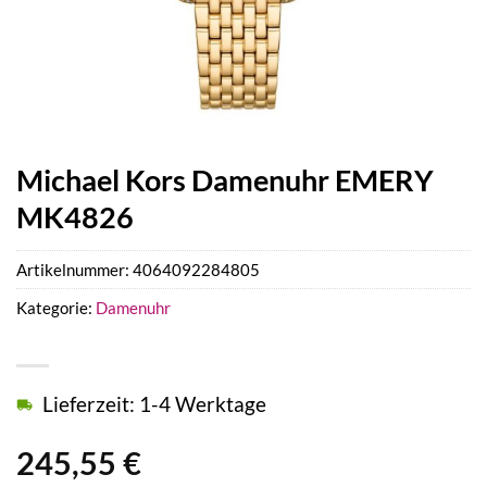
Michael Kors Damenuhr EMERY
MK4826
Artikelnummer:
4064092284805
Kategorie:
Damenuhr
Lieferzeit: 1-4 Werktage
245,55
€