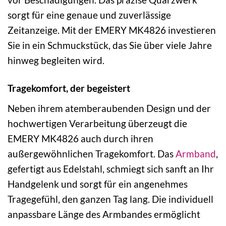
sorgt für eine genaue und zuverlässige
Zeitanzeige. Mit der EMERY MK4826 investieren
Sie in ein Schmuckstück, das Sie über viele Jahre
hinweg begleiten wird.
Tragekomfort, der begeistert
Neben ihrem atemberaubenden Design und der
hochwertigen Verarbeitung überzeugt die
EMERY MK4826 auch durch ihren
außergewöhnlichen Tragekomfort. Das
Armband
,
gefertigt aus Edelstahl, schmiegt sich sanft an Ihr
Handgelenk und sorgt für ein angenehmes
Tragegefühl, den ganzen Tag lang. Die individuell
anpassbare Länge des Armbandes ermöglicht