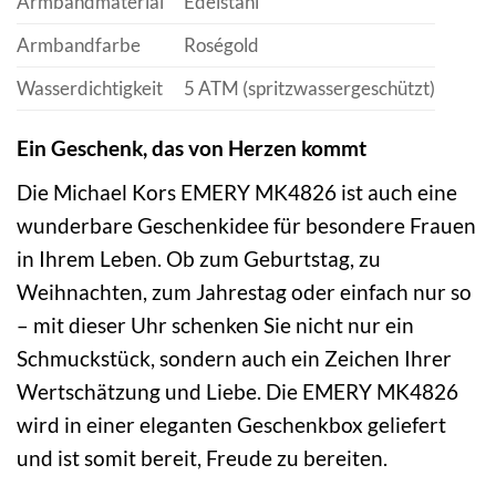
Armbandmaterial
Edelstahl
Armbandfarbe
Roségold
Wasserdichtigkeit
5 ATM (spritzwassergeschützt)
Ein Geschenk, das von Herzen kommt
Die Michael Kors EMERY MK4826 ist auch eine
wunderbare Geschenkidee für besondere Frauen
in Ihrem Leben. Ob zum Geburtstag, zu
Weihnachten, zum Jahrestag oder einfach nur so
– mit dieser Uhr schenken Sie nicht nur ein
Schmuckstück, sondern auch ein Zeichen Ihrer
Wertschätzung und Liebe. Die EMERY MK4826
wird in einer eleganten Geschenkbox geliefert
und ist somit bereit, Freude zu bereiten.