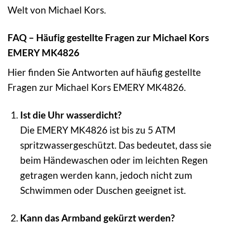
Welt von Michael Kors.
FAQ – Häufig gestellte Fragen zur Michael Kors
EMERY MK4826
Hier finden Sie Antworten auf häufig gestellte
Fragen zur Michael Kors EMERY MK4826.
Ist die Uhr wasserdicht?
Die EMERY MK4826 ist bis zu 5 ATM
spritzwassergeschützt. Das bedeutet, dass sie
beim Händewaschen oder im leichten Regen
getragen werden kann, jedoch nicht zum
Schwimmen oder Duschen geeignet ist.
Kann das Armband gekürzt werden?