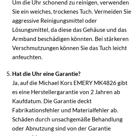
Um die Uhr schonend zu reinigen, verwenden
Sie ein weiches, trockenes Tuch. Vermeiden Sie
aggressive Reinigungsmittel oder
Lösungsmittel, da diese das Gehäuse und das
Armband beschädigen könnten. Bei stärkeren
Verschmutzungen können Sie das Tuch leicht
anfeuchten.
Hat die Uhr eine Garantie?
Ja, auf die Michael Kors EMERY MK4826 gibt
es eine Herstellergarantie von 2 Jahren ab
Kaufdatum. Die Garantie deckt
Fabrikationsfehler und Materialfehler ab.
Schäden durch unsachgemäße Behandlung
oder Abnutzung sind von der Garantie