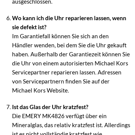
ausgeschlossen.
Wo kann ich die Uhr reparieren lassen, wenn
sie defekt ist?
Im Garantiefall können Sie sich an den
Händler wenden, bei dem Sie die Uhr gekauft
haben. Außerhalb der Garantiezeit können Sie
die Uhr von einem autorisierten Michael Kors
Servicepartner reparieren lassen. Adressen
von Servicepartnern finden Sie auf der
Michael Kors Website.
Ist das Glas der Uhr kratzfest?
Die EMERY MK4826 verfügt über ein
Mineralglas, das relativ kratzfest ist. Allerdings
ist es nicht vollständig kratzfest wie