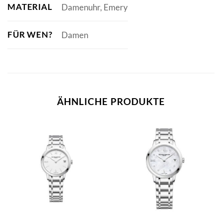
MATERIAL
Damenuhr, Emery
FÜR WEN?
Damen
ÄHNLICHE PRODUKTE