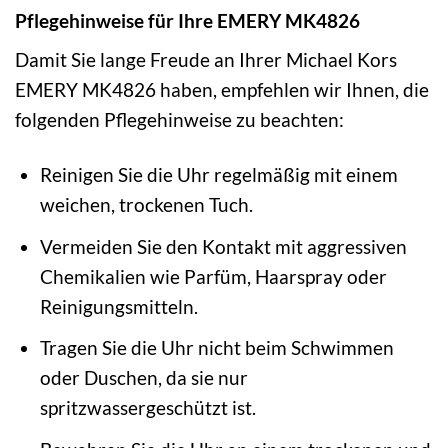
Pflegehinweise für Ihre EMERY MK4826
Damit Sie lange Freude an Ihrer Michael Kors
EMERY MK4826 haben, empfehlen wir Ihnen, die
folgenden Pflegehinweise zu beachten:
Reinigen Sie die Uhr regelmäßig mit einem
weichen, trockenen Tuch.
Vermeiden Sie den Kontakt mit aggressiven
Chemikalien wie Parfüm, Haarspray oder
Reinigungsmitteln.
Tragen Sie die Uhr nicht beim Schwimmen
oder Duschen, da sie nur
spritzwassergeschützt ist.