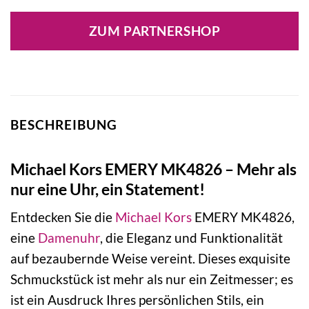
ZUM PARTNERSHOP
BESCHREIBUNG
Michael Kors EMERY MK4826 – Mehr als
nur eine Uhr, ein Statement!
Entdecken Sie die
Michael Kors
EMERY MK4826,
eine
Damenuhr
, die Eleganz und Funktionalität
auf bezaubernde Weise vereint. Dieses exquisite
Schmuckstück ist mehr als nur ein Zeitmesser; es
ist ein Ausdruck Ihres persönlichen Stils, ein