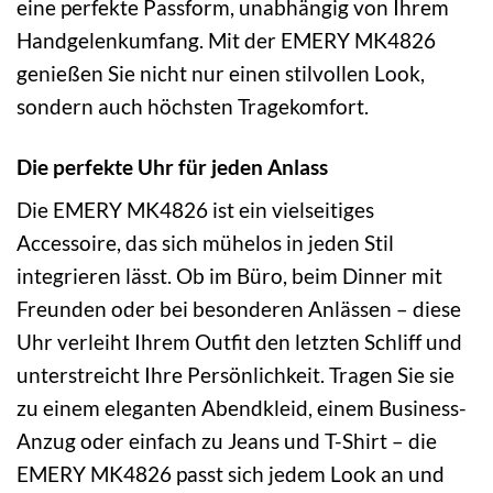
eine perfekte Passform, unabhängig von Ihrem
Handgelenkumfang. Mit der EMERY MK4826
genießen Sie nicht nur einen stilvollen Look,
sondern auch höchsten Tragekomfort.
Die perfekte Uhr für jeden Anlass
Die EMERY MK4826 ist ein vielseitiges
Accessoire, das sich mühelos in jeden Stil
integrieren lässt. Ob im Büro, beim Dinner mit
Freunden oder bei besonderen Anlässen – diese
Uhr verleiht Ihrem Outfit den letzten Schliff und
unterstreicht Ihre Persönlichkeit. Tragen Sie sie
zu einem eleganten Abendkleid, einem Business-
Anzug oder einfach zu Jeans und T-Shirt – die
EMERY MK4826 passt sich jedem Look an und