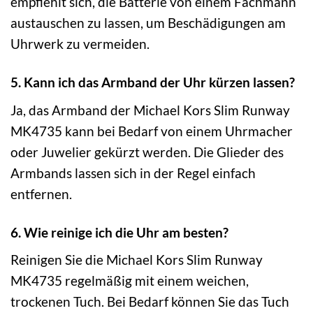
empfiehlt sich, die Batterie von einem Fachmann
austauschen zu lassen, um Beschädigungen am
Uhrwerk zu vermeiden.
5. Kann ich das Armband der Uhr kürzen lassen?
Ja, das Armband der Michael Kors Slim Runway
MK4735 kann bei Bedarf von einem Uhrmacher
oder Juwelier gekürzt werden. Die Glieder des
Armbands lassen sich in der Regel einfach
entfernen.
6. Wie reinige ich die Uhr am besten?
Reinigen Sie die Michael Kors Slim Runway
MK4735 regelmäßig mit einem weichen,
trockenen Tuch. Bei Bedarf können Sie das Tuch