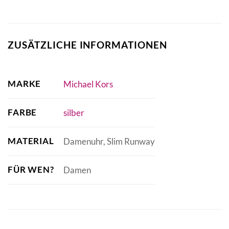
ZUSÄTZLICHE INFORMATIONEN
MARKE
Michael Kors
FARBE
silber
MATERIAL
Damenuhr, Slim Runway
FÜR WEN?
Damen