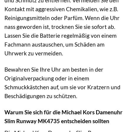
und Schmutz zu entfernen. Vermeiden Sie den
Kontakt mit aggressiven Chemikalien, wie z.B.
Reinigungsmitteln oder Parfüm. Wenn die Uhr
nass geworden ist, trocknen Sie sie sofort ab.
Lassen Sie die Batterie regelmäßig von einem
Fachmann austauschen, um Schäden am
Uhrwerk zu vermeiden.
Bewahren Sie Ihre Uhr am besten in der
Originalverpackung oder in einem
Schmuckkästchen auf, um sie vor Kratzern und
Beschädigungen zu schützen.
Warum Sie sich für die Michael Kors Damenuhr
Slim Runway MK4735 entscheiden sollten