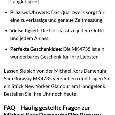
Langlebigkeit.
Präzises Uhrwerk:
Das Quarzwerk sorgt für
eine zuverlässige und genaue Zeitmessung.
Vielseitigkeit:
Die Uhr passt zu jedem Outfit
und jedem Anlass.
Perfekte Geschenkidee:
Die MK4735 ist ein
wunderbares Geschenk für Ihre Liebsten.
Lassen Sie sich von der Michael Kors Damenuhr
Slim Runway MK4735 verzaubern und tragen Sie
ein Stück New Yorker Glamour am Handgelenk.
Bestellen Sie Ihre Uhr noch heute!
FAQ – Häufig gestellte Fragen zur