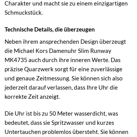
Charakter und macht sie zu einem einzigartigen
Schmuckstück.
Technische Details, die überzeugen
Neben ihrem ansprechenden Design überzeugt
die Michael Kors Damenuhr Slim Runway
MK4735 auch durch ihre inneren Werte. Das
präzise Quarzwerk sorgt für eine zuverlässige
und genaue Zeitmessung. Sie können sich also
jederzeit darauf verlassen, dass Ihre Uhr die
korrekte Zeit anzeigt.
Die Uhr ist bis zu 50 Meter wasserdicht, was
bedeutet, dass sie Spritzwasser und kurzes
Untertauchen problemlos übersteht. Sie können