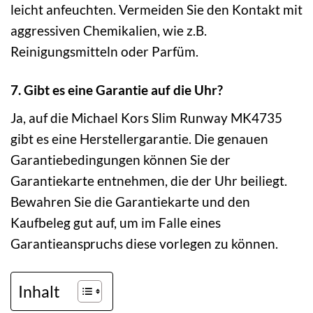
leicht anfeuchten. Vermeiden Sie den Kontakt mit
aggressiven Chemikalien, wie z.B.
Reinigungsmitteln oder Parfüm.
7. Gibt es eine Garantie auf die Uhr?
Ja, auf die Michael Kors Slim Runway MK4735
gibt es eine Herstellergarantie. Die genauen
Garantiebedingungen können Sie der
Garantiekarte entnehmen, die der Uhr beiliegt.
Bewahren Sie die Garantiekarte und den
Kaufbeleg gut auf, um im Falle eines
Garantieanspruchs diese vorlegen zu können.
Inhalt