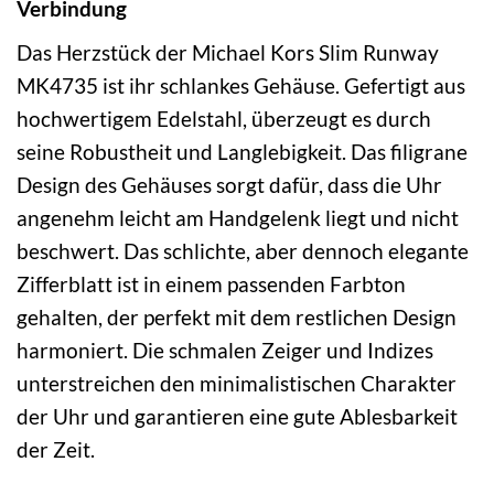
Verbindung
Das Herzstück der Michael Kors Slim Runway
MK4735 ist ihr schlankes Gehäuse. Gefertigt aus
hochwertigem Edelstahl, überzeugt es durch
seine Robustheit und Langlebigkeit. Das filigrane
Design des Gehäuses sorgt dafür, dass die Uhr
angenehm leicht am Handgelenk liegt und nicht
beschwert. Das schlichte, aber dennoch elegante
Zifferblatt ist in einem passenden Farbton
gehalten, der perfekt mit dem restlichen Design
harmoniert. Die schmalen Zeiger und Indizes
unterstreichen den minimalistischen Charakter
der Uhr und garantieren eine gute Ablesbarkeit
der Zeit.