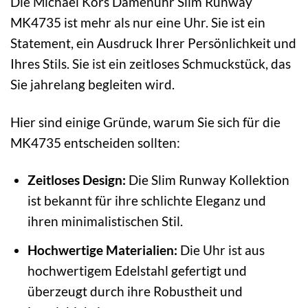
Die Michael Kors Damenuhr Slim Runway
MK4735 ist mehr als nur eine Uhr. Sie ist ein
Statement, ein Ausdruck Ihrer Persönlichkeit und
Ihres Stils. Sie ist ein zeitloses Schmuckstück, das
Sie jahrelang begleiten wird.
Hier sind einige Gründe, warum Sie sich für die
MK4735 entscheiden sollten:
Zeitloses Design:
Die Slim Runway Kollektion
ist bekannt für ihre schlichte Eleganz und
ihren minimalistischen Stil.
Hochwertige Materialien:
Die Uhr ist aus
hochwertigem Edelstahl gefertigt und
überzeugt durch ihre Robustheit und