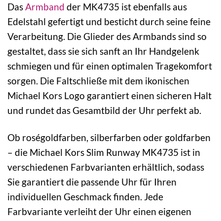
Das
Armband
der MK4735 ist ebenfalls aus
Edelstahl gefertigt und besticht durch seine feine
Verarbeitung. Die Glieder des Armbands sind so
gestaltet, dass sie sich sanft an Ihr Handgelenk
schmiegen und für einen optimalen Tragekomfort
sorgen. Die Faltschließe mit dem ikonischen
Michael Kors Logo garantiert einen sicheren Halt
und rundet das Gesamtbild der Uhr perfekt ab.
Ob roségoldfarben, silberfarben oder goldfarben
– die Michael Kors Slim Runway MK4735 ist in
verschiedenen Farbvarianten erhältlich, sodass
Sie garantiert die passende Uhr für Ihren
individuellen Geschmack finden. Jede
Farbvariante verleiht der Uhr einen eigenen