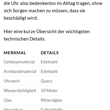
die Uhr also bedenkenlos im Alltag tragen, ohne
sich Sorgen machen zu müssen, dass sie
beschädigt wird.
Hier eine kurze Übersicht der wichtigsten
technischen Details:
MERKMAL
DETAILS
Gehäusematerial
Edelstahl
Armbandmaterial
Edelstahl
Uhrwerk
Quarz
Wasserdichtigkeit
50 Meter
Glas
Mineralglas
Verschluss
Faltschließe