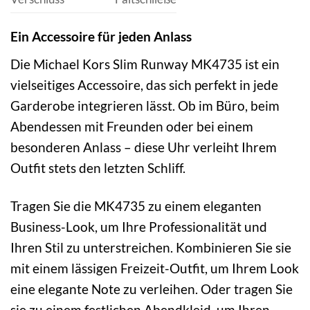
Ein Accessoire für jeden Anlass
Die Michael Kors Slim Runway MK4735 ist ein
vielseitiges Accessoire, das sich perfekt in jede
Garderobe integrieren lässt. Ob im Büro, beim
Abendessen mit Freunden oder bei einem
besonderen Anlass – diese Uhr verleiht Ihrem
Outfit stets den letzten Schliff.
Tragen Sie die MK4735 zu einem eleganten
Business-Look, um Ihre Professionalität und
Ihren Stil zu unterstreichen. Kombinieren Sie sie
mit einem lässigen Freizeit-Outfit, um Ihrem Look
eine elegante Note zu verleihen. Oder tragen Sie
sie zu einem festlichen Abendkleid, um Ihren