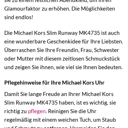
Glamourfaktor zu erhöhen. Die Möglichkeiten
sind endlos!
Die Michael Kors Slim Runway MK4735 ist auch
eine wunderbare Geschenkidee für Ihre Liebsten.
Überraschen Sie Ihre Freundin, Frau, Schwester
oder Mutter mit diesem zeitlosen Schmuckstück
und zeigen Sie ihnen, wie viel sie Ihnen bedeuten.
Pflegehinweise für Ihre Michael Kors Uhr
Damit Sie lange Freude an Ihrer Michael Kors
Slim Runway MK4735 haben, ist es wichtig, sie
richtig zu
pflegen
. Reinigen Sie die Uhr
regelmäßig mit einem weichen Tuch, um Staub