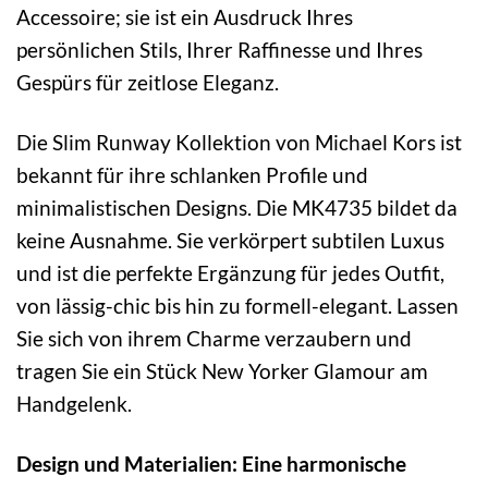
Accessoire; sie ist ein Ausdruck Ihres
persönlichen Stils, Ihrer Raffinesse und Ihres
Gespürs für zeitlose Eleganz.
Die Slim Runway Kollektion von Michael Kors ist
bekannt für ihre schlanken Profile und
minimalistischen Designs. Die MK4735 bildet da
keine Ausnahme. Sie verkörpert subtilen Luxus
und ist die perfekte Ergänzung für jedes Outfit,
von lässig-chic bis hin zu formell-elegant. Lassen
Sie sich von ihrem Charme verzaubern und
tragen Sie ein Stück New Yorker Glamour am
Handgelenk.
Design und Materialien: Eine harmonische