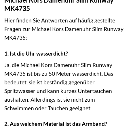
Michael Kors Damenuhr Slim Runway
MK4735
Hier finden Sie Antworten auf häufig gestellte
Fragen zur Michael Kors Damenuhr Slim Runway
MK4735:
1. Ist die Uhr wasserdicht?
Ja, die Michael Kors Damenuhr Slim Runway
MK4735 ist bis zu 50 Meter wasserdicht. Das
bedeutet, sie ist beständig gegenüber
Spritzwasser und kann kurzes Untertauchen
aushalten. Allerdings ist sie nicht zum
Schwimmen oder Tauchen geeignet.
2. Aus welchem Material ist das Armband?