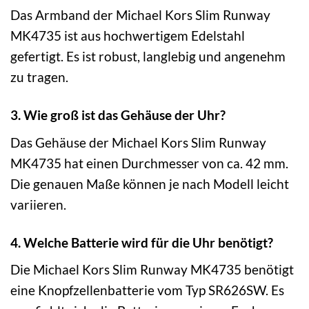
Das Armband der Michael Kors Slim Runway
MK4735 ist aus hochwertigem Edelstahl
gefertigt. Es ist robust, langlebig und angenehm
zu tragen.
3. Wie groß ist das Gehäuse der Uhr?
Das Gehäuse der Michael Kors Slim Runway
MK4735 hat einen Durchmesser von ca. 42 mm.
Die genauen Maße können je nach Modell leicht
variieren.
4. Welche Batterie wird für die Uhr benötigt?
Die Michael Kors Slim Runway MK4735 benötigt
eine Knopfzellenbatterie vom Typ SR626SW. Es