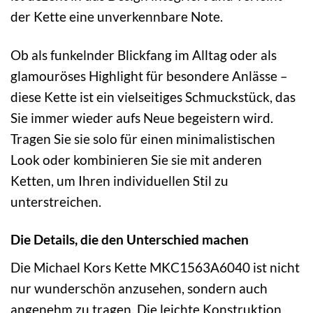
der Kette eine unverkennbare Note.
Ob als funkelnder Blickfang im Alltag oder als
glamouröses Highlight für besondere Anlässe –
diese Kette ist ein vielseitiges Schmuckstück, das
Sie immer wieder aufs Neue begeistern wird.
Tragen Sie sie solo für einen minimalistischen
Look oder kombinieren Sie sie mit anderen
Ketten, um Ihren individuellen Stil zu
unterstreichen.
Die Details, die den Unterschied machen
Die Michael Kors Kette MKC1563A6040 ist nicht
nur wunderschön anzusehen, sondern auch
angenehm zu tragen. Die leichte Konstruktion