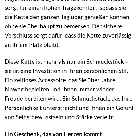
sorgt für einen hohen Tragekomfort, sodass Sie
die Kette den ganzen Tag über genießen können,
ohne sie überhaupt zu bemerken. Der sichere
Verschluss sorgt dafür, dass die Kette zuverlässig
an ihrem Platz bleibt.
Diese Kette ist mehr als nur ein Schmuckstück –
sie ist eine Investition in Ihren persönlichen Stil.
Ein zeitloses Accessoire, das Sie über Jahre
hinweg begleiten und Ihnen immer wieder
Freude bereiten wird. Ein Schmuckstück, das Ihre
Persönlichkeit unterstreicht und Ihnen ein Gefühl
von Selbstbewusstsein und Stärke verleiht.
Ein Geschenk, das von Herzen kommt