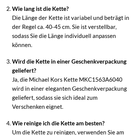
Wie lang ist die Kette?
Die Länge der Kette ist variabel und beträgt in
der Regel ca. 40-45 cm. Sie ist verstellbar,
sodass Sie die Länge individuell anpassen
können.
Wird die Kette in einer Geschenkverpackung
geliefert?
Ja, die Michael Kors Kette MKC1563A6040
wird in einer eleganten Geschenkverpackung
geliefert, sodass sie sich ideal zum
Verschenken eignet.
Wie reinige ich die Kette am besten?
Um die Kette zu reinigen, verwenden Sie am