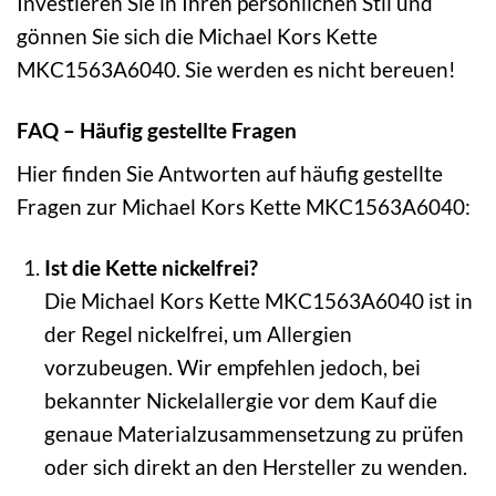
Investieren Sie in Ihren persönlichen Stil und
gönnen Sie sich die Michael Kors Kette
MKC1563A6040. Sie werden es nicht bereuen!
FAQ – Häufig gestellte Fragen
Hier finden Sie Antworten auf häufig gestellte
Fragen zur Michael Kors Kette MKC1563A6040:
Ist die Kette nickelfrei?
Die Michael Kors Kette MKC1563A6040 ist in
der Regel nickelfrei, um Allergien
vorzubeugen. Wir empfehlen jedoch, bei
bekannter Nickelallergie vor dem Kauf die
genaue Materialzusammensetzung zu prüfen
oder sich direkt an den Hersteller zu wenden.