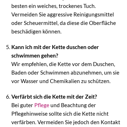
besten ein weiches, trockenes Tuch.
Vermeiden Sie aggressive Reinigungsmittel
oder Scheuermittel, da diese die Oberfläche
beschädigen können.
Kann ich mit der Kette duschen oder
schwimmen gehen?
Wir empfehlen, die Kette vor dem Duschen,
Baden oder Schwimmen abzunehmen, um sie
vor Wasser und Chemikalien zu schützen.
Verfärbt sich die Kette mit der Zeit?
Bei guter
Pflege
und Beachtung der
Pflegehinweise sollte sich die Kette nicht
verfärben. Vermeiden Sie jedoch den Kontakt