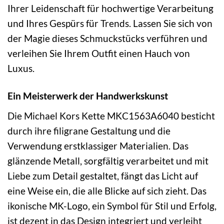
Ihrer Leidenschaft für hochwertige Verarbeitung
und Ihres Gespürs für Trends. Lassen Sie sich von
der Magie dieses Schmuckstücks verführen und
verleihen Sie Ihrem Outfit einen Hauch von
Luxus.
Ein Meisterwerk der Handwerkskunst
Die Michael Kors Kette MKC1563A6040 besticht
durch ihre filigrane Gestaltung und die
Verwendung erstklassiger Materialien. Das
glänzende Metall, sorgfältig verarbeitet und mit
Liebe zum Detail gestaltet, fängt das Licht auf
eine Weise ein, die alle Blicke auf sich zieht. Das
ikonische MK-Logo, ein Symbol für Stil und Erfolg,
ist dezent in das Design integriert und verleiht