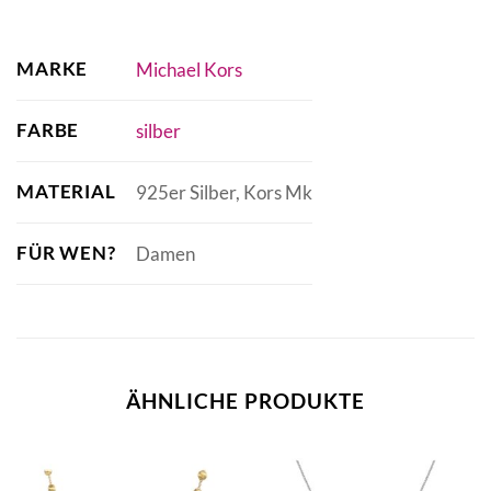
MARKE
Michael Kors
FARBE
silber
MATERIAL
925er Silber, Kors Mk
FÜR WEN?
Damen
ÄHNLICHE PRODUKTE