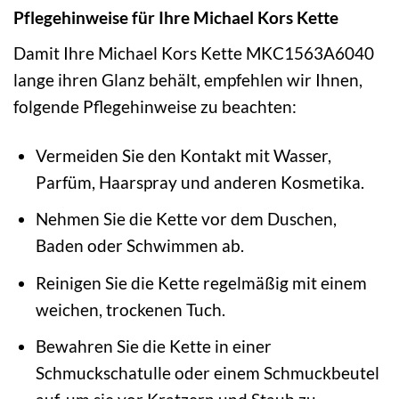
Pflegehinweise für Ihre Michael Kors Kette
Damit Ihre Michael Kors Kette MKC1563A6040
lange ihren Glanz behält, empfehlen wir Ihnen,
folgende Pflegehinweise zu beachten:
Vermeiden Sie den Kontakt mit Wasser,
Parfüm, Haarspray und anderen Kosmetika.
Nehmen Sie die Kette vor dem Duschen,
Baden oder Schwimmen ab.
Reinigen Sie die Kette regelmäßig mit einem
weichen, trockenen Tuch.
Bewahren Sie die Kette in einer
Schmuckschatulle oder einem Schmuckbeutel