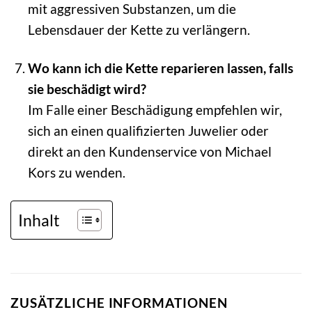
mit aggressiven Substanzen, um die
Lebensdauer der Kette zu verlängern.
Wo kann ich die Kette reparieren lassen, falls
sie beschädigt wird?
Im Falle einer Beschädigung empfehlen wir,
sich an einen qualifizierten Juwelier oder
direkt an den Kundenservice von Michael
Kors zu wenden.
Inhalt
ZUSÄTZLICHE INFORMATIONEN