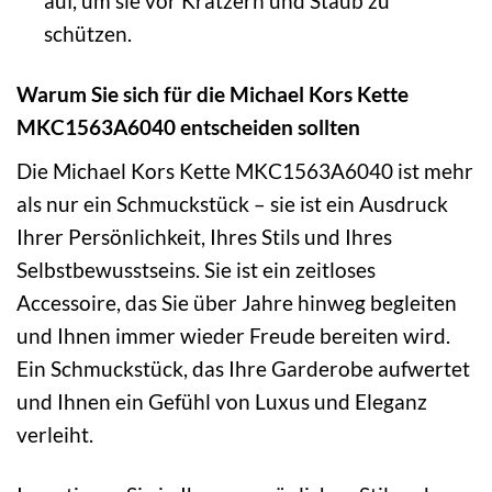
auf, um sie vor Kratzern und Staub zu
schützen.
Warum Sie sich für die Michael Kors Kette
MKC1563A6040 entscheiden sollten
Die Michael Kors Kette MKC1563A6040 ist mehr
als nur ein Schmuckstück – sie ist ein Ausdruck
Ihrer Persönlichkeit, Ihres Stils und Ihres
Selbstbewusstseins. Sie ist ein zeitloses
Accessoire, das Sie über Jahre hinweg begleiten
und Ihnen immer wieder Freude bereiten wird.
Ein Schmuckstück, das Ihre Garderobe aufwertet
und Ihnen ein Gefühl von Luxus und Eleganz
verleiht.