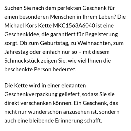
Suchen Sie nach dem perfekten Geschenk für
einen besonderen Menschen in Ihrem Leben? Die
Michael Kors Kette MKC1563A6040 ist eine
Geschenkidee, die garantiert für Begeisterung
sorgt. Ob zum Geburtstag, zu Weihnachten, zum
Jahrestag oder einfach nur so – mit diesem
Schmuckstück zeigen Sie, wie viel Ihnen die
beschenkte Person bedeutet.
Die Kette wird in einer eleganten
Geschenkverpackung geliefert, sodass Sie sie
direkt verschenken können. Ein Geschenk, das
nicht nur wunderschön anzusehen ist, sondern
auch eine bleibende Erinnerung schafft.