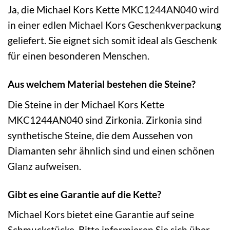
Ja, die Michael Kors Kette MKC1244AN040 wird
in einer edlen Michael Kors Geschenkverpackung
geliefert. Sie eignet sich somit ideal als Geschenk
für einen besonderen Menschen.
Aus welchem Material bestehen die Steine?
Die Steine in der Michael Kors Kette
MKC1244AN040 sind Zirkonia. Zirkonia sind
synthetische Steine, die dem Aussehen von
Diamanten sehr ähnlich sind und einen schönen
Glanz aufweisen.
Gibt es eine Garantie auf die Kette?
Michael Kors bietet eine Garantie auf seine
Schmuckstücke. Bitte informieren Sie sich über