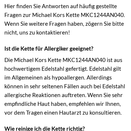
Hier finden Sie Antworten auf häufig gestellte
Fragen zur Michael Kors Kette MKC1244AN040.
Wenn Sie weitere Fragen haben, zögern Sie bitte
nicht, uns zu kontaktieren!
Ist die Kette für Allergiker geeignet?
Die Michael Kors Kette MKC1244AN040 ist aus
hochwertigem Edelstahl gefertigt. Edelstahl gilt
im Allgemeinen als hypoallergen. Allerdings
können in sehr seltenen Fällen auch bei Edelstahl
allergische Reaktionen auftreten. Wenn Sie sehr
empfindliche Haut haben, empfehlen wir Ihnen,
vor dem Tragen einen Hautarzt zu konsultieren.
Wie reinige ich die Kette richtig?