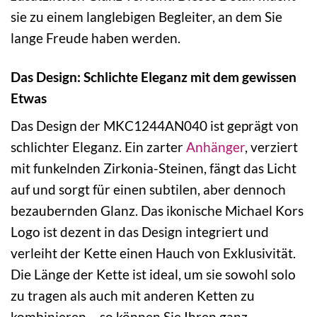
sie zu einem langlebigen Begleiter, an dem Sie
lange Freude haben werden.
Das Design: Schlichte Eleganz mit dem gewissen
Etwas
Das Design der MKC1244AN040 ist geprägt von
schlichter Eleganz. Ein zarter
Anhänger
, verziert
mit funkelnden Zirkonia-Steinen, fängt das Licht
auf und sorgt für einen subtilen, aber dennoch
bezaubernden Glanz. Das ikonische Michael Kors
Logo ist dezent in das Design integriert und
verleiht der Kette einen Hauch von Exklusivität.
Die Länge der Kette ist ideal, um sie sowohl solo
zu tragen als auch mit anderen Ketten zu
kombinieren – so können Sie Ihren ganz