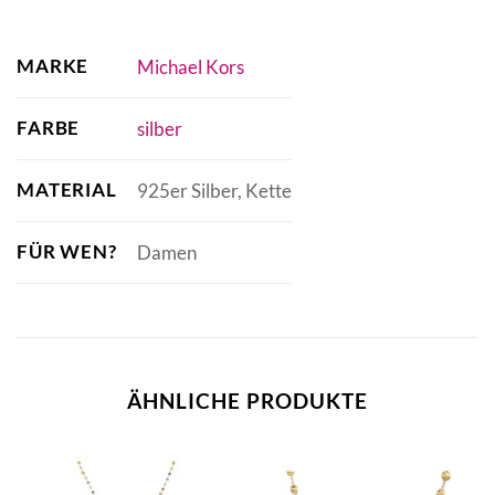
MARKE
Michael Kors
FARBE
silber
MATERIAL
925er Silber, Kette
FÜR WEN?
Damen
ÄHNLICHE PRODUKTE