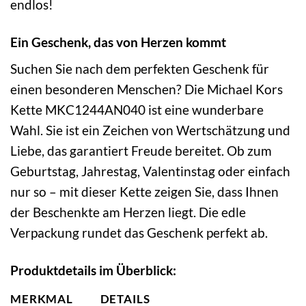
endlos!
Ein Geschenk, das von Herzen kommt
Suchen Sie nach dem perfekten Geschenk für
einen besonderen Menschen? Die Michael Kors
Kette MKC1244AN040 ist eine wunderbare
Wahl. Sie ist ein Zeichen von Wertschätzung und
Liebe, das garantiert Freude bereitet. Ob zum
Geburtstag, Jahrestag, Valentinstag oder einfach
nur so – mit dieser Kette zeigen Sie, dass Ihnen
der Beschenkte am Herzen liegt. Die edle
Verpackung rundet das Geschenk perfekt ab.
Produktdetails im Überblick:
MERKMAL
DETAILS