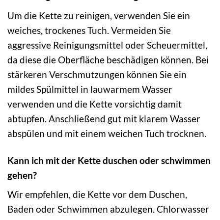
Um die Kette zu reinigen, verwenden Sie ein
weiches, trockenes Tuch. Vermeiden Sie
aggressive Reinigungsmittel oder Scheuermittel,
da diese die Oberfläche beschädigen können. Bei
stärkeren Verschmutzungen können Sie ein
mildes Spülmittel in lauwarmem Wasser
verwenden und die Kette vorsichtig damit
abtupfen. Anschließend gut mit klarem Wasser
abspülen und mit einem weichen Tuch trocknen.
Kann ich mit der Kette duschen oder schwimmen
gehen?
Wir empfehlen, die Kette vor dem Duschen,
Baden oder Schwimmen abzulegen. Chlorwasser