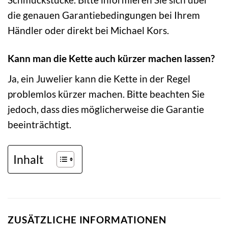
die genauen Garantiebedingungen bei Ihrem
Händler oder direkt bei Michael Kors.
Kann man die Kette auch kürzer machen lassen?
Ja, ein Juwelier kann die Kette in der Regel
problemlos kürzer machen. Bitte beachten Sie
jedoch, dass dies möglicherweise die Garantie
beeinträchtigt.
Inhalt
ZUSÄTZLICHE INFORMATIONEN