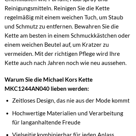
Reinigungsmitteln. Reinigen Sie die Kette
regelmäßig mit einem weichen Tuch, um Staub
und Schmutz zu entfernen. Bewahren Sie die
Kette am besten in einem Schmuckkästchen oder
einem weichen Beutel auf, um Kratzer zu
vermeiden. Mit der richtigen Pflege wird Ihre
Kette auch nach Jahren noch wie neu aussehen.
Warum Sie die Michael Kors Kette
MKC1244AN040 lieben werden:
Zeitloses Design, das nie aus der Mode kommt
Hochwertige Materialien und Verarbeitung
für langanhaltende Freude
Vielseitig kombinierbar für jeden Anlass