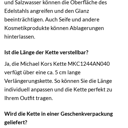
und Salzwasser können die Oberfläche des
Edelstahls angreifen und den Glanz
beeinträchtigen. Auch Seife und andere
Kosmetikprodukte können Ablagerungen
hinterlassen.
Ist die Länge der Kette verstellbar?
Ja, die Michael Kors Kette MKC1244AN040
verfügt über eine ca. 5 cm lange
Verlängerungskette. So können Sie die Länge
individuell anpassen und die Kette perfekt zu
Ihrem Outfit tragen.
Wird die Kette in einer Geschenkverpackung
geliefert?