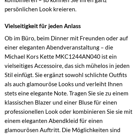
persönlichen Look kreieren.
Vielseitigkeit für jeden Anlass
Ob im Büro, beim Dinner mit Freunden oder auf
einer eleganten Abendveranstaltung – die
Michael Kors Kette MKC1244AN040 ist ein
vielseitiges Accessoire, das sich mühelos in jeden
Stil einfügt. Sie ergänzt sowohl schlichte Outfits
als auch glamouröse Looks und verleiht Ihnen
stets eine elegante Note. Tragen Sie sie zu einem
klassischen Blazer und einer Bluse für einen
professionellen Look oder kombinieren Sie sie mit
einem eleganten Abendkleid für einen
glamourösen Auftritt. Die Möglichkeiten sind