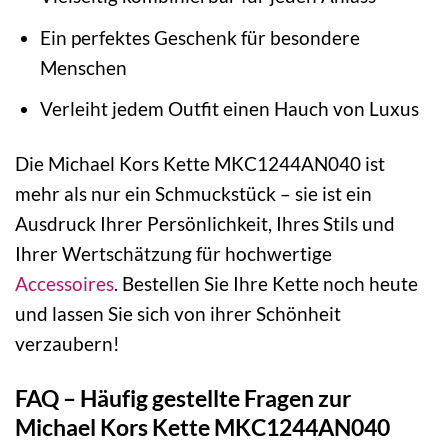
Ein perfektes Geschenk für besondere
Menschen
Verleiht jedem Outfit einen Hauch von Luxus
Die Michael Kors Kette MKC1244AN040 ist
mehr als nur ein Schmuckstück – sie ist ein
Ausdruck Ihrer Persönlichkeit, Ihres Stils und
Ihrer Wertschätzung für hochwertige
Accessoires
. Bestellen Sie Ihre Kette noch heute
und lassen Sie sich von ihrer Schönheit
verzaubern!
FAQ – Häufig gestellte Fragen zur
Michael Kors Kette MKC1244AN040