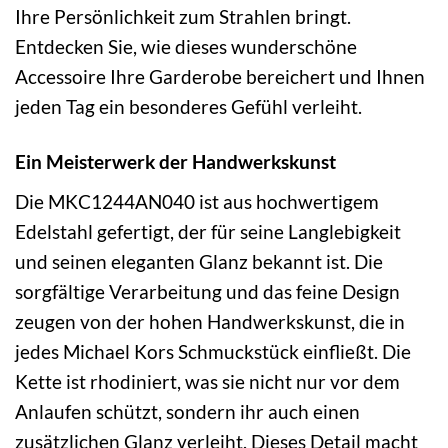
Ihre Persönlichkeit zum Strahlen bringt.
Entdecken Sie, wie dieses wunderschöne
Accessoire Ihre Garderobe bereichert und Ihnen
jeden Tag ein besonderes Gefühl verleiht.
Ein Meisterwerk der Handwerkskunst
Die MKC1244AN040 ist aus hochwertigem
Edelstahl gefertigt, der für seine Langlebigkeit
und seinen eleganten Glanz bekannt ist. Die
sorgfältige Verarbeitung und das feine Design
zeugen von der hohen Handwerkskunst, die in
jedes Michael Kors Schmuckstück einfließt. Die
Kette ist rhodiniert, was sie nicht nur vor dem
Anlaufen schützt, sondern ihr auch einen
zusätzlichen Glanz verleiht. Dieses Detail macht