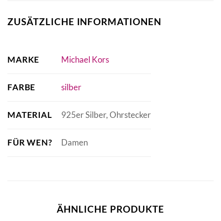
ZUSÄTZLICHE INFORMATIONEN
MARKE
Michael Kors
FARBE
silber
MATERIAL
925er Silber, Ohrstecker
FÜR WEN?
Damen
ÄHNLICHE PRODUKTE