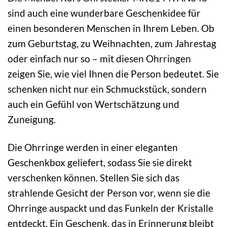
sind auch eine wunderbare Geschenkidee für
einen besonderen Menschen in Ihrem Leben. Ob
zum Geburtstag, zu Weihnachten, zum Jahrestag
oder einfach nur so – mit diesen Ohrringen
zeigen Sie, wie viel Ihnen die Person bedeutet. Sie
schenken nicht nur ein Schmuckstück, sondern
auch ein Gefühl von Wertschätzung und
Zuneigung.
Die Ohrringe werden in einer eleganten
Geschenkbox geliefert, sodass Sie sie direkt
verschenken können. Stellen Sie sich das
strahlende Gesicht der Person vor, wenn sie die
Ohrringe auspackt und das Funkeln der Kristalle
entdeckt. Ein Geschenk, das in Erinnerung bleibt