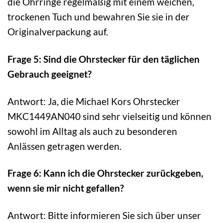
die Ohrringe regelmäßig mit einem weichen,
trockenen Tuch und bewahren Sie sie in der
Originalverpackung auf.
Frage 5: Sind die Ohrstecker für den täglichen
Gebrauch geeignet?
Antwort: Ja, die Michael Kors Ohrstecker
MKC1449AN040 sind sehr vielseitig und können
sowohl im Alltag als auch zu besonderen
Anlässen getragen werden.
Frage 6: Kann ich die Ohrstecker zurückgeben,
wenn sie mir nicht gefallen?
Antwort: Bitte informieren Sie sich über unser