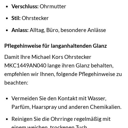
Verschluss:
Ohrmutter
Stil:
Ohrstecker
Anlass:
Alltag, Büro, besondere Anlässe
Pflegehinweise für langanhaltenden Glanz
Damit Ihre Michael Kors Ohrstecker
MKC1449AN040 lange ihren Glanz behalten,
empfehlen wir Ihnen, folgende Pflegehinweise zu
beachten:
Vermeiden Sie den Kontakt mit Wasser,
Parfüm, Haarspray und anderen Chemikalien.
Reinigen Sie die Ohrringe regelmäßig mit
einem weichen, trockenen Tuch.