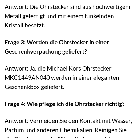
Antwort: Die Ohrstecker sind aus hochwertigem
Metall gefertigt und mit einem funkelnden
Kristall besetzt.
Frage 3: Werden die Ohrstecker in einer
Geschenkverpackung geliefert?
Antwort: Ja, die Michael Kors Ohrstecker
MKC1449AN040 werden in einer eleganten
Geschenkbox geliefert.
Frage 4: Wie pflege ich die Ohrstecker richtig?
Antwort: Vermeiden Sie den Kontakt mit Wasser,
Parfüm und anderen Chemikalien. Reinigen Sie