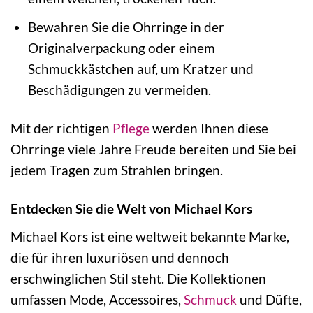
Bewahren Sie die Ohrringe in der
Originalverpackung oder einem
Schmuckkästchen auf, um Kratzer und
Beschädigungen zu vermeiden.
Mit der richtigen
Pflege
werden Ihnen diese
Ohrringe viele Jahre Freude bereiten und Sie bei
jedem Tragen zum Strahlen bringen.
Entdecken Sie die Welt von Michael Kors
Michael Kors ist eine weltweit bekannte Marke,
die für ihren luxuriösen und dennoch
erschwinglichen Stil steht. Die Kollektionen
umfassen Mode, Accessoires,
Schmuck
und Düfte,