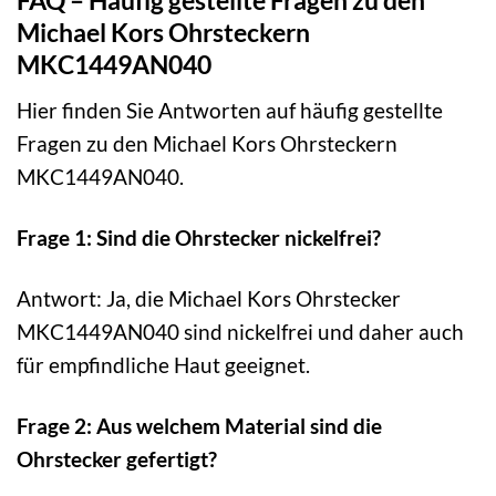
FAQ – Häufig gestellte Fragen zu den
Michael Kors Ohrsteckern
MKC1449AN040
Hier finden Sie Antworten auf häufig gestellte
Fragen zu den Michael Kors Ohrsteckern
MKC1449AN040.
Frage 1: Sind die Ohrstecker nickelfrei?
Antwort: Ja, die Michael Kors Ohrstecker
MKC1449AN040 sind nickelfrei und daher auch
für empfindliche Haut geeignet.
Frage 2: Aus welchem Material sind die
Ohrstecker gefertigt?