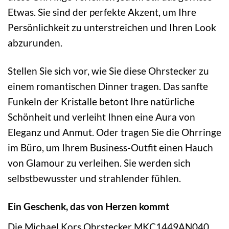
Etwas. Sie sind der perfekte Akzent, um Ihre
Persönlichkeit zu unterstreichen und Ihren Look
abzurunden.
Stellen Sie sich vor, wie Sie diese Ohrstecker zu
einem romantischen Dinner tragen. Das sanfte
Funkeln der Kristalle betont Ihre natürliche
Schönheit und verleiht Ihnen eine Aura von
Eleganz und Anmut. Oder tragen Sie die Ohrringe
im Büro, um Ihrem Business-Outfit einen Hauch
von Glamour zu verleihen. Sie werden sich
selbstbewusster und strahlender fühlen.
Ein Geschenk, das von Herzen kommt
Die Michael Kors Ohrstecker MKC1449AN040