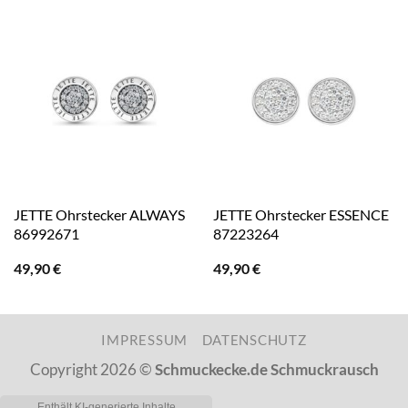
JETTE Ohrstecker ALWAYS
JETTE Ohrstecker ESSENCE
86992671
87223264
49,90
€
49,90
€
IMPRESSUM
DATENSCHUTZ
Copyright 2026 ©
Schmuckecke.de Schmuckrausch