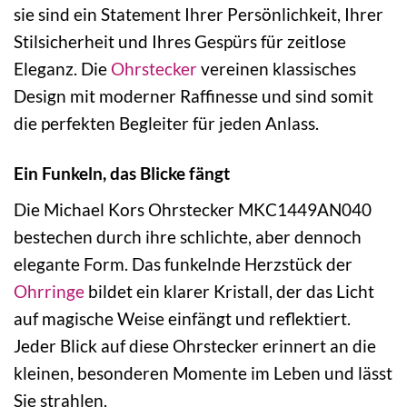
sie sind ein Statement Ihrer Persönlichkeit, Ihrer
Stilsicherheit und Ihres Gespürs für zeitlose
Eleganz. Die
Ohrstecker
vereinen klassisches
Design mit moderner Raffinesse und sind somit
die perfekten Begleiter für jeden Anlass.
Ein Funkeln, das Blicke fängt
Die Michael Kors Ohrstecker MKC1449AN040
bestechen durch ihre schlichte, aber dennoch
elegante Form. Das funkelnde Herzstück der
Ohrringe
bildet ein klarer Kristall, der das Licht
auf magische Weise einfängt und reflektiert.
Jeder Blick auf diese Ohrstecker erinnert an die
kleinen, besonderen Momente im Leben und lässt
Sie strahlen.