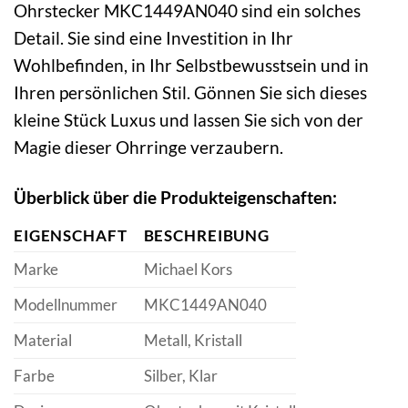
Ohrstecker MKC1449AN040 sind ein solches
Detail. Sie sind eine Investition in Ihr
Wohlbefinden, in Ihr Selbstbewusstsein und in
Ihren persönlichen Stil. Gönnen Sie sich dieses
kleine Stück Luxus und lassen Sie sich von der
Magie dieser Ohrringe verzaubern.
Überblick über die Produkteigenschaften:
EIGENSCHAFT
BESCHREIBUNG
Marke
Michael Kors
Modellnummer
MKC1449AN040
Material
Metall, Kristall
Farbe
Silber, Klar