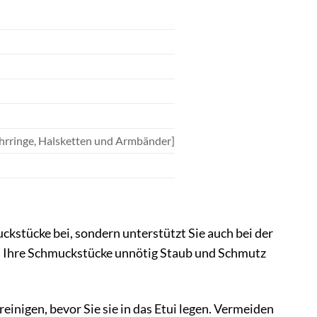
 Ohrringe, Halsketten und Armbänder]
ckstücke bei, sondern unterstützt Sie auch bei der
s Ihre Schmuckstücke unnötig Staub und Schmutz
nigen, bevor Sie sie in das Etui legen. Vermeiden