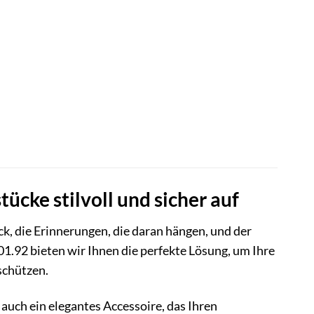
r
.
cke stilvoll und sicher auf
, die Erinnerungen, die daran hängen, und der
01.92 bieten wir Ihnen die perfekte Lösung, um Ihre
schützen.
auch ein elegantes Accessoire, das Ihren