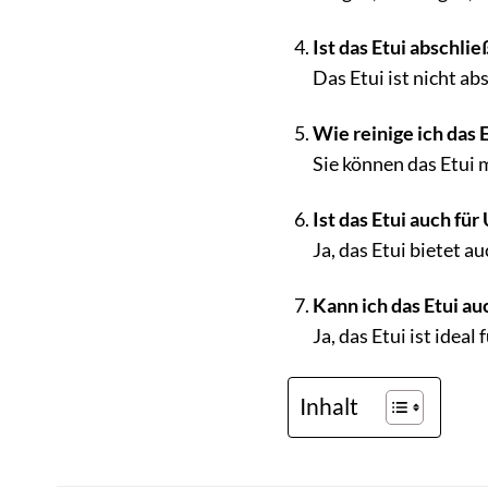
Ist das Etui abschli
Das Etui ist nicht ab
Wie reinige ich das 
Sie können das Etui 
Ist das Etui auch fü
Ja, das Etui bietet 
Kann ich das Etui a
Ja, das Etui ist idea
Inhalt