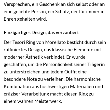
Versprechen, ein Geschenk an sich selbst oder an
eine geliebte Person, ein Schatz, der für immer in
Ehren gehalten wird.
Einzigartiges Design, das verzaubert
Der Tesori Ring von Morellato besticht durch sein
raffiniertes Design, das klassische Elemente mit
moderner Ästhetik verbindet. Er wurde
geschaffen, um die Persönlichkeit seiner Trägerin
zu unterstreichen und jedem Outfit eine
besondere Note zu verleihen. Die harmonische
Kombination aus hochwertigen Materialien und
präziser Verarbeitung macht diesen Ring zu
einem wahren Meisterwerk.