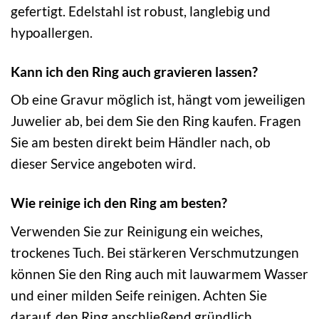
gefertigt. Edelstahl ist robust, langlebig und
hypoallergen.
Kann ich den Ring auch gravieren lassen?
Ob eine Gravur möglich ist, hängt vom jeweiligen
Juwelier ab, bei dem Sie den Ring kaufen. Fragen
Sie am besten direkt beim Händler nach, ob
dieser Service angeboten wird.
Wie reinige ich den Ring am besten?
Verwenden Sie zur Reinigung ein weiches,
trockenes Tuch. Bei stärkeren Verschmutzungen
können Sie den Ring auch mit lauwarmem Wasser
und einer milden Seife reinigen. Achten Sie
darauf, den Ring anschließend gründlich