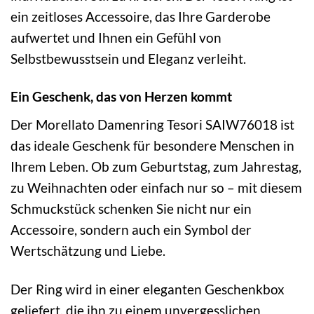
ein zeitloses Accessoire, das Ihre Garderobe
aufwertet und Ihnen ein Gefühl von
Selbstbewusstsein und Eleganz verleiht.
Ein Geschenk, das von Herzen kommt
Der Morellato Damenring Tesori SAIW76018 ist
das ideale Geschenk für besondere Menschen in
Ihrem Leben. Ob zum Geburtstag, zum Jahrestag,
zu Weihnachten oder einfach nur so – mit diesem
Schmuckstück schenken Sie nicht nur ein
Accessoire, sondern auch ein Symbol der
Wertschätzung und Liebe.
Der Ring wird in einer eleganten Geschenkbox
geliefert, die ihn zu einem unvergesslichen