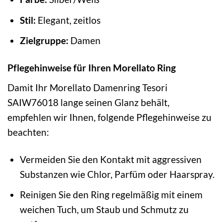
Stil:
Elegant, zeitlos
Zielgruppe:
Damen
Pflegehinweise für Ihren Morellato Ring
Damit Ihr Morellato Damenring Tesori
SAIW76018 lange seinen Glanz behält,
empfehlen wir Ihnen, folgende Pflegehinweise zu
beachten:
Vermeiden Sie den Kontakt mit aggressiven
Substanzen wie Chlor, Parfüm oder Haarspray.
Reinigen Sie den Ring regelmäßig mit einem
weichen Tuch, um Staub und Schmutz zu