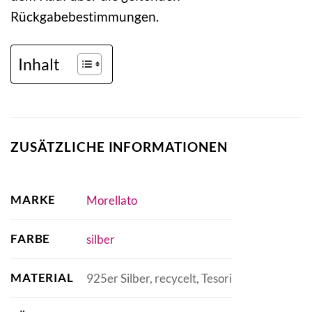
Rückgabebestimmungen.
Inhalt
ZUSÄTZLICHE INFORMATIONEN
MARKE
Morellato
FARBE
silber
MATERIAL
925er Silber, recycelt, Tesori