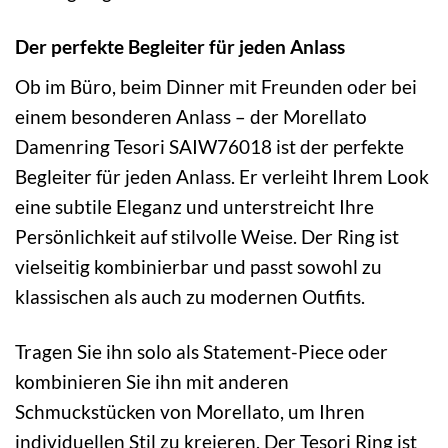
Der perfekte Begleiter für jeden Anlass
Ob im Büro, beim Dinner mit Freunden oder bei
einem besonderen Anlass – der Morellato
Damenring Tesori SAIW76018 ist der perfekte
Begleiter für jeden Anlass. Er verleiht Ihrem Look
eine subtile Eleganz und unterstreicht Ihre
Persönlichkeit auf stilvolle Weise. Der Ring ist
vielseitig kombinierbar und passt sowohl zu
klassischen als auch zu modernen Outfits.
Tragen Sie ihn solo als Statement-Piece oder
kombinieren Sie ihn mit anderen
Schmuckstücken von Morellato, um Ihren
individuellen Stil zu kreieren. Der Tesori Ring ist