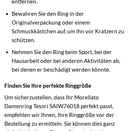
entfernen.
Bewahren Sie den Ring in der
Originalverpackung oder einem
Schmuckkästchen auf, um ihn vor Kratzern zu
schützen.
Nehmen Sie den Ring beim Sport, bei der
Hausarbeit oder bei anderen Aktivitäten ab,
bei denen er beschädigt werden könnte.
Finden Sie Ihre perfekte Ringgröße
Um sicherzustellen, dass Ihr Morellato
Damenring Tesori SAIW76018 perfekt passt,
empfehlen wir Ihnen, Ihre Ringgröße vor der
Bestellung zu ermitteln. Sie können dies ganz