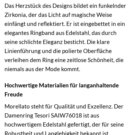
Das Herzstück des Designs bildet ein funkelnder
Zirkonia, der das Licht auf magische Weise
einfängt und reflektiert. Er ist eingebettet in ein
elegantes Ringband aus Edelstahl, das durch
seine schlichte Eleganz besticht. Die klare
Linienführung und die polierte Oberfläche
verleihen dem Ring eine zeitlose Schönheit, die
niemals aus der Mode kommt.
Hochwertige Materialien für langanhaltende
Freude
Morellato steht für Qualität und Exzellenz. Der
Damenring Tesori SAIW76018 ist aus
hochwertigem Edelstahl gefertigt, der für seine
Robustheit und Langlebigkeit bekannt ist.