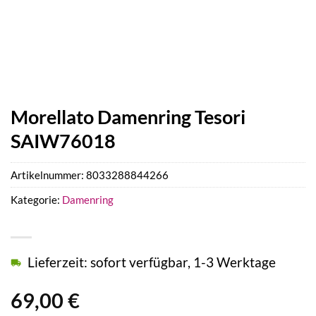
Morellato Damenring Tesori
SAIW76018
Artikelnummer:
8033288844266
Kategorie:
Damenring
Lieferzeit: sofort verfügbar, 1-3 Werktage
69,00
€