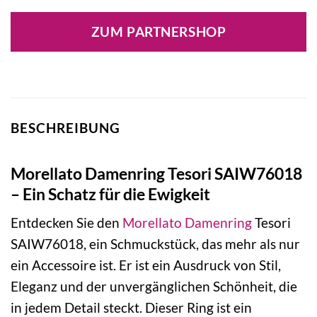
ZUM PARTNERSHOP
BESCHREIBUNG
Morellato Damenring Tesori SAIW76018
– Ein Schatz für die Ewigkeit
Entdecken Sie den
Morellato
Damenring
Tesori
SAIW76018, ein Schmuckstück, das mehr als nur
ein Accessoire ist. Er ist ein Ausdruck von Stil,
Eleganz und der unvergänglichen Schönheit, die
in jedem Detail steckt. Dieser Ring ist ein