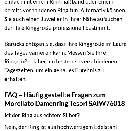
einfach mit einem Ringmaßband oder einem
bereits vorhandenen Ring tun. Alternativ können
Sie auch einen Juwelier in Ihrer Nähe aufsuchen,
der Ihre Ringgröße professionell bestimmt.
Berücksichtigen Sie, dass Ihre Ringgröße im Laufe
des Tages variieren kann. Messen Sie Ihre
Ringgröße daher am besten zu verschiedenen
Tageszeiten, um ein genaues Ergebnis zu
erhalten.
FAQ – Häufig gestellte Fragen zum
Morellato Damenring Tesori SAIW76018
Ist der Ring aus echtem Silber?
Nein, der Ring ist aus hochwertigem Edelstahl