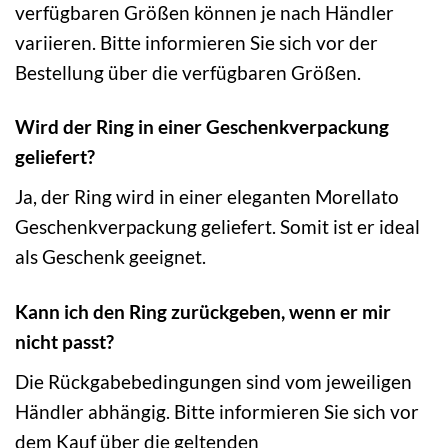
verfügbaren Größen können je nach Händler
variieren. Bitte informieren Sie sich vor der
Bestellung über die verfügbaren Größen.
Wird der Ring in einer Geschenkverpackung
geliefert?
Ja, der Ring wird in einer eleganten Morellato
Geschenkverpackung geliefert. Somit ist er ideal
als Geschenk geeignet.
Kann ich den Ring zurückgeben, wenn er mir
nicht passt?
Die Rückgabebedingungen sind vom jeweiligen
Händler abhängig. Bitte informieren Sie sich vor
dem Kauf über die geltenden