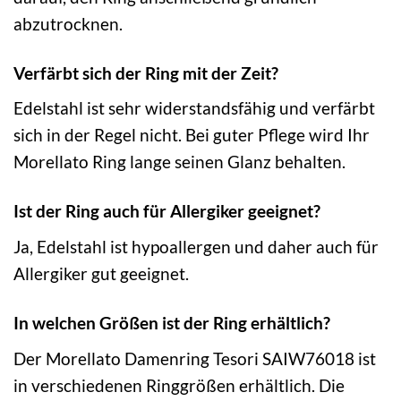
abzutrocknen.
Verfärbt sich der Ring mit der Zeit?
Edelstahl ist sehr widerstandsfähig und verfärbt
sich in der Regel nicht. Bei guter Pflege wird Ihr
Morellato Ring lange seinen Glanz behalten.
Ist der Ring auch für Allergiker geeignet?
Ja, Edelstahl ist hypoallergen und daher auch für
Allergiker gut geeignet.
In welchen Größen ist der Ring erhältlich?
Der Morellato Damenring Tesori SAIW76018 ist
in verschiedenen Ringgrößen erhältlich. Die