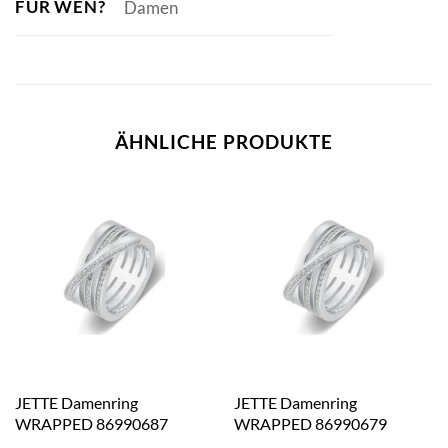
FÜR WEN?
Damen
ÄHNLICHE PRODUKTE
JETTE Damenring
JETTE Damenring
WRAPPED 86990687
WRAPPED 86990679