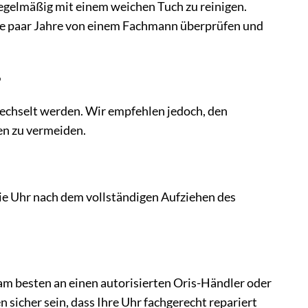
regelmäßig mit einem weichen Tuch zu reinigen.
lle paar Jahre von einem Fachmann überprüfen und
?
echselt werden. Wir empfehlen jedoch, den
n zu vermeiden.
die Uhr nach dem vollständigen Aufziehen des
am besten an einen autorisierten Oris-Händler oder
 sicher sein, dass Ihre Uhr fachgerecht repariert