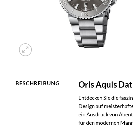
Oris Aquis Dat
BESCHREIBUNG
Entdecken Sie die faszi
Design auf meisterhafte
ein Ausdruck von Abente
für den modernen Mann,