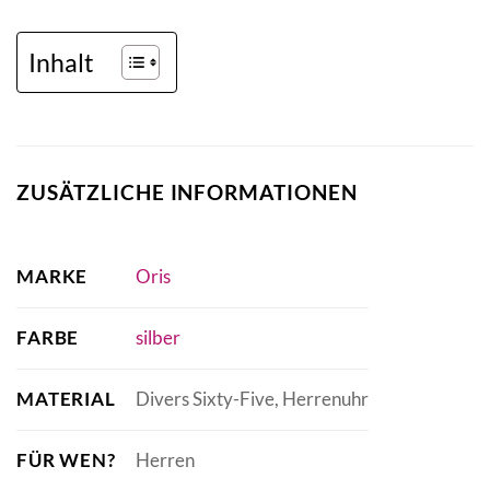
Inhalt
ZUSÄTZLICHE INFORMATIONEN
MARKE
Oris
FARBE
silber
MATERIAL
Divers Sixty-Five, Herrenuhr
FÜR WEN?
Herren