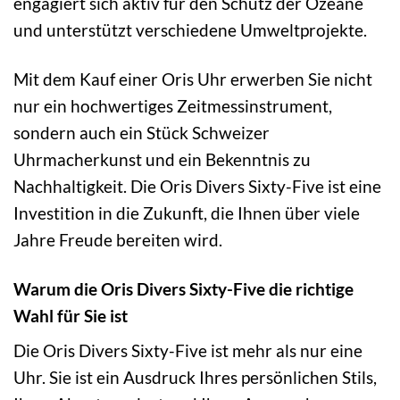
engagiert sich aktiv für den Schutz der Ozeane
und unterstützt verschiedene Umweltprojekte.
Mit dem Kauf einer Oris Uhr erwerben Sie nicht
nur ein hochwertiges Zeitmessinstrument,
sondern auch ein Stück Schweizer
Uhrmacherkunst und ein Bekenntnis zu
Nachhaltigkeit. Die Oris Divers Sixty-Five ist eine
Investition in die Zukunft, die Ihnen über viele
Jahre Freude bereiten wird.
Warum die Oris Divers Sixty-Five die richtige
Wahl für Sie ist
Die Oris Divers Sixty-Five ist mehr als nur eine
Uhr. Sie ist ein Ausdruck Ihres persönlichen Stils,