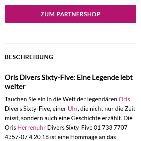
ZUM PARTNERSHOP
BESCHREIBUNG
Oris Divers Sixty-Five: Eine Legende lebt
weiter
Tauchen Sie ein in die Welt der legendären
Oris
Divers Sixty-Five, einer
Uhr
, die nicht nur die Zeit
misst, sondern auch eine Geschichte erzählt. Die
Oris
Herrenuhr
Divers Sixty-Five 01 733 7707
4357-07 4 20 18 ist eine Hommage an das