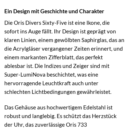
Ein Design mit Geschichte und Charakter
Die Oris Divers Sixty-Five ist eine Ikone, die
sofort ins Auge fällt. Ihr Design ist geprägt von
klaren Linien, einem gewölbten Saphirglas, das an
die Acrylgläser vergangener Zeiten erinnert, und
einem markanten Zifferblatt, das perfekt
ablesbar ist. Die Indizes und Zeiger sind mit
Super-LumiNova beschichtet, was eine
hervorragende Leuchtkraft auch unter
schlechten Lichtbedingungen gewährleistet.
Das Gehäuse aus hochwertigem Edelstahl ist
robust und langlebig. Es schützt das Herzstück
der Uhr, das zuverlässige Oris 733