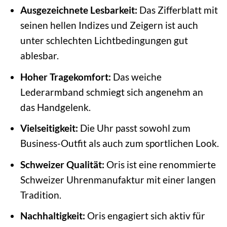
Ausgezeichnete Lesbarkeit:
Das Zifferblatt mit
seinen hellen Indizes und Zeigern ist auch
unter schlechten Lichtbedingungen gut
ablesbar.
Hoher Tragekomfort:
Das weiche
Lederarmband schmiegt sich angenehm an
das Handgelenk.
Vielseitigkeit:
Die Uhr passt sowohl zum
Business-Outfit als auch zum sportlichen Look.
Schweizer Qualität:
Oris ist eine renommierte
Schweizer Uhrenmanufaktur mit einer langen
Tradition.
Nachhaltigkeit:
Oris engagiert sich aktiv für