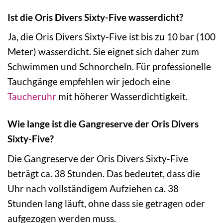
Ist die Oris Divers Sixty-Five wasserdicht?
Ja, die Oris Divers Sixty-Five ist bis zu 10 bar (100
Meter) wasserdicht. Sie eignet sich daher zum
Schwimmen und Schnorcheln. Für professionelle
Tauchgänge empfehlen wir jedoch eine
Taucheruhr
mit höherer Wasserdichtigkeit.
Wie lange ist die Gangreserve der Oris Divers
Sixty-Five?
Die Gangreserve der Oris Divers Sixty-Five
beträgt ca. 38 Stunden. Das bedeutet, dass die
Uhr nach vollständigem Aufziehen ca. 38
Stunden lang läuft, ohne dass sie getragen oder
aufgezogen werden muss.