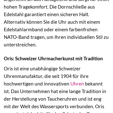
hohen Tragekomfort. Die Dornschließe aus
Edelstahl garantiert einen sicheren Halt.
Alternativ können Sie die Uhr auch mit einem
Edelstahlarmband oder einem farbenfrohen
NATO-Band tragen, um Ihren individuellen Stil zu
unterstreichen.
Oris: Schweizer Uhrmacherkunst mit Tradition
Oris ist eine unabhängige Schweizer
Uhrenmanufaktur, die seit 1904 für ihre
hochwertigen und innovativen
Uhren
bekannt
ist. Das Unternehmen hat eine lange Tradition in
der Herstellung von Taucheruhren und ist eng
mit der Welt des Wassersports verbunden. Oris