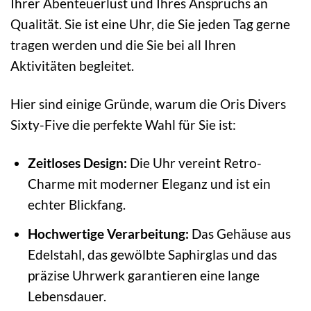
Ihrer Abenteuerlust und Ihres Anspruchs an
Qualität. Sie ist eine Uhr, die Sie jeden Tag gerne
tragen werden und die Sie bei all Ihren
Aktivitäten begleitet.
Hier sind einige Gründe, warum die Oris Divers
Sixty-Five die perfekte Wahl für Sie ist:
Zeitloses Design:
Die Uhr vereint Retro-
Charme mit moderner Eleganz und ist ein
echter Blickfang.
Hochwertige Verarbeitung:
Das Gehäuse aus
Edelstahl, das gewölbte Saphirglas und das
präzise Uhrwerk garantieren eine lange
Lebensdauer.