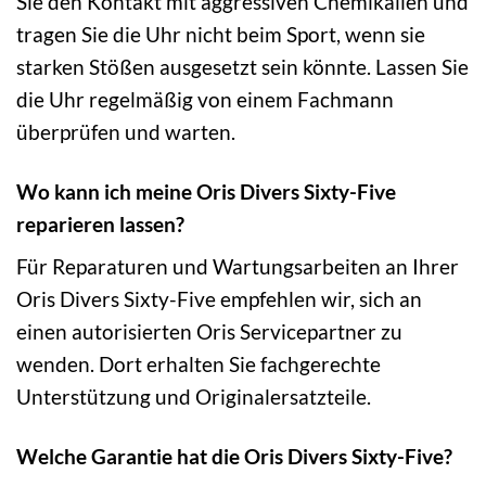
Sie den Kontakt mit aggressiven Chemikalien und
tragen Sie die Uhr nicht beim Sport, wenn sie
starken Stößen ausgesetzt sein könnte. Lassen Sie
die Uhr regelmäßig von einem Fachmann
überprüfen und warten.
Wo kann ich meine Oris Divers Sixty-Five
reparieren lassen?
Für Reparaturen und Wartungsarbeiten an Ihrer
Oris Divers Sixty-Five empfehlen wir, sich an
einen autorisierten Oris Servicepartner zu
wenden. Dort erhalten Sie fachgerechte
Unterstützung und Originalersatzteile.
Welche Garantie hat die Oris Divers Sixty-Five?