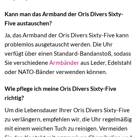
Kann man das Armband der Oris Divers Sixty-
Five austauschen?
Ja, das Armband der Oris Divers Sixty-Five kann
problemlos ausgetauscht werden. Die Uhr
verfügt über einen Standard-Bandanstoß, sodass
Sie verschiedene
Armbänder
aus Leder, Edelstahl
oder NATO-Bänder verwenden können.
Wie pflege ich meine Oris Divers Sixty-Five
richtig?
Um die Lebensdauer Ihrer Oris Divers Sixty-Five
zu verlängern, empfehlen wir, die Uhr regelmäßig
mit einem weichen Tuch zu reinigen. Vermeiden