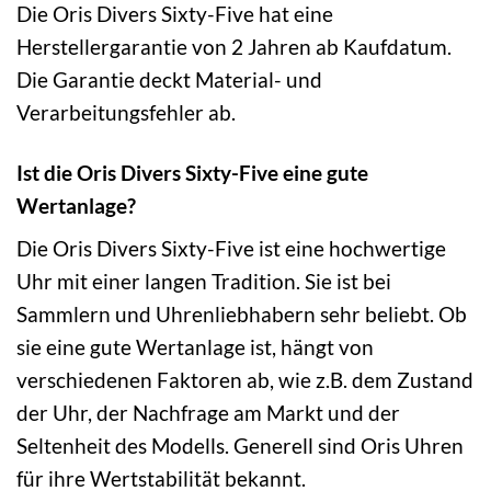
Die Oris Divers Sixty-Five hat eine
Herstellergarantie von 2 Jahren ab Kaufdatum.
Die Garantie deckt Material- und
Verarbeitungsfehler ab.
Ist die Oris Divers Sixty-Five eine gute
Wertanlage?
Die Oris Divers Sixty-Five ist eine hochwertige
Uhr mit einer langen Tradition. Sie ist bei
Sammlern und Uhrenliebhabern sehr beliebt. Ob
sie eine gute Wertanlage ist, hängt von
verschiedenen Faktoren ab, wie z.B. dem Zustand
der Uhr, der Nachfrage am Markt und der
Seltenheit des Modells. Generell sind Oris Uhren
für ihre Wertstabilität bekannt.