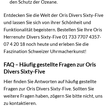
den Schutz der Ozeane.
Entdecken Sie die Welt der Oris Divers Sixty-Five
und lassen Sie sich von ihrer Schönheit und
Funktionalität begeistern. Bestellen Sie Ihre Oris
Herrenuhr Divers Sixty-Five 01 733 7707 4357-
07 4 20 18 noch heute und erleben Sie die
Faszination Schweizer Uhrmacherkunst!
FAQ – Häufig gestellte Fragen zur Oris
Divers Sixty-Five
Hier finden Sie Antworten auf häufig gestellte
Fragen zur Oris Divers Sixty-Five. Sollten Sie
weitere Fragen haben, zögern Sie bitte nicht, uns
zu kontaktieren.