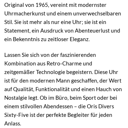
Original von 1965, vereint mit modernster
Uhrmacherkunst und einem unverwechselbaren
Stil. Sie ist mehr als nur eine Uhr; sie ist ein
Statement, ein Ausdruck von Abenteuerlust und
ein Bekenntnis zu zeitloser Eleganz.
Lassen Sie sich von der faszinierenden
Kombination aus Retro-Charme und
zeitgemäßer Technologie begeistern. Diese Uhr
ist für den modernen Mann geschaffen, der Wert
auf Qualität, Funktionalität und einen Hauch von
Nostalgie legt. Ob im Büro, beim Sport oder bei
einem stilvollen Abendessen – die Oris Divers
Sixty-Five ist der perfekte Begleiter für jeden
Anlass.