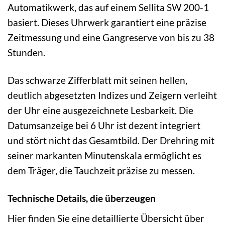
Automatikwerk, das auf einem Sellita SW 200-1
basiert. Dieses Uhrwerk garantiert eine präzise
Zeitmessung und eine Gangreserve von bis zu 38
Stunden.
Das schwarze Zifferblatt mit seinen hellen,
deutlich abgesetzten Indizes und Zeigern verleiht
der Uhr eine ausgezeichnete Lesbarkeit. Die
Datumsanzeige bei 6 Uhr ist dezent integriert
und stört nicht das Gesamtbild. Der Drehring mit
seiner markanten Minutenskala ermöglicht es
dem Träger, die Tauchzeit präzise zu messen.
Technische Details, die überzeugen
Hier finden Sie eine detaillierte Übersicht über