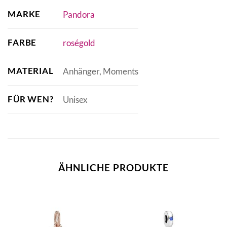
MARKE
Pandora
FARBE
roségold
MATERIAL
Anhänger, Moments
FÜR WEN?
Unisex
ÄHNLICHE PRODUKTE