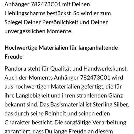
Anhänger 782473C01 mit Deinen
Lieblingscharms bestückst. So wird er zum
Spiegel Deiner Persönlichkeit und Deiner
unvergesslichen Momente.
Hochwertige Materialien für langanhaltende
Freude
Pandora steht für Qualität und Handwerkskunst.
Auch der Moments Anhänger 782473C01 wird
aus hochwertigen Materialien gefertigt, die für
ihre Langlebigkeit und ihren strahlenden Glanz
bekannt sind. Das Basismaterial ist Sterling Silber,
das durch seine Reinheit und seinen edlen
Charakter besticht. Die sorgfältige Verarbeitung
garantiert, dass Du lange Freude an diesem