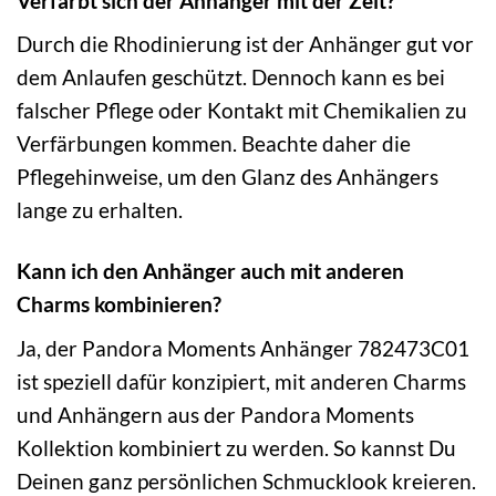
Verfärbt sich der Anhänger mit der Zeit?
Durch die Rhodinierung ist der Anhänger gut vor
dem Anlaufen geschützt. Dennoch kann es bei
falscher Pflege oder Kontakt mit Chemikalien zu
Verfärbungen kommen. Beachte daher die
Pflegehinweise, um den Glanz des Anhängers
lange zu erhalten.
Kann ich den Anhänger auch mit anderen
Charms kombinieren?
Ja, der Pandora Moments Anhänger 782473C01
ist speziell dafür konzipiert, mit anderen Charms
und Anhängern aus der Pandora Moments
Kollektion kombiniert zu werden. So kannst Du
Deinen ganz persönlichen Schmucklook kreieren.