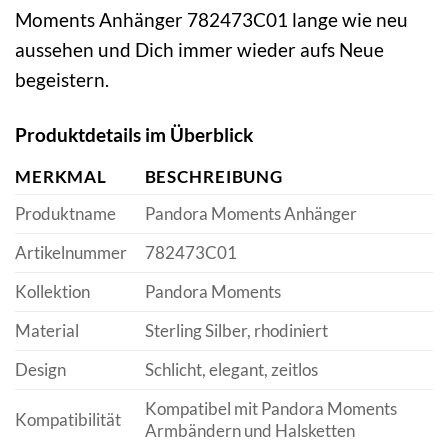
Moments Anhänger 782473C01 lange wie neu
aussehen und Dich immer wieder aufs Neue
begeistern.
Produktdetails im Überblick
MERKMAL
BESCHREIBUNG
Produktname
Pandora Moments Anhänger
Artikelnummer
782473C01
Kollektion
Pandora Moments
Material
Sterling Silber, rhodiniert
Design
Schlicht, elegant, zeitlos
Kompatibel mit Pandora Moments
Kompatibilität
Armbändern und Halsketten