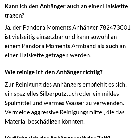
Kann ich den Anhänger auch an einer Halskette
tragen?
Ja, der Pandora Moments Anhänger 782473C01
ist vielseitig einsetzbar und kann sowohl an
einem Pandora Moments Armband als auch an
einer Halskette getragen werden.
Wie reinige ich den Anhänger richtig?
Zur Reinigung des Anhängers empfiehlt es sich,
ein spezielles Silberputztuch oder ein mildes
Spülmittel und warmes Wasser zu verwenden.
Vermeide aggressive Reinigungsmittel, die das
Material beschädigen könnten.