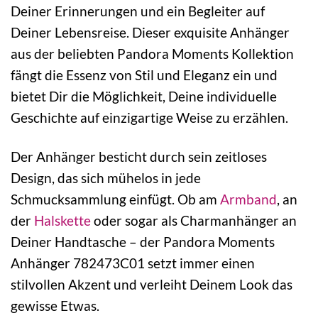
Deiner Erinnerungen und ein Begleiter auf
Deiner Lebensreise. Dieser exquisite Anhänger
aus der beliebten Pandora Moments Kollektion
fängt die Essenz von Stil und Eleganz ein und
bietet Dir die Möglichkeit, Deine individuelle
Geschichte auf einzigartige Weise zu erzählen.
Der Anhänger besticht durch sein zeitloses
Design, das sich mühelos in jede
Schmucksammlung einfügt. Ob am
Armband
, an
der
Halskette
oder sogar als Charmanhänger an
Deiner Handtasche – der Pandora Moments
Anhänger 782473C01 setzt immer einen
stilvollen Akzent und verleiht Deinem Look das
gewisse Etwas.