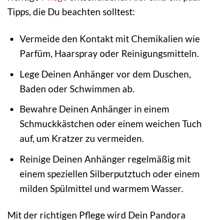
Tipps, die Du beachten solltest:
Vermeide den Kontakt mit Chemikalien wie
Parfüm, Haarspray oder Reinigungsmitteln.
Lege Deinen Anhänger vor dem Duschen,
Baden oder Schwimmen ab.
Bewahre Deinen Anhänger in einem
Schmuckkästchen oder einem weichen Tuch
auf, um Kratzer zu vermeiden.
Reinige Deinen Anhänger regelmäßig mit
einem speziellen Silberputztuch oder einem
milden Spülmittel und warmem Wasser.
Mit der richtigen Pflege wird Dein Pandora