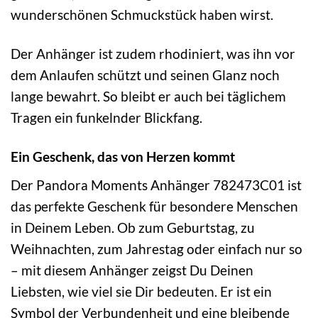
wunderschönen Schmuckstück haben wirst.
Der Anhänger ist zudem rhodiniert, was ihn vor
dem Anlaufen schützt und seinen Glanz noch
lange bewahrt. So bleibt er auch bei täglichem
Tragen ein funkelnder Blickfang.
Ein Geschenk, das von Herzen kommt
Der Pandora Moments Anhänger 782473C01 ist
das perfekte Geschenk für besondere Menschen
in Deinem Leben. Ob zum Geburtstag, zu
Weihnachten, zum Jahrestag oder einfach nur so
– mit diesem Anhänger zeigst Du Deinen
Liebsten, wie viel sie Dir bedeuten. Er ist ein
Symbol der Verbundenheit und eine bleibende