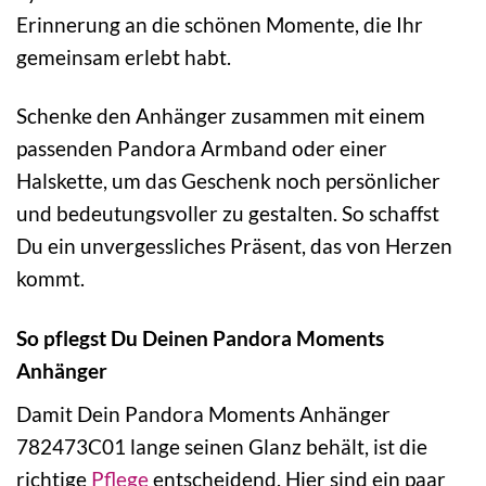
Erinnerung an die schönen Momente, die Ihr
gemeinsam erlebt habt.
Schenke den Anhänger zusammen mit einem
passenden Pandora Armband oder einer
Halskette, um das Geschenk noch persönlicher
und bedeutungsvoller zu gestalten. So schaffst
Du ein unvergessliches Präsent, das von Herzen
kommt.
So pflegst Du Deinen Pandora Moments
Anhänger
Damit Dein Pandora Moments Anhänger
782473C01 lange seinen Glanz behält, ist die
richtige
Pflege
entscheidend. Hier sind ein paar