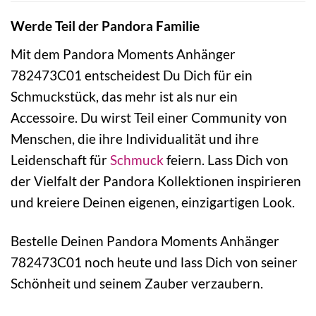
Werde Teil der Pandora Familie
Mit dem Pandora Moments Anhänger
782473C01 entscheidest Du Dich für ein
Schmuckstück, das mehr ist als nur ein
Accessoire. Du wirst Teil einer Community von
Menschen, die ihre Individualität und ihre
Leidenschaft für
Schmuck
feiern. Lass Dich von
der Vielfalt der Pandora Kollektionen inspirieren
und kreiere Deinen eigenen, einzigartigen Look.
Bestelle Deinen Pandora Moments Anhänger
782473C01 noch heute und lass Dich von seiner
Schönheit und seinem Zauber verzaubern.