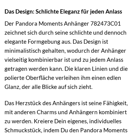
Das Design: Schlichte Eleganz für jeden Anlass
Der Pandora Moments Anhänger 782473C01
zeichnet sich durch seine schlichte und dennoch
elegante Formgebung aus. Das Design ist
minimalistisch gehalten, wodurch der Anhänger
vielseitig kombinierbar ist und zu jedem Anlass
getragen werden kann. Die klaren Linien und die
polierte Oberfläche verleihen ihm einen edlen
Glanz, der alle Blicke auf sich zieht.
Das Herzstück des Anhängers ist seine Fähigkeit,
mit anderen Charms und Anhängern kombiniert
zu werden. Kreiere Dein eigenes, individuelles
Schmuckstück, indem Du den Pandora Moments