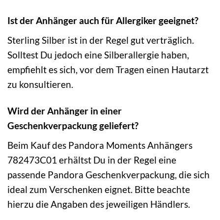
Ist der Anhänger auch für Allergiker geeignet?
Sterling Silber ist in der Regel gut verträglich.
Solltest Du jedoch eine Silberallergie haben,
empfiehlt es sich, vor dem Tragen einen Hautarzt
zu konsultieren.
Wird der Anhänger in einer
Geschenkverpackung geliefert?
Beim Kauf des Pandora Moments Anhängers
782473C01 erhältst Du in der Regel eine
passende Pandora Geschenkverpackung, die sich
ideal zum Verschenken eignet. Bitte beachte
hierzu die Angaben des jeweiligen Händlers.