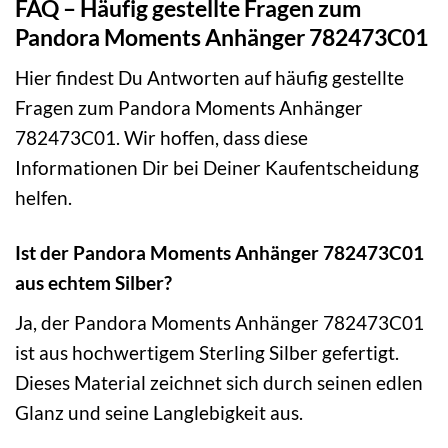
FAQ – Häufig gestellte Fragen zum
Pandora Moments Anhänger 782473C01
Hier findest Du Antworten auf häufig gestellte
Fragen zum Pandora Moments Anhänger
782473C01. Wir hoffen, dass diese
Informationen Dir bei Deiner Kaufentscheidung
helfen.
Ist der Pandora Moments Anhänger 782473C01
aus echtem Silber?
Ja, der Pandora Moments Anhänger 782473C01
ist aus hochwertigem Sterling Silber gefertigt.
Dieses Material zeichnet sich durch seinen edlen
Glanz und seine Langlebigkeit aus.