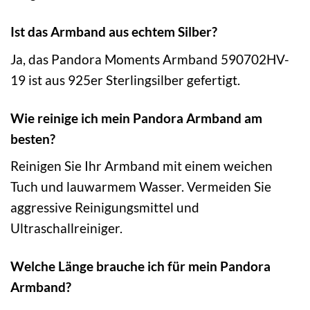
Ist das Armband aus echtem Silber?
Ja, das Pandora Moments Armband 590702HV-
19 ist aus 925er Sterlingsilber gefertigt.
Wie reinige ich mein Pandora Armband am
besten?
Reinigen Sie Ihr Armband mit einem weichen
Tuch und lauwarmem Wasser. Vermeiden Sie
aggressive Reinigungsmittel und
Ultraschallreiniger.
Welche Länge brauche ich für mein Pandora
Armband?