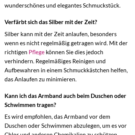
wunderschönes und elegantes Schmuckstück.
Verfärbt sich das Silber mit der Zeit?
Silber kann mit der Zeit anlaufen, besonders
wenn es nicht regelmäßig getragen wird. Mit der
richtigen
Pflege
können Sie dies jedoch
verhindern. Regelmäßiges Reinigen und
Aufbewahren in einem Schmuckkästchen helfen,
das Anlaufen zu minimieren.
Kann ich das Armband auch beim Duschen oder
Schwimmen tragen?
Es wird empfohlen, das Armband vor dem
Duschen oder Schwimmen abzulegen, um es vor
Chlor und anderen Chemikalien zu schützen.