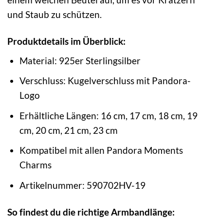
und Staub zu schützen.
Produktdetails im Überblick:
Material: 925er Sterlingsilber
Verschluss: Kugelverschluss mit Pandora-
Logo
Erhältliche Längen: 16 cm, 17 cm, 18 cm, 19
cm, 20 cm, 21 cm, 23 cm
Kompatibel mit allen Pandora Moments
Charms
Artikelnummer: 590702HV-19
So findest du die richtige Armbandlänge: