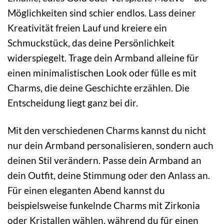
Möglichkeiten sind schier endlos. Lass deiner
Kreativität freien Lauf und kreiere ein
Schmuckstück, das deine Persönlichkeit
widerspiegelt. Trage dein Armband alleine für
einen minimalistischen Look oder fülle es mit
Charms, die deine Geschichte erzählen. Die
Entscheidung liegt ganz bei dir.
Mit den verschiedenen Charms kannst du nicht
nur dein Armband personalisieren, sondern auch
deinen Stil verändern. Passe dein Armband an
dein Outfit, deine Stimmung oder den Anlass an.
Für einen eleganten Abend kannst du
beispielsweise funkelnde Charms mit Zirkonia
oder Kristallen wählen, während du für einen