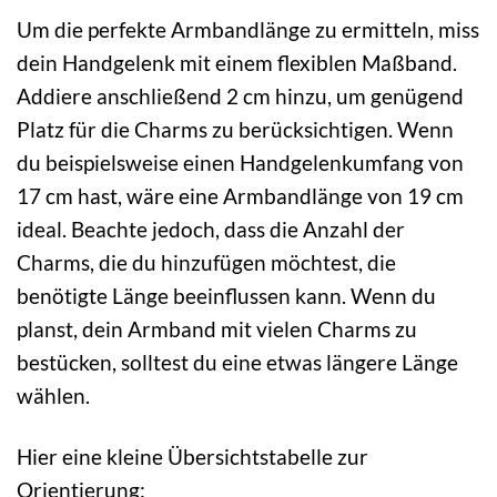
Um die perfekte Armbandlänge zu ermitteln, miss
dein Handgelenk mit einem flexiblen Maßband.
Addiere anschließend 2 cm hinzu, um genügend
Platz für die Charms zu berücksichtigen. Wenn
du beispielsweise einen Handgelenkumfang von
17 cm hast, wäre eine Armbandlänge von 19 cm
ideal. Beachte jedoch, dass die Anzahl der
Charms, die du hinzufügen möchtest, die
benötigte Länge beeinflussen kann. Wenn du
planst, dein Armband mit vielen Charms zu
bestücken, solltest du eine etwas längere Länge
wählen.
Hier eine kleine Übersichtstabelle zur
Orientierung: