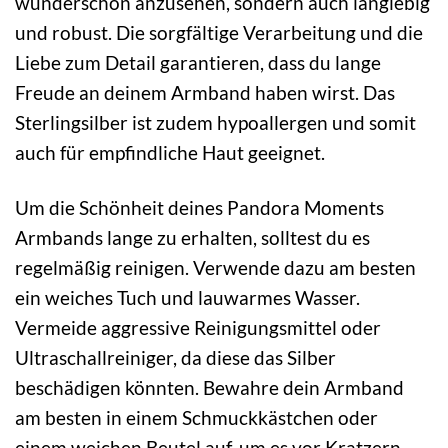
wunderschön anzusehen, sondern auch langlebig
und robust. Die sorgfältige Verarbeitung und die
Liebe zum Detail garantieren, dass du lange
Freude an deinem Armband haben wirst. Das
Sterlingsilber ist zudem hypoallergen und somit
auch für empfindliche Haut geeignet.
Um die Schönheit deines Pandora Moments
Armbands lange zu erhalten, solltest du es
regelmäßig reinigen. Verwende dazu am besten
ein weiches Tuch und lauwarmes Wasser.
Vermeide aggressive Reinigungsmittel oder
Ultraschallreiniger, da diese das Silber
beschädigen könnten. Bewahre dein Armband
am besten in einem Schmuckkästchen oder
einem weichen Beutel auf, um es vor Kratzern