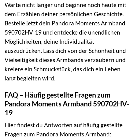
Warte nicht länger und beginne noch heute mit
dem Erzählen deiner persönlichen Geschichte.
Bestelle jetzt dein Pandora Moments Armband
590702HV-19 und entdecke die unendlichen
Möglichkeiten, deine Individualität
auszudrücken. Lass dich von der Schönheit und
Vielseitigkeit dieses Armbands verzaubern und
kreiere ein Schmuckstück, das dich ein Leben
lang begleiten wird.
FAQ – Häufig gestellte Fragen zum
Pandora Moments Armband 590702HV-
19
Hier findest du Antworten auf häufig gestellte
Fragen zum Pandora Moments Armband: