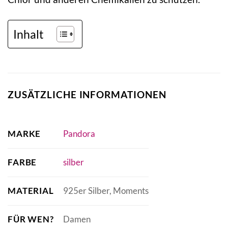
Inhalt
ZUSÄTZLICHE INFORMATIONEN
MARKE
Pandora
FARBE
silber
MATERIAL
925er Silber, Moments
FÜR WEN?
Damen