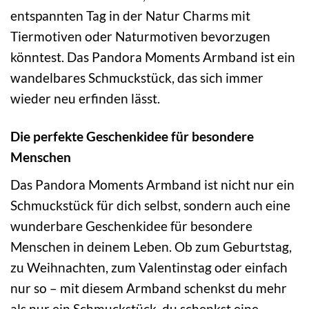
entspannten Tag in der Natur Charms mit
Tiermotiven oder Naturmotiven bevorzugen
könntest. Das Pandora Moments Armband ist ein
wandelbares Schmuckstück, das sich immer
wieder neu erfinden lässt.
Die perfekte Geschenkidee für besondere
Menschen
Das Pandora Moments Armband ist nicht nur ein
Schmuckstück für dich selbst, sondern auch eine
wunderbare Geschenkidee für besondere
Menschen in deinem Leben. Ob zum Geburtstag,
zu Weihnachten, zum Valentinstag oder einfach
nur so – mit diesem Armband schenkst du mehr
als nur ein Schmuckstück, du schenkst eine