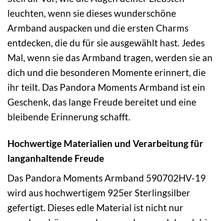
leuchten, wenn sie dieses wunderschöne
Armband auspacken und die ersten Charms
entdecken, die du für sie ausgewählt hast. Jedes
Mal, wenn sie das Armband tragen, werden sie an
dich und die besonderen Momente erinnert, die
ihr teilt. Das Pandora Moments Armband ist ein
Geschenk, das lange Freude bereitet und eine
bleibende Erinnerung schafft.
Hochwertige Materialien und Verarbeitung für
langanhaltende Freude
Das Pandora Moments Armband 590702HV-19
wird aus hochwertigem 925er Sterlingsilber
gefertigt. Dieses edle Material ist nicht nur