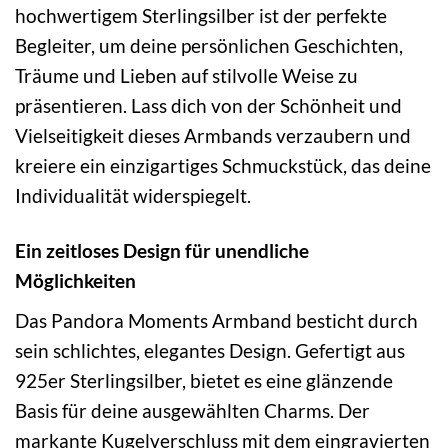
hochwertigem Sterlingsilber ist der perfekte
Begleiter, um deine persönlichen Geschichten,
Träume und Lieben auf stilvolle Weise zu
präsentieren. Lass dich von der Schönheit und
Vielseitigkeit dieses Armbands verzaubern und
kreiere ein einzigartiges Schmuckstück, das deine
Individualität widerspiegelt.
Ein zeitloses Design für unendliche
Möglichkeiten
Das Pandora Moments Armband besticht durch
sein schlichtes, elegantes Design. Gefertigt aus
925er Sterlingsilber, bietet es eine glänzende
Basis für deine ausgewählten Charms. Der
markante Kugelverschluss mit dem eingravierten