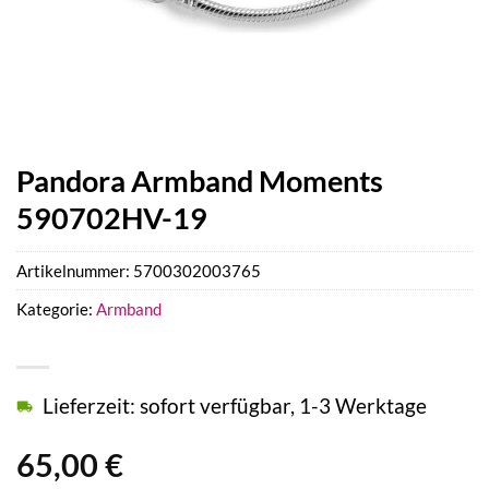
Pandora Armband Moments
590702HV-19
Artikelnummer:
5700302003765
Kategorie:
Armband
Lieferzeit: sofort verfügbar, 1-3 Werktage
65,00
€