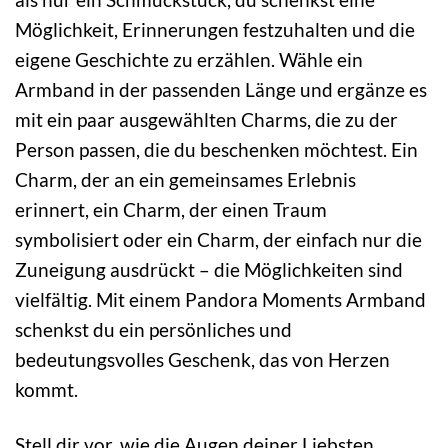
Möglichkeit, Erinnerungen festzuhalten und die
eigene Geschichte zu erzählen. Wähle ein
Armband in der passenden Länge und ergänze es
mit ein paar ausgewählten Charms, die zu der
Person passen, die du beschenken möchtest. Ein
Charm, der an ein gemeinsames Erlebnis
erinnert, ein Charm, der einen Traum
symbolisiert oder ein Charm, der einfach nur die
Zuneigung ausdrückt – die Möglichkeiten sind
vielfältig. Mit einem Pandora Moments Armband
schenkst du ein persönliches und
bedeutungsvolles Geschenk, das von Herzen
kommt.
Stell dir vor, wie die Augen deiner Liebsten