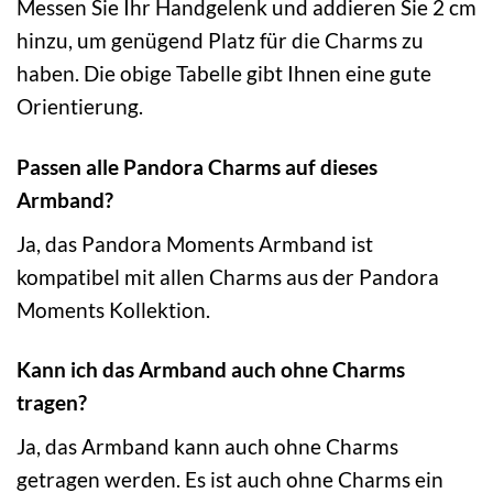
Messen Sie Ihr Handgelenk und addieren Sie 2 cm
hinzu, um genügend Platz für die Charms zu
haben. Die obige Tabelle gibt Ihnen eine gute
Orientierung.
Passen alle Pandora Charms auf dieses
Armband?
Ja, das Pandora Moments Armband ist
kompatibel mit allen Charms aus der Pandora
Moments Kollektion.
Kann ich das Armband auch ohne Charms
tragen?
Ja, das Armband kann auch ohne Charms
getragen werden. Es ist auch ohne Charms ein