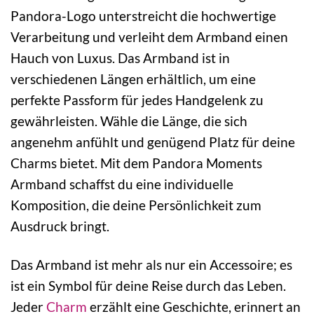
Pandora-Logo unterstreicht die hochwertige
Verarbeitung und verleiht dem Armband einen
Hauch von Luxus. Das Armband ist in
verschiedenen Längen erhältlich, um eine
perfekte Passform für jedes Handgelenk zu
gewährleisten. Wähle die Länge, die sich
angenehm anfühlt und genügend Platz für deine
Charms bietet. Mit dem Pandora Moments
Armband schaffst du eine individuelle
Komposition, die deine Persönlichkeit zum
Ausdruck bringt.
Das Armband ist mehr als nur ein Accessoire; es
ist ein Symbol für deine Reise durch das Leben.
Jeder
Charm
erzählt eine Geschichte, erinnert an