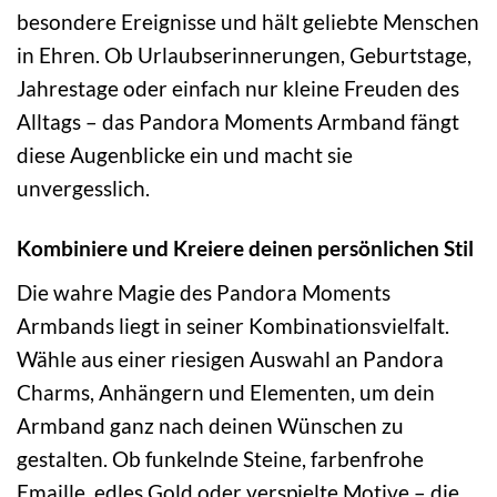
besondere Ereignisse und hält geliebte Menschen
in Ehren. Ob Urlaubserinnerungen, Geburtstage,
Jahrestage oder einfach nur kleine Freuden des
Alltags – das Pandora Moments Armband fängt
diese Augenblicke ein und macht sie
unvergesslich.
Kombiniere und Kreiere deinen persönlichen Stil
Die wahre Magie des Pandora Moments
Armbands liegt in seiner Kombinationsvielfalt.
Wähle aus einer riesigen Auswahl an Pandora
Charms, Anhängern und Elementen, um dein
Armband ganz nach deinen Wünschen zu
gestalten. Ob funkelnde Steine, farbenfrohe
Emaille, edles Gold oder verspielte Motive – die