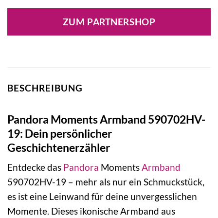
ZUM PARTNERSHOP
BESCHREIBUNG
Pandora Moments Armband 590702HV-
19: Dein persönlicher
Geschichtenerzähler
Entdecke das
Pandora
Moments
Armband
590702HV-19 – mehr als nur ein Schmuckstück,
es ist eine Leinwand für deine unvergesslichen
Momente. Dieses ikonische Armband aus