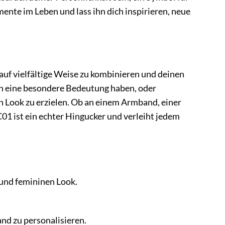
ente im Leben und lass ihn dich inspirieren, neue
uf vielfältige Weise zu kombinieren und deinen
ich eine besondere Bedeutung haben, oder
Look zu erzielen. Ob an einem Armband, einer
ist ein echter Hingucker und verleiht jedem
und femininen Look.
nd zu personalisieren.