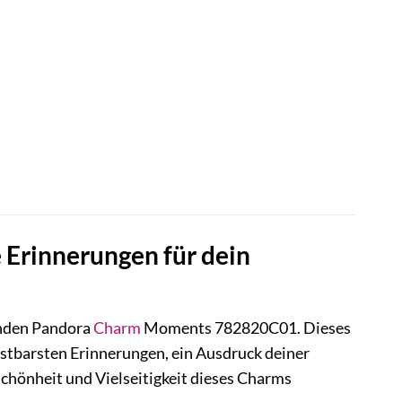
Erinnerungen für dein
rnden Pandora
Charm
Moments 782820C01. Dieses
kostbarsten Erinnerungen, ein Ausdruck deiner
Schönheit und Vielseitigkeit dieses Charms