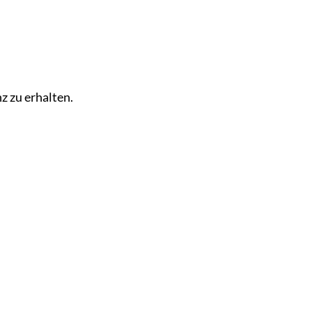
z zu erhalten.