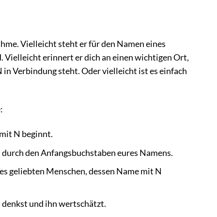
hme. Vielleicht steht er für den Namen eines
 Vielleicht erinnert er dich an einen wichtigen Ort,
in Verbindung steht. Oder vielleicht ist es einfach
:
mit N beginnt.
rt durch den Anfangsbuchstaben eures Namens.
ines geliebten Menschen, dessen Name mit N
 denkst und ihn wertschätzt.