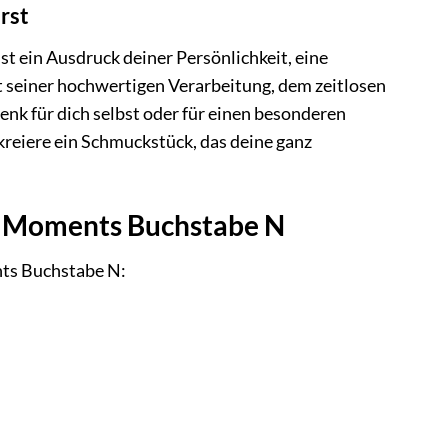
rst
 ein Ausdruck deiner Persönlichkeit, eine
seiner hochwertigen Verarbeitung, dem zeitlosen
enk für dich selbst oder für einen besonderen
reiere ein Schmuckstück, das deine ganz
m Moments Buchstabe N
nts Buchstabe N: