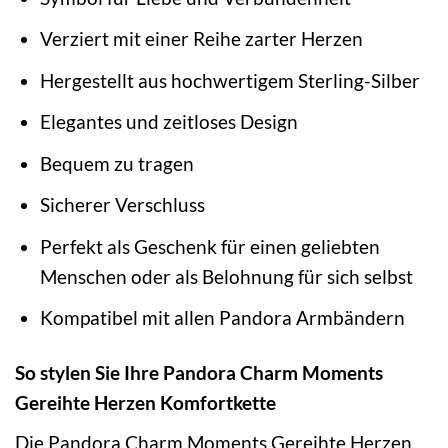
Verziert mit einer Reihe zarter Herzen
Hergestellt aus hochwertigem Sterling-Silber
Elegantes und zeitloses Design
Bequem zu tragen
Sicherer Verschluss
Perfekt als Geschenk für einen geliebten
Menschen oder als Belohnung für sich selbst
Kompatibel mit allen Pandora Armbändern
So stylen Sie Ihre Pandora Charm Moments
Gereihte Herzen Komfortkette
Die Pandora Charm Moments Gereihte Herzen