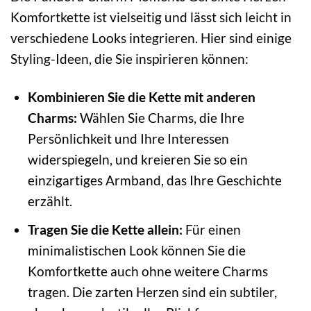
Komfortkette ist vielseitig und lässt sich leicht in
verschiedene Looks integrieren. Hier sind einige
Styling-Ideen, die Sie inspirieren können:
Kombinieren Sie die Kette mit anderen
Charms:
Wählen Sie Charms, die Ihre
Persönlichkeit und Ihre Interessen
widerspiegeln, und kreieren Sie so ein
einzigartiges Armband, das Ihre Geschichte
erzählt.
Tragen Sie die Kette allein:
Für einen
minimalistischen Look können Sie die
Komfortkette auch ohne weitere Charms
tragen. Die zarten Herzen sind ein subtiler,