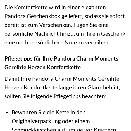
Die Komfortkette wird in einer eleganten
Pandora Geschenkbox geliefert, sodass sie sofort
bereit ist zum Verschenken. Fügen Sie eine
persönliche Nachricht hinzu, um Ihrem Geschenk
eine noch persönlichere Note zu verleihen.
Pflegetipps für Ihre Pandora Charm Moments
Gereihte Herzen Komfortkette
Damit Ihre Pandora Charm Moments Gereihte
Herzen Komfortkette lange ihren Glanz behält,
sollten Sie folgende Pflegetipps beachten:
Bewahren Sie die Kette in der
Originalverpackung oder einem
Schmuckkästchen auf, um sie vor Kratzern