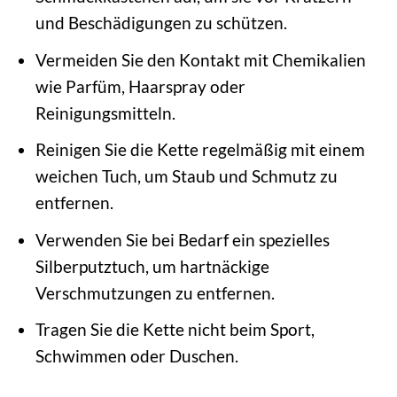
und Beschädigungen zu schützen.
Vermeiden Sie den Kontakt mit Chemikalien
wie Parfüm, Haarspray oder
Reinigungsmitteln.
Reinigen Sie die Kette regelmäßig mit einem
weichen Tuch, um Staub und Schmutz zu
entfernen.
Verwenden Sie bei Bedarf ein spezielles
Silberputztuch, um hartnäckige
Verschmutzungen zu entfernen.
Tragen Sie die Kette nicht beim Sport,
Schwimmen oder Duschen.