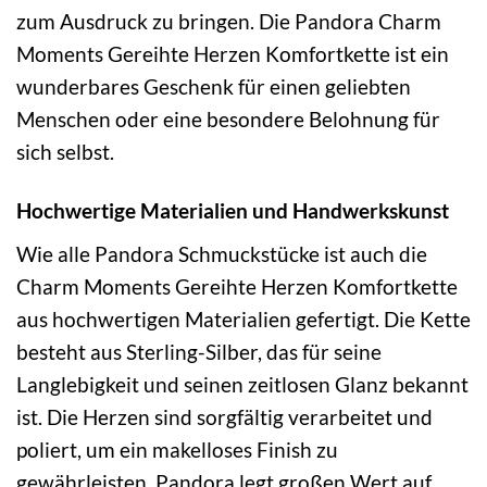
zum Ausdruck zu bringen. Die Pandora Charm
Moments Gereihte Herzen Komfortkette ist ein
wunderbares Geschenk für einen geliebten
Menschen oder eine besondere Belohnung für
sich selbst.
Hochwertige Materialien und Handwerkskunst
Wie alle Pandora Schmuckstücke ist auch die
Charm Moments Gereihte Herzen Komfortkette
aus hochwertigen Materialien gefertigt. Die Kette
besteht aus Sterling-Silber, das für seine
Langlebigkeit und seinen zeitlosen Glanz bekannt
ist. Die Herzen sind sorgfältig verarbeitet und
poliert, um ein makelloses Finish zu
gewährleisten. Pandora legt großen Wert auf