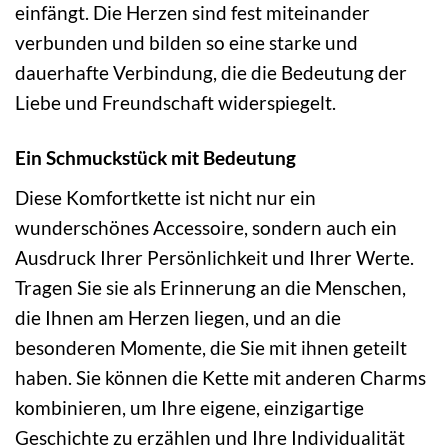
einfängt. Die Herzen sind fest miteinander
verbunden und bilden so eine starke und
dauerhafte Verbindung, die die Bedeutung der
Liebe und Freundschaft widerspiegelt.
Ein Schmuckstück mit Bedeutung
Diese Komfortkette ist nicht nur ein
wunderschönes Accessoire, sondern auch ein
Ausdruck Ihrer Persönlichkeit und Ihrer Werte.
Tragen Sie sie als Erinnerung an die Menschen,
die Ihnen am Herzen liegen, und an die
besonderen Momente, die Sie mit ihnen geteilt
haben. Sie können die Kette mit anderen Charms
kombinieren, um Ihre eigene, einzigartige
Geschichte zu erzählen und Ihre Individualität