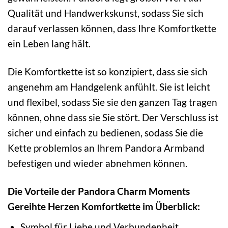
Qualität und Handwerkskunst, sodass Sie sich
darauf verlassen können, dass Ihre Komfortkette
ein Leben lang hält.
Die Komfortkette ist so konzipiert, dass sie sich
angenehm am Handgelenk anfühlt. Sie ist leicht
und flexibel, sodass Sie sie den ganzen Tag tragen
können, ohne dass sie Sie stört. Der Verschluss ist
sicher und einfach zu bedienen, sodass Sie die
Kette problemlos an Ihrem Pandora Armband
befestigen und wieder abnehmen können.
Die Vorteile der Pandora Charm Moments
Gereihte Herzen Komfortkette im Überblick:
Symbol für Liebe und Verbundenheit