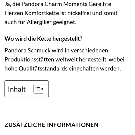
Ja, die Pandora Charm Moments Gereihte
Herzen Komfortkette ist nickelfrei und somit
auch für Allergiker geeignet.
Wo wird die Kette hergestellt?
Pandora Schmuck wird in verschiedenen
Produktionsstätten weltweit hergestellt, wobei
hohe Qualitätsstandards eingehalten werden.
Inhalt
ZUSÄTZLICHE INFORMATIONEN