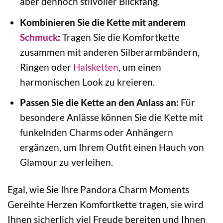
aber dennoch stilvoller Blickfang.
Kombinieren Sie die Kette mit anderem
Schmuck
:
Tragen Sie die Komfortkette
zusammen mit anderen Silberarmbändern,
Ringen oder
Halsketten
, um einen
harmonischen Look zu kreieren.
Passen Sie die Kette an den Anlass an:
Für
besondere Anlässe können Sie die Kette mit
funkelnden Charms oder Anhängern
ergänzen, um Ihrem Outfit einen Hauch von
Glamour zu verleihen.
Egal, wie Sie Ihre Pandora Charm Moments
Gereihte Herzen Komfortkette tragen, sie wird
Ihnen sicherlich viel Freude bereiten und Ihnen