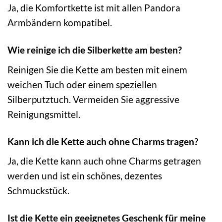
Ja, die Komfortkette ist mit allen Pandora
Armbändern kompatibel.
Wie reinige ich die Silberkette am besten?
Reinigen Sie die Kette am besten mit einem
weichen Tuch oder einem speziellen
Silberputztuch. Vermeiden Sie aggressive
Reinigungsmittel.
Kann ich die Kette auch ohne Charms tragen?
Ja, die Kette kann auch ohne Charms getragen
werden und ist ein schönes, dezentes
Schmuckstück.
Ist die Kette ein geeignetes Geschenk für meine