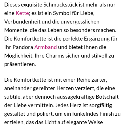
Dieses exquisite Schmuckstück ist mehr als nur
eine
Kette
; es ist ein Symbol für Liebe,
Verbundenheit und die unvergesslichen
Momente, die das Leben so besonders machen.
Die Komfortkette ist die perfekte Ergänzung für
Ihr Pandora
Armband
und bietet Ihnen die
Möglichkeit, Ihre Charms sicher und stilvoll zu
präsentieren.
Die Komfortkette ist mit einer Reihe zarter,
aneinander gereihter Herzen verziert, die eine
subtile, aber dennoch aussagekräftige Botschaft
der Liebe vermitteln. Jedes Herz ist sorgfältig
gestaltet und poliert, um ein funkelndes Finish zu
erzielen, das das Licht auf elegante Weise