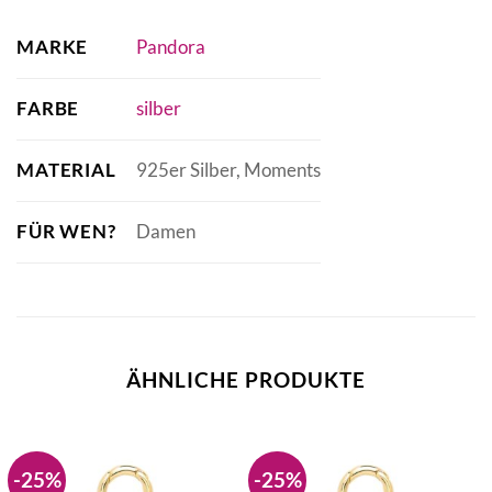
MARKE
Pandora
FARBE
silber
MATERIAL
925er Silber, Moments
FÜR WEN?
Damen
ÄHNLICHE PRODUKTE
-25%
-25%