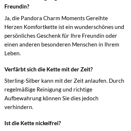
Freundin?
Ja, die Pandora Charm Moments Gereihte
Herzen Komfortkette ist ein wunderschönes und
persönliches Geschenk für Ihre Freundin oder
einen anderen besonderen Menschen in Ihrem
Leben.
Verfärbt sich die Kette mit der Zeit?
Sterling-Silber kann mit der Zeit anlaufen. Durch
regelmäßige Reinigung und richtige
Aufbewahrung können Sie dies jedoch
verhindern.
Ist die Kette nickelfrei?