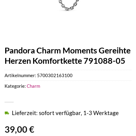
Pandora Charm Moments Gereihte
Herzen Komfortkette 791088-05
Artikelnummer:
5700302163100
Kategorie:
Charm
Lieferzeit: sofort verfügbar, 1-3 Werktage
39,00
€