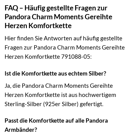
FAQ – Häufig gestellte Fragen zur
Pandora Charm Moments Gereihte
Herzen Komfortkette
Hier finden Sie Antworten auf häufig gestellte
Fragen zur Pandora Charm Moments Gereihte
Herzen Komfortkette 791088-05:
Ist die Komfortkette aus echtem Silber?
Ja, die Pandora Charm Moments Gereihte
Herzen Komfortkette ist aus hochwertigem
Sterling-Silber (925er Silber) gefertigt.
Passt die Komfortkette auf alle Pandora
Armbänder?