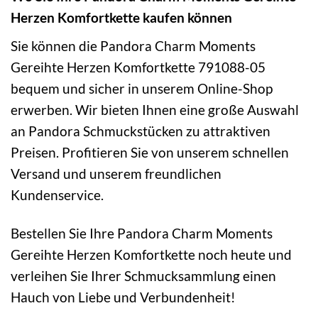
Herzen Komfortkette kaufen können
Sie können die Pandora Charm Moments
Gereihte Herzen Komfortkette 791088-05
bequem und sicher in unserem Online-Shop
erwerben. Wir bieten Ihnen eine große Auswahl
an Pandora Schmuckstücken zu attraktiven
Preisen. Profitieren Sie von unserem schnellen
Versand und unserem freundlichen
Kundenservice.
Bestellen Sie Ihre Pandora Charm Moments
Gereihte Herzen Komfortkette noch heute und
verleihen Sie Ihrer Schmucksammlung einen
Hauch von Liebe und Verbundenheit!