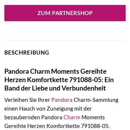
ZUM PARTNERSHOP
BESCHREIBUNG
Pandora Charm Moments Gereihte
Herzen Komfortkette 791088-05: Ein
Band der Liebe und Verbundenheit
Verleihen Sie Ihrer
Pandora
Charm-Sammlung
einen Hauch von Zuneigung mit der
bezaubernden Pandora
Charm
Moments
Gereihte Herzen Komfortkette 791088-05.