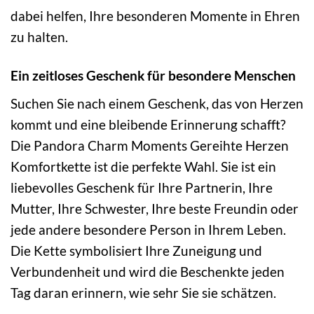
dabei helfen, Ihre besonderen Momente in Ehren
zu halten.
Ein zeitloses Geschenk für besondere Menschen
Suchen Sie nach einem Geschenk, das von Herzen
kommt und eine bleibende Erinnerung schafft?
Die Pandora Charm Moments Gereihte Herzen
Komfortkette ist die perfekte Wahl. Sie ist ein
liebevolles Geschenk für Ihre Partnerin, Ihre
Mutter, Ihre Schwester, Ihre beste Freundin oder
jede andere besondere Person in Ihrem Leben.
Die Kette symbolisiert Ihre Zuneigung und
Verbundenheit und wird die Beschenkte jeden
Tag daran erinnern, wie sehr Sie sie schätzen.