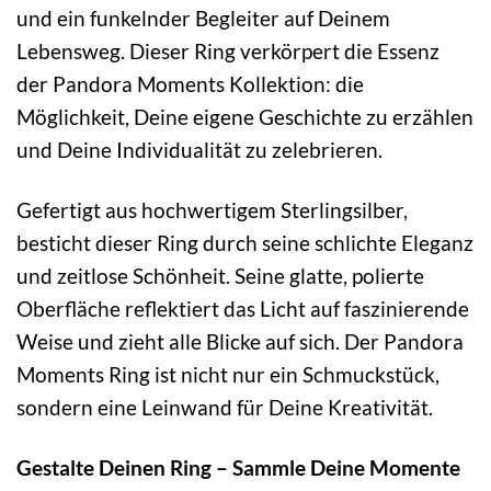
und ein funkelnder Begleiter auf Deinem
Lebensweg. Dieser Ring verkörpert die Essenz
der Pandora Moments Kollektion: die
Möglichkeit, Deine eigene Geschichte zu erzählen
und Deine Individualität zu zelebrieren.
Gefertigt aus hochwertigem Sterlingsilber,
besticht dieser Ring durch seine schlichte Eleganz
und zeitlose Schönheit. Seine glatte, polierte
Oberfläche reflektiert das Licht auf faszinierende
Weise und zieht alle Blicke auf sich. Der Pandora
Moments Ring ist nicht nur ein Schmuckstück,
sondern eine Leinwand für Deine Kreativität.
Gestalte Deinen Ring – Sammle Deine Momente