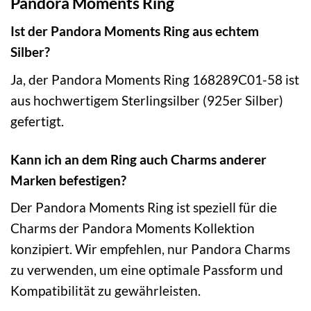
Pandora Moments Ring
Ist der Pandora Moments Ring aus echtem
Silber?
Ja, der Pandora Moments Ring 168289C01-58 ist
aus hochwertigem Sterlingsilber (925er Silber)
gefertigt.
Kann ich an dem Ring auch Charms anderer
Marken befestigen?
Der Pandora Moments Ring ist speziell für die
Charms der Pandora Moments Kollektion
konzipiert. Wir empfehlen, nur Pandora Charms
zu verwenden, um eine optimale Passform und
Kompatibilität zu gewährleisten.