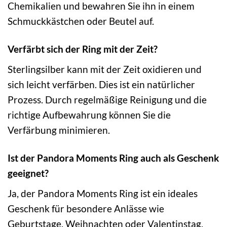
Chemikalien und bewahren Sie ihn in einem
Schmuckkästchen oder Beutel auf.
Verfärbt sich der Ring mit der Zeit?
Sterlingsilber kann mit der Zeit oxidieren und
sich leicht verfärben. Dies ist ein natürlicher
Prozess. Durch regelmäßige Reinigung und die
richtige Aufbewahrung können Sie die
Verfärbung minimieren.
Ist der Pandora Moments Ring auch als Geschenk
geeignet?
Ja, der Pandora Moments Ring ist ein ideales
Geschenk für besondere Anlässe wie
Geburtstage, Weihnachten oder Valentinstag.