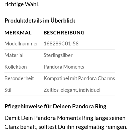
richtige Wahl.
Produktdetails im Überblick
MERKMAL
BESCHREIBUNG
Modellnummer
168289C01-58
Material
Sterlingsilber
Kollektion
Pandora Moments
Besonderheit
Kompatibel mit Pandora Charms
Stil
Zeitlos, elegant, individuell
Pflegehinweise für Deinen Pandora Ring
Damit Dein Pandora Moments Ring lange seinen
Glanz behält, solltest Du ihn regelmäßig reinigen.