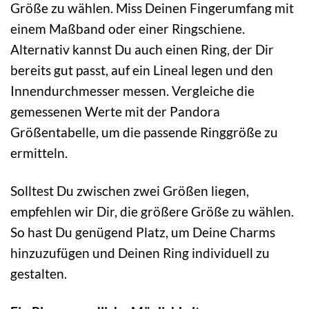
Größe zu wählen. Miss Deinen Fingerumfang mit
einem Maßband oder einer Ringschiene.
Alternativ kannst Du auch einen Ring, der Dir
bereits gut passt, auf ein Lineal legen und den
Innendurchmesser messen. Vergleiche die
gemessenen Werte mit der Pandora
Größentabelle, um die passende Ringgröße zu
ermitteln.
Solltest Du zwischen zwei Größen liegen,
empfehlen wir Dir, die größere Größe zu wählen.
So hast Du genügend Platz, um Deine Charms
hinzuzufügen und Deinen Ring individuell zu
gestalten.