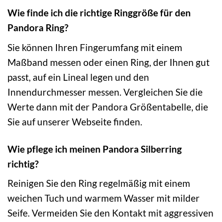
Wie finde ich die richtige Ringgröße für den
Pandora Ring?
Sie können Ihren Fingerumfang mit einem
Maßband messen oder einen Ring, der Ihnen gut
passt, auf ein Lineal legen und den
Innendurchmesser messen. Vergleichen Sie die
Werte dann mit der Pandora Größentabelle, die
Sie auf unserer Webseite finden.
Wie pflege ich meinen Pandora Silberring
richtig?
Reinigen Sie den Ring regelmäßig mit einem
weichen Tuch und warmem Wasser mit milder
Seife. Vermeiden Sie den Kontakt mit aggressiven