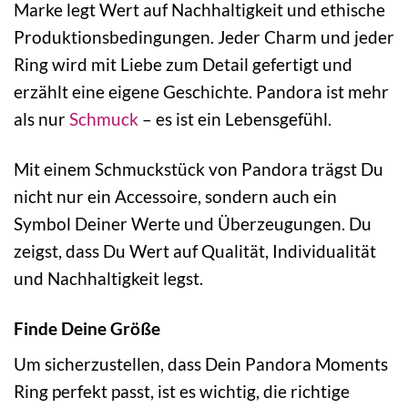
Marke legt Wert auf Nachhaltigkeit und ethische
Produktionsbedingungen. Jeder Charm und jeder
Ring wird mit Liebe zum Detail gefertigt und
erzählt eine eigene Geschichte. Pandora ist mehr
als nur
Schmuck
– es ist ein Lebensgefühl.
Mit einem Schmuckstück von Pandora trägst Du
nicht nur ein Accessoire, sondern auch ein
Symbol Deiner Werte und Überzeugungen. Du
zeigst, dass Du Wert auf Qualität, Individualität
und Nachhaltigkeit legst.
Finde Deine Größe
Um sicherzustellen, dass Dein Pandora Moments
Ring perfekt passt, ist es wichtig, die richtige