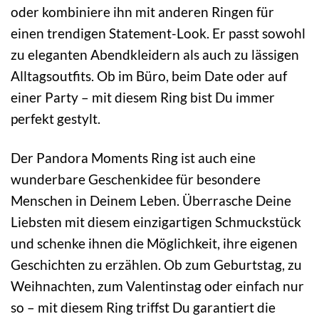
oder kombiniere ihn mit anderen Ringen für
einen trendigen Statement-Look. Er passt sowohl
zu eleganten Abendkleidern als auch zu lässigen
Alltagsoutfits. Ob im Büro, beim Date oder auf
einer Party – mit diesem Ring bist Du immer
perfekt gestylt.
Der Pandora Moments Ring ist auch eine
wunderbare Geschenkidee für besondere
Menschen in Deinem Leben. Überrasche Deine
Liebsten mit diesem einzigartigen Schmuckstück
und schenke ihnen die Möglichkeit, ihre eigenen
Geschichten zu erzählen. Ob zum Geburtstag, zu
Weihnachten, zum Valentinstag oder einfach nur
so – mit diesem Ring triffst Du garantiert die