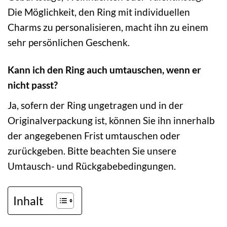
Die Möglichkeit, den Ring mit individuellen
Charms zu personalisieren, macht ihn zu einem
sehr persönlichen Geschenk.
Kann ich den Ring auch umtauschen, wenn er
nicht passt?
Ja, sofern der Ring ungetragen und in der
Originalverpackung ist, können Sie ihn innerhalb
der angegebenen Frist umtauschen oder
zurückgeben. Bitte beachten Sie unsere
Umtausch- und Rückgabebedingungen.
Inhalt