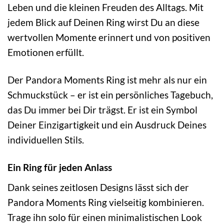
Leben und die kleinen Freuden des Alltags. Mit
jedem Blick auf Deinen Ring wirst Du an diese
wertvollen Momente erinnert und von positiven
Emotionen erfüllt.
Der Pandora Moments Ring ist mehr als nur ein
Schmuckstück – er ist ein persönliches Tagebuch,
das Du immer bei Dir trägst. Er ist ein Symbol
Deiner Einzigartigkeit und ein Ausdruck Deines
individuellen Stils.
Ein Ring für jeden Anlass
Dank seines zeitlosen Designs lässt sich der
Pandora Moments Ring vielseitig kombinieren.
Trage ihn solo für einen minimalistischen Look