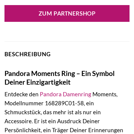
ZUM PARTNERSHOP
BESCHREIBUNG
Pandora Moments Ring – Ein Symbol
Deiner Einzigartigkeit
Entdecke den
Pandora
Damenring
Moments,
Modellnummer 168289C01-58, ein
Schmuckstück, das mehr ist als nur ein
Accessoire. Er ist ein Ausdruck Deiner
Persönlichkeit, ein Träger Deiner Erinnerungen