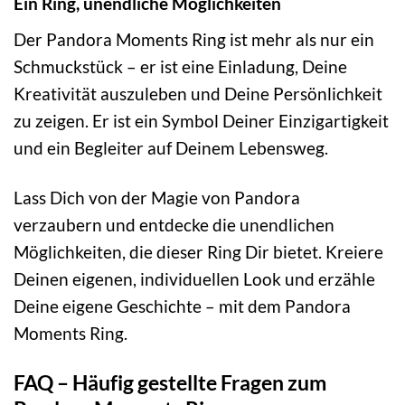
Ein Ring, unendliche Möglichkeiten
Der Pandora Moments Ring ist mehr als nur ein
Schmuckstück – er ist eine Einladung, Deine
Kreativität auszuleben und Deine Persönlichkeit
zu zeigen. Er ist ein Symbol Deiner Einzigartigkeit
und ein Begleiter auf Deinem Lebensweg.
Lass Dich von der Magie von Pandora
verzaubern und entdecke die unendlichen
Möglichkeiten, die dieser Ring Dir bietet. Kreiere
Deinen eigenen, individuellen Look und erzähle
Deine eigene Geschichte – mit dem Pandora
Moments Ring.
FAQ – Häufig gestellte Fragen zum