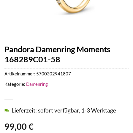
Pandora Damenring Moments
168289C01-58
Artikelnummer:
5700302941807
Kategorie:
Damenring
Lieferzeit: sofort verfügbar, 1-3 Werktage
99,00
€