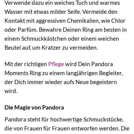
Verwende dazu ein weiches Tuch und warmes
Wasser mit etwas milder Seife. Vermeide den
Kontakt mit aggressiven Chemikalien, wie Chlor
oder Parfüm. Bewahre Deinen Ring am besten in
einem Schmuckkästchen oder einem weichen
Beutel auf, um Kratzer zu vermeiden.
Mit der richtigen
Pflege
wird Dein Pandora
Moments Ring zu einem langjährigen Begleiter,
der Dich immer wieder aufs Neue begeistern
wird.
Die Magie von Pandora
Pandora steht für hochwertige Schmuckstücke,
die von Frauen für Frauen entworfen werden. Die