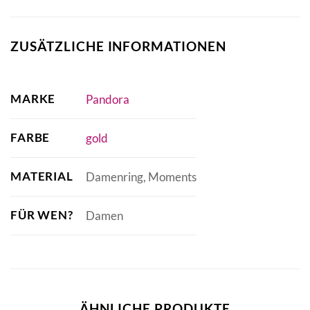
ZUSÄTZLICHE INFORMATIONEN
MARKE
Pandora
FARBE
gold
MATERIAL
Damenring, Moments
FÜR WEN?
Damen
ÄHNLICHE PRODUKTE