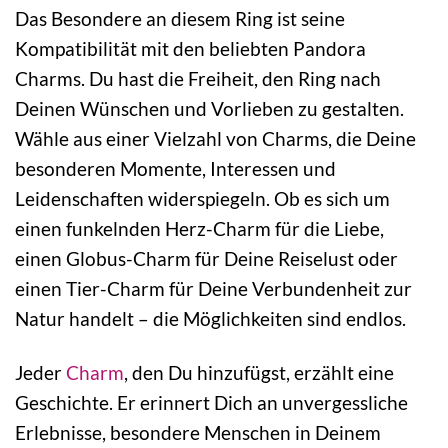
Das Besondere an diesem Ring ist seine
Kompatibilität mit den beliebten Pandora
Charms. Du hast die Freiheit, den Ring nach
Deinen Wünschen und Vorlieben zu gestalten.
Wähle aus einer Vielzahl von Charms, die Deine
besonderen Momente, Interessen und
Leidenschaften widerspiegeln. Ob es sich um
einen funkelnden Herz-Charm für die Liebe,
einen Globus-Charm für Deine Reiselust oder
einen Tier-Charm für Deine Verbundenheit zur
Natur handelt – die Möglichkeiten sind endlos.
Jeder
Charm
, den Du hinzufügst, erzählt eine
Geschichte. Er erinnert Dich an unvergessliche
Erlebnisse, besondere Menschen in Deinem