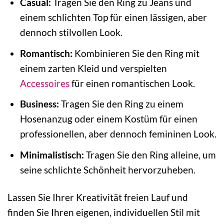
Casual:
Tragen Sie den Ring zu Jeans und
einem schlichten Top für einen lässigen, aber
dennoch stilvollen Look.
Romantisch:
Kombinieren Sie den Ring mit
einem zarten Kleid und verspielten
Accessoires
für einen romantischen Look.
Business:
Tragen Sie den Ring zu einem
Hosenanzug oder einem Kostüm für einen
professionellen, aber dennoch femininen Look.
Minimalistisch:
Tragen Sie den Ring alleine, um
seine schlichte Schönheit hervorzuheben.
Lassen Sie Ihrer Kreativität freien Lauf und
finden Sie Ihren eigenen, individuellen Stil mit