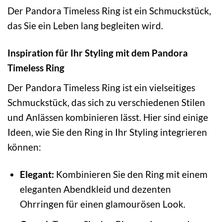
Der Pandora Timeless Ring ist ein Schmuckstück,
das Sie ein Leben lang begleiten wird.
Inspiration für Ihr Styling mit dem Pandora
Timeless Ring
Der Pandora Timeless Ring ist ein vielseitiges
Schmuckstück, das sich zu verschiedenen Stilen
und Anlässen kombinieren lässt. Hier sind einige
Ideen, wie Sie den Ring in Ihr Styling integrieren
können:
Elegant:
Kombinieren Sie den Ring mit einem
eleganten Abendkleid und dezenten
Ohrringen für einen glamourösen Look.