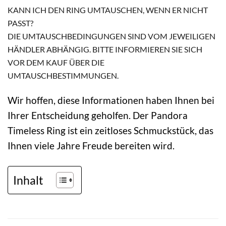
KANN ICH DEN RING UMTAUSCHEN, WENN ER NICHT
PASST?
DIE UMTAUSCHBEDINGUNGEN SIND VOM JEWEILIGEN
HÄNDLER ABHÄNGIG. BITTE INFORMIEREN SIE SICH
VOR DEM KAUF ÜBER DIE
UMTAUSCHBESTIMMUNGEN.
Wir hoffen, diese Informationen haben Ihnen bei
Ihrer Entscheidung geholfen. Der Pandora
Timeless Ring ist ein zeitloses Schmuckstück, das
Ihnen viele Jahre Freude bereiten wird.
Inhalt