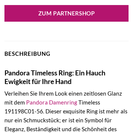
ZUM PARTNERSHOP
BESCHREIBUNG
Pandora Timeless Ring: Ein Hauch
Ewigkeit für Ihre Hand
Verleihen Sie Ihrem Look einen zeitlosen Glanz
mit dem
Pandora
Damenring
Timeless
191198C01-56. Dieser exquisite Ring ist mehr als
nur ein Schmuckstück; er ist ein Symbol für
Eleganz, Beständigkeit und die Schönheit des