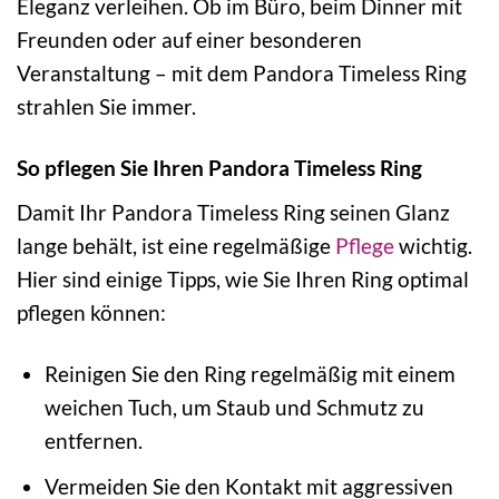
Eleganz verleihen. Ob im Büro, beim Dinner mit
Freunden oder auf einer besonderen
Veranstaltung – mit dem Pandora Timeless Ring
strahlen Sie immer.
So pflegen Sie Ihren Pandora Timeless Ring
Damit Ihr Pandora Timeless Ring seinen Glanz
lange behält, ist eine regelmäßige
Pflege
wichtig.
Hier sind einige Tipps, wie Sie Ihren Ring optimal
pflegen können:
Reinigen Sie den Ring regelmäßig mit einem
weichen Tuch, um Staub und Schmutz zu
entfernen.
Vermeiden Sie den Kontakt mit aggressiven