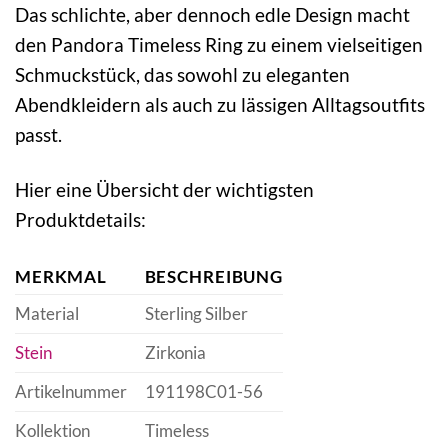
Das schlichte, aber dennoch edle Design macht
den Pandora Timeless Ring zu einem vielseitigen
Schmuckstück, das sowohl zu eleganten
Abendkleidern als auch zu lässigen Alltagsoutfits
passt.
Hier eine Übersicht der wichtigsten
Produktdetails:
MERKMAL
BESCHREIBUNG
Material
Sterling Silber
Stein
Zirkonia
Artikelnummer
191198C01-56
Kollektion
Timeless