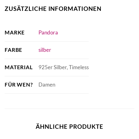
ZUSÄTZLICHE INFORMATIONEN
MARKE
Pandora
FARBE
silber
MATERIAL
925er Silber, Timeless
FÜR WEN?
Damen
ÄHNLICHE PRODUKTE