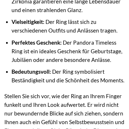
Zirkonia garantieren eine lange Lebensdauer
und einen strahlenden Glanz.
Vielseitigkeit:
Der Ring lässt sich zu
verschiedenen Outfits und Anlässen tragen.
Perfektes Geschenk:
Der Pandora Timeless
Ring ist ein ideales Geschenk für Geburtstage,
Jubiläen oder andere besondere Anlässe.
Bedeutungsvoll:
Der Ring symbolisiert
Beständigkeit und die Schönheit des Moments.
Stellen Sie sich vor, wie der Ring an Ihrem Finger
funkelt und Ihren Look aufwertet. Er wird nicht
nur bewundernde Blicke auf sich ziehen, sondern
Ihnen auch ein Gefühl von Selbstbewusstsein und