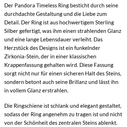
Der Pandora Timeless Ring besticht durch seine
durchdachte Gestaltung und die Liebe zum
Detail. Der Ring ist aus hochwertigem Sterling
Silber gefertigt, was ihm einen strahlenden Glanz
und eine lange Lebensdauer verleiht. Das
Herzstück des Designs ist ein funkelnder
Zirkonia-Stein, der in einer klassischen
Krappenfassung gehalten wird. Diese Fassung
sorgt nicht nur für einen sicheren Halt des Steins,
sondern betont auch seine Brillanz und lässt ihn
in vollem Glanz erstrahlen.
Die Ringschiene ist schlank und elegant gestaltet,
sodass der Ring angenehm zu tragen ist und nicht
von der Schönheit des zentralen Steins ablenkt.