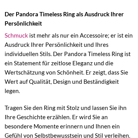
Der Pandora Timeless Ring als Ausdruck Ihrer
Persönlichkeit
Schmuck
ist mehr als nur ein Accessoire; er ist ein
Ausdruck Ihrer Persönlichkeit und Ihres
individuellen Stils. Der Pandora Timeless Ring ist
ein Statement für zeitlose Eleganz und die
Wertschätzung von Schönheit. Er zeigt, dass Sie
Wert auf Qualität, Design und Beständigkeit
legen.
Tragen Sie den Ring mit Stolz und lassen Sie ihn
Ihre Geschichte erzählen. Er wird Sie an
besondere Momente erinnern und Ihnen ein
Gefühl von Selbstbewusstsein und Stil verleihen.