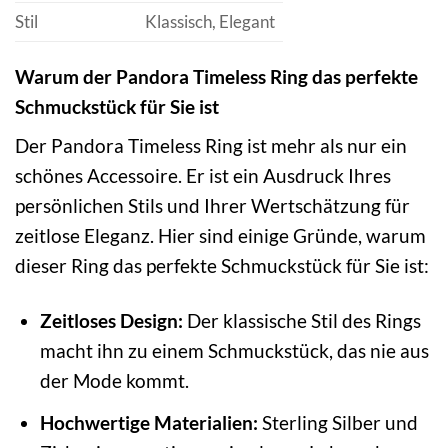
Stil
Klassisch, Elegant
Warum der Pandora Timeless Ring das perfekte
Schmuckstück für Sie ist
Der Pandora Timeless Ring ist mehr als nur ein
schönes Accessoire. Er ist ein Ausdruck Ihres
persönlichen Stils und Ihrer Wertschätzung für
zeitlose Eleganz. Hier sind einige Gründe, warum
dieser Ring das perfekte Schmuckstück für Sie ist:
Zeitloses Design:
Der klassische Stil des Rings
macht ihn zu einem Schmuckstück, das nie aus
der Mode kommt.
Hochwertige Materialien:
Sterling Silber und