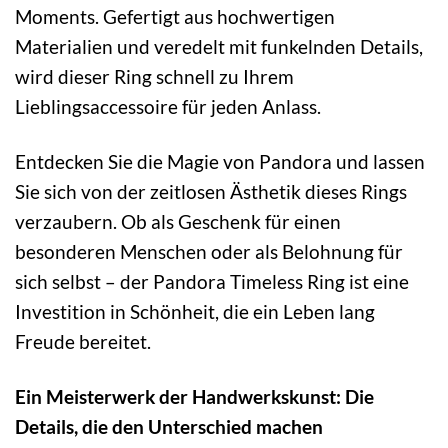
Moments. Gefertigt aus hochwertigen
Materialien und veredelt mit funkelnden Details,
wird dieser Ring schnell zu Ihrem
Lieblingsaccessoire für jeden Anlass.
Entdecken Sie die Magie von Pandora und lassen
Sie sich von der zeitlosen Ästhetik dieses Rings
verzaubern. Ob als Geschenk für einen
besonderen Menschen oder als Belohnung für
sich selbst – der Pandora Timeless Ring ist eine
Investition in Schönheit, die ein Leben lang
Freude bereitet.
Ein Meisterwerk der Handwerkskunst: Die
Details, die den Unterschied machen