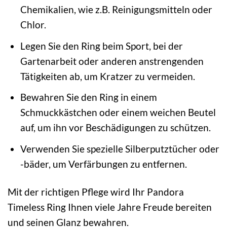
Chemikalien, wie z.B. Reinigungsmitteln oder
Chlor.
Legen Sie den Ring beim Sport, bei der
Gartenarbeit oder anderen anstrengenden
Tätigkeiten ab, um Kratzer zu vermeiden.
Bewahren Sie den Ring in einem
Schmuckkästchen oder einem weichen Beutel
auf, um ihn vor Beschädigungen zu schützen.
Verwenden Sie spezielle Silberputztücher oder
-bäder, um Verfärbungen zu entfernen.
Mit der richtigen Pflege wird Ihr Pandora
Timeless Ring Ihnen viele Jahre Freude bereiten
und seinen Glanz bewahren.