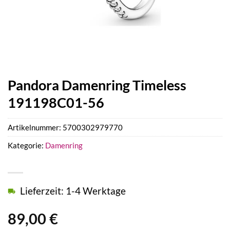
Pandora Damenring Timeless
191198C01-56
Artikelnummer:
5700302979770
Kategorie:
Damenring
Lieferzeit: 1-4 Werktage
89,00
€