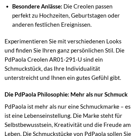
Besondere Anlässe:
Die Creolen passen
perfekt zu Hochzeiten, Geburtstagen oder
anderen festlichen Ereignissen.
Experimentieren Sie mit verschiedenen Looks
und finden Sie Ihren ganz persönlichen Stil. Die
PdPaola Creolen AR01-291-U sind ein
Schmuckstück, das Ihre Individualität
unterstreicht und Ihnen ein gutes Gefühl gibt.
Die PdPaola Philosophie: Mehr als nur Schmuck
PdPaola ist mehr als nur eine Schmuckmarke – es
ist eine Lebenseinstellung. Die Marke steht für
Selbstbewusstsein, Kreativität und die Freude am
Leben. Die Schmuckstücke von PdPaola sollen Sie