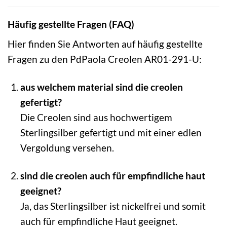
Häufig gestellte Fragen (FAQ)
Hier finden Sie Antworten auf häufig gestellte
Fragen zu den PdPaola Creolen AR01-291-U:
aus welchem material sind die creolen
gefertigt?
Die Creolen sind aus hochwertigem
Sterlingsilber gefertigt und mit einer edlen
Vergoldung versehen.
sind die creolen auch für empfindliche haut
geeignet?
Ja, das Sterlingsilber ist nickelfrei und somit
auch für empfindliche Haut geeignet.