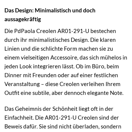
Das Design: Minimalistisch und doch
aussagekräftig
Die PdPaola Creolen AR01-291-U bestechen
durch ihr minimalistisches Design. Die klaren
Linien und die schlichte Form machen sie zu
einem vielseitigen Accessoire, das sich mühelos in
jeden Look integrieren lässt. Ob im Büro, beim
Dinner mit Freunden oder auf einer festlichen
Veranstaltung – diese Creolen verleihen Ihrem
Outfit eine subtile, aber dennoch elegante Note.
Das Geheimnis der Schönheit liegt oft in der
Einfachheit. Die AR01-291-U Creolen sind der
Beweis dafür. Sie sind nicht überladen, sondern