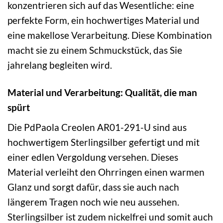
konzentrieren sich auf das Wesentliche: eine
perfekte Form, ein hochwertiges Material und
eine makellose Verarbeitung. Diese Kombination
macht sie zu einem Schmuckstück, das Sie
jahrelang begleiten wird.
Material und Verarbeitung: Qualität, die man
spürt
Die PdPaola Creolen AR01-291-U sind aus
hochwertigem Sterlingsilber gefertigt und mit
einer edlen Vergoldung versehen. Dieses
Material verleiht den Ohrringen einen warmen
Glanz und sorgt dafür, dass sie auch nach
längerem Tragen noch wie neu aussehen.
Sterlingsilber ist zudem nickelfrei und somit auch