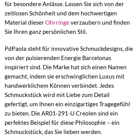
für besondere Anlässe. Lassen Sie sich von der
zeitlosen Schönheit und dem hochwertigen
Material dieser
Ohrringe
verzaubern und finden
Sie Ihren ganz persönlichen Stil.
PdPaola steht für innovative Schmuckdesigns, die
von der pulsierenden Energie Barcelonas
inspiriert sind. Die Marke hat sich einen Namen
gemacht, indem sie erschwinglichen Luxus mit
handwerklichem Können verbindet. Jedes
Schmuckstück wird mit Liebe zum Detail
gefertigt, um Ihnen ein einzigartiges Tragegefühl
zu bieten. Die AR01-291-U Creolen sind ein
perfektes Beispiel für diese Philosophie – ein
Schmuckstück, das Sie lieben werden.