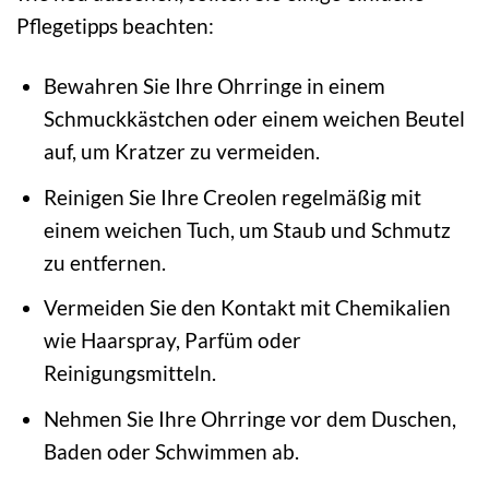
Pflegetipps beachten:
Bewahren Sie Ihre Ohrringe in einem
Schmuckkästchen oder einem weichen Beutel
auf, um Kratzer zu vermeiden.
Reinigen Sie Ihre Creolen regelmäßig mit
einem weichen Tuch, um Staub und Schmutz
zu entfernen.
Vermeiden Sie den Kontakt mit Chemikalien
wie Haarspray, Parfüm oder
Reinigungsmitteln.
Nehmen Sie Ihre Ohrringe vor dem Duschen,
Baden oder Schwimmen ab.