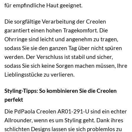
für empfindliche Haut geeignet.
Die sorgfältige Verarbeitung der Creolen
garantiert einen hohen Tragekomfort. Die
Ohrringe sind leicht und angenehm zu tragen,
sodass Sie sie den ganzen Tag über nicht spüren
werden. Der Verschluss ist stabil und sicher,
sodass Sie sich keine Sorgen machen müssen, Ihre
Lieblingsstücke zu verlieren.
Styling-Tipps: So kombinieren Sie die Creolen
perfekt
Die PdPaola Creolen AR01-291-U sind ein echter
Allrounder, wenn es um Styling geht. Dank ihres
schlichten Designs lassen sie sich problemlos zu