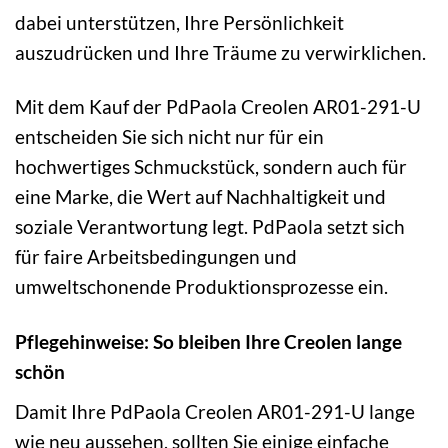
dabei unterstützen, Ihre Persönlichkeit
auszudrücken und Ihre Träume zu verwirklichen.
Mit dem Kauf der PdPaola Creolen AR01-291-U
entscheiden Sie sich nicht nur für ein
hochwertiges Schmuckstück, sondern auch für
eine Marke, die Wert auf Nachhaltigkeit und
soziale Verantwortung legt. PdPaola setzt sich
für faire Arbeitsbedingungen und
umweltschonende Produktionsprozesse ein.
Pflegehinweise: So bleiben Ihre Creolen lange
schön
Damit Ihre PdPaola Creolen AR01-291-U lange
wie neu aussehen, sollten Sie einige einfache