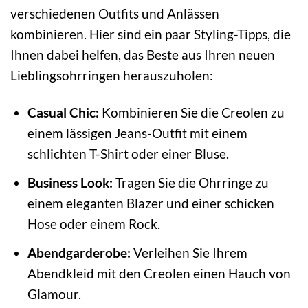
verschiedenen Outfits und Anlässen
kombinieren. Hier sind ein paar Styling-Tipps, die
Ihnen dabei helfen, das Beste aus Ihren neuen
Lieblingsohrringen herauszuholen:
Casual Chic:
Kombinieren Sie die Creolen zu
einem lässigen Jeans-Outfit mit einem
schlichten T-Shirt oder einer Bluse.
Business Look:
Tragen Sie die Ohrringe zu
einem eleganten Blazer und einer schicken
Hose oder einem Rock.
Abendgarderobe:
Verleihen Sie Ihrem
Abendkleid mit den Creolen einen Hauch von
Glamour.