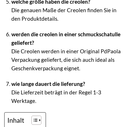
welche größe haben die creolen?
Die genauen Maße der Creolen finden Sie in
den Produktdetails.
werden die creolen in einer schmuckschatulle
geliefert?
Die Creolen werden in einer Original PdPaola
Verpackung geliefert, die sich auch ideal als
Geschenkverpackung eignet.
wie lange dauert die lieferung?
Die Lieferzeit beträgt in der Regel 1-3
Werktage.
Inhalt