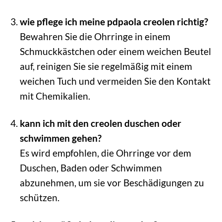
wie pflege ich meine pdpaola creolen richtig?
Bewahren Sie die Ohrringe in einem
Schmuckkästchen oder einem weichen Beutel
auf, reinigen Sie sie regelmäßig mit einem
weichen Tuch und vermeiden Sie den Kontakt
mit Chemikalien.
kann ich mit den creolen duschen oder
schwimmen gehen?
Es wird empfohlen, die Ohrringe vor dem
Duschen, Baden oder Schwimmen
abzunehmen, um sie vor Beschädigungen zu
schützen.