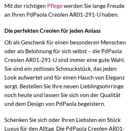
Mit der richtigen
Pflege
werden Sie lange Freude
an Ihren PdPaola Creolen AR01-291-U haben.
Die perfekten Creolen für jeden Anlass
Ob als Geschenk für einen besonderen Menschen
oder als Belohnung für sich selbst – die PdPaola
Creolen AR01-291-U sind immer eine gute Wahl.
Sie sind ein zeitloses Schmuckstück, das jeden
Look aufwertet und für einen Hauch von Eleganz
sorgt. Bestellen Sie Ihre neuen Lieblingsohrringe
noch heute und lassen Sie sich von der Qualität
und dem Design von PdPaola begeistern.
Schenken Sie sich oder Ihren Liebsten ein Stück
Luxus für den Alltag. Die PdPaola Creolen AR01-