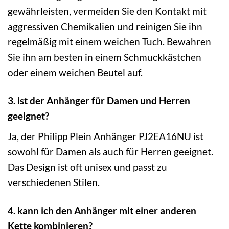
gewährleisten, vermeiden Sie den Kontakt mit
aggressiven Chemikalien und reinigen Sie ihn
regelmäßig mit einem weichen Tuch. Bewahren
Sie ihn am besten in einem Schmuckkästchen
oder einem weichen Beutel auf.
3. ist der Anhänger für Damen und Herren
geeignet?
Ja, der Philipp Plein Anhänger PJ2EA16NU ist
sowohl für Damen als auch für Herren geeignet.
Das Design ist oft unisex und passt zu
verschiedenen Stilen.
4. kann ich den Anhänger mit einer anderen
Kette kombinieren?