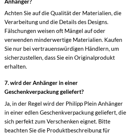
Anhänger?
Achten Sie auf die Qualität der Materialien, die
Verarbeitung und die Details des Designs.
Fälschungen weisen oft Mängel auf oder
verwenden minderwertige Materialien. Kaufen
Sie nur bei vertrauenswürdigen Händlern, um
sicherzustellen, dass Sie ein Originalprodukt
erhalten.
7. wird der Anhänger in einer
Geschenkverpackung geliefert?
Ja, in der Regel wird der Philipp Plein Anhänger
in einer edlen Geschenkverpackung geliefert, die
sich perfekt zum Verschenken eignet. Bitte
beachten Sie die Produktbeschreibung für