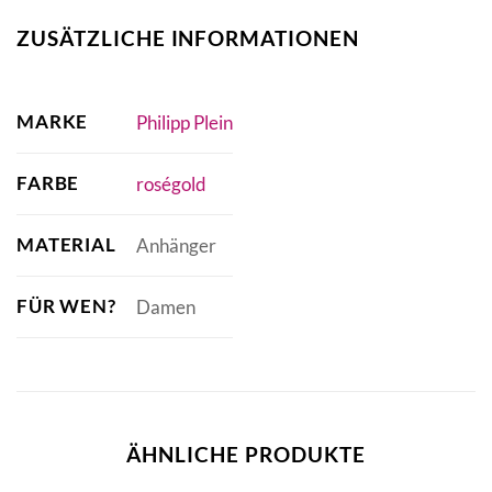
ZUSÄTZLICHE INFORMATIONEN
MARKE
Philipp Plein
FARBE
roségold
MATERIAL
Anhänger
FÜR WEN?
Damen
ÄHNLICHE PRODUKTE