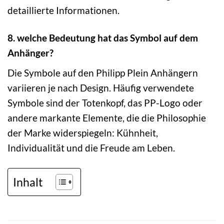
detaillierte Informationen.
8. welche Bedeutung hat das Symbol auf dem
Anhänger?
Die Symbole auf den Philipp Plein Anhängern
variieren je nach Design. Häufig verwendete
Symbole sind der Totenkopf, das PP-Logo oder
andere markante Elemente, die die Philosophie
der Marke widerspiegeln: Kühnheit,
Individualität und die Freude am Leben.
Inhalt