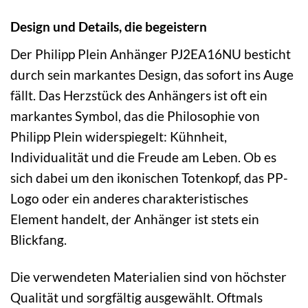
Design und Details, die begeistern
Der Philipp Plein Anhänger PJ2EA16NU besticht
durch sein markantes Design, das sofort ins Auge
fällt. Das Herzstück des Anhängers ist oft ein
markantes Symbol, das die Philosophie von
Philipp Plein widerspiegelt: Kühnheit,
Individualität und die Freude am Leben. Ob es
sich dabei um den ikonischen Totenkopf, das PP-
Logo oder ein anderes charakteristisches
Element handelt, der Anhänger ist stets ein
Blickfang.
Die verwendeten Materialien sind von höchster
Qualität und sorgfältig ausgewählt. Oftmals