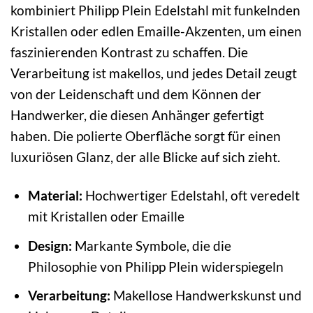
kombiniert Philipp Plein Edelstahl mit funkelnden
Kristallen oder edlen Emaille-Akzenten, um einen
faszinierenden Kontrast zu schaffen. Die
Verarbeitung ist makellos, und jedes Detail zeugt
von der Leidenschaft und dem Können der
Handwerker, die diesen Anhänger gefertigt
haben. Die polierte Oberfläche sorgt für einen
luxuriösen Glanz, der alle Blicke auf sich zieht.
Material:
Hochwertiger Edelstahl, oft veredelt
mit Kristallen oder Emaille
Design:
Markante Symbole, die die
Philosophie von Philipp Plein widerspiegeln
Verarbeitung:
Makellose Handwerkskunst und