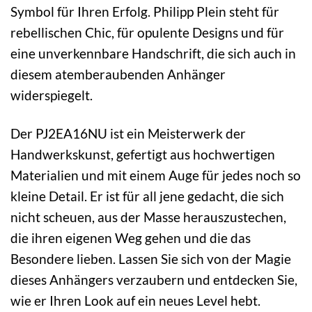
Symbol für Ihren Erfolg. Philipp Plein steht für
rebellischen Chic, für opulente Designs und für
eine unverkennbare Handschrift, die sich auch in
diesem atemberaubenden Anhänger
widerspiegelt.
Der PJ2EA16NU ist ein Meisterwerk der
Handwerkskunst, gefertigt aus hochwertigen
Materialien und mit einem Auge für jedes noch so
kleine Detail. Er ist für all jene gedacht, die sich
nicht scheuen, aus der Masse herauszustechen,
die ihren eigenen Weg gehen und die das
Besondere lieben. Lassen Sie sich von der Magie
dieses Anhängers verzaubern und entdecken Sie,
wie er Ihren Look auf ein neues Level hebt.