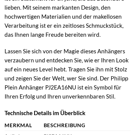
lieben. Mit seinem markanten Design, den
hochwertigen Materialien und der makellosen
Verarbeitung ist er ein zeitloses Schmuckstück,
das Ihnen lange Freude bereiten wird.
Lassen Sie sich von der Magie dieses Anhängers
verzaubern und entdecken Sie, wie er Ihren Look
auf ein neues Level hebt. Tragen Sie ihn mit Stolz
und zeigen Sie der Welt, wer Sie sind. Der Philipp
Plein Anhänger PJ2EA16NU ist ein Symbol für
Ihren Erfolg und Ihren unverkennbaren Stil.
Technische Details im Überblick
MERKMAL
BESCHREIBUNG