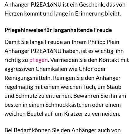
Anhänger PJ2EA16NU ist ein Geschenk, das von
Herzen kommt und lange in Erinnerung bleibt.
Pflegehinweise für langanhaltende Freude
Damit Sie lange Freude an Ihrem Philipp Plein
Anhänger PJ2EA16NU haben, ist es wichtig, ihn
richtig zu
pflegen
. Vermeiden Sie den Kontakt mit
aggressiven Chemikalien wie Chlor oder
Reinigungsmitteln. Reinigen Sie den Anhänger
regelmäßig mit einem weichen Tuch, um Staub
und Schmutz zu entfernen. Bewahren Sie ihn am
besten in einem Schmuckkästchen oder einem
weichen Beutel auf, um Kratzer zu vermeiden.
Bei Bedarf können Sie den Anhänger auch von