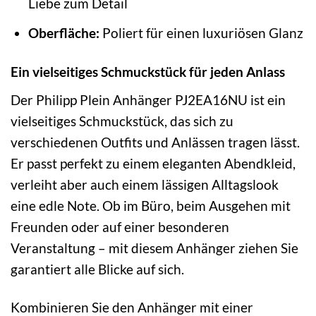
Liebe zum Detail
Oberfläche:
Poliert für einen luxuriösen Glanz
Ein vielseitiges Schmuckstück für jeden Anlass
Der Philipp Plein Anhänger PJ2EA16NU ist ein
vielseitiges Schmuckstück, das sich zu
verschiedenen Outfits und Anlässen tragen lässt.
Er passt perfekt zu einem eleganten Abendkleid,
verleiht aber auch einem lässigen Alltagslook
eine edle Note. Ob im Büro, beim Ausgehen mit
Freunden oder auf einer besonderen
Veranstaltung – mit diesem Anhänger ziehen Sie
garantiert alle Blicke auf sich.
Kombinieren Sie den Anhänger mit einer