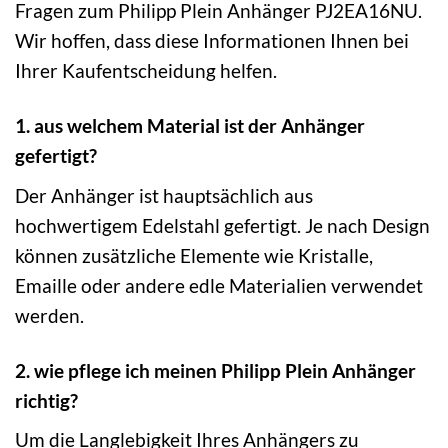
Fragen zum Philipp Plein Anhänger PJ2EA16NU.
Wir hoffen, dass diese Informationen Ihnen bei
Ihrer Kaufentscheidung helfen.
1. aus welchem Material ist der Anhänger
gefertigt?
Der Anhänger ist hauptsächlich aus
hochwertigem Edelstahl gefertigt. Je nach Design
können zusätzliche Elemente wie Kristalle,
Emaille oder andere edle Materialien verwendet
werden.
2. wie pflege ich meinen Philipp Plein Anhänger
richtig?
Um die Langlebigkeit Ihres Anhängers zu