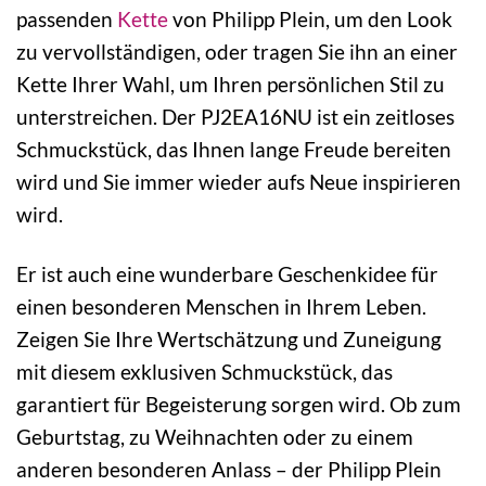
passenden
Kette
von Philipp Plein, um den Look
zu vervollständigen, oder tragen Sie ihn an einer
Kette Ihrer Wahl, um Ihren persönlichen Stil zu
unterstreichen. Der PJ2EA16NU ist ein zeitloses
Schmuckstück, das Ihnen lange Freude bereiten
wird und Sie immer wieder aufs Neue inspirieren
wird.
Er ist auch eine wunderbare Geschenkidee für
einen besonderen Menschen in Ihrem Leben.
Zeigen Sie Ihre Wertschätzung und Zuneigung
mit diesem exklusiven Schmuckstück, das
garantiert für Begeisterung sorgen wird. Ob zum
Geburtstag, zu Weihnachten oder zu einem
anderen besonderen Anlass – der Philipp Plein