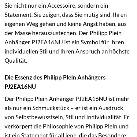
Sie nicht nur ein Accessoire, sondern ein
Statement. Sie zeigen, dass Sie mutig sind, Ihren
eigenen Weg gehen und keine Angst haben, aus
der Masse herauszustechen. Der Philipp Plein
Anhänger PJ2EA16NU ist ein Symbol für Ihren
individuellen Stil und Ihren Anspruch an höchste
Qualität.
Die Essenz des Philipp Plein Anhängers
PJ2EA16NU
Der Philipp Plein Anhänger PJ2EA16NU ist mehr
als nur ein Schmuckstück – er ist ein Ausdruck
von Selbstbewusstsein, Stil und Individualität. Er
verkörpert die Philosophie von Philipp Plein und
ist ein Statement für all jene, die das Besondere