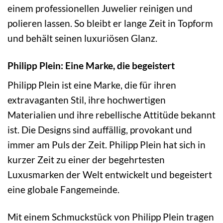
einem professionellen Juwelier reinigen und
polieren lassen. So bleibt er lange Zeit in Topform
und behält seinen luxuriösen Glanz.
Philipp Plein: Eine Marke, die begeistert
Philipp Plein ist eine Marke, die für ihren
extravaganten Stil, ihre hochwertigen
Materialien und ihre rebellische Attitüde bekannt
ist. Die Designs sind auffällig, provokant und
immer am Puls der Zeit. Philipp Plein hat sich in
kurzer Zeit zu einer der begehrtesten
Luxusmarken der Welt entwickelt und begeistert
eine globale Fangemeinde.
Mit einem Schmuckstück von Philipp Plein tragen