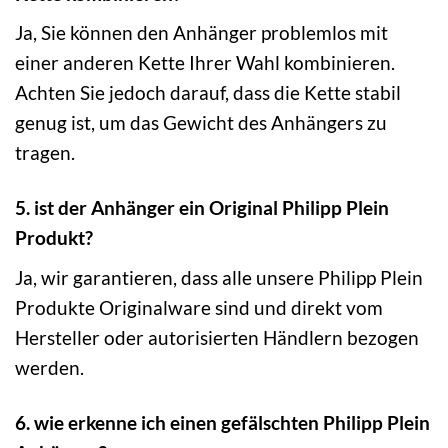
Ja, Sie können den Anhänger problemlos mit
einer anderen Kette Ihrer Wahl kombinieren.
Achten Sie jedoch darauf, dass die Kette stabil
genug ist, um das Gewicht des Anhängers zu
tragen.
5. ist der Anhänger ein Original Philipp Plein
Produkt?
Ja, wir garantieren, dass alle unsere Philipp Plein
Produkte Originalware sind und direkt vom
Hersteller oder autorisierten Händlern bezogen
werden.
6. wie erkenne ich einen gefälschten Philipp Plein