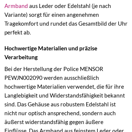
Armband
aus Leder oder Edelstahl (je nach
Variante) sorgt für einen angenehmen
Tragekomfort und rundet das Gesamtbild der Uhr
perfekt ab.
Hochwertige Materialien und präzise
Verarbeitung
Bei der Herstellung der Police MENSOR
PEWJN002090 werden ausschließlich
hochwertige Materialien verwendet, die für ihre
Langlebigkeit und Widerstandsfähigkeit bekannt
sind. Das Gehäuse aus robustem Edelstahl ist
nicht nur optisch ansprechend, sondern auch
äußerst widerstandsfähig gegen äußere
Einflüsse. Das Armband aus feinstem Leder oder