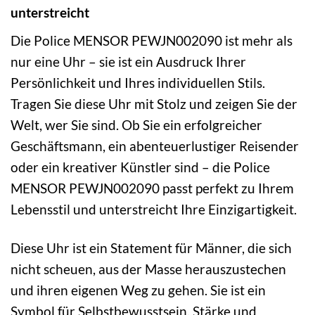
unterstreicht
Die Police MENSOR PEWJN002090 ist mehr als
nur eine Uhr – sie ist ein Ausdruck Ihrer
Persönlichkeit und Ihres individuellen Stils.
Tragen Sie diese Uhr mit Stolz und zeigen Sie der
Welt, wer Sie sind. Ob Sie ein erfolgreicher
Geschäftsmann, ein abenteuerlustiger Reisender
oder ein kreativer Künstler sind – die Police
MENSOR PEWJN002090 passt perfekt zu Ihrem
Lebensstil und unterstreicht Ihre Einzigartigkeit.
Diese Uhr ist ein Statement für Männer, die sich
nicht scheuen, aus der Masse herauszustechen
und ihren eigenen Weg zu gehen. Sie ist ein
Symbol für Selbstbewusstsein, Stärke und