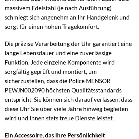
massivem Edelstahl (je nach Ausführung)
schmiegt sich angenehm an Ihr Handgelenk und
sorgt für einen hohen Tragekomfort.
Die präzise Verarbeitung der Uhr garantiert eine
lange Lebensdauer und eine zuverlässige
Funktion. Jede einzelne Komponente wird
sorgfältig geprüft und montiert, um
sicherzustellen, dass die Police MENSOR
PEWJN002090 höchsten Qualitätsstandards
entspricht. Sie können sich darauf verlassen, dass
diese Uhr Sie über viele Jahre hinweg begleiten
wird und Ihnen stets treue Dienste leistet.
Ein Accessoire, das Ihre Persönlichkeit