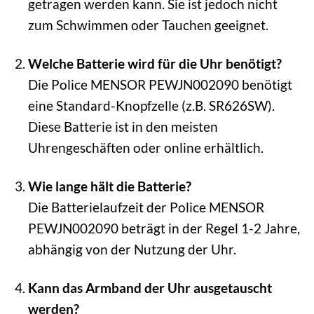
getragen werden kann. Sie ist jedoch nicht
zum Schwimmen oder Tauchen geeignet.
Welche Batterie wird für die Uhr benötigt?
Die Police MENSOR PEWJN002090 benötigt
eine Standard-Knopfzelle (z.B. SR626SW).
Diese Batterie ist in den meisten
Uhrengeschäften oder online erhältlich.
Wie lange hält die Batterie?
Die Batterielaufzeit der Police MENSOR
PEWJN002090 beträgt in der Regel 1-2 Jahre,
abhängig von der Nutzung der Uhr.
Kann das Armband der Uhr ausgetauscht
werden?