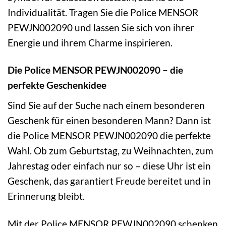
Individualität. Tragen Sie die Police MENSOR
PEWJN002090 und lassen Sie sich von ihrer
Energie und ihrem Charme inspirieren.
Die Police MENSOR PEWJN002090 – die
perfekte Geschenkidee
Sind Sie auf der Suche nach einem besonderen
Geschenk für einen besonderen Mann? Dann ist
die Police MENSOR PEWJN002090 die perfekte
Wahl. Ob zum Geburtstag, zu Weihnachten, zum
Jahrestag oder einfach nur so – diese Uhr ist ein
Geschenk, das garantiert Freude bereitet und in
Erinnerung bleibt.
Mit der Police MENSOR PEWJN002090 schenken