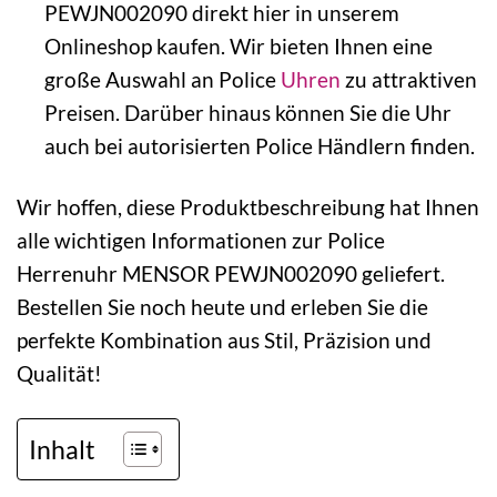
PEWJN002090 direkt hier in unserem
Onlineshop kaufen. Wir bieten Ihnen eine
große Auswahl an Police
Uhren
zu attraktiven
Preisen. Darüber hinaus können Sie die Uhr
auch bei autorisierten Police Händlern finden.
Wir hoffen, diese Produktbeschreibung hat Ihnen
alle wichtigen Informationen zur Police
Herrenuhr MENSOR PEWJN002090 geliefert.
Bestellen Sie noch heute und erleben Sie die
perfekte Kombination aus Stil, Präzision und
Qualität!
Inhalt