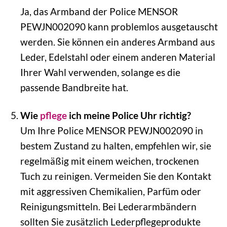
Ja, das Armband der Police MENSOR
PEWJN002090 kann problemlos ausgetauscht
werden. Sie können ein anderes Armband aus
Leder, Edelstahl oder einem anderen Material
Ihrer Wahl verwenden, solange es die
passende Bandbreite hat.
Wie
pflege
ich meine Police Uhr richtig?
Um Ihre Police MENSOR PEWJN002090 in
bestem Zustand zu halten, empfehlen wir, sie
regelmäßig mit einem weichen, trockenen
Tuch zu reinigen. Vermeiden Sie den Kontakt
mit aggressiven Chemikalien, Parfüm oder
Reinigungsmitteln. Bei Lederarmbändern
sollten Sie zusätzlich Lederpflegeprodukte