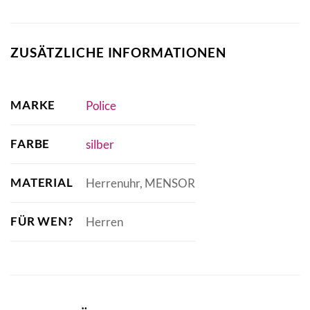
ZUSÄTZLICHE INFORMATIONEN
MARKE
Police
FARBE
silber
MATERIAL
Herrenuhr, MENSOR
FÜR WEN?
Herren