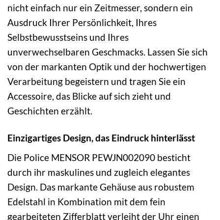
nicht einfach nur ein Zeitmesser, sondern ein
Ausdruck Ihrer Persönlichkeit, Ihres
Selbstbewusstseins und Ihres
unverwechselbaren Geschmacks. Lassen Sie sich
von der markanten Optik und der hochwertigen
Verarbeitung begeistern und tragen Sie ein
Accessoire, das Blicke auf sich zieht und
Geschichten erzählt.
Einzigartiges Design, das Eindruck hinterlässt
Die Police MENSOR PEWJN002090 besticht
durch ihr maskulines und zugleich elegantes
Design. Das markante Gehäuse aus robustem
Edelstahl in Kombination mit dem fein
gearbeiteten Zifferblatt verleiht der Uhr einen