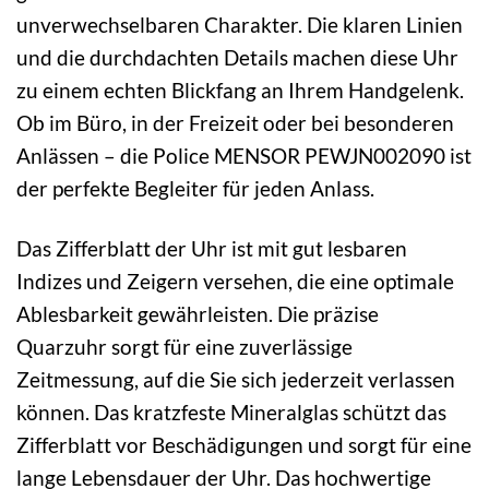
unverwechselbaren Charakter. Die klaren Linien
und die durchdachten Details machen diese Uhr
zu einem echten Blickfang an Ihrem Handgelenk.
Ob im Büro, in der Freizeit oder bei besonderen
Anlässen – die Police MENSOR PEWJN002090 ist
der perfekte Begleiter für jeden Anlass.
Das Zifferblatt der Uhr ist mit gut lesbaren
Indizes und Zeigern versehen, die eine optimale
Ablesbarkeit gewährleisten. Die präzise
Quarzuhr sorgt für eine zuverlässige
Zeitmessung, auf die Sie sich jederzeit verlassen
können. Das kratzfeste Mineralglas schützt das
Zifferblatt vor Beschädigungen und sorgt für eine
lange Lebensdauer der Uhr. Das hochwertige