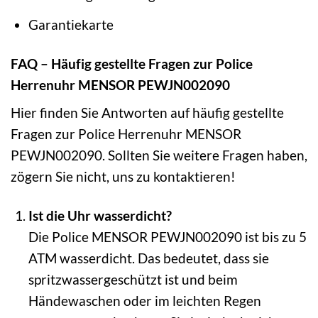
Garantiekarte
FAQ – Häufig gestellte Fragen zur Police
Herrenuhr MENSOR PEWJN002090
Hier finden Sie Antworten auf häufig gestellte
Fragen zur Police Herrenuhr MENSOR
PEWJN002090. Sollten Sie weitere Fragen haben,
zögern Sie nicht, uns zu kontaktieren!
Ist die Uhr wasserdicht?
Die Police MENSOR PEWJN002090 ist bis zu 5
ATM wasserdicht. Das bedeutet, dass sie
spritzwassergeschützt ist und beim
Händewaschen oder im leichten Regen