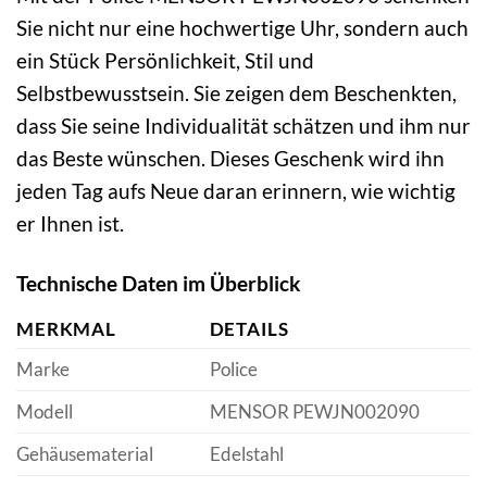
Sie nicht nur eine hochwertige Uhr, sondern auch
ein Stück Persönlichkeit, Stil und
Selbstbewusstsein. Sie zeigen dem Beschenkten,
dass Sie seine Individualität schätzen und ihm nur
das Beste wünschen. Dieses Geschenk wird ihn
jeden Tag aufs Neue daran erinnern, wie wichtig
er Ihnen ist.
Technische Daten im Überblick
MERKMAL
DETAILS
Marke
Police
Modell
MENSOR PEWJN002090
Gehäusematerial
Edelstahl