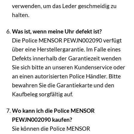
verwenden, um das Leder geschmeidig zu
halten.
Was ist, wenn meine Uhr defekt ist?
Die Police MENSOR PEWJN002090 verfügt
über eine Herstellergarantie. Im Falle eines
Defekts innerhalb der Garantiezeit wenden
Sie sich bitte an unseren Kundenservice oder
an einen autorisierten Police Händler. Bitte
bewahren Sie die Garantiekarte und den
Kaufbeleg sorgfältig auf.
Wo kann ich die Police MENSOR
PEWJN002090 kaufen?
Sie können die Police MENSOR