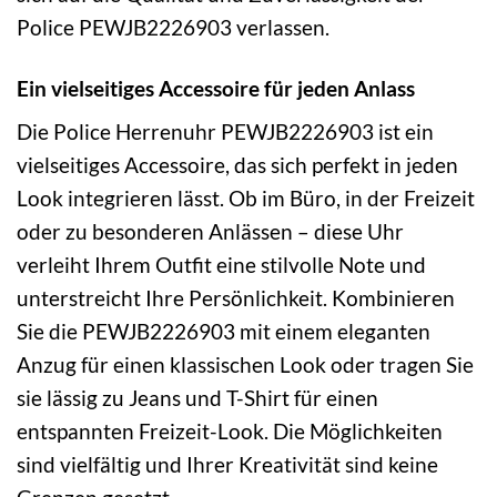
Police PEWJB2226903 verlassen.
Ein vielseitiges Accessoire für jeden Anlass
Die Police Herrenuhr PEWJB2226903 ist ein
vielseitiges Accessoire, das sich perfekt in jeden
Look integrieren lässt. Ob im Büro, in der Freizeit
oder zu besonderen Anlässen – diese Uhr
verleiht Ihrem Outfit eine stilvolle Note und
unterstreicht Ihre Persönlichkeit. Kombinieren
Sie die PEWJB2226903 mit einem eleganten
Anzug für einen klassischen Look oder tragen Sie
sie lässig zu Jeans und T-Shirt für einen
entspannten Freizeit-Look. Die Möglichkeiten
sind vielfältig und Ihrer Kreativität sind keine