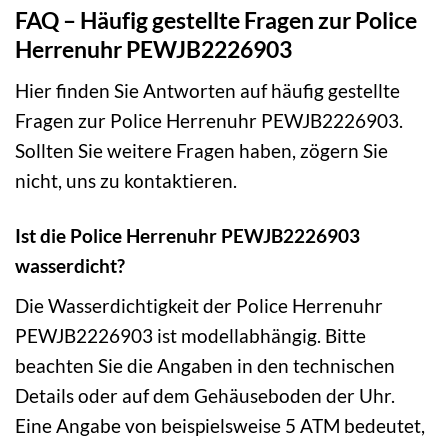
FAQ – Häufig gestellte Fragen zur Police
Herrenuhr PEWJB2226903
Hier finden Sie Antworten auf häufig gestellte
Fragen zur Police Herrenuhr PEWJB2226903.
Sollten Sie weitere Fragen haben, zögern Sie
nicht, uns zu kontaktieren.
Ist die Police Herrenuhr PEWJB2226903
wasserdicht?
Die Wasserdichtigkeit der Police Herrenuhr
PEWJB2226903 ist modellabhängig. Bitte
beachten Sie die Angaben in den technischen
Details oder auf dem Gehäuseboden der Uhr.
Eine Angabe von beispielsweise 5 ATM bedeutet,