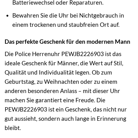
Batteriewechsel oder Reparaturen.
Bewahren Sie die Uhr bei Nichtgebrauch in
einem trockenen und staubfreien Ort auf.
Das perfekte Geschenk für den modernen Mann
Die Police Herrenuhr PEWJB2226903 ist das
ideale Geschenk für Männer, die Wert auf Stil,
Qualität und Individualität legen. Ob zum
Geburtstag, zu Weihnachten oder zu einem
anderen besonderen Anlass – mit dieser Uhr
machen Sie garantiert eine Freude. Die
PEWJB2226903 ist ein Geschenk, das nicht nur
gut aussieht, sondern auch lange in Erinnerung
bleibt.