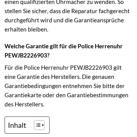
einen qualifizierten Uhrmacher zu wenden. So
stellen Sie sicher, dass die Reparatur fachgerecht
durchgeführt wird und die Garantieansprüche
erhalten bleiben.
Welche Garantie gilt für die Police Herrenuhr
PEWJB2226903?
Für die Police Herrenuhr PEWJB2226903 gilt
eine Garantie des Herstellers. Die genauen
Garantiebedingungen entnehmen Sie bitte der
Garantiekarte oder den Garantiebestimmungen
des Herstellers.
Inhalt