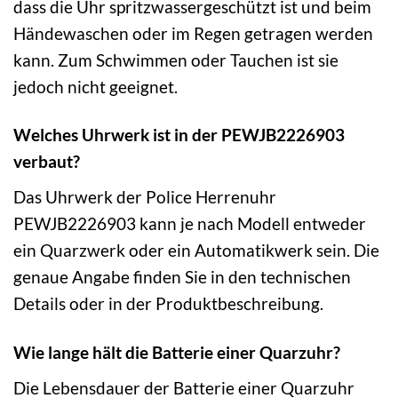
dass die Uhr spritzwassergeschützt ist und beim
Händewaschen oder im Regen getragen werden
kann. Zum Schwimmen oder Tauchen ist sie
jedoch nicht geeignet.
Welches Uhrwerk ist in der PEWJB2226903
verbaut?
Das Uhrwerk der Police Herrenuhr
PEWJB2226903 kann je nach Modell entweder
ein Quarzwerk oder ein Automatikwerk sein. Die
genaue Angabe finden Sie in den technischen
Details oder in der Produktbeschreibung.
Wie lange hält die Batterie einer Quarzuhr?
Die Lebensdauer der Batterie einer Quarzuhr