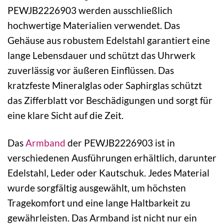
PEWJB2226903 werden ausschließlich
hochwertige Materialien verwendet. Das
Gehäuse aus robustem Edelstahl garantiert eine
lange Lebensdauer und schützt das Uhrwerk
zuverlässig vor äußeren Einflüssen. Das
kratzfeste Mineralglas oder Saphirglas schützt
das Zifferblatt vor Beschädigungen und sorgt für
eine klare Sicht auf die Zeit.
Das
Armband
der PEWJB2226903 ist in
verschiedenen Ausführungen erhältlich, darunter
Edelstahl, Leder oder Kautschuk. Jedes Material
wurde sorgfältig ausgewählt, um höchsten
Tragekomfort und eine lange Haltbarkeit zu
gewährleisten. Das Armband ist nicht nur ein