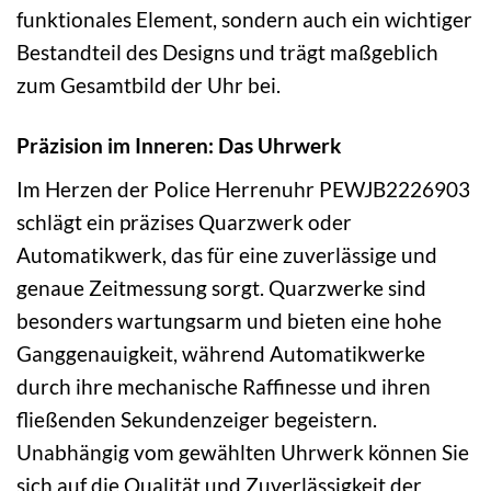
funktionales Element, sondern auch ein wichtiger
Bestandteil des Designs und trägt maßgeblich
zum Gesamtbild der Uhr bei.
Präzision im Inneren: Das Uhrwerk
Im Herzen der Police Herrenuhr PEWJB2226903
schlägt ein präzises Quarzwerk oder
Automatikwerk, das für eine zuverlässige und
genaue Zeitmessung sorgt. Quarzwerke sind
besonders wartungsarm und bieten eine hohe
Ganggenauigkeit, während Automatikwerke
durch ihre mechanische Raffinesse und ihren
fließenden Sekundenzeiger begeistern.
Unabhängig vom gewählten Uhrwerk können Sie
sich auf die Qualität und Zuverlässigkeit der