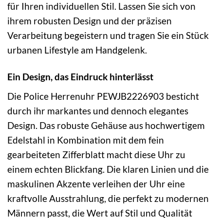
für Ihren individuellen Stil. Lassen Sie sich von
ihrem robusten Design und der präzisen
Verarbeitung begeistern und tragen Sie ein Stück
urbanen Lifestyle am Handgelenk.
Ein Design, das Eindruck hinterlässt
Die Police Herrenuhr PEWJB2226903 besticht
durch ihr markantes und dennoch elegantes
Design. Das robuste Gehäuse aus hochwertigem
Edelstahl in Kombination mit dem fein
gearbeiteten Zifferblatt macht diese Uhr zu
einem echten Blickfang. Die klaren Linien und die
maskulinen Akzente verleihen der Uhr eine
kraftvolle Ausstrahlung, die perfekt zu modernen
Männern passt, die Wert auf Stil und Qualität