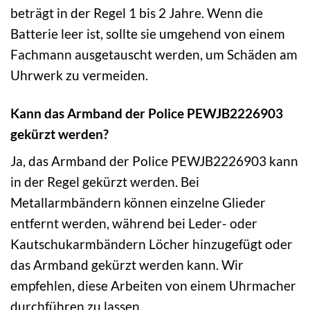
beträgt in der Regel 1 bis 2 Jahre. Wenn die
Batterie leer ist, sollte sie umgehend von einem
Fachmann ausgetauscht werden, um Schäden am
Uhrwerk zu vermeiden.
Kann das Armband der Police PEWJB2226903
gekürzt werden?
Ja, das Armband der Police PEWJB2226903 kann
in der Regel gekürzt werden. Bei
Metallarmbändern können einzelne Glieder
entfernt werden, während bei Leder- oder
Kautschukarmbändern Löcher hinzugefügt oder
das Armband gekürzt werden kann. Wir
empfehlen, diese Arbeiten von einem Uhrmacher
durchführen zu lassen.