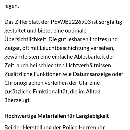
legen.
Das Zifferblatt der PEWJB2226903 ist sorgfältig
gestaltet und bietet eine optimale
Übersichtlichkeit. Die gut lesbaren Indizes und
Zeiger, oft mit Leuchtbeschichtung versehen,
gewährleisten eine einfache Ablesbarkeit der
Zeit, auch bei schlechten Lichtverhältnissen.
Zusätzliche Funktionen wie Datumsanzeige oder
Chronographen verleihen der Uhr eine
zusätzliche Funktionalität, die im Alltag
überzeugt.
Hochwertige Materialien für Langlebigkeit
Bei der Herstellung der Police Herrenuhr