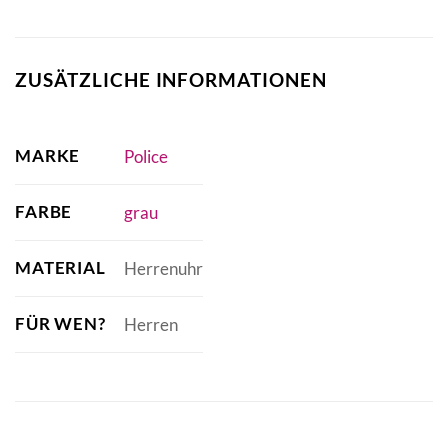
ZUSÄTZLICHE INFORMATIONEN
MARKE
Police
FARBE
grau
MATERIAL
Herrenuhr
FÜR WEN?
Herren