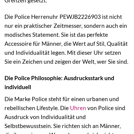
Grenzen gesetzt.
Die Police Herrenuhr PEWJB2226903 ist nicht
nur ein praktischer Zeitmesser, sondern auch ein
modisches Statement. Sie ist das perfekte
Accessoire für Männer, die Wert auf Stil, Qualität
und Individualität legen. Mit dieser Uhr setzen
Sie ein Zeichen und zeigen der Welt, wer Sie sind.
Die Police Philosophie: Ausdrucksstark und
individuell
Die Marke Police steht für einen urbanen und
rebellischen Lifestyle. Die
Uhren
von Police sind
Ausdruck von Individualität und
Selbstbewusstsein. Sie richten sich an Männer,