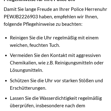
Damit Sie lange Freude an Ihrer Police Herrenuhr
PEWJB2226903 haben, empfehlen wir Ihnen,
folgende Pflegehinweise zu beachten:
Reinigen Sie die Uhr regelmäßig mit einem
weichen, feuchten Tuch.
Vermeiden Sie den Kontakt mit aggressiven
Chemikalien, wie z.B. Reinigungsmitteln oder
Lösungsmitteln.
Schützen Sie die Uhr vor starken Stößen und
Erschütterungen.
Lassen Sie die Wasserdichtigkeit regelmäßig
überprüfen, insbesondere nach dem