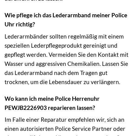
Wie pflege ich das Lederarmband meiner Police
Uhr richtig?
Lederarmbänder sollten regelmäßig mit einem
speziellen Lederpflegeprodukt gereinigt und
gepflegt werden. Vermeiden Sie den Kontakt mit
Wasser und aggressiven Chemikalien. Lassen Sie
das Lederarmband nach dem Tragen gut
trocknen, um die Lebensdauer zu verlängern.
Wo kann ich meine Police Herrenuhr
PEWJB2226903 reparieren lassen?
Im Falle einer Reparatur empfehlen wir, sich an
einen autorisierten Police Service Partner oder