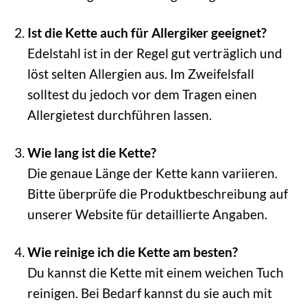
Ist die Kette auch für Allergiker geeignet?
Edelstahl ist in der Regel gut verträglich und
löst selten Allergien aus. Im Zweifelsfall
solltest du jedoch vor dem Tragen einen
Allergietest durchführen lassen.
Wie lang ist die Kette?
Die genaue Länge der Kette kann variieren.
Bitte überprüfe die Produktbeschreibung auf
unserer Website für detaillierte Angaben.
Wie reinige ich die Kette am besten?
Du kannst die Kette mit einem weichen Tuch
reinigen. Bei Bedarf kannst du sie auch mit