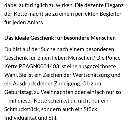
dabei aufdringlich zu wirken. Die dezente Eleganz
der Kette macht sie zu einem perfekten Begleiter
für jeden Anlass.
Das ideale Geschenk für besondere Menschen
Du bist auf der Suche nach einem besonderen
Geschenk für einen lieben Menschen? Die Police
Kette PEAGN0001403 ist eine ausgezeichnete
Wahl. Sie ist ein Zeichen der Wertschätzung und
ein Ausdruck deiner Zuneigung. Ob zum
Geburtstag, zu Weihnachten oder einfach nur so
– mit dieser Kette schenkst du nicht nur ein
Schmuckstück, sondern auch ein Stück
Individualität und Stil.