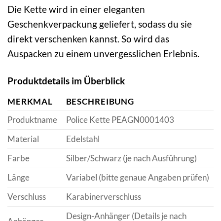
Die Kette wird in einer eleganten
Geschenkverpackung geliefert, sodass du sie
direkt verschenken kannst. So wird das
Auspacken zu einem unvergesslichen Erlebnis.
Produktdetails im Überblick
MERKMAL
BESCHREIBUNG
Produktname
Police Kette PEAGN0001403
Material
Edelstahl
Farbe
Silber/Schwarz (je nach Ausführung)
Länge
Variabel (bitte genaue Angaben prüfen)
Verschluss
Karabinerverschluss
Design-Anhänger (Details je nach