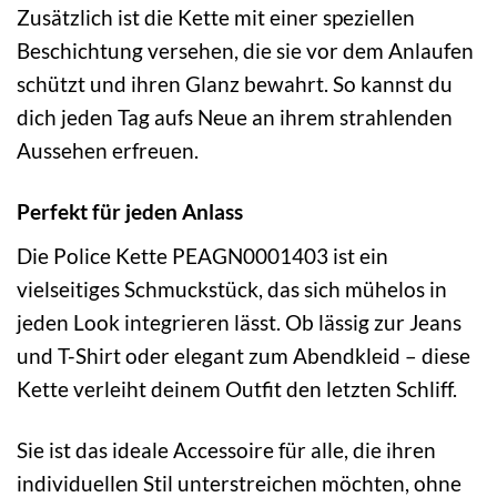
Zusätzlich ist die Kette mit einer speziellen
Beschichtung versehen, die sie vor dem Anlaufen
schützt und ihren Glanz bewahrt. So kannst du
dich jeden Tag aufs Neue an ihrem strahlenden
Aussehen erfreuen.
Perfekt für jeden Anlass
Die Police Kette PEAGN0001403 ist ein
vielseitiges Schmuckstück, das sich mühelos in
jeden Look integrieren lässt. Ob lässig zur Jeans
und T-Shirt oder elegant zum Abendkleid – diese
Kette verleiht deinem Outfit den letzten Schliff.
Sie ist das ideale Accessoire für alle, die ihren
individuellen Stil unterstreichen möchten, ohne