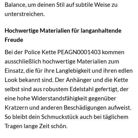
Balance, um deinen Stil auf subtile Weise zu
unterstreichen.
Hochwertige Materialien für langanhaltende
Freude
Bei der Police Kette PEAGN0001403 kommen
ausschließlich hochwertige Materialien zum
Einsatz, die für ihre Langlebigkeit und ihren edlen
Look bekannt sind. Der Anhänger und die Kette
selbst sind aus robustem Edelstahl gefertigt, der
eine hohe Widerstandsfähigkeit gegenüber
Kratzern und anderen Beschädigungen aufweist.
So bleibt dein Schmuckstück auch bei täglichem
Tragen lange Zeit schön.