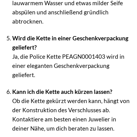
lauwarmem Wasser und etwas milder Seife
abspülen und anschließend gründlich
abtrocknen.
Wird die Kette in einer Geschenkverpackung
geliefert?
Ja, die Police Kette PEAGN0001403 wird in
einer eleganten Geschenkverpackung
geliefert.
Kann ich die Kette auch kürzen lassen?
Ob die Kette gekürzt werden kann, hängt von
der Konstruktion des Verschlusses ab.
Kontaktiere am besten einen Juwelier in
deiner Nähe, um dich beraten zu lassen.