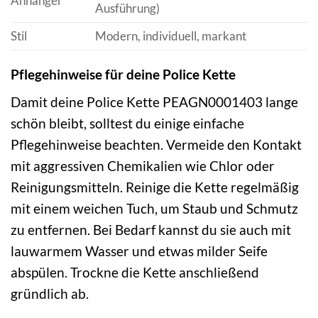
Anhänger
Ausführung)
Stil
Modern, individuell, markant
Pflegehinweise für deine Police Kette
Damit deine Police Kette PEAGN0001403 lange
schön bleibt, solltest du einige einfache
Pflegehinweise beachten. Vermeide den Kontakt
mit aggressiven Chemikalien wie Chlor oder
Reinigungsmitteln. Reinige die Kette regelmäßig
mit einem weichen Tuch, um Staub und Schmutz
zu entfernen. Bei Bedarf kannst du sie auch mit
lauwarmem Wasser und etwas milder Seife
abspülen. Trockne die Kette anschließend
gründlich ab.