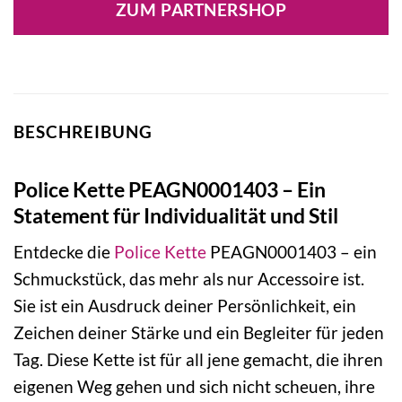
ZUM PARTNERSHOP
69,00 €
41,40 €.
BESCHREIBUNG
Police Kette PEAGN0001403 – Ein
Statement für Individualität und Stil
Entdecke die
Police
Kette
PEAGN0001403 – ein
Schmuckstück, das mehr als nur Accessoire ist.
Sie ist ein Ausdruck deiner Persönlichkeit, ein
Zeichen deiner Stärke und ein Begleiter für jeden
Tag. Diese Kette ist für all jene gemacht, die ihren
eigenen Weg gehen und sich nicht scheuen, ihre