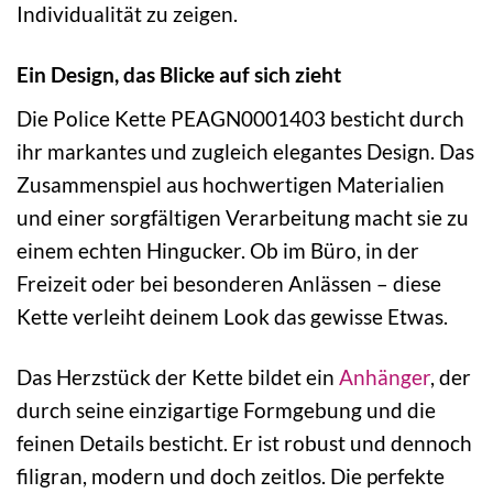
Individualität zu zeigen.
Ein Design, das Blicke auf sich zieht
Die Police Kette PEAGN0001403 besticht durch
ihr markantes und zugleich elegantes Design. Das
Zusammenspiel aus hochwertigen Materialien
und einer sorgfältigen Verarbeitung macht sie zu
einem echten Hingucker. Ob im Büro, in der
Freizeit oder bei besonderen Anlässen – diese
Kette verleiht deinem Look das gewisse Etwas.
Das Herzstück der Kette bildet ein
Anhänger
, der
durch seine einzigartige Formgebung und die
feinen Details besticht. Er ist robust und dennoch
filigran, modern und doch zeitlos. Die perfekte