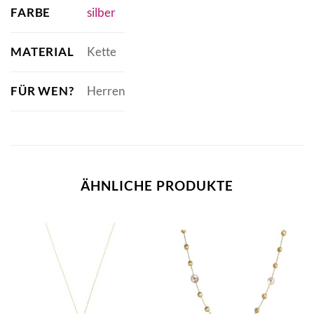
FARBE
silber
MATERIAL
Kette
FÜR WEN?
Herren
ÄHNLICHE PRODUKTE