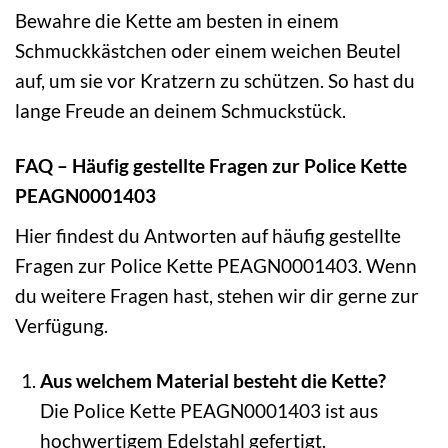
Bewahre die Kette am besten in einem
Schmuckkästchen oder einem weichen Beutel
auf, um sie vor Kratzern zu schützen. So hast du
lange Freude an deinem Schmuckstück.
FAQ – Häufig gestellte Fragen zur Police Kette
PEAGN0001403
Hier findest du Antworten auf häufig gestellte
Fragen zur Police Kette PEAGN0001403. Wenn
du weitere Fragen hast, stehen wir dir gerne zur
Verfügung.
Aus welchem Material besteht die Kette?
Die Police Kette PEAGN0001403 ist aus
hochwertigem Edelstahl gefertigt.