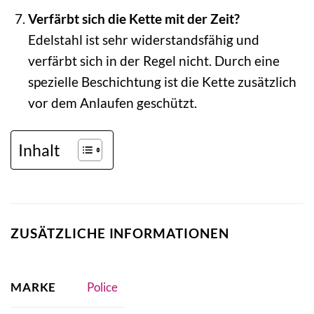
Verfärbt sich die Kette mit der Zeit?
Edelstahl ist sehr widerstandsfähig und
verfärbt sich in der Regel nicht. Durch eine
spezielle Beschichtung ist die Kette zusätzlich
vor dem Anlaufen geschützt.
Inhalt
ZUSÄTZLICHE INFORMATIONEN
MARKE
Police