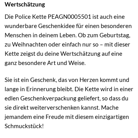
Wertschätzung
Die Police Kette PEAGN0005501 ist auch eine
wunderbare Geschenkidee für einen besonderen
Menschen in deinem Leben. Ob zum Geburtstag,
zu Weihnachten oder einfach nur so – mit dieser
Kette zeigst du deine Wertschätzung auf eine
ganz besondere Art und Weise.
Sie ist ein Geschenk, das von Herzen kommt und
lange in Erinnerung bleibt. Die Kette wird in einer
edlen Geschenkverpackung geliefert, so dass du
sie direkt weiterverschenken kannst. Mache
jemandem eine Freude mit diesem einzigartigen
Schmuckstück!