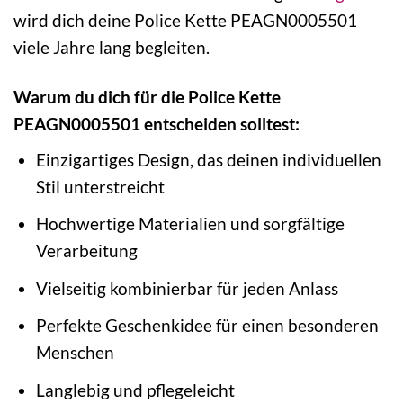
wird dich deine Police Kette PEAGN0005501
viele Jahre lang begleiten.
Warum du dich für die Police Kette
PEAGN0005501 entscheiden solltest:
Einzigartiges Design, das deinen individuellen
Stil unterstreicht
Hochwertige Materialien und sorgfältige
Verarbeitung
Vielseitig kombinierbar für jeden Anlass
Perfekte Geschenkidee für einen besonderen
Menschen
Langlebig und pflegeleicht