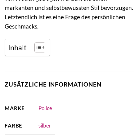
markanten und selbstbewussten Stil bevorzugen.
Letztendlich ist es eine Frage des persönlichen
Geschmacks.
Inhalt
ZUSÄTZLICHE INFORMATIONEN
MARKE
Police
FARBE
silber