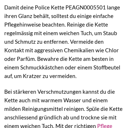
Damit deine Police Kette PEAGN0005501 lange
ihren Glanz behält, solltest du einige einfache
Pflegehinweise beachten. Reinige die Kette
regelmässig mit einem weichen Tuch, um Staub
und Schmutz zu entfernen. Vermeide den
Kontakt mit aggressiven Chemikalien wie Chlor
oder Parfüm. Bewahre die Kette am besten in
einem Schmuckkästchen oder einem Stoffbeutel
auf, um Kratzer zu vermeiden.
Bei stärkeren Verschmutzungen kannst du die
Kette auch mit warmem Wasser und einem
milden Reinigungsmittel reinigen. Spüle die Kette
anschliessend gründlich ab und trockne sie mit
einem weichen Tuch. Mit der richtigen
Pflege