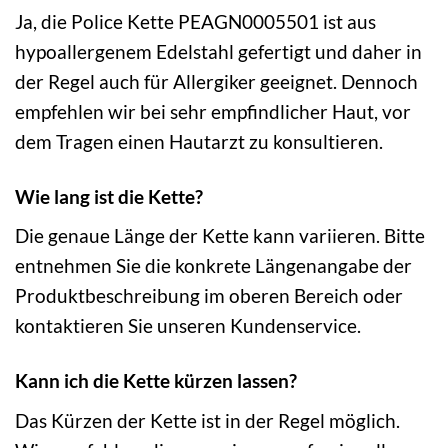
Ja, die Police Kette PEAGN0005501 ist aus
hypoallergenem Edelstahl gefertigt und daher in
der Regel auch für Allergiker geeignet. Dennoch
empfehlen wir bei sehr empfindlicher Haut, vor
dem Tragen einen Hautarzt zu konsultieren.
Wie lang ist die Kette?
Die genaue Länge der Kette kann variieren. Bitte
entnehmen Sie die konkrete Längenangabe der
Produktbeschreibung im oberen Bereich oder
kontaktieren Sie unseren Kundenservice.
Kann ich die Kette kürzen lassen?
Das Kürzen der Kette ist in der Regel möglich.