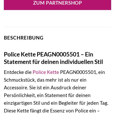
ZUM PARTNERSHOP
59,00 €
59,00 €.
BESCHREIBUNG
Police Kette PEAGN0005501 – Ein
Statement für deinen individuellen Stil
Entdecke die
Police
Kette
PEAGN0005501, ein
Schmuckstück, das mehr ist als nur ein
Accessoire. Sie ist ein Ausdruck deiner
Persönlichkeit, ein Statement für deinen
einzigartigen Stil und ein Begleiter für jeden Tag.
Diese Kette fängt die Essenz von Police ein –