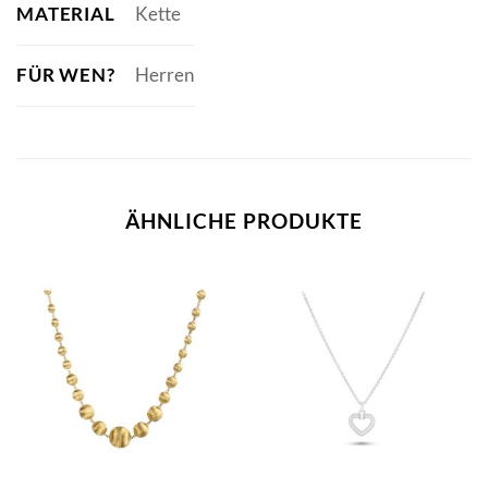
MATERIAL
Kette
FÜR WEN?
Herren
ÄHNLICHE PRODUKTE