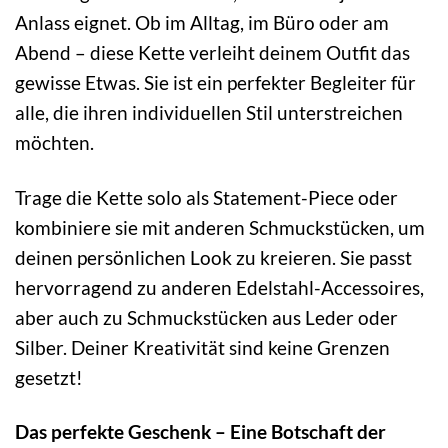
Anlass eignet. Ob im Alltag, im Büro oder am
Abend – diese Kette verleiht deinem Outfit das
gewisse Etwas. Sie ist ein perfekter Begleiter für
alle, die ihren individuellen Stil unterstreichen
möchten.
Trage die Kette solo als Statement-Piece oder
kombiniere sie mit anderen Schmuckstücken, um
deinen persönlichen Look zu kreieren. Sie passt
hervorragend zu anderen Edelstahl-Accessoires,
aber auch zu Schmuckstücken aus Leder oder
Silber. Deiner Kreativität sind keine Grenzen
gesetzt!
Das perfekte Geschenk – Eine Botschaft der