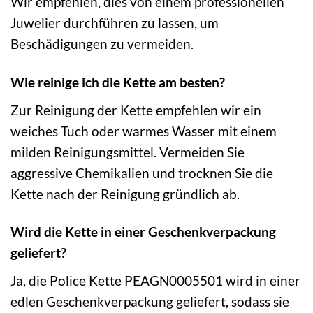
Wir empfehlen, dies von einem professionellen
Juwelier durchführen zu lassen, um
Beschädigungen zu vermeiden.
Wie reinige ich die Kette am besten?
Zur Reinigung der Kette empfehlen wir ein
weiches Tuch oder warmes Wasser mit einem
milden Reinigungsmittel. Vermeiden Sie
aggressive Chemikalien und trocknen Sie die
Kette nach der Reinigung gründlich ab.
Wird die Kette in einer Geschenkverpackung
geliefert?
Ja, die Police Kette PEAGN0005501 wird in einer
edlen Geschenkverpackung geliefert, sodass sie