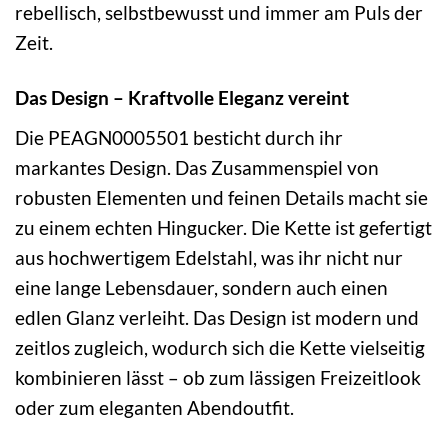
rebellisch, selbstbewusst und immer am Puls der
Zeit.
Das Design – Kraftvolle Eleganz vereint
Die PEAGN0005501 besticht durch ihr
markantes Design. Das Zusammenspiel von
robusten Elementen und feinen Details macht sie
zu einem echten Hingucker. Die Kette ist gefertigt
aus hochwertigem Edelstahl, was ihr nicht nur
eine lange Lebensdauer, sondern auch einen
edlen Glanz verleiht. Das Design ist modern und
zeitlos zugleich, wodurch sich die Kette vielseitig
kombinieren lässt – ob zum lässigen Freizeitlook
oder zum eleganten Abendoutfit.