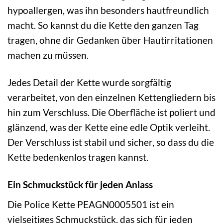
hypoallergen, was ihn besonders hautfreundlich
macht. So kannst du die Kette den ganzen Tag
tragen, ohne dir Gedanken über Hautirritationen
machen zu müssen.
Jedes Detail der Kette wurde sorgfältig
verarbeitet, von den einzelnen Kettengliedern bis
hin zum Verschluss. Die Oberfläche ist poliert und
glänzend, was der Kette eine edle Optik verleiht.
Der Verschluss ist stabil und sicher, so dass du die
Kette bedenkenlos tragen kannst.
Ein Schmuckstück für jeden Anlass
Die Police Kette PEAGN0005501 ist ein
vielseitiges Schmuckstück, das sich für jeden