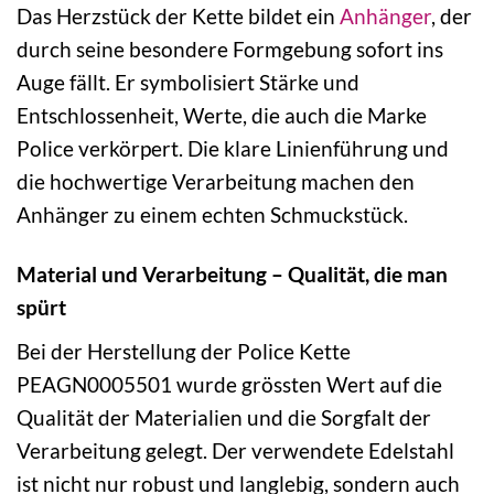
Das Herzstück der Kette bildet ein
Anhänger
, der
durch seine besondere Formgebung sofort ins
Auge fällt. Er symbolisiert Stärke und
Entschlossenheit, Werte, die auch die Marke
Police verkörpert. Die klare Linienführung und
die hochwertige Verarbeitung machen den
Anhänger zu einem echten Schmuckstück.
Material und Verarbeitung – Qualität, die man
spürt
Bei der Herstellung der Police Kette
PEAGN0005501 wurde grössten Wert auf die
Qualität der Materialien und die Sorgfalt der
Verarbeitung gelegt. Der verwendete Edelstahl
ist nicht nur robust und langlebig, sondern auch