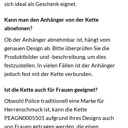
sich ideal als Geschenk eignet.
Kann man den Anhänger von der Kette
abnehmen?
Ob der Anhänger abnehmbar ist, hängt vom
genauen Design ab. Bitte überprüfen Sie die
Produktbilder und -beschreibung, um dies
festzustellen. In vielen Fällen ist der Anhänger
jedoch fest mit der Kette verbunden.
Ist die Kette auch für Frauen geeignet?
Obwohl Police traditionell eine Marke für
Herrenschmuck ist, kann die Kette
PEAGN0005501 aufgrund ihres Designs auch
von Frauen getragen werden, die einen