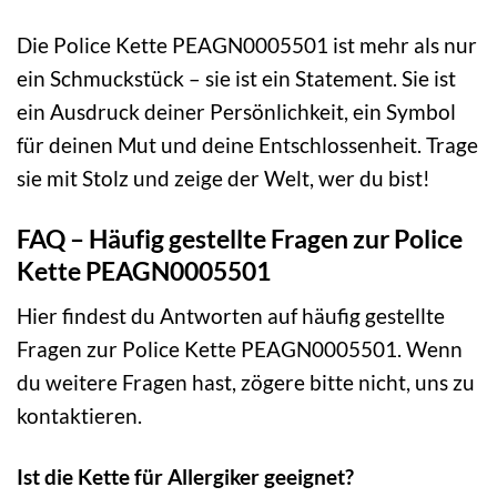
Die Police Kette PEAGN0005501 ist mehr als nur
ein Schmuckstück – sie ist ein Statement. Sie ist
ein Ausdruck deiner Persönlichkeit, ein Symbol
für deinen Mut und deine Entschlossenheit. Trage
sie mit Stolz und zeige der Welt, wer du bist!
FAQ – Häufig gestellte Fragen zur Police
Kette PEAGN0005501
Hier findest du Antworten auf häufig gestellte
Fragen zur Police Kette PEAGN0005501. Wenn
du weitere Fragen hast, zögere bitte nicht, uns zu
kontaktieren.
Ist die Kette für Allergiker geeignet?