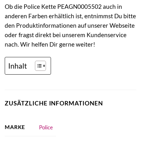
Ob die Police Kette PEAGN0005502 auch in
anderen Farben erhältlich ist, entnimmst Du bitte
den Produktinformationen auf unserer Webseite
oder fragst direkt bei unserem Kundenservice
nach. Wir helfen Dir gerne weiter!
Inhalt
ZUSÄTZLICHE INFORMATIONEN
MARKE
Police