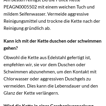
PEAGN0005502 mit einem weichen Tuch und
mildem Seifenwasser. Vermeide aggressive
Reinigungsmittel und trockne die Kette nach der
Reinigung gründlich ab.
Kann ich mit der Kette duschen oder schwimmen
gehen?
Obwohl die Kette aus Edelstahl gefertigt ist,
empfehlen wir, sie vor dem Duschen oder
Schwimmen abzunehmen, um den Kontakt mit
Chlorwasser oder aggressiven Duschgels zu
vermeiden. Dies kann die Lebensdauer und den
Glanz der Kette verlängern.
Wird die Kette in einer Geschenkverpackung