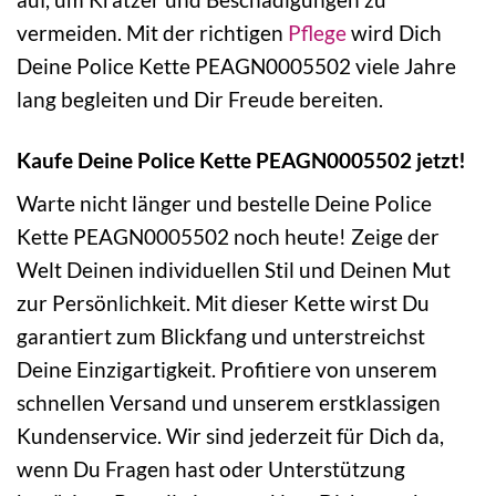
vermeiden. Mit der richtigen
Pflege
wird Dich
Deine Police Kette PEAGN0005502 viele Jahre
lang begleiten und Dir Freude bereiten.
Kaufe Deine Police Kette PEAGN0005502 jetzt!
Warte nicht länger und bestelle Deine Police
Kette PEAGN0005502 noch heute! Zeige der
Welt Deinen individuellen Stil und Deinen Mut
zur Persönlichkeit. Mit dieser Kette wirst Du
garantiert zum Blickfang und unterstreichst
Deine Einzigartigkeit. Profitiere von unserem
schnellen Versand und unserem erstklassigen
Kundenservice. Wir sind jederzeit für Dich da,
wenn Du Fragen hast oder Unterstützung