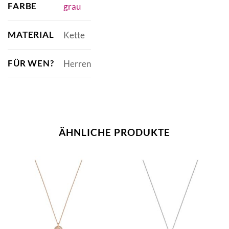
FARBE
grau
MATERIAL
Kette
FÜR WEN?
Herren
ÄHNLICHE PRODUKTE