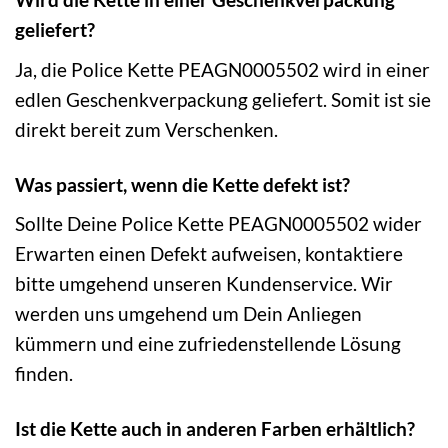
geliefert?
Ja, die Police Kette PEAGN0005502 wird in einer
edlen Geschenkverpackung geliefert. Somit ist sie
direkt bereit zum Verschenken.
Was passiert, wenn die Kette defekt ist?
Sollte Deine Police Kette PEAGN0005502 wider
Erwarten einen Defekt aufweisen, kontaktiere
bitte umgehend unseren Kundenservice. Wir
werden uns umgehend um Dein Anliegen
kümmern und eine zufriedenstellende Lösung
finden.
Ist die Kette auch in anderen Farben erhältlich?