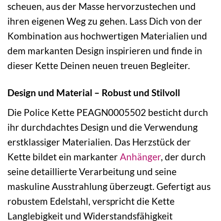
scheuen, aus der Masse hervorzustechen und
ihren eigenen Weg zu gehen. Lass Dich von der
Kombination aus hochwertigen Materialien und
dem markanten Design inspirieren und finde in
dieser Kette Deinen neuen treuen Begleiter.
Design und Material – Robust und Stilvoll
Die Police Kette PEAGN0005502 besticht durch
ihr durchdachtes Design und die Verwendung
erstklassiger Materialien. Das Herzstück der
Kette bildet ein markanter
Anhänger
, der durch
seine detaillierte Verarbeitung und seine
maskuline Ausstrahlung überzeugt. Gefertigt aus
robustem Edelstahl, verspricht die Kette
Langlebigkeit und Widerstandsfähigkeit