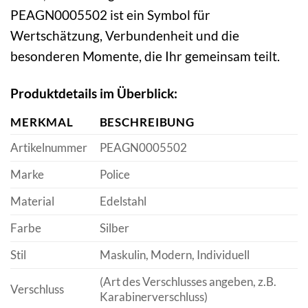
PEAGN0005502 ist ein Symbol für
Wertschätzung, Verbundenheit und die
besonderen Momente, die Ihr gemeinsam teilt.
Produktdetails im Überblick:
MERKMAL
BESCHREIBUNG
Artikelnummer
PEAGN0005502
Marke
Police
Material
Edelstahl
Farbe
Silber
Stil
Maskulin, Modern, Individuell
(Art des Verschlusses angeben, z.B.
Verschluss
Karabinerverschluss)