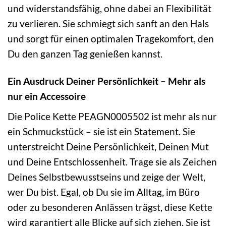
und widerstandsfähig, ohne dabei an Flexibilität
zu verlieren. Sie schmiegt sich sanft an den Hals
und sorgt für einen optimalen Tragekomfort, den
Du den ganzen Tag genießen kannst.
Ein Ausdruck Deiner Persönlichkeit – Mehr als
nur ein Accessoire
Die Police Kette PEAGN0005502 ist mehr als nur
ein Schmuckstück – sie ist ein Statement. Sie
unterstreicht Deine Persönlichkeit, Deinen Mut
und Deine Entschlossenheit. Trage sie als Zeichen
Deines Selbstbewusstseins und zeige der Welt,
wer Du bist. Egal, ob Du sie im Alltag, im Büro
oder zu besonderen Anlässen trägst, diese Kette
wird garantiert alle Blicke auf sich ziehen. Sie ist