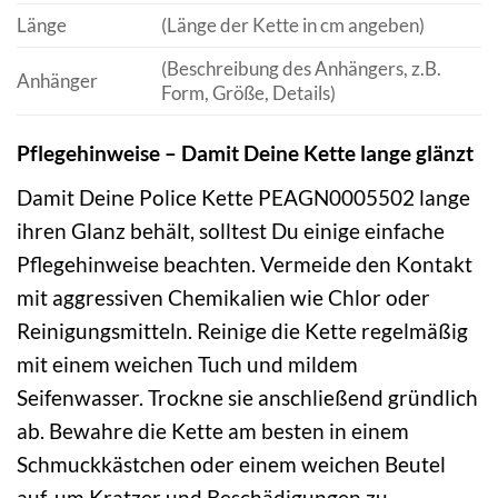
Länge
(Länge der Kette in cm angeben)
(Beschreibung des Anhängers, z.B.
Anhänger
Form, Größe, Details)
Pflegehinweise – Damit Deine Kette lange glänzt
Damit Deine Police Kette PEAGN0005502 lange
ihren Glanz behält, solltest Du einige einfache
Pflegehinweise beachten. Vermeide den Kontakt
mit aggressiven Chemikalien wie Chlor oder
Reinigungsmitteln. Reinige die Kette regelmäßig
mit einem weichen Tuch und mildem
Seifenwasser. Trockne sie anschließend gründlich
ab. Bewahre die Kette am besten in einem
Schmuckkästchen oder einem weichen Beutel
auf, um Kratzer und Beschädigungen zu