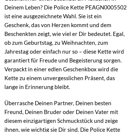
Deinem Leben? Die Police Kette PEAGN0005502
ist eine ausgezeichnete Wahl. Sie ist ein
Geschenk, das von Herzen kommt und dem
Beschenkten zeigt, wie viel er Dir bedeutet. Egal,
ob zum Geburtstag, zu Weihnachten, zum
Jahrestag oder einfach nur so – diese Kette wird
garantiert für Freude und Begeisterung sorgen.
Verpackt in einer edlen Geschenkbox wird die
Kette zu einem unvergesslichen Präsent, das
lange in Erinnerung bleibt.
Überrasche Deinen Partner, Deinen besten
Freund, Deinen Bruder oder Deinen Vater mit
diesem einzigartigen Schmuckstück und zeige
ihnen, wie wichtig sie Dir sind. Die Police Kette