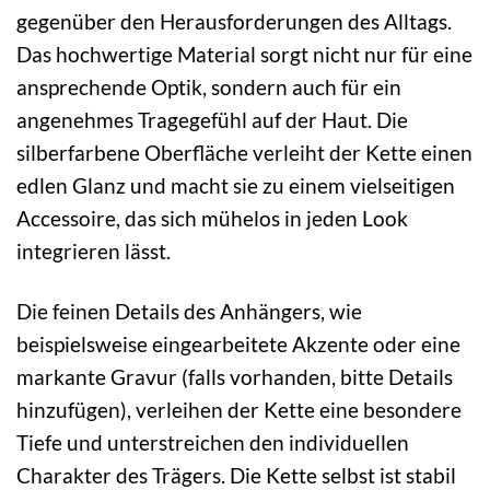
gegenüber den Herausforderungen des Alltags.
Das hochwertige Material sorgt nicht nur für eine
ansprechende Optik, sondern auch für ein
angenehmes Tragegefühl auf der Haut. Die
silberfarbene Oberfläche verleiht der Kette einen
edlen Glanz und macht sie zu einem vielseitigen
Accessoire, das sich mühelos in jeden Look
integrieren lässt.
Die feinen Details des Anhängers, wie
beispielsweise eingearbeitete Akzente oder eine
markante Gravur (falls vorhanden, bitte Details
hinzufügen), verleihen der Kette eine besondere
Tiefe und unterstreichen den individuellen
Charakter des Trägers. Die Kette selbst ist stabil