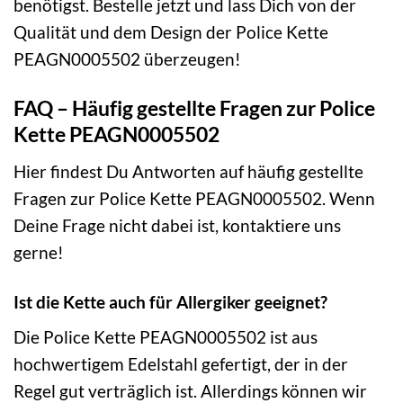
benötigst. Bestelle jetzt und lass Dich von der
Qualität und dem Design der Police Kette
PEAGN0005502 überzeugen!
FAQ – Häufig gestellte Fragen zur Police
Kette PEAGN0005502
Hier findest Du Antworten auf häufig gestellte
Fragen zur Police Kette PEAGN0005502. Wenn
Deine Frage nicht dabei ist, kontaktiere uns
gerne!
Ist die Kette auch für Allergiker geeignet?
Die Police Kette PEAGN0005502 ist aus
hochwertigem Edelstahl gefertigt, der in der
Regel gut verträglich ist. Allerdings können wir