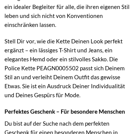
ein idealer Begleiter für alle, die ihren eigenen Stil
leben und sich nicht von Konventionen
einschränken lassen.
Stell Dir vor, wie die Kette Deinen Look perfekt
ergänzt – ein lässiges T-Shirt und Jeans, ein
elegantes Hemd oder ein stilvolles Sakko. Die
Police Kette PEAGN0005502 passt sich Deinem
Stil an und verleiht Deinem Outfit das gewisse
Etwas. Sie ist ein Ausdruck Deiner Individualität
und Deines Gespürs für Mode.
Perfektes Geschenk – Für besondere Menschen
Du bist auf der Suche nach dem perfekten
Geschenk für einen besonderen Menschen in