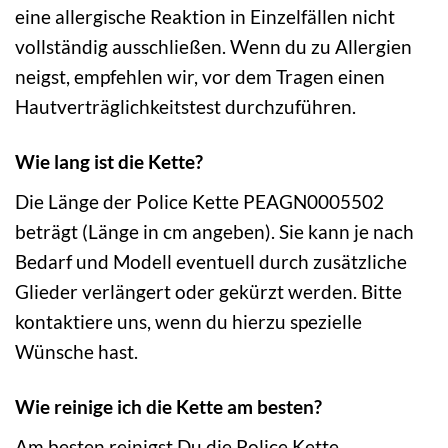
eine allergische Reaktion in Einzelfällen nicht
vollständig ausschließen. Wenn du zu Allergien
neigst, empfehlen wir, vor dem Tragen einen
Hautverträglichkeitstest durchzuführen.
Wie lang ist die Kette?
Die Länge der Police Kette PEAGN0005502
beträgt (Länge in cm angeben). Sie kann je nach
Bedarf und Modell eventuell durch zusätzliche
Glieder verlängert oder gekürzt werden. Bitte
kontaktiere uns, wenn du hierzu spezielle
Wünsche hast.
Wie reinige ich die Kette am besten?
Am besten reinigst Du die Police Kette