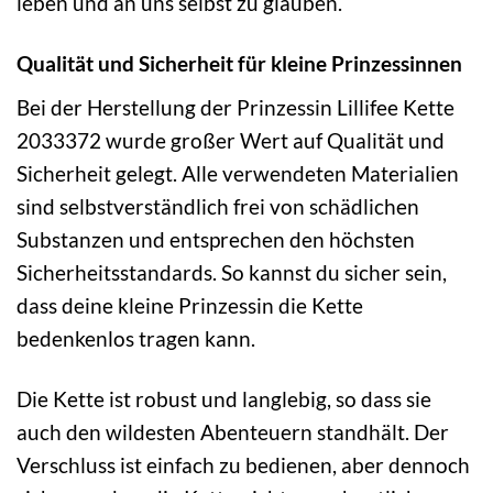
leben und an uns selbst zu glauben.
Qualität und Sicherheit für kleine Prinzessinnen
Bei der Herstellung der Prinzessin Lillifee Kette
2033372 wurde großer Wert auf Qualität und
Sicherheit gelegt. Alle verwendeten Materialien
sind selbstverständlich frei von schädlichen
Substanzen und entsprechen den höchsten
Sicherheitsstandards. So kannst du sicher sein,
dass deine kleine Prinzessin die Kette
bedenkenlos tragen kann.
Die Kette ist robust und langlebig, so dass sie
auch den wildesten Abenteuern standhält. Der
Verschluss ist einfach zu bedienen, aber dennoch