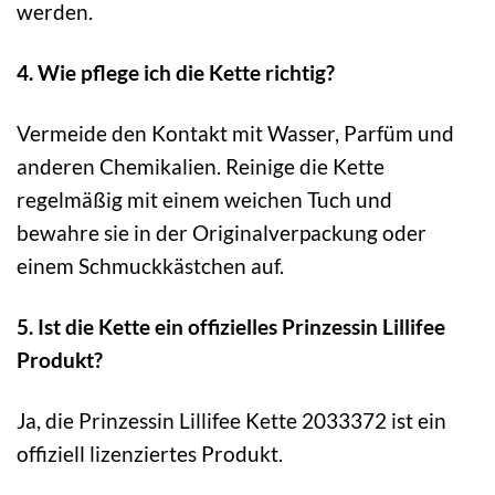
werden.
4. Wie pflege ich die Kette richtig?
Vermeide den Kontakt mit Wasser, Parfüm und
anderen Chemikalien. Reinige die Kette
regelmäßig mit einem weichen Tuch und
bewahre sie in der Originalverpackung oder
einem Schmuckkästchen auf.
5. Ist die Kette ein offizielles Prinzessin Lillifee
Produkt?
Ja, die Prinzessin Lillifee Kette 2033372 ist ein
offiziell lizenziertes Produkt.