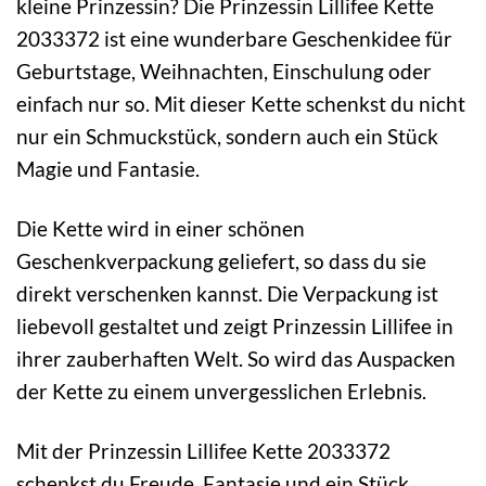
kleine Prinzessin? Die Prinzessin Lillifee Kette
2033372 ist eine wunderbare Geschenkidee für
Geburtstage, Weihnachten, Einschulung oder
einfach nur so. Mit dieser Kette schenkst du nicht
nur ein Schmuckstück, sondern auch ein Stück
Magie und Fantasie.
Die Kette wird in einer schönen
Geschenkverpackung geliefert, so dass du sie
direkt verschenken kannst. Die Verpackung ist
liebevoll gestaltet und zeigt Prinzessin Lillifee in
ihrer zauberhaften Welt. So wird das Auspacken
der Kette zu einem unvergesslichen Erlebnis.
Mit der Prinzessin Lillifee Kette 2033372
schenkst du Freude, Fantasie und ein Stück