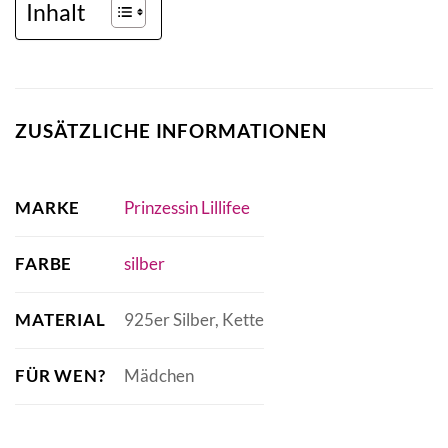
Inhalt
ZUSÄTZLICHE INFORMATIONEN
MARKE
Prinzessin Lillifee
FARBE
silber
MATERIAL
925er Silber, Kette
FÜR WEN?
Mädchen