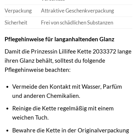
Verpackung
Attraktive Geschenkverpackung
Sicherheit
Frei von schädlichen Substanzen
Pflegehinweise für langanhaltenden Glanz
Damit die Prinzessin Lillifee Kette 2033372 lange
ihren Glanz behält, solltest du folgende
Pflegehinweise beachten:
Vermeide den Kontakt mit Wasser, Parfüm
und anderen Chemikalien.
Reinige die Kette regelmäßig mit einem
weichen Tuch.
Bewahre die Kette in der Originalverpackung