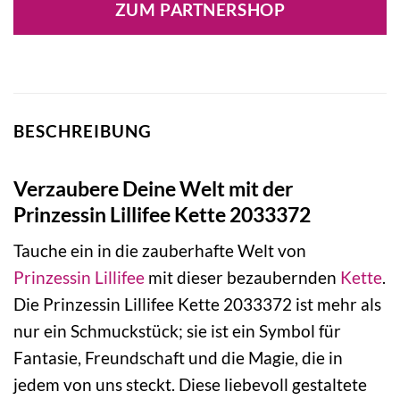
ZUM PARTNERSHOP
54,99 €
39,90 €.
BESCHREIBUNG
Verzaubere Deine Welt mit der
Prinzessin Lillifee Kette 2033372
Tauche ein in die zauberhafte Welt von
Prinzessin Lillifee
mit dieser bezaubernden
Kette
.
Die Prinzessin Lillifee Kette 2033372 ist mehr als
nur ein Schmuckstück; sie ist ein Symbol für
Fantasie, Freundschaft und die Magie, die in
jedem von uns steckt. Diese liebevoll gestaltete