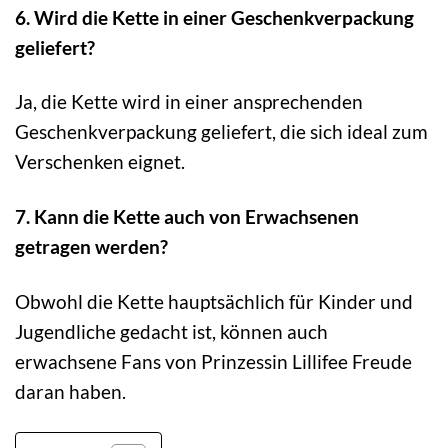
6. Wird die Kette in einer Geschenkverpackung
geliefert?
Ja, die Kette wird in einer ansprechenden
Geschenkverpackung geliefert, die sich ideal zum
Verschenken eignet.
7. Kann die Kette auch von Erwachsenen
getragen werden?
Obwohl die Kette hauptsächlich für Kinder und
Jugendliche gedacht ist, können auch
erwachsene Fans von Prinzessin Lillifee Freude
daran haben.