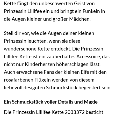
Kette fängt den unbeschwerten Geist von
Prinzessin Lillifee ein und bringt ein Funkeln in
die Augen kleiner und großer Mädchen.
Stell dir vor, wie die Augen deiner kleinen
Prinzessin leuchten, wenn sie diese
wunderschöne Kette entdeckt. Die Prinzessin
Lillifee Kette ist ein zauberhaftes Accessoire, das
nicht nur Kinderherzen höherschlagen lässt.
Auch erwachsene Fans der kleinen Elfe mit den
rosafarbenen Flügeln werden von diesem
liebevoll designten Schmuckstück begeistert sein.
Ein Schmuckstück voller Details und Magie
Die Prinzessin Lillifee Kette 2033372 besticht