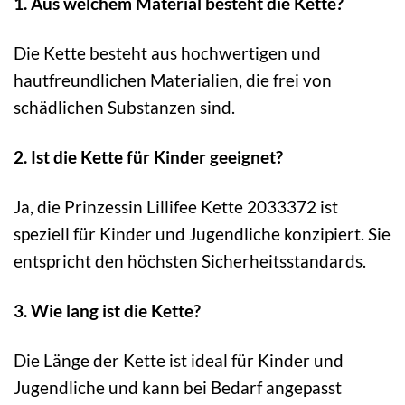
1. Aus welchem Material besteht die Kette?
Die Kette besteht aus hochwertigen und
hautfreundlichen Materialien, die frei von
schädlichen Substanzen sind.
2. Ist die Kette für Kinder geeignet?
Ja, die Prinzessin Lillifee Kette 2033372 ist
speziell für Kinder und Jugendliche konzipiert. Sie
entspricht den höchsten Sicherheitsstandards.
3. Wie lang ist die Kette?
Die Länge der Kette ist ideal für Kinder und
Jugendliche und kann bei Bedarf angepasst