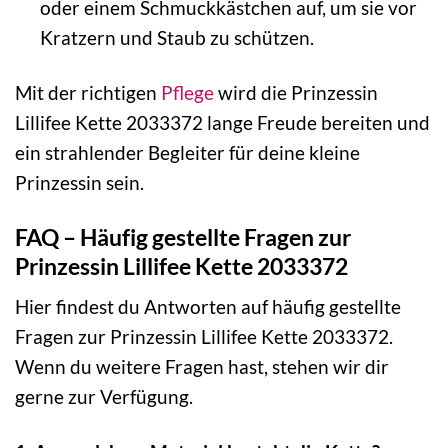
oder einem Schmuckkästchen auf, um sie vor
Kratzern und Staub zu schützen.
Mit der richtigen
Pflege
wird die Prinzessin
Lillifee Kette 2033372 lange Freude bereiten und
ein strahlender Begleiter für deine kleine
Prinzessin sein.
FAQ – Häufig gestellte Fragen zur
Prinzessin Lillifee Kette 2033372
Hier findest du Antworten auf häufig gestellte
Fragen zur Prinzessin Lillifee Kette 2033372.
Wenn du weitere Fragen hast, stehen wir dir
gerne zur Verfügung.