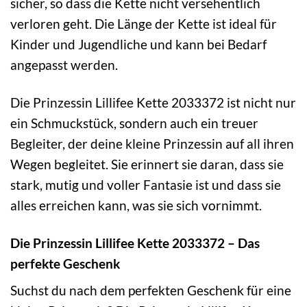
sicher, so dass die Kette nicht versehentlich
verloren geht. Die Länge der Kette ist ideal für
Kinder und Jugendliche und kann bei Bedarf
angepasst werden.
Die Prinzessin Lillifee Kette 2033372 ist nicht nur
ein Schmuckstück, sondern auch ein treuer
Begleiter, der deine kleine Prinzessin auf all ihren
Wegen begleitet. Sie erinnert sie daran, dass sie
stark, mutig und voller Fantasie ist und dass sie
alles erreichen kann, was sie sich vornimmt.
Die Prinzessin Lillifee Kette 2033372 – Das
perfekte Geschenk
Suchst du nach dem perfekten Geschenk für eine