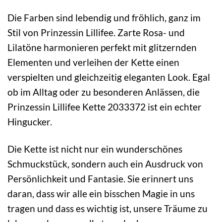
Die Farben sind lebendig und fröhlich, ganz im
Stil von Prinzessin Lillifee. Zarte Rosa- und
Lilatöne harmonieren perfekt mit glitzernden
Elementen und verleihen der Kette einen
verspielten und gleichzeitig eleganten Look. Egal
ob im Alltag oder zu besonderen Anlässen, die
Prinzessin Lillifee Kette 2033372 ist ein echter
Hingucker.
Die Kette ist nicht nur ein wunderschönes
Schmuckstück, sondern auch ein Ausdruck von
Persönlichkeit und Fantasie. Sie erinnert uns
daran, dass wir alle ein bisschen Magie in uns
tragen und dass es wichtig ist, unsere Träume zu