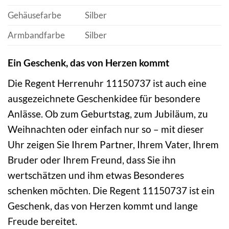
Gehäusefarbe
Silber
Armbandfarbe
Silber
Ein Geschenk, das von Herzen kommt
Die Regent Herrenuhr 11150737 ist auch eine
ausgezeichnete Geschenkidee für besondere
Anlässe. Ob zum Geburtstag, zum Jubiläum, zu
Weihnachten oder einfach nur so – mit dieser
Uhr zeigen Sie Ihrem Partner, Ihrem Vater, Ihrem
Bruder oder Ihrem Freund, dass Sie ihn
wertschätzen und ihm etwas Besonderes
schenken möchten. Die Regent 11150737 ist ein
Geschenk, das von Herzen kommt und lange
Freude bereitet.