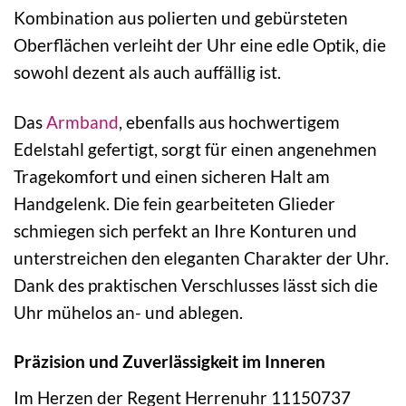
Kombination aus polierten und gebürsteten
Oberflächen verleiht der Uhr eine edle Optik, die
sowohl dezent als auch auffällig ist.
Das
Armband
, ebenfalls aus hochwertigem
Edelstahl gefertigt, sorgt für einen angenehmen
Tragekomfort und einen sicheren Halt am
Handgelenk. Die fein gearbeiteten Glieder
schmiegen sich perfekt an Ihre Konturen und
unterstreichen den eleganten Charakter der Uhr.
Dank des praktischen Verschlusses lässt sich die
Uhr mühelos an- und ablegen.
Präzision und Zuverlässigkeit im Inneren
Im Herzen der Regent Herrenuhr 11150737