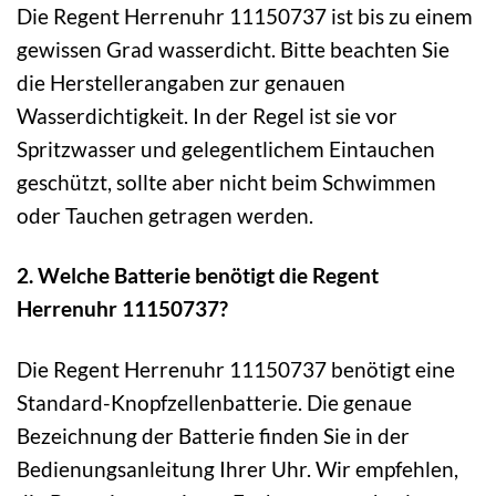
Die Regent Herrenuhr 11150737 ist bis zu einem
gewissen Grad wasserdicht. Bitte beachten Sie
die Herstellerangaben zur genauen
Wasserdichtigkeit. In der Regel ist sie vor
Spritzwasser und gelegentlichem Eintauchen
geschützt, sollte aber nicht beim Schwimmen
oder Tauchen getragen werden.
2. Welche Batterie benötigt die Regent
Herrenuhr 11150737?
Die Regent Herrenuhr 11150737 benötigt eine
Standard-Knopfzellenbatterie. Die genaue
Bezeichnung der Batterie finden Sie in der
Bedienungsanleitung Ihrer Uhr. Wir empfehlen,