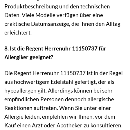
Produktbeschreibung und den technischen
Daten. Viele Modelle verfügen über eine
praktische Datumsanzeige, die Ihnen den Alltag
erleichtert.
8. Ist die Regent Herrenuhr 11150737 für
Allergiker geeignet?
Die Regent Herrenuhr 11150737 ist in der Regel
aus hochwertigem Edelstahl gefertigt, der als
hypoallergen gilt. Allerdings können bei sehr
empfindlichen Personen dennoch allergische
Reaktionen auftreten. Wenn Sie unter einer
Allergie leiden, empfehlen wir Ihnen, vor dem
Kauf einen Arzt oder Apotheker zu konsultieren.