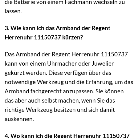
die Batterie von einem Fachmann wechseln zu
lassen.
3. Wie kann ich das Armband der Regent
Herrenuhr 11150737 kürzen?
Das Armband der Regent Herrenuhr 11150737
kann von einem Uhrmacher oder Juwelier
gekürzt werden. Diese verfügen über das
notwendige Werkzeug und die Erfahrung, um das
Armband fachgerecht anzupassen. Sie können
das aber auch selbst machen, wenn Sie das
richtige Werkzeug besitzen und sich damit
auskennen.
4. Wo kann ich die Regent Herrenuhr 11150737