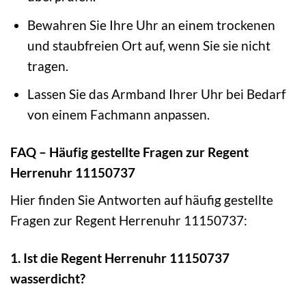
Bewahren Sie Ihre Uhr an einem trockenen
und staubfreien Ort auf, wenn Sie sie nicht
tragen.
Lassen Sie das Armband Ihrer Uhr bei Bedarf
von einem Fachmann anpassen.
FAQ – Häufig gestellte Fragen zur Regent
Herrenuhr 11150737
Hier finden Sie Antworten auf häufig gestellte
Fragen zur Regent Herrenuhr 11150737:
1. Ist die Regent Herrenuhr 11150737
wasserdicht?