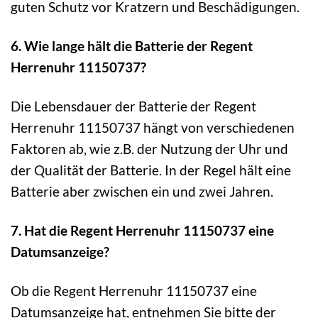
guten Schutz vor Kratzern und Beschädigungen.
6. Wie lange hält die Batterie der Regent
Herrenuhr 11150737?
Die Lebensdauer der Batterie der Regent
Herrenuhr 11150737 hängt von verschiedenen
Faktoren ab, wie z.B. der Nutzung der Uhr und
der Qualität der Batterie. In der Regel hält eine
Batterie aber zwischen ein und zwei Jahren.
7. Hat die Regent Herrenuhr 11150737 eine
Datumsanzeige?
Ob die Regent Herrenuhr 11150737 eine
Datumsanzeige hat, entnehmen Sie bitte der