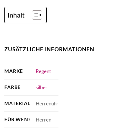
Inhalt
ZUSÄTZLICHE INFORMATIONEN
MARKE
Regent
FARBE
silber
MATERIAL
Herrenuhr
FÜR WEN?
Herren