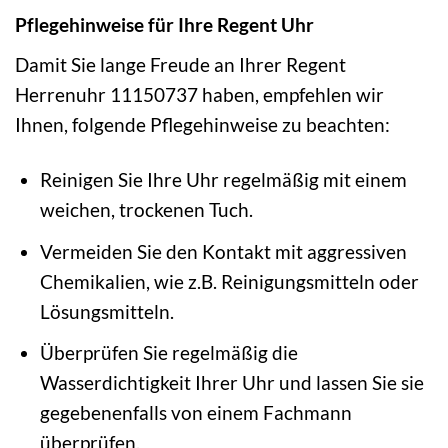
Pflegehinweise für Ihre Regent Uhr
Damit Sie lange Freude an Ihrer Regent
Herrenuhr 11150737 haben, empfehlen wir
Ihnen, folgende Pflegehinweise zu beachten:
Reinigen Sie Ihre Uhr regelmäßig mit einem
weichen, trockenen Tuch.
Vermeiden Sie den Kontakt mit aggressiven
Chemikalien, wie z.B. Reinigungsmitteln oder
Lösungsmitteln.
Überprüfen Sie regelmäßig die
Wasserdichtigkeit Ihrer Uhr und lassen Sie sie
gegebenenfalls von einem Fachmann
überprüfen.