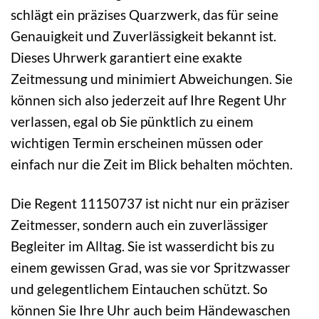
schlägt ein präzises Quarzwerk, das für seine
Genauigkeit und Zuverlässigkeit bekannt ist.
Dieses Uhrwerk garantiert eine exakte
Zeitmessung und minimiert Abweichungen. Sie
können sich also jederzeit auf Ihre Regent Uhr
verlassen, egal ob Sie pünktlich zu einem
wichtigen Termin erscheinen müssen oder
einfach nur die Zeit im Blick behalten möchten.
Die Regent 11150737 ist nicht nur ein präziser
Zeitmesser, sondern auch ein zuverlässiger
Begleiter im Alltag. Sie ist wasserdicht bis zu
einem gewissen Grad, was sie vor Spritzwasser
und gelegentlichem Eintauchen schützt. So
können Sie Ihre Uhr auch beim Händewaschen