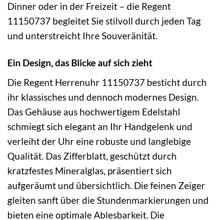
Dinner oder in der Freizeit – die Regent
11150737 begleitet Sie stilvoll durch jeden Tag
und unterstreicht Ihre Souveränität.
Ein Design, das Blicke auf sich zieht
Die Regent Herrenuhr 11150737 besticht durch
ihr klassisches und dennoch modernes Design.
Das Gehäuse aus hochwertigem Edelstahl
schmiegt sich elegant an Ihr Handgelenk und
verleiht der Uhr eine robuste und langlebige
Qualität. Das Zifferblatt, geschützt durch
kratzfestes Mineralglas, präsentiert sich
aufgeräumt und übersichtlich. Die feinen Zeiger
gleiten sanft über die Stundenmarkierungen und
bieten eine optimale Ablesbarkeit. Die