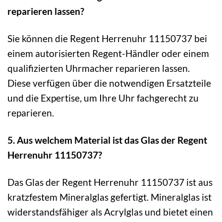
reparieren lassen?
Sie können die Regent Herrenuhr 11150737 bei
einem autorisierten Regent-Händler oder einem
qualifizierten Uhrmacher reparieren lassen.
Diese verfügen über die notwendigen Ersatzteile
und die Expertise, um Ihre Uhr fachgerecht zu
reparieren.
5. Aus welchem Material ist das Glas der Regent
Herrenuhr 11150737?
Das Glas der Regent Herrenuhr 11150737 ist aus
kratzfestem Mineralglas gefertigt. Mineralglas ist
widerstandsfähiger als Acrylglas und bietet einen