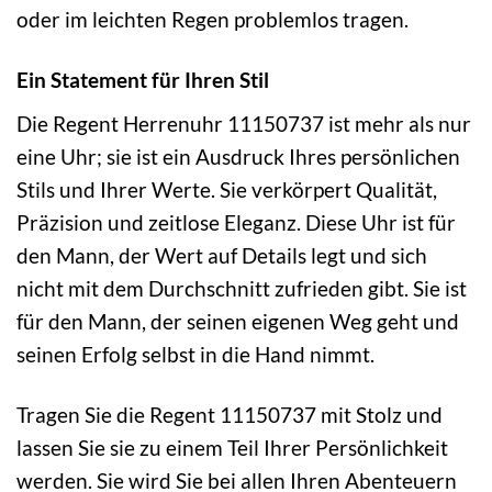
oder im leichten Regen problemlos tragen.
Ein Statement für Ihren Stil
Die Regent Herrenuhr 11150737 ist mehr als nur
eine Uhr; sie ist ein Ausdruck Ihres persönlichen
Stils und Ihrer Werte. Sie verkörpert Qualität,
Präzision und zeitlose Eleganz. Diese Uhr ist für
den Mann, der Wert auf Details legt und sich
nicht mit dem Durchschnitt zufrieden gibt. Sie ist
für den Mann, der seinen eigenen Weg geht und
seinen Erfolg selbst in die Hand nimmt.
Tragen Sie die Regent 11150737 mit Stolz und
lassen Sie sie zu einem Teil Ihrer Persönlichkeit
werden. Sie wird Sie bei allen Ihren Abenteuern