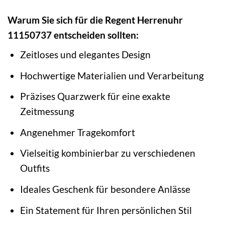
Warum Sie sich für die Regent Herrenuhr
11150737 entscheiden sollten:
Zeitloses und elegantes Design
Hochwertige Materialien und Verarbeitung
Präzises Quarzwerk für eine exakte
Zeitmessung
Angenehmer Tragekomfort
Vielseitig kombinierbar zu verschiedenen
Outfits
Ideales Geschenk für besondere Anlässe
Ein Statement für Ihren persönlichen Stil