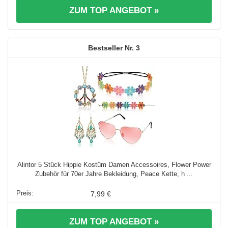
ZUM TOP ANGEBOT »
3
Alintor 5 Stück Hippie Kostüm Damen Accessoires, Flower Power
Zubehör für 70er Jahre Bekleidung, Peace Kette, h ...
7,99 €
ZUM TOP ANGEBOT »