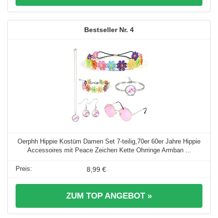
4
Oerphh Hippie Kostüm Damen Set 7-teilig,70er 60er Jahre Hippie
Accessoires mit Peace Zeichen Kette Ohrringe Armban ...
8,99 €
ZUM TOP ANGEBOT »