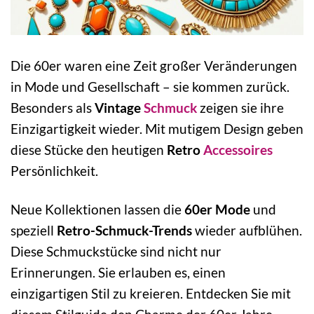
Die 60er waren eine Zeit großer Veränderungen
in Mode und Gesellschaft – sie kommen zurück.
Besonders als
Vintage
Schmuck
zeigen sie ihre
Einzigartigkeit wieder. Mit mutigem Design geben
diese Stücke den heutigen
Retro
Accessoires
Persönlichkeit.
Neue Kollektionen lassen die
60er Mode
und
speziell
Retro-Schmuck-Trends
wieder aufblühen.
Diese Schmuckstücke sind nicht nur
Erinnerungen. Sie erlauben es, einen
einzigartigen Stil zu kreieren. Entdecken Sie mit