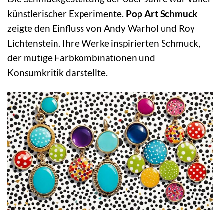
künstlerischer Experimente.
Pop Art Schmuck
zeigte den Einfluss von Andy Warhol und Roy
Lichtenstein. Ihre Werke inspirierten Schmuck,
der mutige Farbkombinationen und
Konsumkritik darstellte.