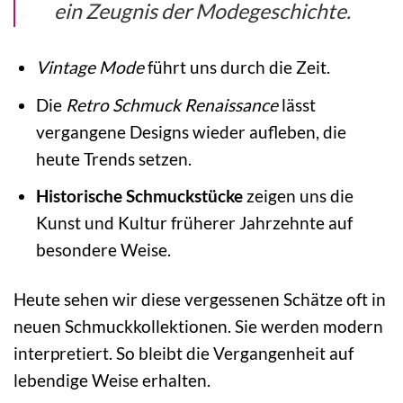
ein Zeugnis der Modegeschichte.
Vintage Mode
führt uns durch die Zeit.
Die
Retro Schmuck Renaissance
lässt
vergangene Designs wieder aufleben, die
heute Trends setzen.
Historische Schmuckstücke
zeigen uns die
Kunst und Kultur früherer Jahrzehnte auf
besondere Weise.
Heute sehen wir diese vergessenen Schätze oft in
neuen Schmuckkollektionen. Sie werden modern
interpretiert. So bleibt die Vergangenheit auf
lebendige Weise erhalten.