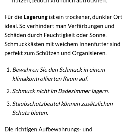
nutzen, jedoch gründlich abtrocknen.
Für die
Lagerung
ist ein trockener, dunkler Ort
ideal. So verhindert man Verfärbungen und
Schäden durch Feuchtigkeit oder Sonne.
Schmuckkästen mit weichem Innenfutter sind
perfekt zum Schützen und Organisieren.
Bewahren Sie den Schmuck in einem
klimakontrollierten Raum auf.
Schmuck nicht im Badezimmer lagern.
Staubschutzbeutel können zusätzlichen
Schutz bieten.
Die richtigen Aufbewahrungs- und