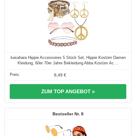
kasahara Hippie Accessoires 5 Stück Set, Hippie Kostüm Damen
Kleidung, 60er 70er Jahre Bekleidung Abba Kostüm Ac ...
8,49 €
ZUM TOP ANGEBOT »
8