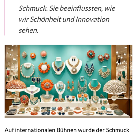
Schmuck. Sie beeinflussten, wie
wir Schönheit und Innovation
sehen.
Auf internationalen Bühnen wurde der Schmuck