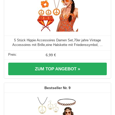
5 Stück Hippie Accessoires Damen Set,70er jahre Vintage
Accessoires mit Brille,eine Halskette mit Friedenssymbol, ...
6,99 €
ZUM TOP ANGEBOT »
9