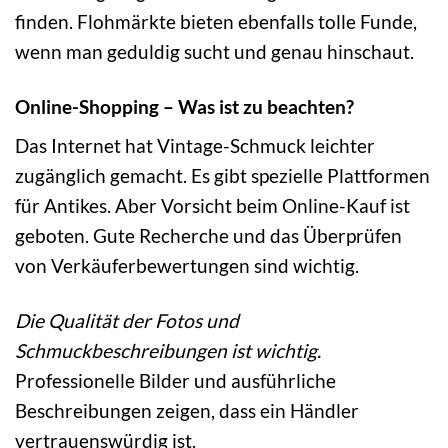
finden. Flohmärkte bieten ebenfalls tolle Funde,
wenn man geduldig sucht und genau hinschaut.
Online-Shopping – Was ist zu beachten?
Das Internet hat Vintage-Schmuck leichter
zugänglich gemacht. Es gibt spezielle Plattformen
für Antikes. Aber Vorsicht beim Online-Kauf ist
geboten. Gute Recherche und das Überprüfen
von Verkäuferbewertungen sind wichtig.
Die Qualität der Fotos und
Schmuckbeschreibungen ist wichtig.
Professionelle Bilder und ausführliche
Beschreibungen zeigen, dass ein Händler
vertrauenswürdig ist.