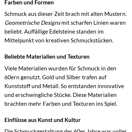
Farben und Formen
Schmuck aus dieser Zeit brach mit alten Mustern.
Geometrische Designs
mit scharfen Linien waren
beliebt. Auffällige Edelsteine standen im
Mittelpunkt von kreativen Schmuckstücken.
Beliebte Materialien und Texturen
Viele Materialien wurden für Schmuck in den
60ern genutzt. Gold und Silber trafen auf
Kunststoff und Metall. So entstanden innovative
und erschwingliche Stücke. Diese Materialien
brachten mehr Farben und Texturen ins Spiel.
Einflüsse aus Kunst und Kultur
Die Schmuckgestaltung der 60er Jahre war voller