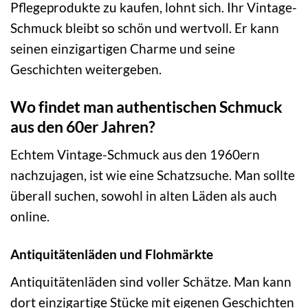
Pflegeprodukte zu kaufen, lohnt sich. Ihr Vintage-
Schmuck bleibt so schön und wertvoll. Er kann
seinen einzigartigen Charme und seine
Geschichten weitergeben.
Wo findet man authentischen Schmuck
aus den 60er Jahren?
Echtem Vintage-Schmuck aus den 1960ern
nachzujagen, ist wie eine Schatzsuche. Man sollte
überall suchen, sowohl in alten Läden als auch
online.
Antiquitätenläden und Flohmärkte
Antiquitätenläden sind voller Schätze. Man kann
dort einzigartige Stücke mit eigenen Geschichten