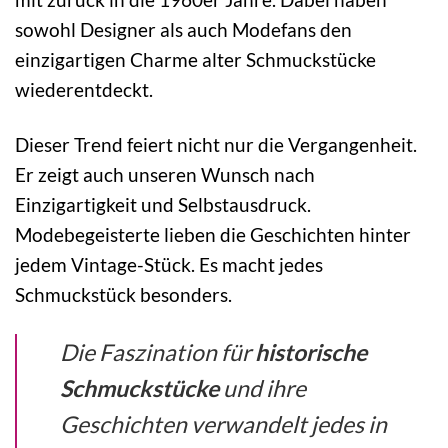
sowohl Designer als auch Modefans den
einzigartigen Charme alter Schmuckstücke
wiederentdeckt.
Dieser Trend feiert nicht nur die Vergangenheit.
Er zeigt auch unseren Wunsch nach
Einzigartigkeit und Selbstausdruck.
Modebegeisterte lieben die Geschichten hinter
jedem Vintage-Stück. Es macht jedes
Schmuckstück besonders.
Die Faszination für
historische
Schmuckstücke
und ihre
Geschichten verwandelt jedes in