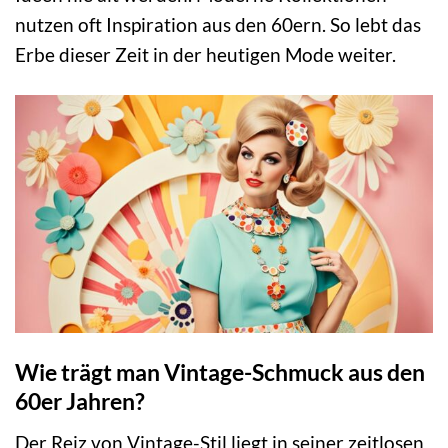
nutzen oft Inspiration aus den 60ern. So lebt das
Erbe dieser Zeit in der heutigen Mode weiter.
Wie trägt man Vintage-Schmuck aus den
60er Jahren?
Der Reiz von Vintage-Stil liegt in seiner zeitlosen