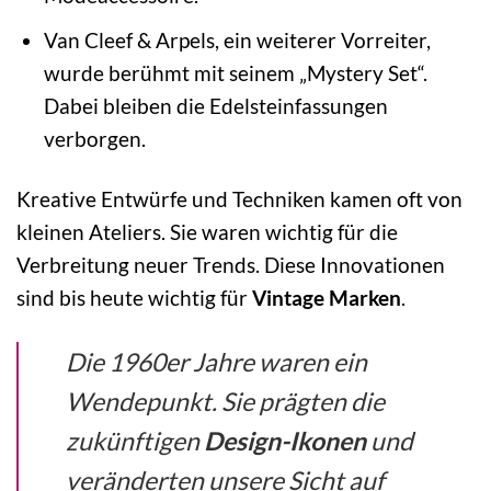
Van Cleef & Arpels, ein weiterer Vorreiter,
wurde berühmt mit seinem „Mystery Set“.
Dabei bleiben die Edelsteinfassungen
verborgen.
Kreative Entwürfe und Techniken kamen oft von
kleinen Ateliers. Sie waren wichtig für die
Verbreitung neuer Trends. Diese Innovationen
sind bis heute wichtig für
Vintage Marken
.
Die 1960er Jahre waren ein
Wendepunkt. Sie prägten die
zukünftigen
Design-Ikonen
und
veränderten unsere Sicht auf