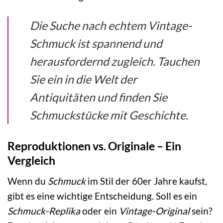
Die Suche nach echtem Vintage-
Schmuck ist spannend und
herausfordernd zugleich. Tauchen
Sie ein in die Welt der
Antiquitäten und finden Sie
Schmuckstücke mit Geschichte.
Reproduktionen vs. Originale – Ein
Vergleich
Wenn du
Schmuck
im Stil der 60er Jahre kaufst,
gibt es eine wichtige Entscheidung. Soll es ein
Schmuck-Replika
oder ein
Vintage-Original
sein?