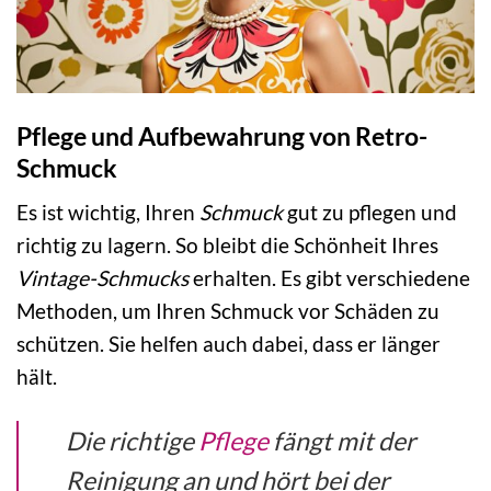
Pflege und Aufbewahrung von Retro-
Schmuck
Es ist wichtig, Ihren
Schmuck
gut zu pflegen und
richtig zu lagern. So bleibt die Schönheit Ihres
Vintage-Schmucks
erhalten. Es gibt verschiedene
Methoden, um Ihren Schmuck vor Schäden zu
schützen. Sie helfen auch dabei, dass er länger
hält.
Die richtige
Pflege
fängt mit der
Reinigung an und hört bei der