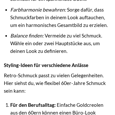
Farbharmonie bewahren:
Sorge dafür, dass
Schmuckfarben in deinem Look auftauchen,
um ein harmonisches Gesamtbild zu erzielen.
Balance finden:
Vermeide zu viel Schmuck.
Wähle ein oder zwei Hauptstücke aus, um
deinen Look zu definieren.
Styling-Ideen für verschiedene Anlässe
Retro-Schmuck passt zu vielen Gelegenheiten.
Hier siehst du, wie flexibel 60er-Jahre Schmuck
sein kann:
Für den Berufsalltag:
Einfache Goldcreolen
aus den 60ern können einen Büro-Look