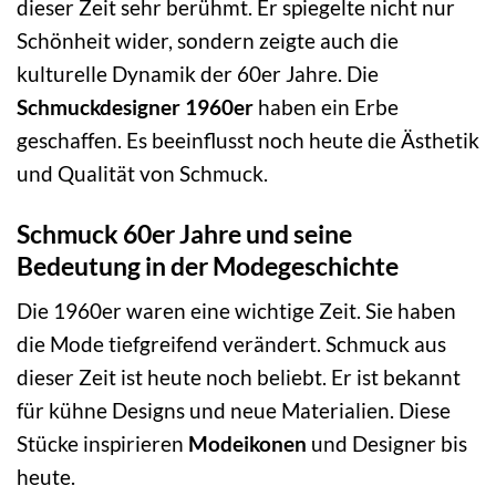
dieser Zeit sehr berühmt. Er spiegelte nicht nur
Schönheit wider, sondern zeigte auch die
kulturelle Dynamik der 60er Jahre. Die
Schmuckdesigner 1960er
haben ein Erbe
geschaffen. Es beeinflusst noch heute die Ästhetik
und Qualität von Schmuck.
Schmuck 60er Jahre und seine
Bedeutung in der Modegeschichte
Die 1960er waren eine wichtige Zeit. Sie haben
die Mode tiefgreifend verändert. Schmuck aus
dieser Zeit ist heute noch beliebt. Er ist bekannt
für kühne Designs und neue Materialien. Diese
Stücke inspirieren
Modeikonen
und Designer bis
heute.