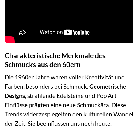
Charakteristische Merkmale des
Schmucks aus den 60ern
Die 1960er Jahre waren voller Kreativität und
Farben, besonders bei Schmuck.
Geometrische
Designs
, strahlende Edelsteine und Pop Art
Einflüsse prägten eine neue Schmuckära. Diese
Trends widergespiegelten den kulturellen Wandel
der Zeit. Sie beeinflussen uns noch heute.