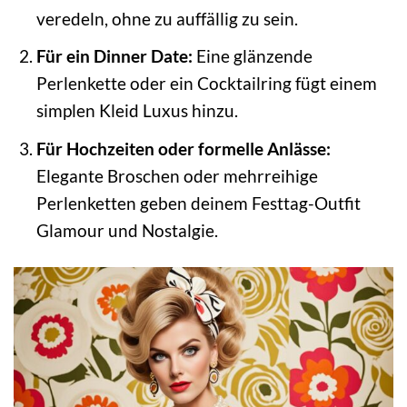
veredeln, ohne zu auffällig zu sein.
Für ein Dinner Date:
Eine glänzende
Perlenkette oder ein Cocktailring fügt einem
simplen Kleid Luxus hinzu.
Für Hochzeiten oder formelle Anlässe:
Elegante Broschen oder mehrreihige
Perlenketten geben deinem Festtag-Outfit
Glamour und Nostalgie.