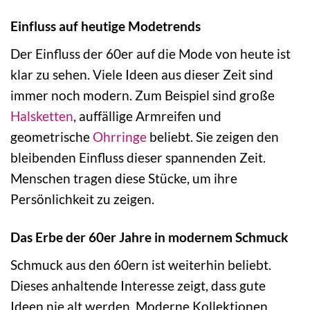
Einfluss auf heutige Modetrends
Der Einfluss der 60er auf die Mode von heute ist
klar zu sehen. Viele Ideen aus dieser Zeit sind
immer noch modern. Zum Beispiel sind große
Halsketten
, auffällige Armreifen und
geometrische
Ohrringe
beliebt. Sie zeigen den
bleibenden Einfluss dieser spannenden Zeit.
Menschen tragen diese Stücke, um ihre
Persönlichkeit zu zeigen.
Das Erbe der 60er Jahre in modernem Schmuck
Schmuck aus den 60ern ist weiterhin beliebt.
Dieses anhaltende Interesse zeigt, dass gute
Ideen nie alt werden. Moderne Kollektionen