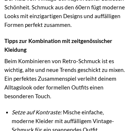
Schönheit. Schmuck aus den 60ern fügt moderne
Looks mit einzigartigen Designs und auffälligen
Formen perfekt zusammen.
Tipps zur Kombination mit zeitgenössischer
Kleidung
Beim Kombinieren von Retro-Schmuck ist es
wichtig, alte und neue Trends geschickt zu mixen.
Ein perfektes Zusammenspiel verleiht deinem
Alltagslook oder formellen Outfits einen
besonderen Touch.
Setze auf Kontraste:
Mische einfache,
moderne Kleider mit auffälligem Vintage-
Schmuck für ein spannendes Outfit.