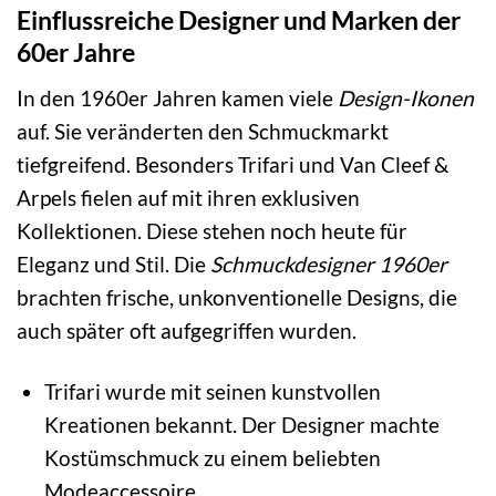
Einflussreiche Designer und Marken der
60er Jahre
In den 1960er Jahren kamen viele
Design-Ikonen
auf. Sie veränderten den Schmuckmarkt
tiefgreifend. Besonders Trifari und Van Cleef &
Arpels fielen auf mit ihren exklusiven
Kollektionen. Diese stehen noch heute für
Eleganz und Stil. Die
Schmuckdesigner 1960er
brachten frische, unkonventionelle Designs, die
auch später oft aufgegriffen wurden.
Trifari wurde mit seinen kunstvollen
Kreationen bekannt. Der Designer machte
Kostümschmuck zu einem beliebten
Modeaccessoire.