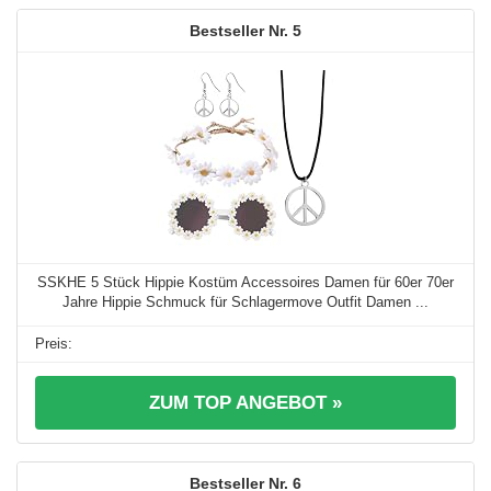
5
SSKHE 5 Stück Hippie Kostüm Accessoires Damen für 60er 70er
Jahre Hippie Schmuck für Schlagermove Outfit Damen ...
ZUM TOP ANGEBOT »
6