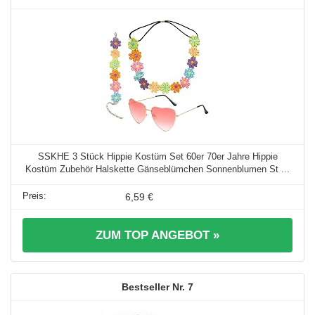
SSKHE 3 Stück Hippie Kostüm Set 60er 70er Jahre Hippie
Kostüm Zubehör Halskette Gänseblümchen Sonnenblumen St ...
6,59 €
ZUM TOP ANGEBOT »
7