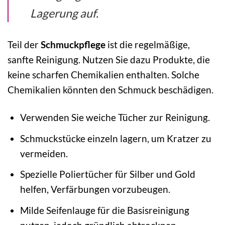
Lagerung auf.
Teil der
Schmuckpflege
ist die regelmäßige,
sanfte Reinigung. Nutzen Sie dazu Produkte, die
keine scharfen Chemikalien enthalten. Solche
Chemikalien könnten den Schmuck beschädigen.
Verwenden Sie weiche Tücher zur Reinigung.
Schmuckstücke einzeln lagern, um Kratzer zu
vermeiden.
Spezielle Poliertücher für Silber und Gold
helfen, Verfärbungen vorzubeugen.
Milde Seifenlauge für die Basisreinigung