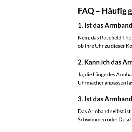
FAQ – Häufig 
1. Ist das Armband
Nein, das Rosefield The
ob Ihre Uhr zu dieser Ko
2. Kann ich das A
Ja, die Länge des Armba
Uhrmacher anpassen la
3. Ist das Armban
Das Armband selbst ist 
Schwimmen oder Dusch