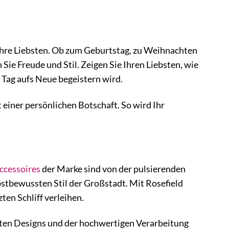
hre Liebsten. Ob zum Geburtstag, zu Weihnachten
ie Freude und Stil. Zeigen Sie Ihren Liebsten, wie
n Tag aufs Neue begeistern wird.
einer persönlichen Botschaft. So wird Ihr
ccessoires
der Marke sind von der pulsierenden
stbewussten Stil der Großstadt. Mit Rosefield
ten Schliff verleihen.
ganten Designs und der hochwertigen Verarbeitung