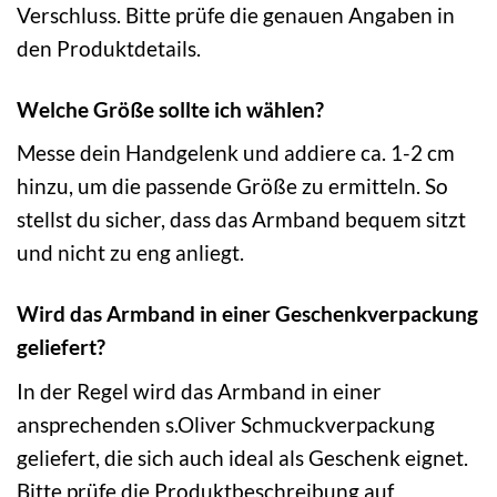
Verschluss. Bitte prüfe die genauen Angaben in
den Produktdetails.
Welche Größe sollte ich wählen?
Messe dein Handgelenk und addiere ca. 1-2 cm
hinzu, um die passende Größe zu ermitteln. So
stellst du sicher, dass das Armband bequem sitzt
und nicht zu eng anliegt.
Wird das Armband in einer Geschenkverpackung
geliefert?
In der Regel wird das Armband in einer
ansprechenden s.Oliver Schmuckverpackung
geliefert, die sich auch ideal als Geschenk eignet.
Bitte prüfe die Produktbeschreibung auf