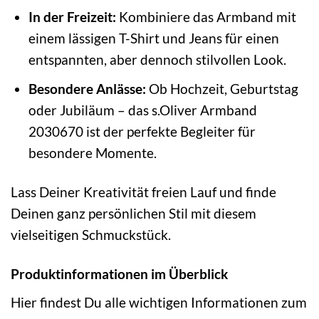
In der Freizeit:
Kombiniere das Armband mit
einem lässigen T-Shirt und Jeans für einen
entspannten, aber dennoch stilvollen Look.
Besondere Anlässe:
Ob Hochzeit, Geburtstag
oder Jubiläum – das s.Oliver Armband
2030670 ist der perfekte Begleiter für
besondere Momente.
Lass Deiner Kreativität freien Lauf und finde
Deinen ganz persönlichen Stil mit diesem
vielseitigen Schmuckstück.
Produktinformationen im Überblick
Hier findest Du alle wichtigen Informationen zum