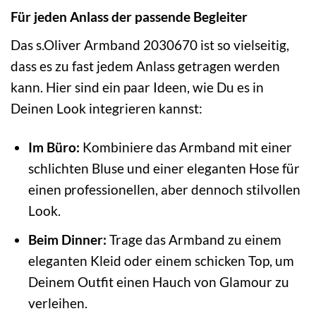
Für jeden Anlass der passende Begleiter
Das s.Oliver Armband 2030670 ist so vielseitig,
dass es zu fast jedem Anlass getragen werden
kann. Hier sind ein paar Ideen, wie Du es in
Deinen Look integrieren kannst:
Im Büro:
Kombiniere das Armband mit einer
schlichten Bluse und einer eleganten Hose für
einen professionellen, aber dennoch stilvollen
Look.
Beim Dinner:
Trage das Armband zu einem
eleganten Kleid oder einem schicken Top, um
Deinem Outfit einen Hauch von Glamour zu
verleihen.