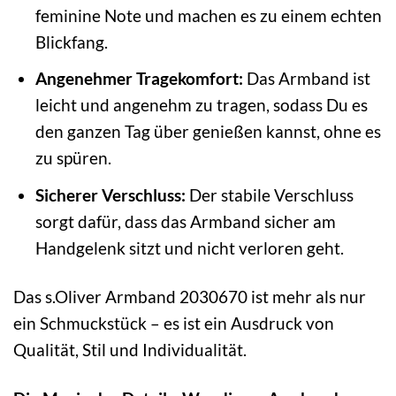
feminine Note und machen es zu einem echten
Blickfang.
Angenehmer Tragekomfort:
Das Armband ist
leicht und angenehm zu tragen, sodass Du es
den ganzen Tag über genießen kannst, ohne es
zu spüren.
Sicherer Verschluss:
Der stabile Verschluss
sorgt dafür, dass das Armband sicher am
Handgelenk sitzt und nicht verloren geht.
Das s.Oliver Armband 2030670 ist mehr als nur
ein Schmuckstück – es ist ein Ausdruck von
Qualität, Stil und Individualität.