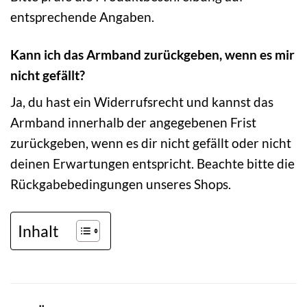
entsprechende Angaben.
Kann ich das Armband zurückgeben, wenn es mir
nicht gefällt?
Ja, du hast ein Widerrufsrecht und kannst das
Armband innerhalb der angegebenen Frist
zurückgeben, wenn es dir nicht gefällt oder nicht
deinen Erwartungen entspricht. Beachte bitte die
Rückgabebedingungen unseres Shops.
Inhalt