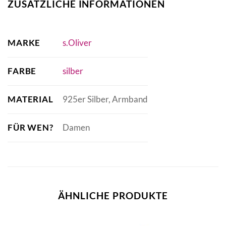
ZUSÄTZLICHE INFORMATIONEN
MARKE
s.Oliver
FARBE
silber
MATERIAL
925er Silber, Armband
FÜR WEN?
Damen
ÄHNLICHE PRODUKTE