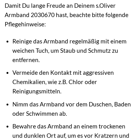
Damit Du lange Freude an Deinem s.Oliver
Armband 2030670 hast, beachte bitte folgende
Pflegehinweise:
Reinige das Armband regelmäßig mit einem
weichen Tuch, um Staub und Schmutz zu
entfernen.
Vermeide den Kontakt mit aggressiven
Chemikalien, wie z.B. Chlor oder
Reinigungsmitteln.
Nimm das Armband vor dem Duschen, Baden
oder Schwimmen ab.
Bewahre das Armband an einem trockenen
und dunklen Ort auf, um es vor Kratzern und