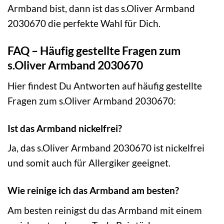
Armband bist, dann ist das s.Oliver Armband
2030670 die perfekte Wahl für Dich.
FAQ – Häufig gestellte Fragen zum
s.Oliver Armband 2030670
Hier findest Du Antworten auf häufig gestellte
Fragen zum s.Oliver Armband 2030670:
Ist das Armband nickelfrei?
Ja, das s.Oliver Armband 2030670 ist nickelfrei
und somit auch für Allergiker geeignet.
Wie reinige ich das Armband am besten?
Am besten reinigst du das Armband mit einem