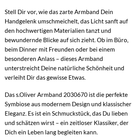
Stell Dir vor, wie das zarte Armband Dein
Handgelenk umschmeichelt, das Licht sanft auf
den hochwertigen Materialien tanzt und
bewundernde Blicke auf sich zieht. Ob im Büro,
beim Dinner mit Freunden oder bei einem
besonderen Anlass – dieses Armband
unterstreicht Deine natürliche Schönheit und
verleiht Dir das gewisse Etwas.
Das s.Oliver Armband 2030670 ist die perfekte
Symbiose aus modernem Design und klassischer
Eleganz. Es ist ein Schmuckstück, das Du lieben
und schätzen wirst – ein zeitloser Klassiker, der
Dich ein Leben lang begleiten kann.