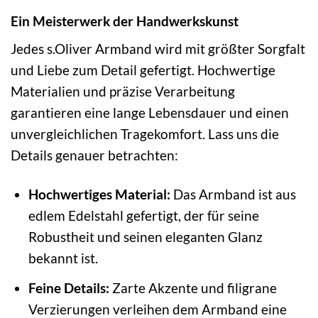
Ein Meisterwerk der Handwerkskunst
Jedes s.Oliver Armband wird mit größter Sorgfalt
und Liebe zum Detail gefertigt. Hochwertige
Materialien und präzise Verarbeitung
garantieren eine lange Lebensdauer und einen
unvergleichlichen Tragekomfort. Lass uns die
Details genauer betrachten:
Hochwertiges Material:
Das Armband ist aus
edlem Edelstahl gefertigt, der für seine
Robustheit und seinen eleganten Glanz
bekannt ist.
Feine Details:
Zarte Akzente und filigrane
Verzierungen verleihen dem Armband eine