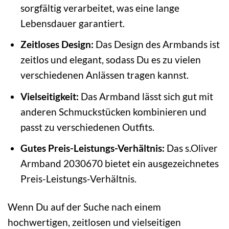
sorgfältig verarbeitet, was eine lange
Lebensdauer garantiert.
Zeitloses Design:
Das Design des Armbands ist
zeitlos und elegant, sodass Du es zu vielen
verschiedenen Anlässen tragen kannst.
Vielseitigkeit:
Das Armband lässt sich gut mit
anderen Schmuckstücken kombinieren und
passt zu verschiedenen Outfits.
Gutes Preis-Leistungs-Verhältnis:
Das s.Oliver
Armband 2030670 bietet ein ausgezeichnetes
Preis-Leistungs-Verhältnis.
Wenn Du auf der Suche nach einem
hochwertigen, zeitlosen und vielseitigen