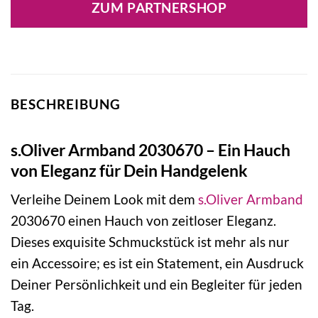
ZUM PARTNERSHOP
54,99 €
42,84 €.
BESCHREIBUNG
s.Oliver Armband 2030670 – Ein Hauch
von Eleganz für Dein Handgelenk
Verleihe Deinem Look mit dem
s.Oliver
Armband
2030670 einen Hauch von zeitloser Eleganz.
Dieses exquisite Schmuckstück ist mehr als nur
ein Accessoire; es ist ein Statement, ein Ausdruck
Deiner Persönlichkeit und ein Begleiter für jeden
Tag.