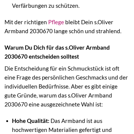
Verfärbungen zu schützen.
Mit der richtigen
Pflege
bleibt Dein s.Oliver
Armband 2030670 lange schön und strahlend.
Warum Du Dich für das s.Oliver Armband
2030670 entscheiden solltest
Die Entscheidung für ein Schmuckstück ist oft
eine Frage des persönlichen Geschmacks und der
individuellen Bedürfnisse. Aber es gibt einige
gute Gründe, warum das s.Oliver Armband
2030670 eine ausgezeichnete Wahl ist:
Hohe Qualität:
Das Armband ist aus
hochwertigen Materialien gefertigt und