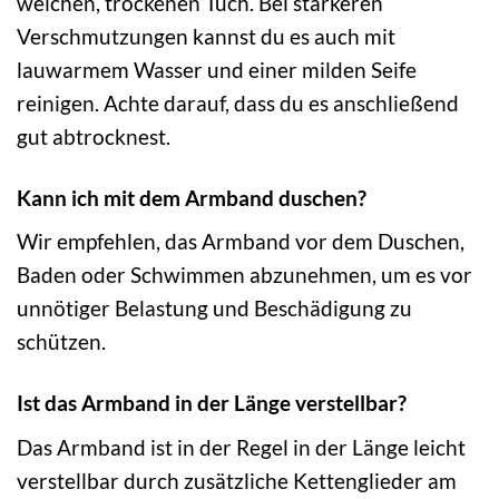
weichen, trockenen Tuch. Bei stärkeren
Verschmutzungen kannst du es auch mit
lauwarmem Wasser und einer milden Seife
reinigen. Achte darauf, dass du es anschließend
gut abtrocknest.
Kann ich mit dem Armband duschen?
Wir empfehlen, das Armband vor dem Duschen,
Baden oder Schwimmen abzunehmen, um es vor
unnötiger Belastung und Beschädigung zu
schützen.
Ist das Armband in der Länge verstellbar?
Das Armband ist in der Regel in der Länge leicht
verstellbar durch zusätzliche Kettenglieder am