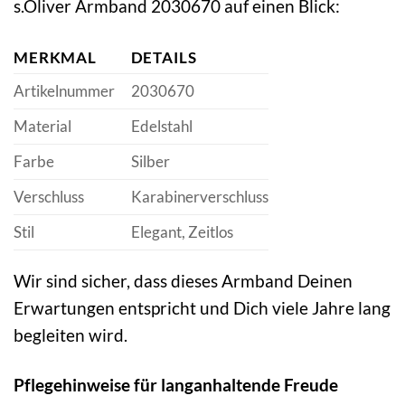
s.Oliver Armband 2030670 auf einen Blick:
MERKMAL
DETAILS
Artikelnummer
2030670
Material
Edelstahl
Farbe
Silber
Verschluss
Karabinerverschluss
Stil
Elegant, Zeitlos
Wir sind sicher, dass dieses Armband Deinen
Erwartungen entspricht und Dich viele Jahre lang
begleiten wird.
Pflegehinweise für langanhaltende Freude