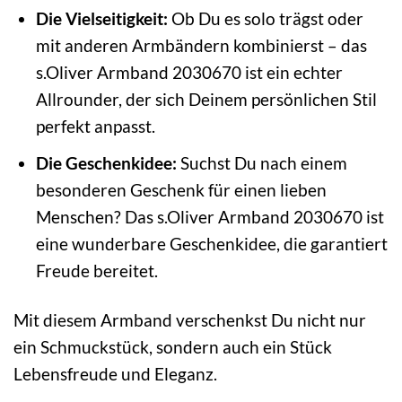
Die Vielseitigkeit:
Ob Du es solo trägst oder
mit anderen Armbändern kombinierst – das
s.Oliver Armband 2030670 ist ein echter
Allrounder, der sich Deinem persönlichen Stil
perfekt anpasst.
Die Geschenkidee:
Suchst Du nach einem
besonderen Geschenk für einen lieben
Menschen? Das s.Oliver Armband 2030670 ist
eine wunderbare Geschenkidee, die garantiert
Freude bereitet.
Mit diesem Armband verschenkst Du nicht nur
ein Schmuckstück, sondern auch ein Stück
Lebensfreude und Eleganz.