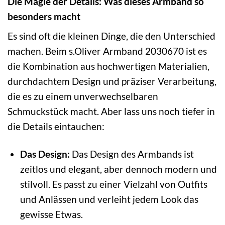
Die Magie der Details: Was dieses Armband so
besonders macht
Es sind oft die kleinen Dinge, die den Unterschied
machen. Beim s.Oliver Armband 2030670 ist es
die Kombination aus hochwertigen Materialien,
durchdachtem Design und präziser Verarbeitung,
die es zu einem unverwechselbaren
Schmuckstück macht. Aber lass uns noch tiefer in
die Details eintauchen:
Das Design:
Das Design des Armbands ist
zeitlos und elegant, aber dennoch modern und
stilvoll. Es passt zu einer Vielzahl von Outfits
und Anlässen und verleiht jedem Look das
gewisse Etwas.