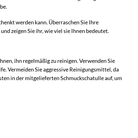
be.
schenkt werden kann. Überraschen Sie Ihre
 zeigen Sie ihr, wie viel sie Ihnen bedeutet.
hnen, ihn regelmäßig zu reinigen. Verwenden Sie
fe. Vermeiden Sie aggressive Reinigungsmittel, da
ten in der mitgelieferten Schmuckschatulle auf, um