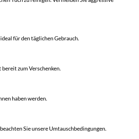
 ideal für den täglichen Gebrauch.
kt bereit zum Verschenken.
 ihnen haben werden.
te beachten Sie unsere Umtauschbedingungen.