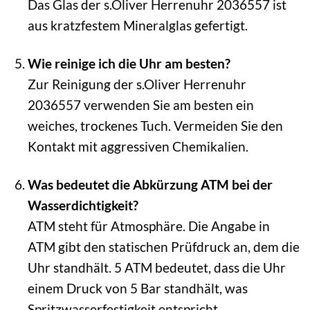
Das Glas der s.Oliver Herrenuhr 2036557 ist
aus kratzfestem Mineralglas gefertigt.
Wie reinige ich die Uhr am besten?
Zur Reinigung der s.Oliver Herrenuhr
2036557 verwenden Sie am besten ein
weiches, trockenes Tuch. Vermeiden Sie den
Kontakt mit aggressiven Chemikalien.
Was bedeutet die Abkürzung ATM bei der
Wasserdichtigkeit?
ATM steht für Atmosphäre. Die Angabe in
ATM gibt den statischen Prüfdruck an, dem die
Uhr standhält. 5 ATM bedeutet, dass die Uhr
einem Druck von 5 Bar standhält, was
Spritzwasserfestigkeit entspricht.