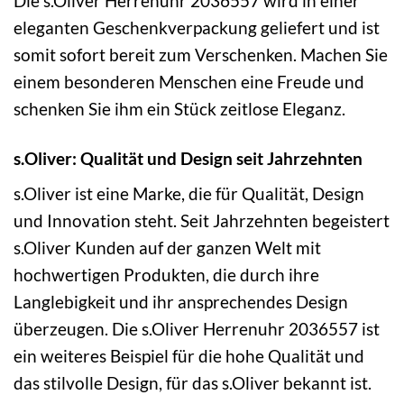
Die s.Oliver Herrenuhr 2036557 wird in einer
eleganten Geschenkverpackung geliefert und ist
somit sofort bereit zum Verschenken. Machen Sie
einem besonderen Menschen eine Freude und
schenken Sie ihm ein Stück zeitlose Eleganz.
s.Oliver: Qualität und Design seit Jahrzehnten
s.Oliver ist eine Marke, die für Qualität, Design
und Innovation steht. Seit Jahrzehnten begeistert
s.Oliver Kunden auf der ganzen Welt mit
hochwertigen Produkten, die durch ihre
Langlebigkeit und ihr ansprechendes Design
überzeugen. Die s.Oliver Herrenuhr 2036557 ist
ein weiteres Beispiel für die hohe Qualität und
das stilvolle Design, für das s.Oliver bekannt ist.