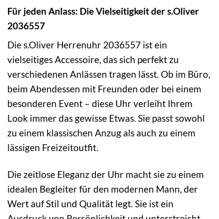
Für jeden Anlass: Die Vielseitigkeit der s.Oliver
2036557
Die s.Oliver Herrenuhr 2036557 ist ein
vielseitiges Accessoire, das sich perfekt zu
verschiedenen Anlässen tragen lässt. Ob im Büro,
beim Abendessen mit Freunden oder bei einem
besonderen Event – diese Uhr verleiht Ihrem
Look immer das gewisse Etwas. Sie passt sowohl
zu einem klassischen Anzug als auch zu einem
lässigen Freizeitoutfit.
Die zeitlose Eleganz der Uhr macht sie zu einem
idealen Begleiter für den modernen Mann, der
Wert auf Stil und Qualität legt. Sie ist ein
Ausdruck von Persönlichkeit und unterstreicht