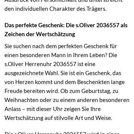
den individuellen Charakter des Trägers.
Das perfekte Geschenk: Die s.Oliver 2036557 als
Zeichen der Wertschätzung
Sie suchen nach dem perfekten Geschenk für
einen besonderen Mann in Ihrem Leben? Die
s.Oliver Herrenuhr 2036557 ist eine
ausgezeichnete Wahl. Sie ist ein Geschenk, das
von Herzen kommt und dem Beschenkten lange
Freude bereiten wird. Ob zum Geburtstag, zu
Weihnachten oder zu einem anderen besonderen
Anlass – mit dieser Uhr zeigen Sie Ihre
Wertschätzung auf stilvolle Art und Weise.