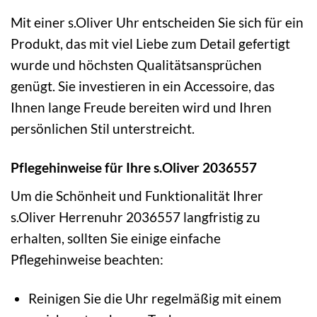
Mit einer s.Oliver Uhr entscheiden Sie sich für ein
Produkt, das mit viel Liebe zum Detail gefertigt
wurde und höchsten Qualitätsansprüchen
genügt. Sie investieren in ein Accessoire, das
Ihnen lange Freude bereiten wird und Ihren
persönlichen Stil unterstreicht.
Pflegehinweise für Ihre s.Oliver 2036557
Um die Schönheit und Funktionalität Ihrer
s.Oliver Herrenuhr 2036557 langfristig zu
erhalten, sollten Sie einige einfache
Pflegehinweise beachten:
Reinigen Sie die Uhr regelmäßig mit einem