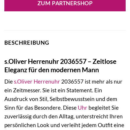
ZUM PARTNERSHOP
129,00 €
64,90 €.
BESCHREIBUNG
s.Oliver Herrenuhr 2036557 – Zeitlose
Eleganz für den modernen Mann
Die
s.Oliver
Herrenuhr
2036557 ist mehr als nur
ein Zeitmesser. Sie ist ein Statement. Ein
Ausdruck von Stil, Selbstbewusstsein und dem
Sinn für das Besondere. Diese
Uhr
begleitet Sie
zuverlässig durch den Alltag, unterstreicht Ihren
persönlichen Look und verleiht jedem Outfit eine