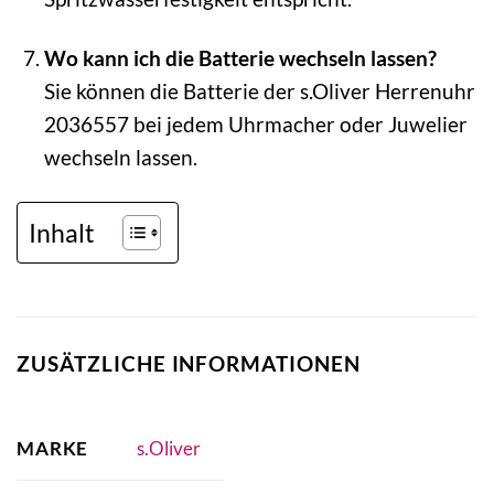
Wo kann ich die Batterie wechseln lassen?
Sie können die Batterie der s.Oliver Herrenuhr
2036557 bei jedem Uhrmacher oder Juwelier
wechseln lassen.
Inhalt
ZUSÄTZLICHE INFORMATIONEN
MARKE
s.Oliver