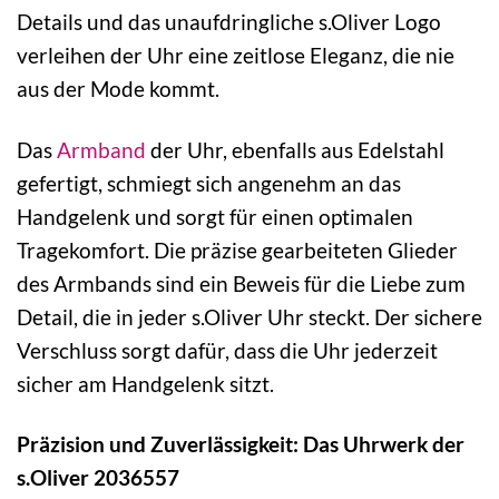
Details und das unaufdringliche s.Oliver Logo
verleihen der Uhr eine zeitlose Eleganz, die nie
aus der Mode kommt.
Das
Armband
der Uhr, ebenfalls aus Edelstahl
gefertigt, schmiegt sich angenehm an das
Handgelenk und sorgt für einen optimalen
Tragekomfort. Die präzise gearbeiteten Glieder
des Armbands sind ein Beweis für die Liebe zum
Detail, die in jeder s.Oliver Uhr steckt. Der sichere
Verschluss sorgt dafür, dass die Uhr jederzeit
sicher am Handgelenk sitzt.
Präzision und Zuverlässigkeit: Das Uhrwerk der
s.Oliver 2036557