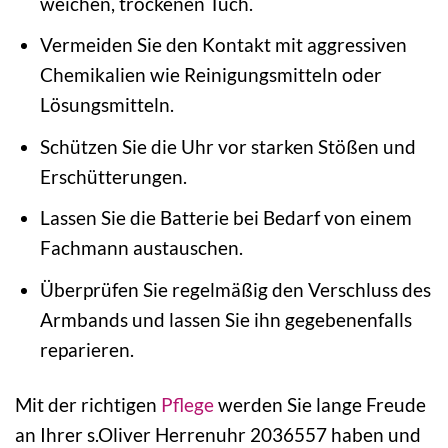
weichen, trockenen Tuch.
Vermeiden Sie den Kontakt mit aggressiven
Chemikalien wie Reinigungsmitteln oder
Lösungsmitteln.
Schützen Sie die Uhr vor starken Stößen und
Erschütterungen.
Lassen Sie die Batterie bei Bedarf von einem
Fachmann austauschen.
Überprüfen Sie regelmäßig den Verschluss des
Armbands und lassen Sie ihn gegebenenfalls
reparieren.
Mit der richtigen
Pflege
werden Sie lange Freude
an Ihrer s.Oliver Herrenuhr 2036557 haben und