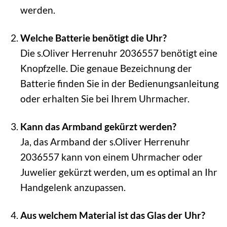
werden.
Welche Batterie benötigt die Uhr?
Die s.Oliver Herrenuhr 2036557 benötigt eine
Knopfzelle. Die genaue Bezeichnung der
Batterie finden Sie in der Bedienungsanleitung
oder erhalten Sie bei Ihrem Uhrmacher.
Kann das Armband gekürzt werden?
Ja, das Armband der s.Oliver Herrenuhr
2036557 kann von einem Uhrmacher oder
Juwelier gekürzt werden, um es optimal an Ihr
Handgelenk anzupassen.
Aus welchem Material ist das Glas der Uhr?