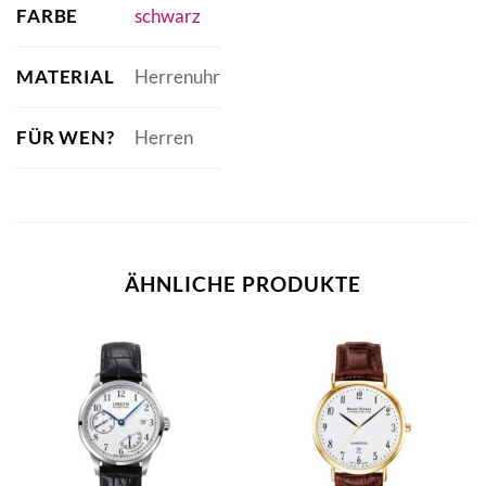
FARBE
schwarz
MATERIAL
Herrenuhr
FÜR WEN?
Herren
ÄHNLICHE PRODUKTE