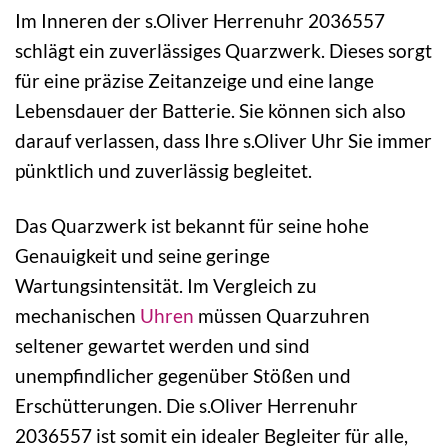
Im Inneren der s.Oliver Herrenuhr 2036557
schlägt ein zuverlässiges Quarzwerk. Dieses sorgt
für eine präzise Zeitanzeige und eine lange
Lebensdauer der Batterie. Sie können sich also
darauf verlassen, dass Ihre s.Oliver Uhr Sie immer
pünktlich und zuverlässig begleitet.
Das Quarzwerk ist bekannt für seine hohe
Genauigkeit und seine geringe
Wartungsintensität. Im Vergleich zu
mechanischen
Uhren
müssen Quarzuhren
seltener gewartet werden und sind
unempfindlicher gegenüber Stößen und
Erschütterungen. Die s.Oliver Herrenuhr
2036557 ist somit ein idealer Begleiter für alle,