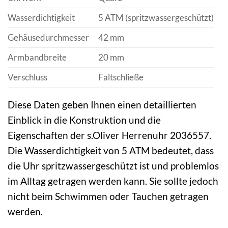
Wasserdichtigkeit
5 ATM (spritzwassergeschützt)
Gehäusedurchmesser
42 mm
Armbandbreite
20 mm
Verschluss
Faltschließe
Diese Daten geben Ihnen einen detaillierten
Einblick in die Konstruktion und die
Eigenschaften der s.Oliver Herrenuhr 2036557.
Die Wasserdichtigkeit von 5 ATM bedeutet, dass
die Uhr spritzwassergeschützt ist und problemlos
im Alltag getragen werden kann. Sie sollte jedoch
nicht beim Schwimmen oder Tauchen getragen
werden.