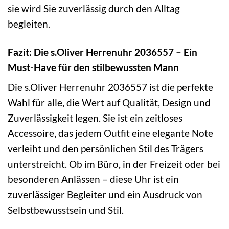
sie wird Sie zuverlässig durch den Alltag
begleiten.
Fazit: Die s.Oliver Herrenuhr 2036557 – Ein
Must-Have für den stilbewussten Mann
Die s.Oliver Herrenuhr 2036557 ist die perfekte
Wahl für alle, die Wert auf Qualität, Design und
Zuverlässigkeit legen. Sie ist ein zeitloses
Accessoire, das jedem Outfit eine elegante Note
verleiht und den persönlichen Stil des Trägers
unterstreicht. Ob im Büro, in der Freizeit oder bei
besonderen Anlässen – diese Uhr ist ein
zuverlässiger Begleiter und ein Ausdruck von
Selbstbewusstsein und Stil.