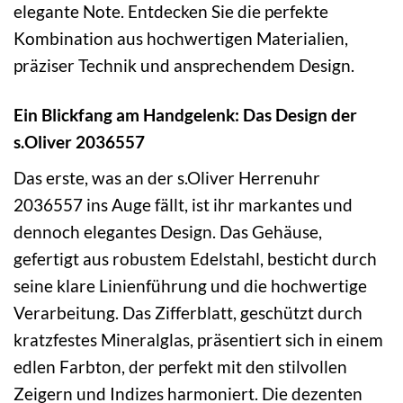
elegante Note. Entdecken Sie die perfekte
Kombination aus hochwertigen Materialien,
präziser Technik und ansprechendem Design.
Ein Blickfang am Handgelenk: Das Design der
s.Oliver 2036557
Das erste, was an der s.Oliver Herrenuhr
2036557 ins Auge fällt, ist ihr markantes und
dennoch elegantes Design. Das Gehäuse,
gefertigt aus robustem Edelstahl, besticht durch
seine klare Linienführung und die hochwertige
Verarbeitung. Das Zifferblatt, geschützt durch
kratzfestes Mineralglas, präsentiert sich in einem
edlen Farbton, der perfekt mit den stilvollen
Zeigern und Indizes harmoniert. Die dezenten