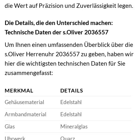
die Wert auf Präzision und Zuverlässigkeit legen.
Die Details, die den Unterschied machen:
Technische Daten der s.Oliver 2036557
Um Ihnen einen umfassenden Überblick über die
s.Oliver Herrenuhr 2036557 zu geben, haben wir
hier die wichtigsten technischen Daten für Sie
zusammengefasst:
MERKMAL
DETAILS
Gehäusematerial
Edelstahl
Armbandmaterial
Edelstahl
Glas
Mineralglas
Uhrwerk
Quarz