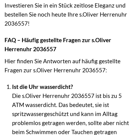
Investieren Sie in ein Stück zeitlose Eleganz und
bestellen Sie noch heute Ihre s.Oliver Herrenuhr
2036557!
FAQ – Häufig gestellte Fragen zur s.Oliver
Herrenuhr 2036557
Hier finden Sie Antworten auf häufig gestellte
Fragen zur s.Oliver Herrenuhr 2036557:
Ist die Uhr wasserdicht?
Die s.Oliver Herrenuhr 2036557 ist bis zu 5
ATM wasserdicht. Das bedeutet, sie ist
spritzwassergeschützt und kann im Alltag
problemlos getragen werden, sollte aber nicht
beim Schwimmen oder Tauchen getragen