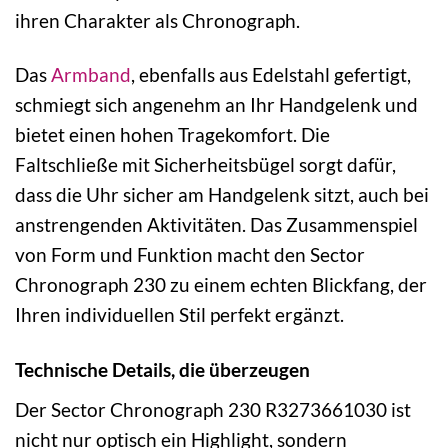
ihren Charakter als Chronograph.
Das
Armband
, ebenfalls aus Edelstahl gefertigt,
schmiegt sich angenehm an Ihr Handgelenk und
bietet einen hohen Tragekomfort. Die
Faltschließe mit Sicherheitsbügel sorgt dafür,
dass die Uhr sicher am Handgelenk sitzt, auch bei
anstrengenden Aktivitäten. Das Zusammenspiel
von Form und Funktion macht den Sector
Chronograph 230 zu einem echten Blickfang, der
Ihren individuellen Stil perfekt ergänzt.
Technische Details, die überzeugen
Der Sector Chronograph 230 R3273661030 ist
nicht nur optisch ein Highlight, sondern