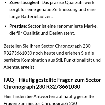
Zuverlässigkeit:
Das präzise Quarzuhrwerk
sorgt für eine genaue Zeitmessung und eine
lange Batterielaufzeit.
Prestige:
Sector ist eine renommierte Marke,
die für Qualität und Design steht.
Bestellen Sie Ihren Sector Chronograph 230
R3273661030 noch heute und erleben Sie die
perfekte Kombination aus Stil, Funktionalität und
Abenteuergeist!
FAQ – Häufig gestellte Fragen zum Sector
Chronograph 230 R3273661030
Hier finden Sie Antworten auf häufig gestellte
Fragen zum Sector Chronograph 230