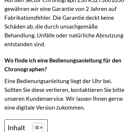
gewähren wir eine Garantie von 2 Jahren auf
Fabrikationsfehler. Die Garantie deckt keine
Schäden ab, die durch unsachgemäße
Behandlung, Unfälle oder natürliche Abnutzung
entstanden sind.
Wo finde ich eine Bedienungsanleitung für den
Chronographen?
Eine Bedienungsanleitung liegt der Uhr bei.
Sollten Sie diese verlieren, kontaktieren Sie bitte
unseren Kundenservice. Wir lassen Ihnen gerne
eine digitale Version zukommen.
Inhalt