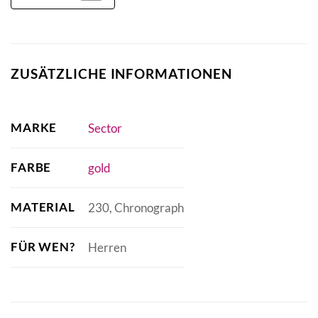
ZUSÄTZLICHE INFORMATIONEN
MARKE
Sector
FARBE
gold
MATERIAL
230, Chronograph
FÜR WEN?
Herren