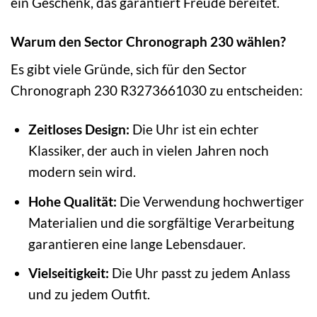
ein Geschenk, das garantiert Freude bereitet.
Warum den Sector Chronograph 230 wählen?
Es gibt viele Gründe, sich für den Sector
Chronograph 230 R3273661030 zu entscheiden:
Zeitloses Design:
Die Uhr ist ein echter
Klassiker, der auch in vielen Jahren noch
modern sein wird.
Hohe Qualität:
Die Verwendung hochwertiger
Materialien und die sorgfältige Verarbeitung
garantieren eine lange Lebensdauer.
Vielseitigkeit:
Die Uhr passt zu jedem Anlass
und zu jedem Outfit.