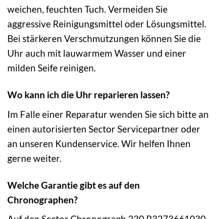
weichen, feuchten Tuch. Vermeiden Sie
aggressive Reinigungsmittel oder Lösungsmittel.
Bei stärkeren Verschmutzungen können Sie die
Uhr auch mit lauwarmem Wasser und einer
milden Seife reinigen.
Wo kann ich die Uhr reparieren lassen?
Im Falle einer Reparatur wenden Sie sich bitte an
einen autorisierten Sector Servicepartner oder
an unseren Kundenservice. Wir helfen Ihnen
gerne weiter.
Welche Garantie gibt es auf den
Chronographen?
Auf den Sector Chronograph 230 R3273661030