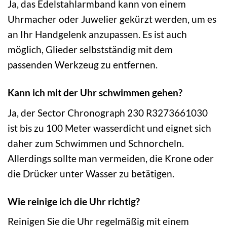
Ja, das Edelstahlarmband kann von einem
Uhrmacher oder Juwelier gekürzt werden, um es
an Ihr Handgelenk anzupassen. Es ist auch
möglich, Glieder selbstständig mit dem
passenden Werkzeug zu entfernen.
Kann ich mit der Uhr schwimmen gehen?
Ja, der Sector Chronograph 230 R3273661030
ist bis zu 100 Meter wasserdicht und eignet sich
daher zum Schwimmen und Schnorcheln.
Allerdings sollte man vermeiden, die Krone oder
die Drücker unter Wasser zu betätigen.
Wie reinige ich die Uhr richtig?
Reinigen Sie die Uhr regelmäßig mit einem