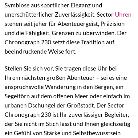
Symbiose aus sportlicher Eleganz und
unerschütterlicher Zuverlässigkeit. Sector
Uhren
stehen seit jeher für Abenteuergeist, Präzision
und die Fähigkeit, Grenzen zu überwinden. Der
Chronograph 230 setzt diese Tradition auf
beeindruckende Weise fort.
Stellen Sie sich vor, Sie tragen diese Uhr bei
Ihrem nächsten großen Abenteuer – sei es eine
anspruchsvolle Wanderung in den Bergen, ein
Segeltörn auf dem offenen Meer oder einfach im
urbanen Dschungel der Großstadt. Der Sector
Chronograph 230 ist Ihr zuverlässiger Begleiter,
der Sie nicht im Stich lässt und Ihnen gleichzeitig
ein Gefühl von Stärke und Selbstbewusstsein