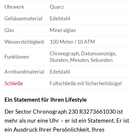
Uhrwerk
Quarz
Gehäusematerial
Edelstahl
Glas
Mineralglas
Wasserdichtigkeit
100 Meter / 10 ATM
Chronograph, Datumsanzeige,
Funktionen
Stunden, Minuten, Sekunden
Armbandmaterial
Edelstahl
Schließe
Faltschließe mit Sicherheitsbügel
Ein Statement für Ihren Lifestyle
Der Sector Chronograph 230 R3273661030 ist
mehr als nur eine Uhr – er ist ein Statement. Er ist
ein Ausdruck Ihrer Persönlichkeit, Ihres