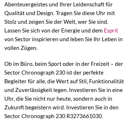
Abenteuergeistes und Ihrer Leidenschaft für
Qualität und Design. Tragen Sie diese Uhr mit
Stolz und zeigen Sie der Welt, wer Sie sind.
Lassen Sie sich von der Energie und dem
Esprit
von Sector inspirieren und leben Sie Ihr Leben in
vollen Zügen.
Ob im Büro, beim Sport oder in der Freizeit – der
Sector Chronograph 230 ist der perfekte
Begleiter für alle, die Wert auf Stil, Funktionalität
und Zuverlässigkeit legen. Investieren Sie in eine
Uhr, die Sie nicht nur heute, sondern auch in
Zukunft begeistern wird. Investieren Sie in den
Sector Chronograph 230 R3273661030.