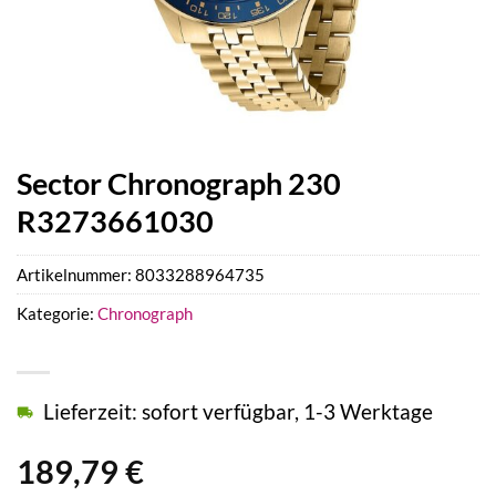
Sector Chronograph 230
R3273661030
Artikelnummer:
8033288964735
Kategorie:
Chronograph
Lieferzeit: sofort verfügbar, 1-3 Werktage
189,79
€