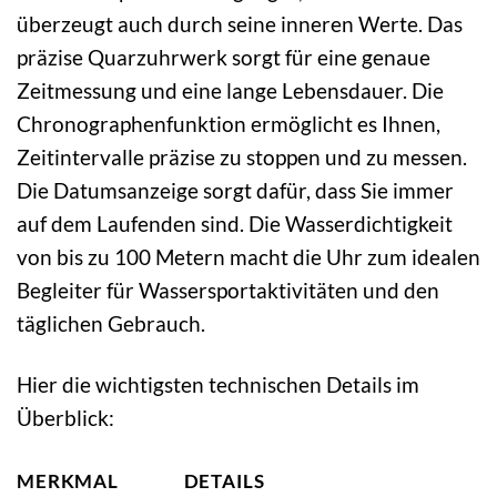
überzeugt auch durch seine inneren Werte. Das
präzise Quarzuhrwerk sorgt für eine genaue
Zeitmessung und eine lange Lebensdauer. Die
Chronographenfunktion ermöglicht es Ihnen,
Zeitintervalle präzise zu stoppen und zu messen.
Die Datumsanzeige sorgt dafür, dass Sie immer
auf dem Laufenden sind. Die Wasserdichtigkeit
von bis zu 100 Metern macht die Uhr zum idealen
Begleiter für Wassersportaktivitäten und den
täglichen Gebrauch.
Hier die wichtigsten technischen Details im
Überblick:
MERKMAL
DETAILS