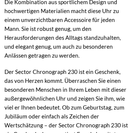
Die Kombination aus sportlichem Design und
hochwertigen Materialien macht diese Uhr zu
einem unverzichtbaren Accessoire für jeden
Mann. Sie ist robust genug, um den
Herausforderungen des Alltags standzuhalten,
und elegant genug, um auch zu besonderen
Anlässen getragen zu werden.
Der Sector Chronograph 230 ist ein Geschenk,
das von Herzen kommt. Überraschen Sie einen
besonderen Menschen in Ihrem Leben mit dieser
außergewöhnlichen Uhr und zeigen Sie ihm, wie
viel er Ihnen bedeutet. Ob zum Geburtstag, zum
Jubiläum oder einfach als Zeichen der
Wertschätzung – der Sector Chronograph 230 ist