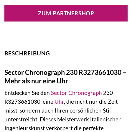
ZUM PARTNERSHOP
BESCHREIBUNG
Sector Chronograph 230 R3273661030 –
Mehr als nur eine Uhr
Entdecken Sie den
Sector
Chronograph
230
R3273661030, eine
Uhr
, die nicht nur die Zeit
misst, sondern auch Ihren persönlichen Stil
unterstreicht. Dieses Meisterwerk italienischer
Ingenieurskunst verkörpert die perfekte