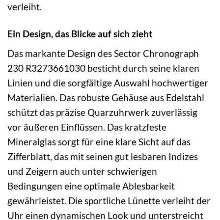
verleiht.
Ein Design, das Blicke auf sich zieht
Das markante Design des Sector Chronograph
230 R3273661030 besticht durch seine klaren
Linien und die sorgfältige Auswahl hochwertiger
Materialien. Das robuste Gehäuse aus Edelstahl
schützt das präzise Quarzuhrwerk zuverlässig
vor äußeren Einflüssen. Das kratzfeste
Mineralglas sorgt für eine klare Sicht auf das
Zifferblatt, das mit seinen gut lesbaren Indizes
und Zeigern auch unter schwierigen
Bedingungen eine optimale Ablesbarkeit
gewährleistet. Die sportliche Lünette verleiht der
Uhr einen dynamischen Look und unterstreicht