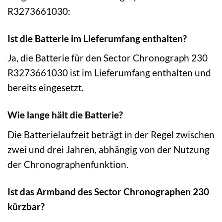
R3273661030:
Ist die Batterie im Lieferumfang enthalten?
Ja, die Batterie für den Sector Chronograph 230
R3273661030 ist im Lieferumfang enthalten und
bereits eingesetzt.
Wie lange hält die Batterie?
Die Batterielaufzeit beträgt in der Regel zwischen
zwei und drei Jahren, abhängig von der Nutzung
der Chronographenfunktion.
Ist das Armband des Sector Chronographen 230
kürzbar?