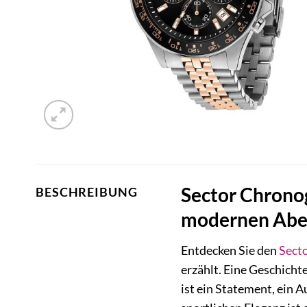
Sector Chrono
BESCHREIBUNG
modernen Abe
Entdecken Sie den
Sect
erzählt. Eine Geschicht
ist ein Statement, ein 