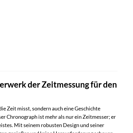
erwerk der Zeitmessung für den
r die Zeit misst, sondern auch eine Geschichte
ser Chronograph ist mehr als nur ein Zeitmesser; er
eistes. Mit seinem robusten Design und seiner