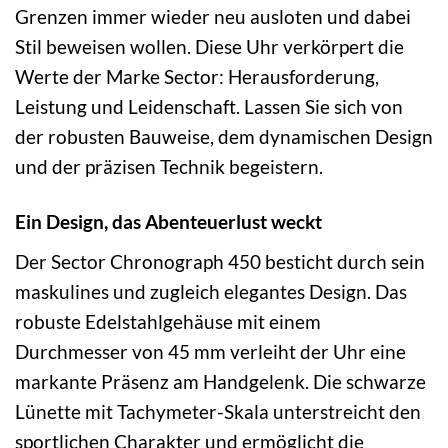
Grenzen immer wieder neu ausloten und dabei
Stil beweisen wollen. Diese Uhr verkörpert die
Werte der Marke Sector: Herausforderung,
Leistung und Leidenschaft. Lassen Sie sich von
der robusten Bauweise, dem dynamischen Design
und der präzisen Technik begeistern.
Ein Design, das Abenteuerlust weckt
Der Sector Chronograph 450 besticht durch sein
maskulines und zugleich elegantes Design. Das
robuste Edelstahlgehäuse mit einem
Durchmesser von 45 mm verleiht der Uhr eine
markante Präsenz am Handgelenk. Die schwarze
Lünette mit Tachymeter-Skala unterstreicht den
sportlichen Charakter und ermöglicht die