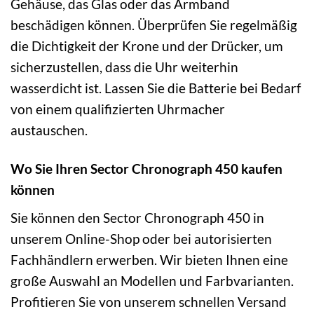
Gehäuse, das Glas oder das Armband
beschädigen können. Überprüfen Sie regelmäßig
die Dichtigkeit der Krone und der Drücker, um
sicherzustellen, dass die Uhr weiterhin
wasserdicht ist. Lassen Sie die Batterie bei Bedarf
von einem qualifizierten Uhrmacher
austauschen.
Wo Sie Ihren Sector Chronograph 450 kaufen
können
Sie können den Sector Chronograph 450 in
unserem Online-Shop oder bei autorisierten
Fachhändlern erwerben. Wir bieten Ihnen eine
große Auswahl an Modellen und Farbvarianten.
Profitieren Sie von unserem schnellen Versand