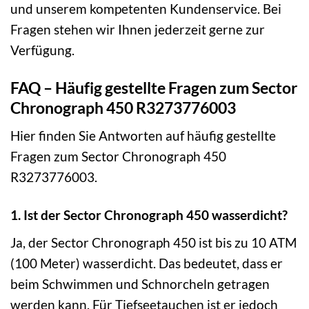
und unserem kompetenten Kundenservice. Bei
Fragen stehen wir Ihnen jederzeit gerne zur
Verfügung.
FAQ – Häufig gestellte Fragen zum Sector
Chronograph 450 R3273776003
Hier finden Sie Antworten auf häufig gestellte
Fragen zum Sector Chronograph 450
R3273776003.
1. Ist der Sector Chronograph 450 wasserdicht?
Ja, der Sector Chronograph 450 ist bis zu 10 ATM
(100 Meter) wasserdicht. Das bedeutet, dass er
beim Schwimmen und Schnorcheln getragen
werden kann. Für Tiefseetauchen ist er jedoch