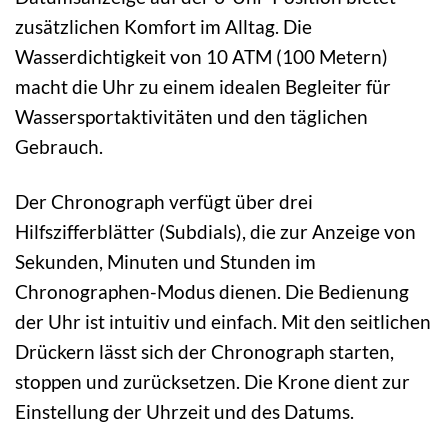
zusätzlichen Komfort im Alltag. Die
Wasserdichtigkeit von 10 ATM (100 Metern)
macht die Uhr zu einem idealen Begleiter für
Wassersportaktivitäten und den täglichen
Gebrauch.
Der Chronograph verfügt über drei
Hilfszifferblätter (Subdials), die zur Anzeige von
Sekunden, Minuten und Stunden im
Chronographen-Modus dienen. Die Bedienung
der Uhr ist intuitiv und einfach. Mit den seitlichen
Drückern lässt sich der Chronograph starten,
stoppen und zurücksetzen. Die Krone dient zur
Einstellung der Uhrzeit und des Datums.