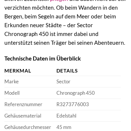
verzichten möchten. Ob beim Wandern in den
Bergen, beim Segeln auf dem Meer oder beim
Erkunden neuer Städte – der Sector
Chronograph 450 ist immer dabei und
unterstützt seinen Träger bei seinen Abenteuern.
Technische Daten im Überblick
MERKMAL
DETAILS
Marke
Sector
Modell
Chronograph 450
Referenznummer
R3273776003
Gehäusematerial
Edelstahl
Gehäusedurchmesser
45 mm