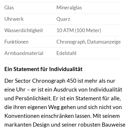
Glas
Mineralglas
Uhrwerk
Quarz
Wasserdichtigkeit
10 ATM (100 Meter)
Funktionen
Chronograph, Datumsanzeige
Armbandmaterial
Edelstahl
Ein Statement für Individualität
Der Sector Chronograph 450 ist mehr als nur
eine Uhr – er ist ein Ausdruck von Individualität
und Persönlichkeit. Er ist ein Statement für alle,
die ihren eigenen Weg gehen und sich nicht von
Konventionen einschränken lassen. Mit seinem
markanten Design und seiner robusten Bauweise