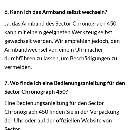
6. Kann ich das Armband selbst wechseln?
Ja, das Armband des Sector Chronograph 450
kann mit einem geeigneten Werkzeug selbst
gewechselt werden. Wir empfehlen jedoch, den
Armbandwechsel von einem Uhrmacher
durchführen zu lassen, um Beschädigungen zu
vermeiden.
7. Wo finde ich eine Bedienungsanleitung für den
Sector Chronograph 450?
Eine Bedienungsanleitung für den Sector
Chronograph 450 finden Sie in der Verpackung
der Uhr oder auf der offiziellen Website von
Sector.