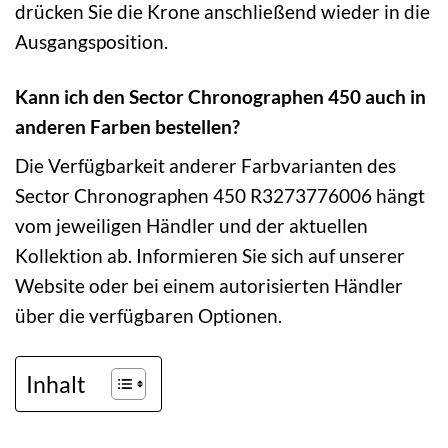
drücken Sie die Krone anschließend wieder in die
Ausgangsposition.
Kann ich den Sector Chronographen 450 auch in
anderen Farben bestellen?
Die Verfügbarkeit anderer Farbvarianten des
Sector Chronographen 450 R3273776006 hängt
vom jeweiligen Händler und der aktuellen
Kollektion ab. Informieren Sie sich auf unserer
Website oder bei einem autorisierten Händler
über die verfügbaren Optionen.
Inhalt