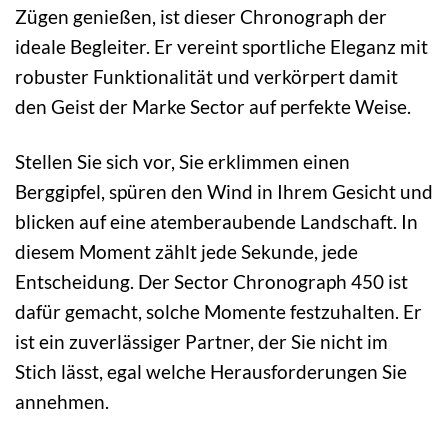
Zügen genießen, ist dieser Chronograph der
ideale Begleiter. Er vereint sportliche Eleganz mit
robuster Funktionalität und verkörpert damit
den Geist der Marke Sector auf perfekte Weise.
Stellen Sie sich vor, Sie erklimmen einen
Berggipfel, spüren den Wind in Ihrem Gesicht und
blicken auf eine atemberaubende Landschaft. In
diesem Moment zählt jede Sekunde, jede
Entscheidung. Der Sector Chronograph 450 ist
dafür gemacht, solche Momente festzuhalten. Er
ist ein zuverlässiger Partner, der Sie nicht im
Stich lässt, egal welche Herausforderungen Sie
annehmen.