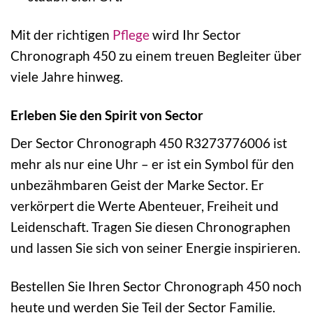
Mit der richtigen
Pflege
wird Ihr Sector
Chronograph 450 zu einem treuen Begleiter über
viele Jahre hinweg.
Erleben Sie den Spirit von Sector
Der Sector Chronograph 450 R3273776006 ist
mehr als nur eine Uhr – er ist ein Symbol für den
unbezähmbaren Geist der Marke Sector. Er
verkörpert die Werte Abenteuer, Freiheit und
Leidenschaft. Tragen Sie diesen Chronographen
und lassen Sie sich von seiner Energie inspirieren.
Bestellen Sie Ihren Sector Chronograph 450 noch
heute und werden Sie Teil der Sector Familie.