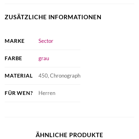
ZUSÄTZLICHE INFORMATIONEN
MARKE
Sector
FARBE
grau
MATERIAL
450, Chronograph
FÜR WEN?
Herren
ÄHNLICHE PRODUKTE