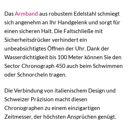
Das
Armband
aus robustem Edelstahl schmiegt
sich angenehm an Ihr Handgelenk und sorgt für
einen sicheren Halt. Die Faltschließe mit
Sicherheitsdrücker verhindert ein
unbeabsichtigtes Öffnen der Uhr. Dank der
Wasserdichtigkeit bis 100 Meter können Sie den
Sector Chronograph 450 auch beim Schwimmen
oder Schnorcheln tragen.
Die Verbindung von italienischem Design und
Schweizer Präzision macht diesen
Chronographen zu einem einzigartigen
Zeitmesser, der höchsten Ansprüchen genügt.