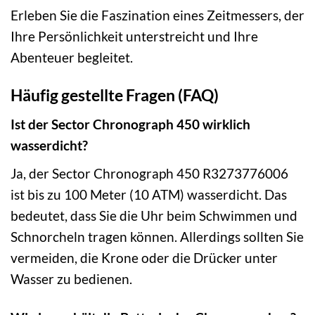
Erleben Sie die Faszination eines Zeitmessers, der
Ihre Persönlichkeit unterstreicht und Ihre
Abenteuer begleitet.
Häufig gestellte Fragen (FAQ)
Ist der Sector Chronograph 450 wirklich
wasserdicht?
Ja, der Sector Chronograph 450 R3273776006
ist bis zu 100 Meter (10 ATM) wasserdicht. Das
bedeutet, dass Sie die Uhr beim Schwimmen und
Schnorcheln tragen können. Allerdings sollten Sie
vermeiden, die Krone oder die Drücker unter
Wasser zu bedienen.