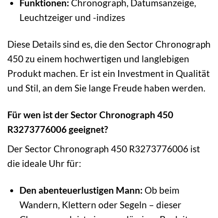
Funktionen:
Chronograph, Datumsanzeige,
Leuchtzeiger und -indizes
Diese Details sind es, die den Sector Chronograph
450 zu einem hochwertigen und langlebigen
Produkt machen. Er ist ein Investment in Qualität
und Stil, an dem Sie lange Freude haben werden.
Für wen ist der Sector Chronograph 450
R3273776006 geeignet?
Der Sector Chronograph 450 R3273776006 ist
die ideale Uhr für:
Den abenteuerlustigen Mann:
Ob beim
Wandern, Klettern oder Segeln – dieser