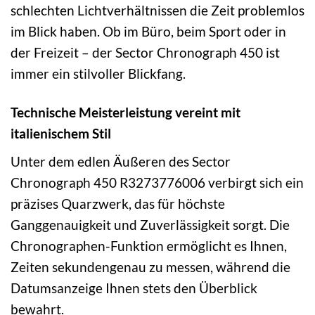
schlechten Lichtverhältnissen die Zeit problemlos
im Blick haben. Ob im Büro, beim Sport oder in
der Freizeit – der Sector Chronograph 450 ist
immer ein stilvoller Blickfang.
Technische Meisterleistung vereint mit
italienischem Stil
Unter dem edlen Äußeren des Sector
Chronograph 450 R3273776006 verbirgt sich ein
präzises Quarzwerk, das für höchste
Ganggenauigkeit und Zuverlässigkeit sorgt. Die
Chronographen-Funktion ermöglicht es Ihnen,
Zeiten sekundengenau zu messen, während die
Datumsanzeige Ihnen stets den Überblick
bewahrt.