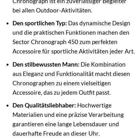
Chronograph ist ein zuverlässiger Begleiter
bei allen Outdoor-Aktivitäten.
Den sportlichen Typ:
Das dynamische Design
und die praktischen Funktionen machen den
Sector Chronograph 450 zum perfekten
Accessoire für sportliche Aktivitäten jeder Art.
Den stilbewussten Mann:
Die Kombination
aus Eleganz und Funktionalität macht diesen
Chronographen zu einem vielseitigen
Accessoire, das zu jedem Outfit passt.
Den Qualitätsliebhaber:
Hochwertige
Materialien und eine präzise Verarbeitung
garantieren eine lange Lebensdauer und
dauerhafte Freude an dieser Uhr.