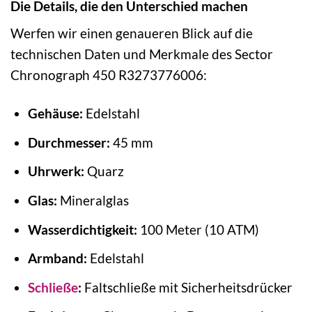
Die Details, die den Unterschied machen
Werfen wir einen genaueren Blick auf die
technischen Daten und Merkmale des Sector
Chronograph 450 R3273776006:
Gehäuse:
Edelstahl
Durchmesser:
45 mm
Uhrwerk:
Quarz
Glas:
Mineralglas
Wasserdichtigkeit:
100 Meter (10 ATM)
Armband:
Edelstahl
Schließe
:
Faltschließe mit Sicherheitsdrücker