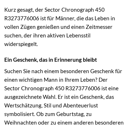
Kurz gesagt, der Sector Chronograph 450
R3273776006 ist für Männer, die das Leben in
vollen Zügen genießen und einen Zeitmesser
suchen, der ihren aktiven Lebensstil
widerspiegelt.
Ein Geschenk, das in Erinnerung bleibt
Suchen Sie nach einem besonderen Geschenk für
einen wichtigen Mann in Ihrem Leben? Der
Sector Chronograph 450 R3273776006 ist eine
ausgezeichnete Wahl. Er ist ein Geschenk, das
Wertschätzung, Stil und Abenteuerlust
symbolisiert. Ob zum Geburtstag, zu
Weihnachten oder zu einem anderen besonderen