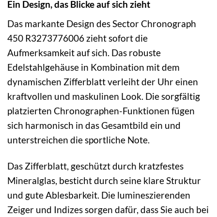
Ein Design, das Blicke auf sich zieht
Das markante Design des Sector Chronograph
450 R3273776006 zieht sofort die
Aufmerksamkeit auf sich. Das robuste
Edelstahlgehäuse in Kombination mit dem
dynamischen Zifferblatt verleiht der Uhr einen
kraftvollen und maskulinen Look. Die sorgfältig
platzierten Chronographen-Funktionen fügen
sich harmonisch in das Gesamtbild ein und
unterstreichen die sportliche Note.
Das Zifferblatt, geschützt durch kratzfestes
Mineralglas, besticht durch seine klare Struktur
und gute Ablesbarkeit. Die lumineszierenden
Zeiger und Indizes sorgen dafür, dass Sie auch bei