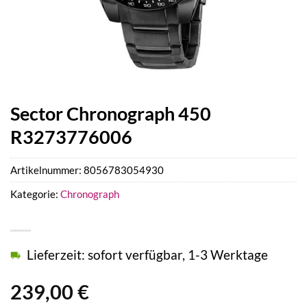
Sector Chronograph 450
R3273776006
Artikelnummer:
8056783054930
Kategorie:
Chronograph
Lieferzeit: sofort verfügbar, 1-3 Werktage
239,00
€