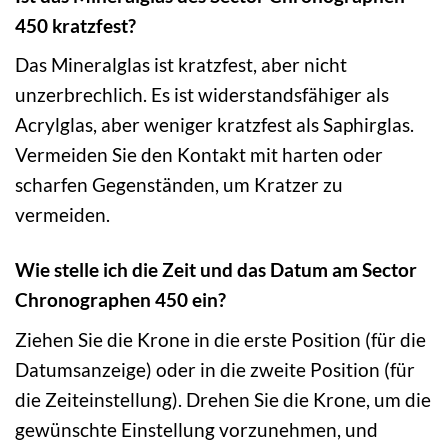
450 kratzfest?
Das Mineralglas ist kratzfest, aber nicht
unzerbrechlich. Es ist widerstandsfähiger als
Acrylglas, aber weniger kratzfest als Saphirglas.
Vermeiden Sie den Kontakt mit harten oder
scharfen Gegenständen, um Kratzer zu
vermeiden.
Wie stelle ich die Zeit und das Datum am Sector
Chronographen 450 ein?
Ziehen Sie die Krone in die erste Position (für die
Datumsanzeige) oder in die zweite Position (für
die Zeiteinstellung). Drehen Sie die Krone, um die
gewünschte Einstellung vorzunehmen, und