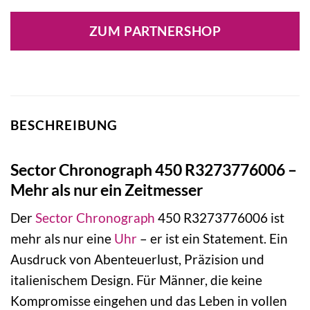
ZUM PARTNERSHOP
BESCHREIBUNG
Sector Chronograph 450 R3273776006 –
Mehr als nur ein Zeitmesser
Der
Sector
Chronograph
450 R3273776006 ist
mehr als nur eine
Uhr
– er ist ein Statement. Ein
Ausdruck von Abenteuerlust, Präzision und
italienischem Design. Für Männer, die keine
Kompromisse eingehen und das Leben in vollen