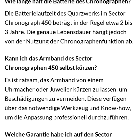
Wie lange hält die Batterie des Chronographen?
Die Batterielaufzeit des Quarzwerks im Sector
Chronograph 450 beträgt in der Regel etwa 2 bis
3 Jahre. Die genaue Lebensdauer hängt jedoch
von der Nutzung der Chronographenfunktion ab.
Kann ich das Armband des Sector
Chronographen 450 selbst kürzen?
Es ist ratsam, das Armband von einem
Uhrmacher oder Juwelier kürzen zu lassen, um
Beschädigungen zu vermeiden. Diese verfügen
über das notwendige Werkzeug und Know-how,
um die Anpassung professionell durchzuführen.
Welche Garantie habe ich auf den Sector