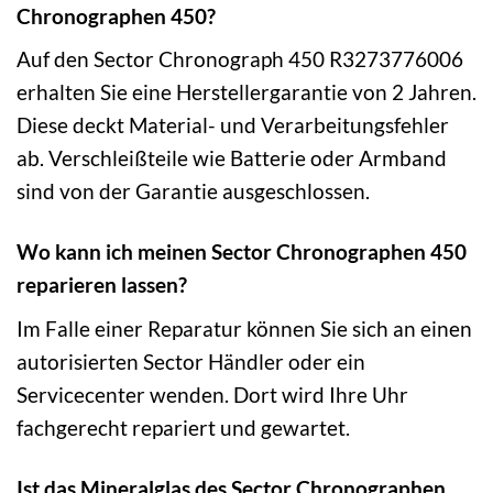
Chronographen 450?
Auf den Sector Chronograph 450 R3273776006
erhalten Sie eine Herstellergarantie von 2 Jahren.
Diese deckt Material- und Verarbeitungsfehler
ab. Verschleißteile wie Batterie oder Armband
sind von der Garantie ausgeschlossen.
Wo kann ich meinen Sector Chronographen 450
reparieren lassen?
Im Falle einer Reparatur können Sie sich an einen
autorisierten Sector Händler oder ein
Servicecenter wenden. Dort wird Ihre Uhr
fachgerecht repariert und gewartet.
Ist das Mineralglas des Sector Chronographen