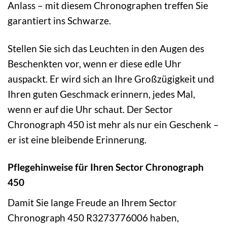
Anlass – mit diesem Chronographen treffen Sie
garantiert ins Schwarze.
Stellen Sie sich das Leuchten in den Augen des
Beschenkten vor, wenn er diese edle Uhr
auspackt. Er wird sich an Ihre Großzügigkeit und
Ihren guten Geschmack erinnern, jedes Mal,
wenn er auf die Uhr schaut. Der Sector
Chronograph 450 ist mehr als nur ein Geschenk –
er ist eine bleibende Erinnerung.
Pflegehinweise für Ihren Sector Chronograph
450
Damit Sie lange Freude an Ihrem Sector
Chronograph 450 R3273776006 haben,