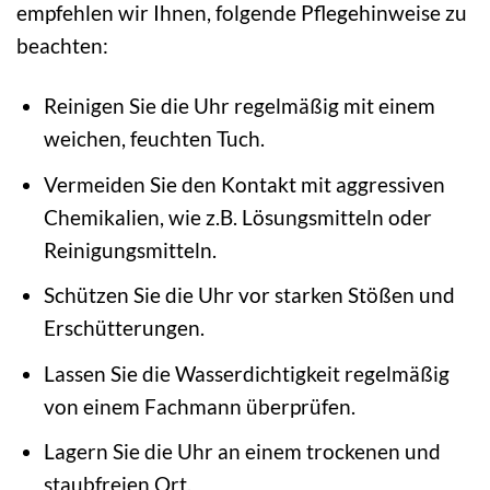
empfehlen wir Ihnen, folgende Pflegehinweise zu
beachten:
Reinigen Sie die Uhr regelmäßig mit einem
weichen, feuchten Tuch.
Vermeiden Sie den Kontakt mit aggressiven
Chemikalien, wie z.B. Lösungsmitteln oder
Reinigungsmitteln.
Schützen Sie die Uhr vor starken Stößen und
Erschütterungen.
Lassen Sie die Wasserdichtigkeit regelmäßig
von einem Fachmann überprüfen.
Lagern Sie die Uhr an einem trockenen und
staubfreien Ort.