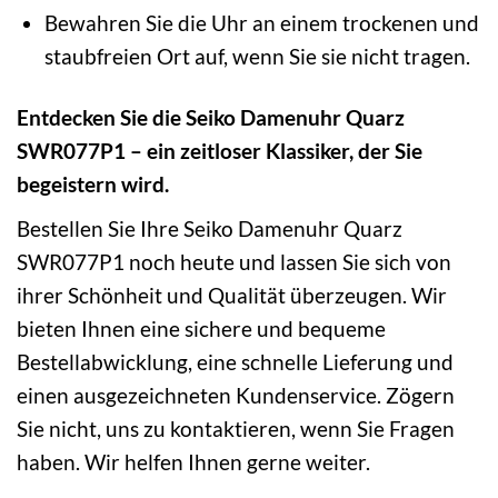
Bewahren Sie die Uhr an einem trockenen und
staubfreien Ort auf, wenn Sie sie nicht tragen.
Entdecken Sie die Seiko Damenuhr Quarz
SWR077P1 – ein zeitloser Klassiker, der Sie
begeistern wird.
Bestellen Sie Ihre Seiko Damenuhr Quarz
SWR077P1 noch heute und lassen Sie sich von
ihrer Schönheit und Qualität überzeugen. Wir
bieten Ihnen eine sichere und bequeme
Bestellabwicklung, eine schnelle Lieferung und
einen ausgezeichneten Kundenservice. Zögern
Sie nicht, uns zu kontaktieren, wenn Sie Fragen
haben. Wir helfen Ihnen gerne weiter.