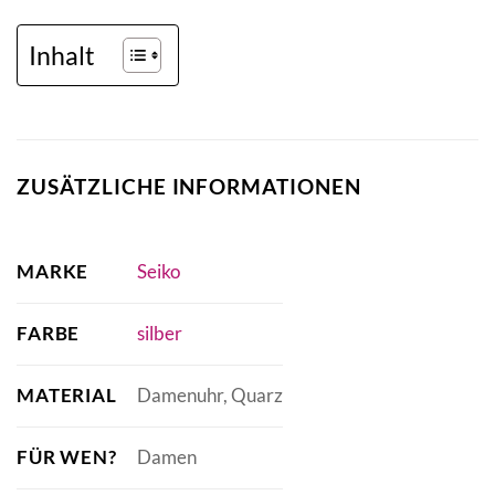
Inhalt
ZUSÄTZLICHE INFORMATIONEN
MARKE
Seiko
FARBE
silber
MATERIAL
Damenuhr, Quarz
FÜR WEN?
Damen