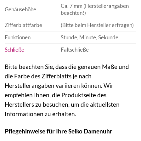
Ca. 7 mm (Herstellerangaben
Gehäusehöhe
beachten!)
Zifferblattfarbe
(Bitte beim Hersteller erfragen)
Funktionen
Stunde, Minute, Sekunde
Schließe
Faltschließe
Bitte beachten Sie, dass die genauen Maße und
die Farbe des Zifferblatts je nach
Herstellerangaben variieren können. Wir
empfehlen Ihnen, die Produktseite des
Herstellers zu besuchen, um die aktuellsten
Informationen zu erhalten.
Pflegehinweise für Ihre Seiko Damenuhr