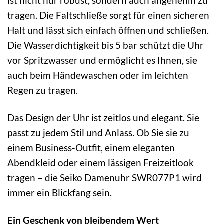
ist nicht nur robust, sondern auch angenehm zu
tragen. Die Faltschließe sorgt für einen sicheren
Halt und lässt sich einfach öffnen und schließen.
Die Wasserdichtigkeit bis 5 bar schützt die Uhr
vor Spritzwasser und ermöglicht es Ihnen, sie
auch beim Händewaschen oder im leichten
Regen zu tragen.
Das Design der Uhr ist zeitlos und elegant. Sie
passt zu jedem Stil und Anlass. Ob Sie sie zu
einem Business-Outfit, einem eleganten
Abendkleid oder einem lässigen Freizeitlook
tragen – die Seiko Damenuhr SWR077P1 wird
immer ein Blickfang sein.
Ein Geschenk von bleibendem Wert