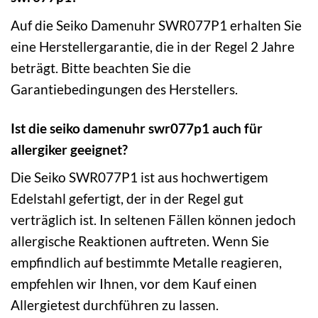
Auf die Seiko Damenuhr SWR077P1 erhalten Sie
eine Herstellergarantie, die in der Regel 2 Jahre
beträgt. Bitte beachten Sie die
Garantiebedingungen des Herstellers.
Ist die seiko damenuhr swr077p1 auch für
allergiker geeignet?
Die Seiko SWR077P1 ist aus hochwertigem
Edelstahl gefertigt, der in der Regel gut
verträglich ist. In seltenen Fällen können jedoch
allergische Reaktionen auftreten. Wenn Sie
empfindlich auf bestimmte Metalle reagieren,
empfehlen wir Ihnen, vor dem Kauf einen
Allergietest durchführen zu lassen.