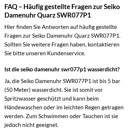
FAQ – Häufig gestellte Fragen zur Seiko
Damenuhr Quarz SWR077P1
Hier finden Sie Antworten auf häufig gestellte
Fragen zur Seiko Damenuhr Quarz SWR077P1.
Sollten Sie weitere Fragen haben, kontaktieren
Sie bitte unseren Kundenservice.
Ist die seiko damenuhr swr077p1 wasserdicht?
Ja, die Seiko Damenuhr SWR077P1 ist bis 5 bar
(50 Meter) wasserdicht. Sie ist somit vor
Spritzwasser geschützt und kann beim
Händewaschen oder im leichten Regen getragen
werden. Zum Schwimmen oder Tauchen ist sie
jedoch nicht geeignet.