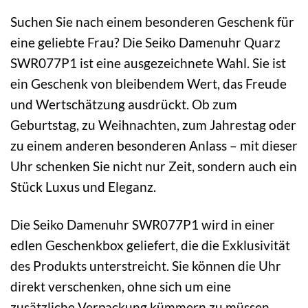
Suchen Sie nach einem besonderen Geschenk für
eine geliebte Frau? Die Seiko Damenuhr Quarz
SWR077P1 ist eine ausgezeichnete Wahl. Sie ist
ein Geschenk von bleibendem Wert, das Freude
und Wertschätzung ausdrückt. Ob zum
Geburtstag, zu Weihnachten, zum Jahrestag oder
zu einem anderen besonderen Anlass – mit dieser
Uhr schenken Sie nicht nur Zeit, sondern auch ein
Stück Luxus und Eleganz.
Die Seiko Damenuhr SWR077P1 wird in einer
edlen Geschenkbox geliefert, die die Exklusivität
des Produkts unterstreicht. Sie können die Uhr
direkt verschenken, ohne sich um eine
zusätzliche Verpackung kümmern zu müssen.