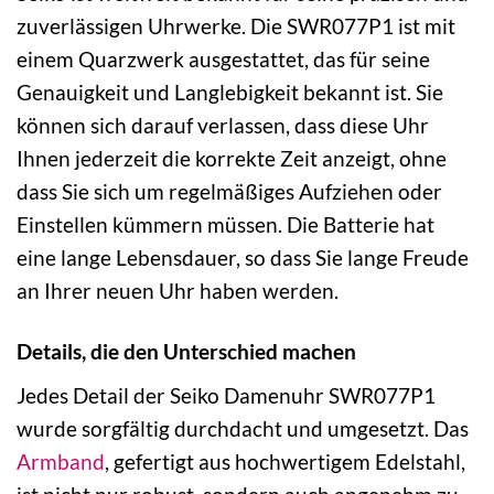
zuverlässigen Uhrwerke. Die SWR077P1 ist mit
einem Quarzwerk ausgestattet, das für seine
Genauigkeit und Langlebigkeit bekannt ist. Sie
können sich darauf verlassen, dass diese Uhr
Ihnen jederzeit die korrekte Zeit anzeigt, ohne
dass Sie sich um regelmäßiges Aufziehen oder
Einstellen kümmern müssen. Die Batterie hat
eine lange Lebensdauer, so dass Sie lange Freude
an Ihrer neuen Uhr haben werden.
Details, die den Unterschied machen
Jedes Detail der Seiko Damenuhr SWR077P1
wurde sorgfältig durchdacht und umgesetzt. Das
Armband
, gefertigt aus hochwertigem Edelstahl,