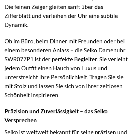
Die feinen Zeiger gleiten sanft über das
Zifferblatt und verleihen der Uhr eine subtile
Dynamik.
Ob im Büro, beim Dinner mit Freunden oder bei
einem besonderen Anlass – die Seiko Damenuhr
SWR077P1 ist der perfekte Begleiter. Sie verleiht
jedem Outfit einen Hauch von Luxus und
unterstreicht Ihre Persönlichkeit. Tragen Sie sie
mit Stolz und lassen Sie sich von ihrer zeitlosen
Schönheit inspirieren.
Präzision und Zuverlässigkeit – das Seiko
Versprechen
Seiko ist weltweit bekannt für seine präzisen und