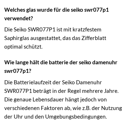
Welches glas wurde für die seiko swr077p1
verwendet?
Die Seiko SWR077P1 ist mit kratzfestem
Saphirglas ausgestattet, das das Zifferblatt
optimal schützt.
Wie lange hält die batterie der seiko damenuhr
swr077p1?
Die Batterielaufzeit der Seiko Damenuhr
SWR077P1 beträgt in der Regel mehrere Jahre.
Die genaue Lebensdauer hängt jedoch von
verschiedenen Faktoren ab, wie z.B. der Nutzung
der Uhr und den Umgebungsbedingungen.