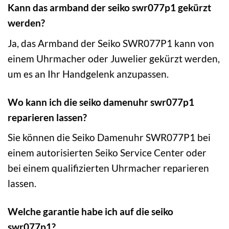
Kann das armband der seiko swr077p1 gekürzt
werden?
Ja, das Armband der Seiko SWR077P1 kann von
einem Uhrmacher oder Juwelier gekürzt werden,
um es an Ihr Handgelenk anzupassen.
Wo kann ich die seiko damenuhr swr077p1
reparieren lassen?
Sie können die Seiko Damenuhr SWR077P1 bei
einem autorisierten Seiko Service Center oder
bei einem qualifizierten Uhrmacher reparieren
lassen.
Welche garantie habe ich auf die seiko
swr077p1?