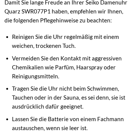
Damit Sie lange Freude an Ihrer Seiko Damenuhr
Quarz SWR077P1 haben, empfehlen wir Ihnen,
die folgenden Pflegehinweise zu beachten:
Reinigen Sie die Uhr regelmäßig mit einem
weichen, trockenen Tuch.
Vermeiden Sie den Kontakt mit aggressiven
Chemikalien wie Parfüm, Haarspray oder
Reinigungsmitteln.
Tragen Sie die Uhr nicht beim Schwimmen,
Tauchen oder in der Sauna, es sei denn, sie ist
ausdrücklich dafür geeignet.
Lassen Sie die Batterie von einem Fachmann
austauschen, wenn sie leer ist.