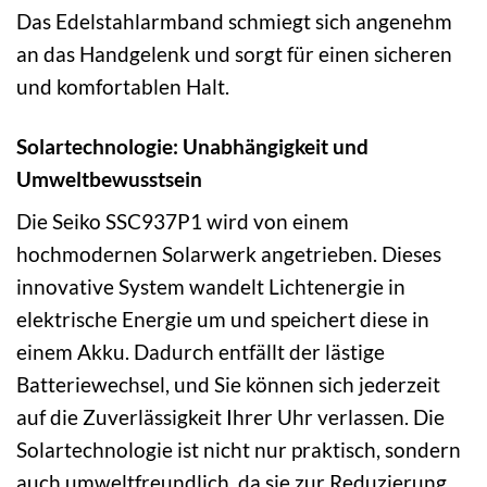
Das Edelstahlarmband schmiegt sich angenehm
an das Handgelenk und sorgt für einen sicheren
und komfortablen Halt.
Solartechnologie: Unabhängigkeit und
Umweltbewusstsein
Die Seiko SSC937P1 wird von einem
hochmodernen Solarwerk angetrieben. Dieses
innovative System wandelt Lichtenergie in
elektrische Energie um und speichert diese in
einem Akku. Dadurch entfällt der lästige
Batteriewechsel, und Sie können sich jederzeit
auf die Zuverlässigkeit Ihrer Uhr verlassen. Die
Solartechnologie ist nicht nur praktisch, sondern
auch umweltfreundlich, da sie zur Reduzierung