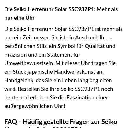
Die Seiko Herrenuhr Solar SSC937P1: Mehr als
nur eine Uhr
Die Seiko Herrenuhr Solar SSC937P1 ist mehr als
nur ein Zeitmesser. Sie ist ein Ausdruck Ihres
persönlichen Stils, ein Symbol für Qualität und
Präzision und ein Statement für
Umweltbewusstsein. Mit dieser Uhr tragen Sie
ein Stück japanische Handwerkskunst am
Handgelenk, das Sie ein Leben lang begleiten
wird. Bestellen Sie Ihre Seiko SSC937P1 noch
heute und erleben Sie die Faszination einer
außergewöhnlichen Uhr!
FAQ – Häufig gestellte Fragen zur Seiko