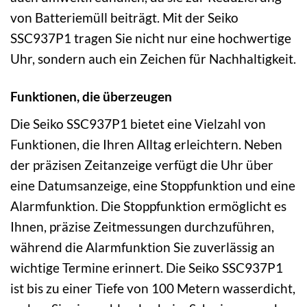
von Batteriemüll beiträgt. Mit der Seiko
SSC937P1 tragen Sie nicht nur eine hochwertige
Uhr, sondern auch ein Zeichen für Nachhaltigkeit.
Funktionen, die überzeugen
Die Seiko SSC937P1 bietet eine Vielzahl von
Funktionen, die Ihren Alltag erleichtern. Neben
der präzisen Zeitanzeige verfügt die Uhr über
eine Datumsanzeige, eine Stoppfunktion und eine
Alarmfunktion. Die Stoppfunktion ermöglicht es
Ihnen, präzise Zeitmessungen durchzuführen,
während die Alarmfunktion Sie zuverlässig an
wichtige Termine erinnert. Die Seiko SSC937P1
ist bis zu einer Tiefe von 100 Metern wasserdicht,