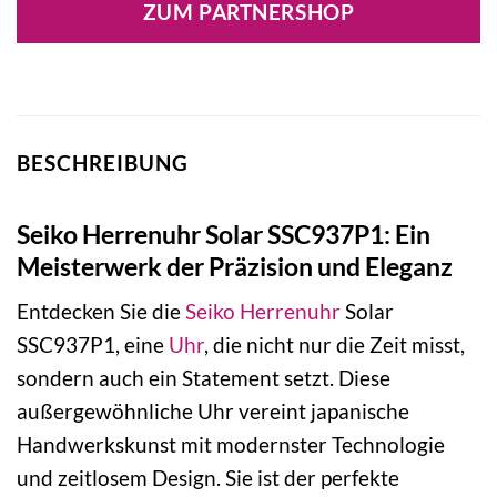
ZUM PARTNERSHOP
BESCHREIBUNG
Seiko Herrenuhr Solar SSC937P1: Ein
Meisterwerk der Präzision und Eleganz
Entdecken Sie die
Seiko
Herrenuhr
Solar
SSC937P1, eine
Uhr
, die nicht nur die Zeit misst,
sondern auch ein Statement setzt. Diese
außergewöhnliche Uhr vereint japanische
Handwerkskunst mit modernster Technologie
und zeitlosem Design. Sie ist der perfekte