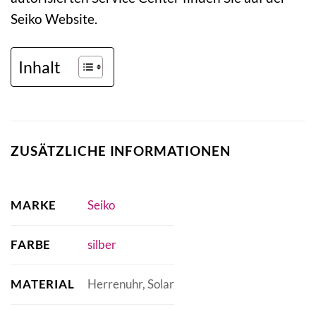
Seiko Website.
Inhalt
ZUSÄTZLICHE INFORMATIONEN
MARKE
Seiko
FARBE
silber
MATERIAL
Herrenuhr, Solar