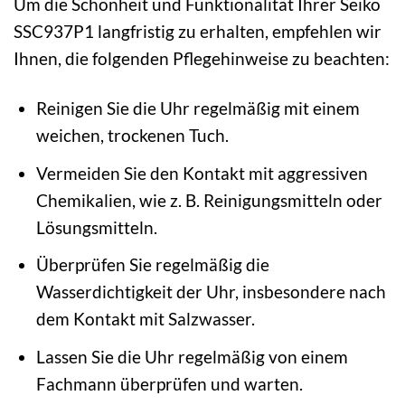
Um die Schönheit und Funktionalität Ihrer Seiko
SSC937P1 langfristig zu erhalten, empfehlen wir
Ihnen, die folgenden Pflegehinweise zu beachten:
Reinigen Sie die Uhr regelmäßig mit einem
weichen, trockenen Tuch.
Vermeiden Sie den Kontakt mit aggressiven
Chemikalien, wie z. B. Reinigungsmitteln oder
Lösungsmitteln.
Überprüfen Sie regelmäßig die
Wasserdichtigkeit der Uhr, insbesondere nach
dem Kontakt mit Salzwasser.
Lassen Sie die Uhr regelmäßig von einem
Fachmann überprüfen und warten.