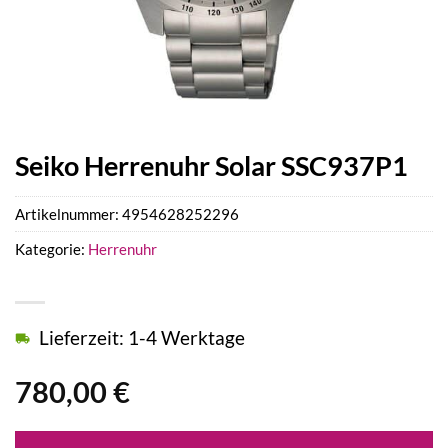
Seiko Herrenuhr Solar SSC937P1
Artikelnummer:
4954628252296
Kategorie:
Herrenuhr
Lieferzeit: 1-4 Werktage
780,00
€