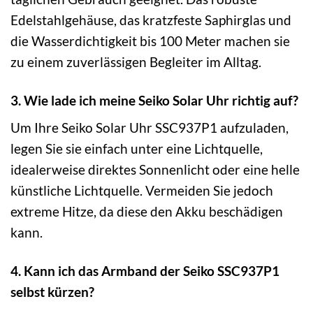
Edelstahlgehäuse, das kratzfeste Saphirglas und
die Wasserdichtigkeit bis 100 Meter machen sie
zu einem zuverlässigen Begleiter im Alltag.
3. Wie lade ich meine Seiko Solar Uhr richtig auf?
Um Ihre Seiko Solar Uhr SSC937P1 aufzuladen,
legen Sie sie einfach unter eine Lichtquelle,
idealerweise direktes Sonnenlicht oder eine helle
künstliche Lichtquelle. Vermeiden Sie jedoch
extreme Hitze, da diese den Akku beschädigen
kann.
4. Kann ich das Armband der Seiko SSC937P1
selbst kürzen?