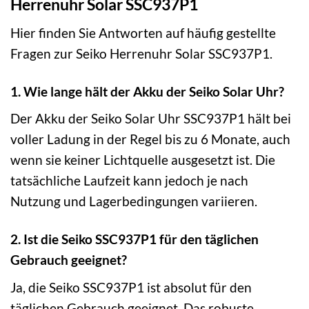
Herrenuhr Solar SSC937P1
Hier finden Sie Antworten auf häufig gestellte
Fragen zur Seiko Herrenuhr Solar SSC937P1.
1. Wie lange hält der Akku der Seiko Solar Uhr?
Der Akku der Seiko Solar Uhr SSC937P1 hält bei
voller Ladung in der Regel bis zu 6 Monate, auch
wenn sie keiner Lichtquelle ausgesetzt ist. Die
tatsächliche Laufzeit kann jedoch je nach
Nutzung und Lagerbedingungen variieren.
2. Ist die Seiko SSC937P1 für den täglichen
Gebrauch geeignet?
Ja, die Seiko SSC937P1 ist absolut für den
täglichen Gebrauch geeignet. Das robuste