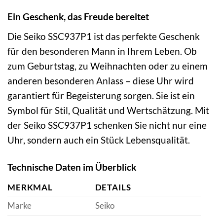
Ein Geschenk, das Freude bereitet
Die Seiko SSC937P1 ist das perfekte Geschenk
für den besonderen Mann in Ihrem Leben. Ob
zum Geburtstag, zu Weihnachten oder zu einem
anderen besonderen Anlass – diese Uhr wird
garantiert für Begeisterung sorgen. Sie ist ein
Symbol für Stil, Qualität und Wertschätzung. Mit
der Seiko SSC937P1 schenken Sie nicht nur eine
Uhr, sondern auch ein Stück Lebensqualität.
Technische Daten im Überblick
MERKMAL
DETAILS
Marke
Seiko