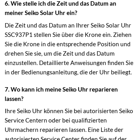
6. Wie stelle ich die Zeit und das Datum an
meiner Seiko Solar Uhr ein?
Die Zeit und das Datum an Ihrer Seiko Solar Uhr
SSC937P1 stellen Sie über die Krone ein. Ziehen
Sie die Krone in die entsprechende Position und
drehen Sie sie, um die Zeit und das Datum
einzustellen. Detaillierte Anweisungen finden Sie
in der Bedienungsanleitung, die der Uhr beiliegt.
7. Wo kann ich meine Seiko Uhr reparieren
lassen?
Ihre Seiko Uhr können Sie bei autorisierten Seiko
Service Centern oder bei qualifizierten
Uhrmachern reparieren lassen. Eine Liste der
autorisierten Service Center finden Sie auf der