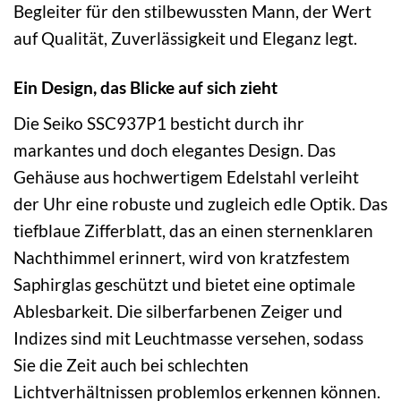
Begleiter für den stilbewussten Mann, der Wert
auf Qualität, Zuverlässigkeit und Eleganz legt.
Ein Design, das Blicke auf sich zieht
Die Seiko SSC937P1 besticht durch ihr
markantes und doch elegantes Design. Das
Gehäuse aus hochwertigem Edelstahl verleiht
der Uhr eine robuste und zugleich edle Optik. Das
tiefblaue Zifferblatt, das an einen sternenklaren
Nachthimmel erinnert, wird von kratzfestem
Saphirglas geschützt und bietet eine optimale
Ablesbarkeit. Die silberfarbenen Zeiger und
Indizes sind mit Leuchtmasse versehen, sodass
Sie die Zeit auch bei schlechten
Lichtverhältnissen problemlos erkennen können.