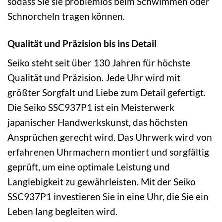
sodass Sie sie problemlos beim Schwimmen oder
Schnorcheln tragen können.
Qualität und Präzision bis ins Detail
Seiko steht seit über 130 Jahren für höchste
Qualität und Präzision. Jede Uhr wird mit
größter Sorgfalt und Liebe zum Detail gefertigt.
Die Seiko SSC937P1 ist ein Meisterwerk
japanischer Handwerkskunst, das höchsten
Ansprüchen gerecht wird. Das Uhrwerk wird von
erfahrenen Uhrmachern montiert und sorgfältig
geprüft, um eine optimale Leistung und
Langlebigkeit zu gewährleisten. Mit der Seiko
SSC937P1 investieren Sie in eine Uhr, die Sie ein
Leben lang begleiten wird.