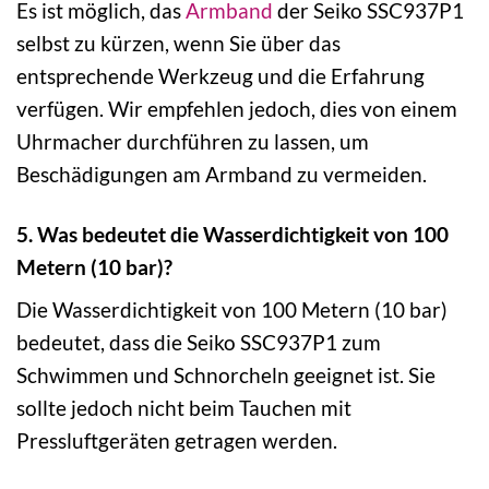
Es ist möglich, das
Armband
der Seiko SSC937P1
selbst zu kürzen, wenn Sie über das
entsprechende Werkzeug und die Erfahrung
verfügen. Wir empfehlen jedoch, dies von einem
Uhrmacher durchführen zu lassen, um
Beschädigungen am Armband zu vermeiden.
5. Was bedeutet die Wasserdichtigkeit von 100
Metern (10 bar)?
Die Wasserdichtigkeit von 100 Metern (10 bar)
bedeutet, dass die Seiko SSC937P1 zum
Schwimmen und Schnorcheln geeignet ist. Sie
sollte jedoch nicht beim Tauchen mit
Pressluftgeräten getragen werden.