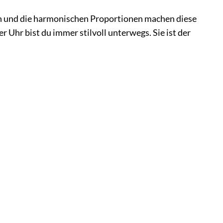
en und die harmonischen Proportionen machen diese
 Uhr bist du immer stilvoll unterwegs. Sie ist der