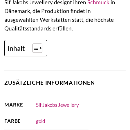
Sif Jakobs Jewellery designt ihren
Schmuck
in
Dänemark, die Produktion findet in
ausgewählten Werkstätten statt, die höchste
Qualitätsstandards erfüllen.
Inhalt
ZUSÄTZLICHE INFORMATIONEN
MARKE
Sif Jakobs Jewellery
FARBE
gold