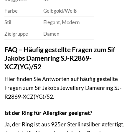
Farbe
Gelbgold/Weiß
Stil
Elegant, Modern
Zielgruppe
Damen
FAQ – Häufig gestellte Fragen zum Sif
Jakobs Damenring SJ-R2869-
XCZ(YG)/52
Hier finden Sie Antworten auf häufig gestellte
Fragen zum Sif Jakobs Jewellery Damenring SJ-
R2869-XCZ(YG)/52.
Ist der Ring für Allergiker geeignet?
Ja, der Ring ist aus 925er Sterlingsilber gefertigt,