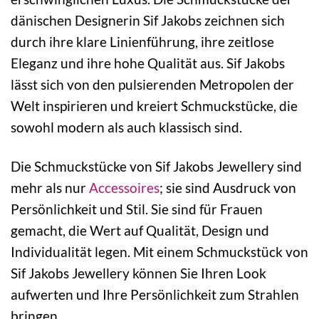
dänischen Designerin Sif Jakobs zeichnen sich
durch ihre klare Linienführung, ihre zeitlose
Eleganz und ihre hohe Qualität aus. Sif Jakobs
lässt sich von den pulsierenden Metropolen der
Welt inspirieren und kreiert Schmuckstücke, die
sowohl modern als auch klassisch sind.
Die Schmuckstücke von Sif Jakobs Jewellery sind
mehr als nur
Accessoires
; sie sind Ausdruck von
Persönlichkeit und Stil. Sie sind für Frauen
gemacht, die Wert auf Qualität, Design und
Individualität legen. Mit einem Schmuckstück von
Sif Jakobs Jewellery können Sie Ihren Look
aufwerten und Ihre Persönlichkeit zum Strahlen
bringen.