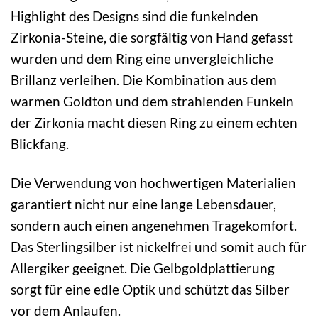
Highlight des Designs sind die funkelnden
Zirkonia-Steine, die sorgfältig von Hand gefasst
wurden und dem Ring eine unvergleichliche
Brillanz verleihen. Die Kombination aus dem
warmen Goldton und dem strahlenden Funkeln
der Zirkonia macht diesen Ring zu einem echten
Blickfang.
Die Verwendung von hochwertigen Materialien
garantiert nicht nur eine lange Lebensdauer,
sondern auch einen angenehmen Tragekomfort.
Das Sterlingsilber ist nickelfrei und somit auch für
Allergiker geeignet. Die Gelbgoldplattierung
sorgt für eine edle Optik und schützt das Silber
vor dem Anlaufen.