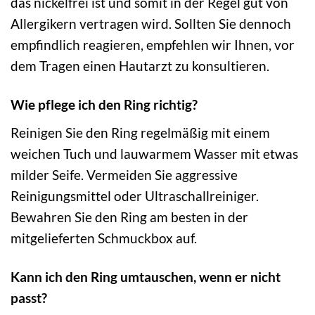
das nickelfrei ist und somit in der Regel gut von
Allergikern vertragen wird. Sollten Sie dennoch
empfindlich reagieren, empfehlen wir Ihnen, vor
dem Tragen einen Hautarzt zu konsultieren.
Wie pflege ich den Ring richtig?
Reinigen Sie den Ring regelmäßig mit einem
weichen Tuch und lauwarmem Wasser mit etwas
milder Seife. Vermeiden Sie aggressive
Reinigungsmittel oder Ultraschallreiniger.
Bewahren Sie den Ring am besten in der
mitgelieferten Schmuckbox auf.
Kann ich den Ring umtauschen, wenn er nicht
passt?