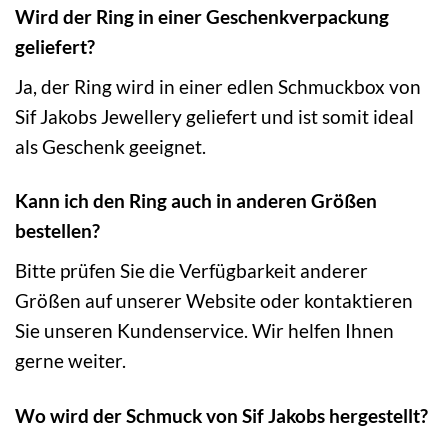
Wird der Ring in einer Geschenkverpackung
geliefert?
Ja, der Ring wird in einer edlen Schmuckbox von
Sif Jakobs Jewellery geliefert und ist somit ideal
als Geschenk geeignet.
Kann ich den Ring auch in anderen Größen
bestellen?
Bitte prüfen Sie die Verfügbarkeit anderer
Größen auf unserer Website oder kontaktieren
Sie unseren Kundenservice. Wir helfen Ihnen
gerne weiter.
Wo wird der Schmuck von Sif Jakobs hergestellt?