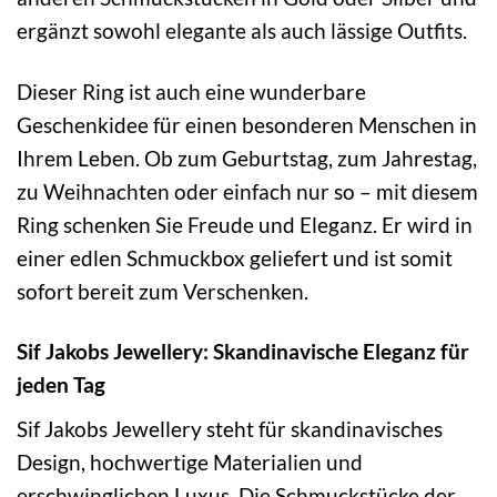
ergänzt sowohl elegante als auch lässige Outfits.
Dieser Ring ist auch eine wunderbare
Geschenkidee für einen besonderen Menschen in
Ihrem Leben. Ob zum Geburtstag, zum Jahrestag,
zu Weihnachten oder einfach nur so – mit diesem
Ring schenken Sie Freude und Eleganz. Er wird in
einer edlen Schmuckbox geliefert und ist somit
sofort bereit zum Verschenken.
Sif Jakobs Jewellery: Skandinavische Eleganz für
jeden Tag
Sif Jakobs Jewellery steht für skandinavisches
Design, hochwertige Materialien und
erschwinglichen Luxus. Die Schmuckstücke der