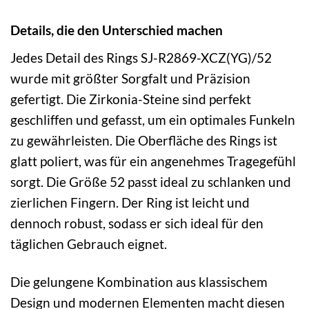
Details, die den Unterschied machen
Jedes Detail des Rings SJ-R2869-XCZ(YG)/52
wurde mit größter Sorgfalt und Präzision
gefertigt. Die Zirkonia-Steine sind perfekt
geschliffen und gefasst, um ein optimales Funkeln
zu gewährleisten. Die Oberfläche des Rings ist
glatt poliert, was für ein angenehmes Tragegefühl
sorgt. Die Größe 52 passt ideal zu schlanken und
zierlichen Fingern. Der Ring ist leicht und
dennoch robust, sodass er sich ideal für den
täglichen Gebrauch eignet.
Die gelungene Kombination aus klassischem
Design und modernen Elementen macht diesen