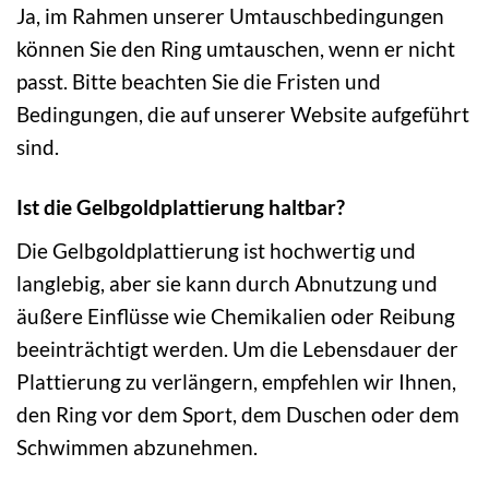
Ja, im Rahmen unserer Umtauschbedingungen
können Sie den Ring umtauschen, wenn er nicht
passt. Bitte beachten Sie die Fristen und
Bedingungen, die auf unserer Website aufgeführt
sind.
Ist die Gelbgoldplattierung haltbar?
Die Gelbgoldplattierung ist hochwertig und
langlebig, aber sie kann durch Abnutzung und
äußere Einflüsse wie Chemikalien oder Reibung
beeinträchtigt werden. Um die Lebensdauer der
Plattierung zu verlängern, empfehlen wir Ihnen,
den Ring vor dem Sport, dem Duschen oder dem
Schwimmen abzunehmen.