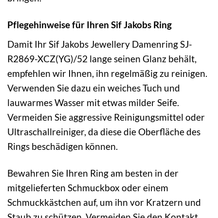
Pflegehinweise für Ihren Sif Jakobs Ring
Damit Ihr Sif Jakobs Jewellery Damenring SJ-
R2869-XCZ(YG)/52 lange seinen Glanz behält,
empfehlen wir Ihnen, ihn regelmäßig zu reinigen.
Verwenden Sie dazu ein weiches Tuch und
lauwarmes Wasser mit etwas milder Seife.
Vermeiden Sie aggressive Reinigungsmittel oder
Ultraschallreiniger, da diese die Oberfläche des
Rings beschädigen können.
Bewahren Sie Ihren Ring am besten in der
mitgelieferten Schmuckbox oder einem
Schmuckkästchen auf, um ihn vor Kratzern und
Staub zu schützen. Vermeiden Sie den Kontakt