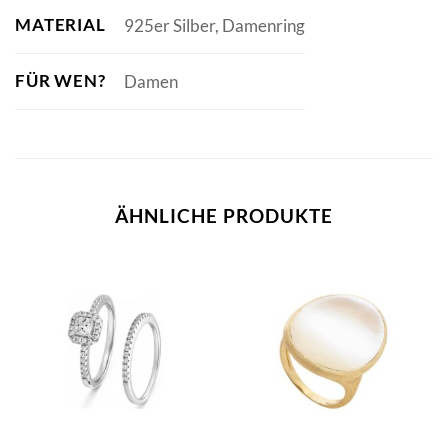
MATERIAL
925er Silber, Damenring
FÜR WEN?
Damen
ÄHNLICHE PRODUKTE