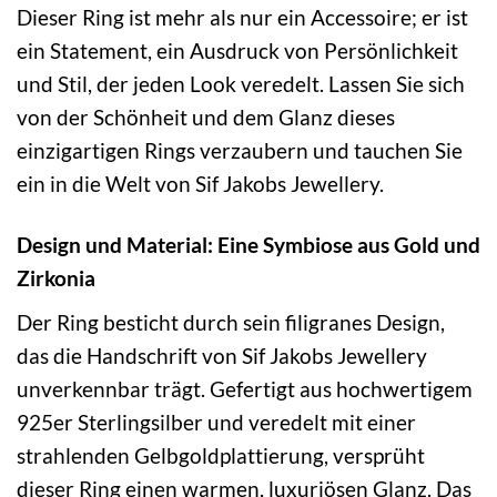
Dieser Ring ist mehr als nur ein Accessoire; er ist
ein Statement, ein Ausdruck von Persönlichkeit
und Stil, der jeden Look veredelt. Lassen Sie sich
von der Schönheit und dem Glanz dieses
einzigartigen Rings verzaubern und tauchen Sie
ein in die Welt von Sif Jakobs Jewellery.
Design und Material: Eine Symbiose aus Gold und
Zirkonia
Der Ring besticht durch sein filigranes Design,
das die Handschrift von Sif Jakobs Jewellery
unverkennbar trägt. Gefertigt aus hochwertigem
925er Sterlingsilber und veredelt mit einer
strahlenden Gelbgoldplattierung, versprüht
dieser Ring einen warmen, luxuriösen Glanz. Das