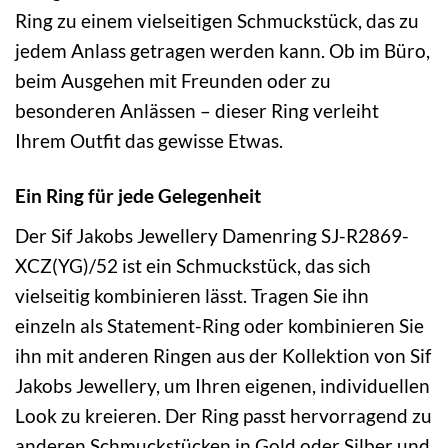
Ring zu einem vielseitigen Schmuckstück, das zu
jedem Anlass getragen werden kann. Ob im Büro,
beim Ausgehen mit Freunden oder zu
besonderen Anlässen – dieser Ring verleiht
Ihrem Outfit das gewisse Etwas.
Ein Ring für jede Gelegenheit
Der Sif Jakobs Jewellery Damenring SJ-R2869-
XCZ(YG)/52 ist ein Schmuckstück, das sich
vielseitig kombinieren lässt. Tragen Sie ihn
einzeln als Statement-Ring oder kombinieren Sie
ihn mit anderen Ringen aus der Kollektion von Sif
Jakobs Jewellery, um Ihren eigenen, individuellen
Look zu kreieren. Der Ring passt hervorragend zu
anderen Schmuckstücken in Gold oder Silber und