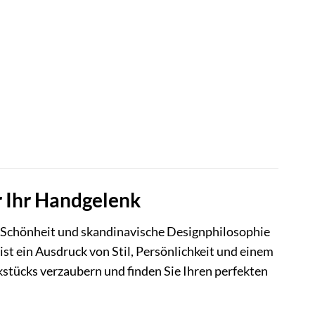
 Ihr Handgelenk
 Schönheit und skandinavische Designphilosophie
ist ein Ausdruck von Stil, Persönlichkeit und einem
kstücks verzaubern und finden Sie Ihren perfekten