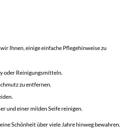
r Ihnen, einige einfache Pflegehinweise zu
y oder Reinigungsmitteln.
chmutz zu entfernen.
iden.
und einer milden Seife reinigen.
ine Schönheit über viele Jahre hinweg bewahren.