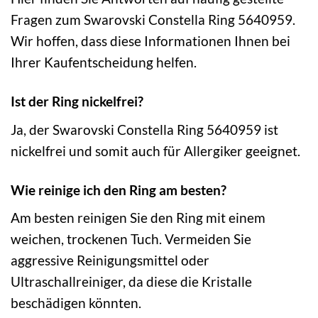
Fragen zum Swarovski Constella Ring 5640959.
Wir hoffen, dass diese Informationen Ihnen bei
Ihrer Kaufentscheidung helfen.
Ist der Ring nickelfrei?
Ja, der Swarovski Constella Ring 5640959 ist
nickelfrei und somit auch für Allergiker geeignet.
Wie reinige ich den Ring am besten?
Am besten reinigen Sie den Ring mit einem
weichen, trockenen Tuch. Vermeiden Sie
aggressive Reinigungsmittel oder
Ultraschallreiniger, da diese die Kristalle
beschädigen könnten.