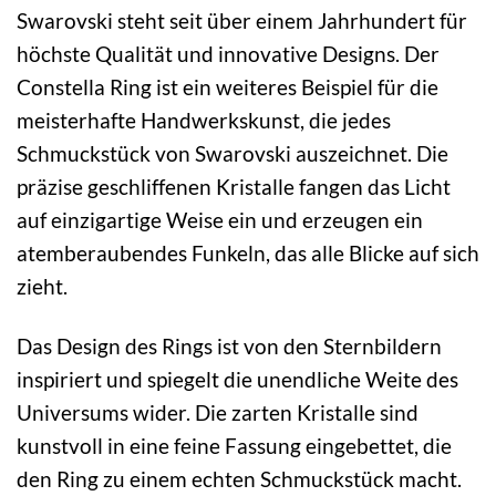
Swarovski steht seit über einem Jahrhundert für
höchste Qualität und innovative Designs. Der
Constella Ring ist ein weiteres Beispiel für die
meisterhafte Handwerkskunst, die jedes
Schmuckstück von Swarovski auszeichnet. Die
präzise geschliffenen Kristalle fangen das Licht
auf einzigartige Weise ein und erzeugen ein
atemberaubendes Funkeln, das alle Blicke auf sich
zieht.
Das Design des Rings ist von den Sternbildern
inspiriert und spiegelt die unendliche Weite des
Universums wider. Die zarten Kristalle sind
kunstvoll in eine feine Fassung eingebettet, die
den Ring zu einem echten Schmuckstück macht.