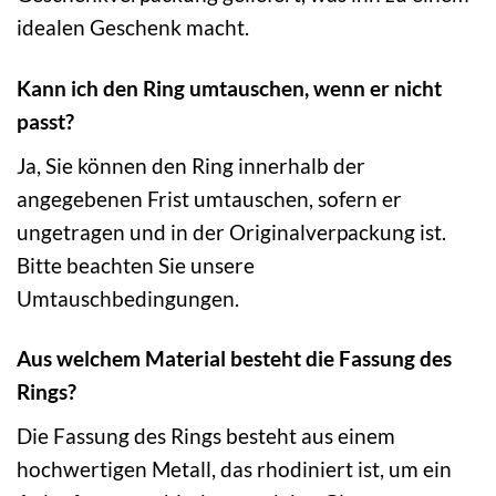
idealen Geschenk macht.
Kann ich den Ring umtauschen, wenn er nicht
passt?
Ja, Sie können den Ring innerhalb der
angegebenen Frist umtauschen, sofern er
ungetragen und in der Originalverpackung ist.
Bitte beachten Sie unsere
Umtauschbedingungen.
Aus welchem Material besteht die Fassung des
Rings?
Die Fassung des Rings besteht aus einem
hochwertigen Metall, das rhodiniert ist, um ein