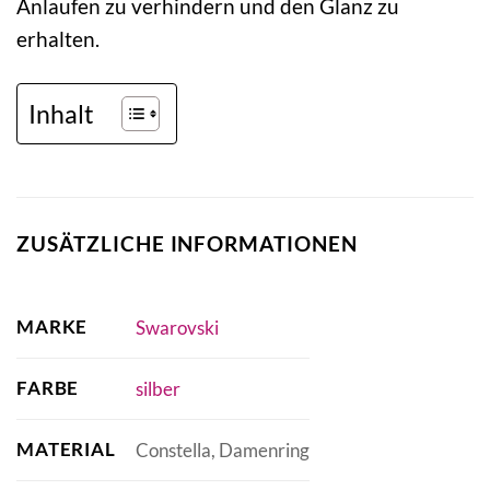
Anlaufen zu verhindern und den Glanz zu
erhalten.
Inhalt
ZUSÄTZLICHE INFORMATIONEN
MARKE
Swarovski
FARBE
silber
MATERIAL
Constella, Damenring