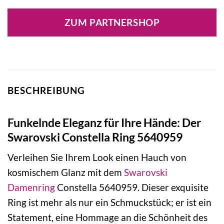
ZUM PARTNERSHOP
BESCHREIBUNG
Funkelnde Eleganz für Ihre Hände: Der
Swarovski Constella Ring 5640959
Verleihen Sie Ihrem Look einen Hauch von
kosmischem Glanz mit dem
Swarovski
Damenring
Constella 5640959. Dieser exquisite
Ring ist mehr als nur ein Schmuckstück; er ist ein
Statement, eine Hommage an die Schönheit des