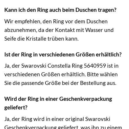
Kann ich den Ring auch beim Duschen tragen?
Wir empfehlen, den Ring vor dem Duschen
abzunehmen, da der Kontakt mit Wasser und
Seife die Kristalle trüben kann.
Ist der Ring in verschiedenen Größen erhältlich?
Ja, der Swarovski Constella Ring 5640959 ist in
verschiedenen Größen erhältlich. Bitte wählen
Sie die passende Größe bei der Bestellung aus.
Wird der Ring in einer Geschenkverpackung
geliefert?
Ja, der Ring wird in einer original Swarovski
Geschenkverpackung geliefert, was ihn zu einem