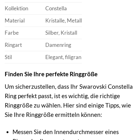
Kollektion
Constella
Material
Kristalle, Metall
Farbe
Silber, Kristall
Ringart
Damenring
Stil
Elegant, filigran
Finden Sie Ihre perfekte Ringgröße
Um sicherzustellen, dass Ihr Swarovski Constella
Ring perfekt passt, ist es wichtig, die richtige
Ringgröße zu wählen. Hier sind einige Tipps, wie
Sie Ihre Ringgröße ermitteln können:
Messen Sie den Innendurchmesser eines