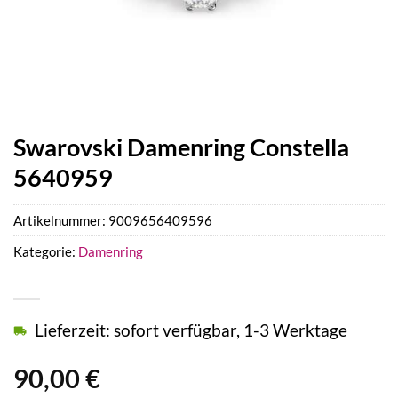
Swarovski Damenring Constella
5640959
Artikelnummer:
9009656409596
Kategorie:
Damenring
Lieferzeit: sofort verfügbar, 1-3 Werktage
90,00
€