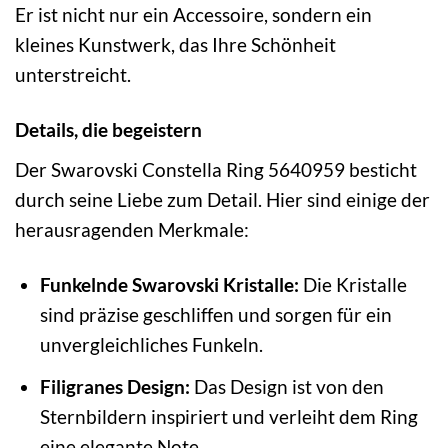
Er ist nicht nur ein Accessoire, sondern ein
kleines Kunstwerk, das Ihre Schönheit
unterstreicht.
Details, die begeistern
Der Swarovski Constella Ring 5640959 besticht
durch seine Liebe zum Detail. Hier sind einige der
herausragenden Merkmale:
Funkelnde Swarovski Kristalle:
Die Kristalle
sind präzise geschliffen und sorgen für ein
unvergleichliches Funkeln.
Filigranes Design:
Das Design ist von den
Sternbildern inspiriert und verleiht dem Ring
eine elegante Note.