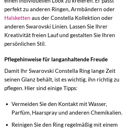
einen individuellen Look zu kreieren. Er passt
perfekt zu anderen Ringen, Armbändern oder
Halsketten
aus der Constella Kollektion oder
anderen Swarovski Linien. Lassen Sie Ihrer
Kreativität freien Lauf und gestalten Sie Ihren
persönlichen Stil.
Pflegehinweise für langanhaltende Freude
Damit Ihr Swarovski Constella Ring lange Zeit
seinen Glanz behält, ist es wichtig, ihn richtig zu
pflegen. Hier sind einige Tipps:
Vermeiden Sie den Kontakt mit Wasser,
Parfüm, Haarspray und anderen Chemikalien.
Reinigen Sie den Ring regelmäßig mit einem