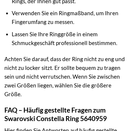
Rings, der Ihnen gut passt.
Verwenden Sie ein Ringmaßband, um Ihren
Fingerumfang zu messen.
Lassen Sie Ihre Ringgröße in einem
Schmuckgeschäft professionell bestimmen.
Achten Sie darauf, dass der Ring nicht zu eng und
nicht zu locker sitzt. Er sollte bequem zu tragen
sein und nicht verrutschen. Wenn Sie zwischen
zwei Größen liegen, wählen Sie die größere
Größe.
FAQ – Häufig gestellte Fragen zum
Swarovski Constella Ring 5640959
Hier finden Sie Antworten auf häufig gestellte