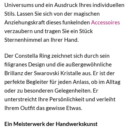
Universums und ein Ausdruck Ihres individuellen
Stils. Lassen Sie sich von der magischen
Anziehungskraft dieses funkelnden
Accessoires
verzaubern und tragen Sie ein Stück
Sternenhimmel an Ihrer Hand.
Der Constella Ring zeichnet sich durch sein
filigranes Design und die außergewöhnliche
Brillanz der Swarovski Kristalle aus. Er ist der
perfekte Begleiter für jeden Anlass, ob im Alltag
oder zu besonderen Gelegenheiten. Er
unterstreicht Ihre Persönlichkeit und verleiht
Ihrem Outfit das gewisse Etwas.
Ein Meisterwerk der Handwerkskunst