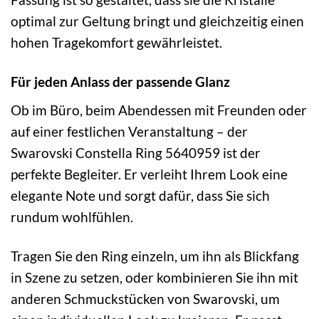
optimal zur Geltung bringt und gleichzeitig einen
hohen Tragekomfort gewährleistet.
Für jeden Anlass der passende Glanz
Ob im Büro, beim Abendessen mit Freunden oder
auf einer festlichen Veranstaltung – der
Swarovski Constella Ring 5640959 ist der
perfekte Begleiter. Er verleiht Ihrem Look eine
elegante Note und sorgt dafür, dass Sie sich
rundum wohlfühlen.
Tragen Sie den Ring einzeln, um ihn als Blickfang
in Szene zu setzen, oder kombinieren Sie ihn mit
anderen Schmuckstücken von Swarovski, um