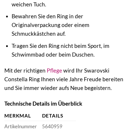
weichen Tuch.
Bewahren Sie den Ring in der
Originalverpackung oder einem
Schmuckkästchen auf.
Tragen Sie den Ring nicht beim Sport, im
Schwimmbad oder beim Duschen.
Mit der richtigen
Pflege
wird Ihr Swarovski
Constella Ring Ihnen viele Jahre Freude bereiten
und Sie immer wieder aufs Neue begeistern.
Technische Details im Überblick
MERKMAL
DETAILS
Artikelnummer
5640959