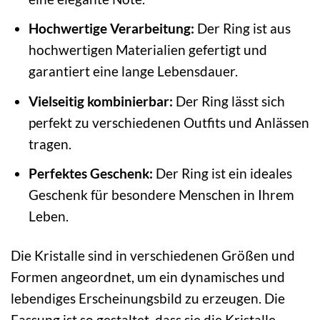
Hochwertige Verarbeitung:
Der Ring ist aus
hochwertigen Materialien gefertigt und
garantiert eine lange Lebensdauer.
Vielseitig kombinierbar:
Der Ring lässt sich
perfekt zu verschiedenen Outfits und Anlässen
tragen.
Perfektes Geschenk:
Der Ring ist ein ideales
Geschenk für besondere Menschen in Ihrem
Leben.
Die Kristalle sind in verschiedenen Größen und
Formen angeordnet, um ein dynamisches und
lebendiges Erscheinungsbild zu erzeugen. Die
Fassung ist so gestaltet, dass sie die Kristalle