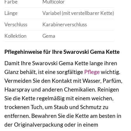
Farbe
Multicolor
Länge
Variabel (mit verstellbarer Kette)
Verschluss
Karabinerverschluss
Kollektion
Gema
Pflegehinweise für Ihre Swarovski Gema Kette
Damit Ihre Swarovski Gema Kette lange ihren
Glanz behält, ist eine sorgfältige
Pflege
wichtig.
Vermeiden Sie den Kontakt mit Wasser, Parfüm,
Haarspray und anderen Chemikalien. Reinigen
Sie die Kette regelmäßig mit einem weichen,
trockenen Tuch, um Staub und Schmutz zu
entfernen. Bewahren Sie die Kette am besten in
der Originalverpackung oder in einem