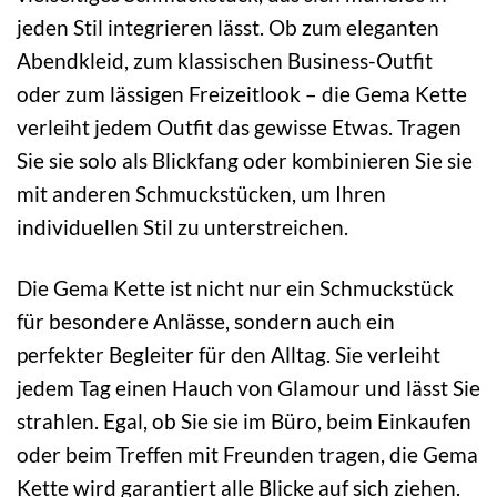
jeden Stil integrieren lässt. Ob zum eleganten
Abendkleid, zum klassischen Business-Outfit
oder zum lässigen Freizeitlook – die Gema Kette
verleiht jedem Outfit das gewisse Etwas. Tragen
Sie sie solo als Blickfang oder kombinieren Sie sie
mit anderen Schmuckstücken, um Ihren
individuellen Stil zu unterstreichen.
Die Gema Kette ist nicht nur ein Schmuckstück
für besondere Anlässe, sondern auch ein
perfekter Begleiter für den Alltag. Sie verleiht
jedem Tag einen Hauch von Glamour und lässt Sie
strahlen. Egal, ob Sie sie im Büro, beim Einkaufen
oder beim Treffen mit Freunden tragen, die Gema
Kette wird garantiert alle Blicke auf sich ziehen.