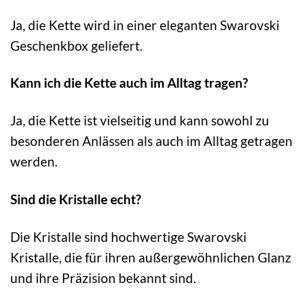
Ja, die Kette wird in einer eleganten Swarovski
Geschenkbox geliefert.
Kann ich die Kette auch im Alltag tragen?
Ja, die Kette ist vielseitig und kann sowohl zu
besonderen Anlässen als auch im Alltag getragen
werden.
Sind die Kristalle echt?
Die Kristalle sind hochwertige Swarovski
Kristalle, die für ihren außergewöhnlichen Glanz
und ihre Präzision bekannt sind.