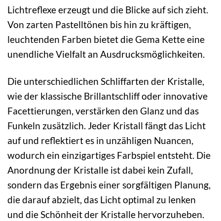
Lichtreflexe erzeugt und die Blicke auf sich zieht.
Von zarten Pastelltönen bis hin zu kräftigen,
leuchtenden Farben bietet die Gema Kette eine
unendliche Vielfalt an Ausdrucksmöglichkeiten.
Die unterschiedlichen Schliffarten der Kristalle,
wie der klassische Brillantschliff oder innovative
Facettierungen, verstärken den Glanz und das
Funkeln zusätzlich. Jeder Kristall fängt das Licht
auf und reflektiert es in unzähligen Nuancen,
wodurch ein einzigartiges Farbspiel entsteht. Die
Anordnung der Kristalle ist dabei kein Zufall,
sondern das Ergebnis einer sorgfältigen Planung,
die darauf abzielt, das Licht optimal zu lenken
und die Schönheit der Kristalle hervorzuheben.