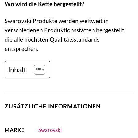
Wo wird die Kette hergestellt?
Swarovski Produkte werden weltweit in
verschiedenen Produktionsstätten hergestellt,
die alle höchsten Qualitätsstandards
entsprechen.
Inhalt
ZUSÄTZLICHE INFORMATIONEN
MARKE
Swarovski