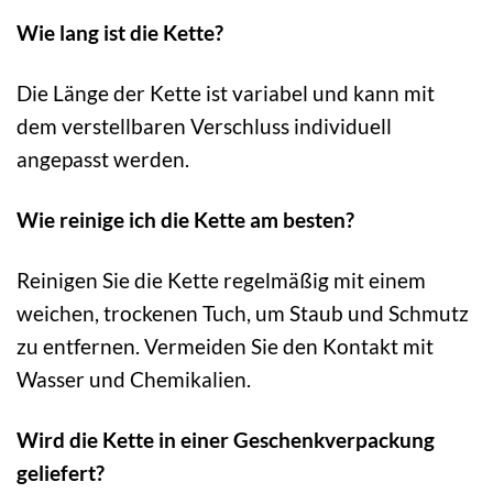
Wie lang ist die Kette?
Die Länge der Kette ist variabel und kann mit
dem verstellbaren Verschluss individuell
angepasst werden.
Wie reinige ich die Kette am besten?
Reinigen Sie die Kette regelmäßig mit einem
weichen, trockenen Tuch, um Staub und Schmutz
zu entfernen. Vermeiden Sie den Kontakt mit
Wasser und Chemikalien.
Wird die Kette in einer Geschenkverpackung
geliefert?