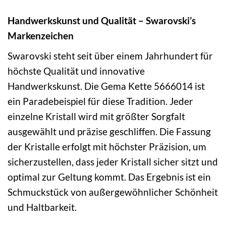
Handwerkskunst und Qualität – Swarovski’s
Markenzeichen
Swarovski steht seit über einem Jahrhundert für
höchste Qualität und innovative
Handwerkskunst. Die Gema Kette 5666014 ist
ein Paradebeispiel für diese Tradition. Jeder
einzelne Kristall wird mit größter Sorgfalt
ausgewählt und präzise geschliffen. Die Fassung
der Kristalle erfolgt mit höchster Präzision, um
sicherzustellen, dass jeder Kristall sicher sitzt und
optimal zur Geltung kommt. Das Ergebnis ist ein
Schmuckstück von außergewöhnlicher Schönheit
und Haltbarkeit.