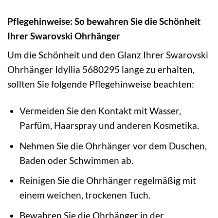
Pflegehinweise: So bewahren Sie die Schönheit
Ihrer Swarovski Ohrhänger
Um die Schönheit und den Glanz Ihrer Swarovski
Ohrhänger Idyllia 5680295 lange zu erhalten,
sollten Sie folgende Pflegehinweise beachten:
Vermeiden Sie den Kontakt mit Wasser,
Parfüm, Haarspray und anderen Kosmetika.
Nehmen Sie die Ohrhänger vor dem Duschen,
Baden oder Schwimmen ab.
Reinigen Sie die Ohrhänger regelmäßig mit
einem weichen, trockenen Tuch.
Bewahren Sie die Ohrhänger in der