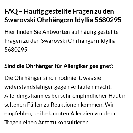
FAQ – Häufig gestellte Fragen zu den
Swarovski Ohrhängern Idyllia 5680295
Hier finden Sie Antworten auf häufig gestellte
Fragen zu den Swarovski Ohrhängern Idyllia
5680295:
Sind die Ohrhänger für Allergiker geeignet?
Die Ohrhänger sind rhodiniert, was sie
widerstandsfähiger gegen Anlaufen macht.
Allerdings kann es bei sehr empfindlicher Haut in
seltenen Fällen zu Reaktionen kommen. Wir
empfehlen, bei bekannten Allergien vor dem
Tragen einen Arzt zu konsultieren.