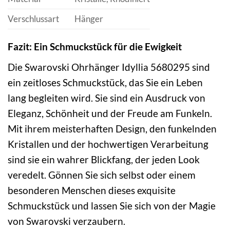
Verschlussart
Hänger
Fazit: Ein Schmuckstück für die Ewigkeit
Die Swarovski Ohrhänger Idyllia 5680295 sind
ein zeitloses Schmuckstück, das Sie ein Leben
lang begleiten wird. Sie sind ein Ausdruck von
Eleganz, Schönheit und der Freude am Funkeln.
Mit ihrem meisterhaften Design, den funkelnden
Kristallen und der hochwertigen Verarbeitung
sind sie ein wahrer Blickfang, der jeden Look
veredelt. Gönnen Sie sich selbst oder einem
besonderen Menschen dieses exquisite
Schmuckstück und lassen Sie sich von der Magie
von Swarovski verzaubern.