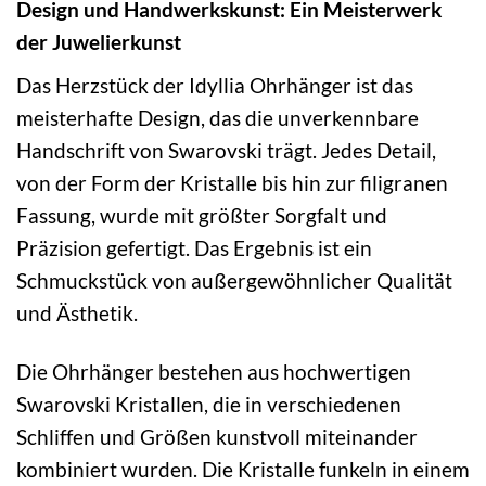
Design und Handwerkskunst: Ein Meisterwerk
der Juwelierkunst
Das Herzstück der Idyllia Ohrhänger ist das
meisterhafte Design, das die unverkennbare
Handschrift von Swarovski trägt. Jedes Detail,
von der Form der Kristalle bis hin zur filigranen
Fassung, wurde mit größter Sorgfalt und
Präzision gefertigt. Das Ergebnis ist ein
Schmuckstück von außergewöhnlicher Qualität
und Ästhetik.
Die Ohrhänger bestehen aus hochwertigen
Swarovski Kristallen, die in verschiedenen
Schliffen und Größen kunstvoll miteinander
kombiniert wurden. Die Kristalle funkeln in einem