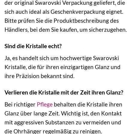
der original Swarovski Verpackung geliefert, die
sich auch ideal als Geschenkverpackung eignet.
Bitte prüfen Sie die Produktbeschreibung des
Händlers, bei dem Sie kaufen, um sicherzugehen.
Sind die Kristalle echt?
Ja, es handelt sich um hochwertige Swarovski
Kristalle, die für ihren einzigartigen Glanz und
ihre Präzision bekannt sind.
Verlieren die Kristalle mit der Zeit ihren Glanz?
Bei richtiger
Pflege
behalten die Kristalle ihren
Glanz über lange Zeit. Wichtig ist, den Kontakt
mit aggressiven Substanzen zu vermeiden und
die Ohrhänger regelmäßig zu reinigen.