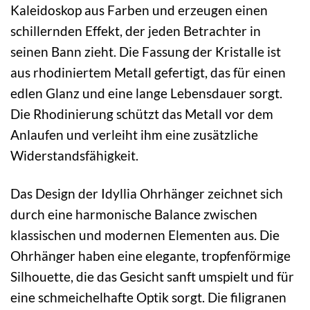
Kaleidoskop aus Farben und erzeugen einen
schillernden Effekt, der jeden Betrachter in
seinen Bann zieht. Die Fassung der Kristalle ist
aus rhodiniertem Metall gefertigt, das für einen
edlen Glanz und eine lange Lebensdauer sorgt.
Die Rhodinierung schützt das Metall vor dem
Anlaufen und verleiht ihm eine zusätzliche
Widerstandsfähigkeit.
Das Design der Idyllia Ohrhänger zeichnet sich
durch eine harmonische Balance zwischen
klassischen und modernen Elementen aus. Die
Ohrhänger haben eine elegante, tropfenförmige
Silhouette, die das Gesicht sanft umspielt und für
eine schmeichelhafte Optik sorgt. Die filigranen