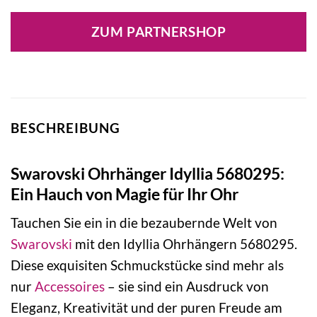
ZUM PARTNERSHOP
BESCHREIBUNG
Swarovski Ohrhänger Idyllia 5680295:
Ein Hauch von Magie für Ihr Ohr
Tauchen Sie ein in die bezaubernde Welt von
Swarovski
mit den Idyllia Ohrhängern 5680295.
Diese exquisiten Schmuckstücke sind mehr als
nur
Accessoires
– sie sind ein Ausdruck von
Eleganz, Kreativität und der puren Freude am