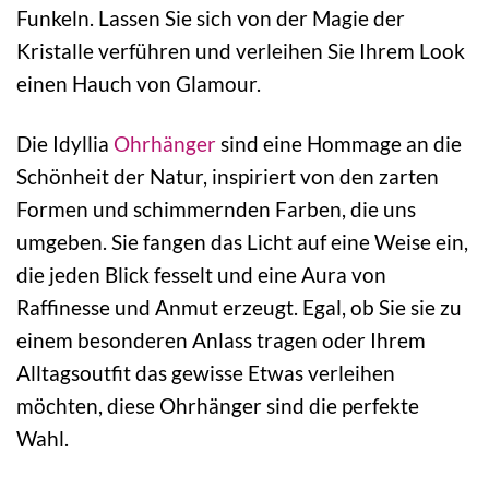
Funkeln. Lassen Sie sich von der Magie der
Kristalle verführen und verleihen Sie Ihrem Look
einen Hauch von Glamour.
Die Idyllia
Ohrhänger
sind eine Hommage an die
Schönheit der Natur, inspiriert von den zarten
Formen und schimmernden Farben, die uns
umgeben. Sie fangen das Licht auf eine Weise ein,
die jeden Blick fesselt und eine Aura von
Raffinesse und Anmut erzeugt. Egal, ob Sie sie zu
einem besonderen Anlass tragen oder Ihrem
Alltagsoutfit das gewisse Etwas verleihen
möchten, diese Ohrhänger sind die perfekte
Wahl.