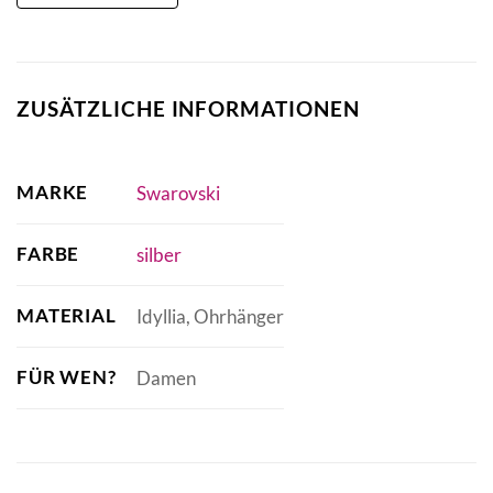
ZUSÄTZLICHE INFORMATIONEN
MARKE
Swarovski
FARBE
silber
MATERIAL
Idyllia, Ohrhänger
FÜR WEN?
Damen