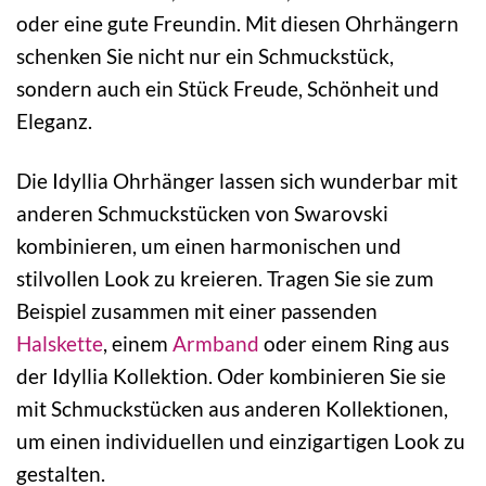
oder eine gute Freundin. Mit diesen Ohrhängern
schenken Sie nicht nur ein Schmuckstück,
sondern auch ein Stück Freude, Schönheit und
Eleganz.
Die Idyllia Ohrhänger lassen sich wunderbar mit
anderen Schmuckstücken von Swarovski
kombinieren, um einen harmonischen und
stilvollen Look zu kreieren. Tragen Sie sie zum
Beispiel zusammen mit einer passenden
Halskette
, einem
Armband
oder einem Ring aus
der Idyllia Kollektion. Oder kombinieren Sie sie
mit Schmuckstücken aus anderen Kollektionen,
um einen individuellen und einzigartigen Look zu
gestalten.