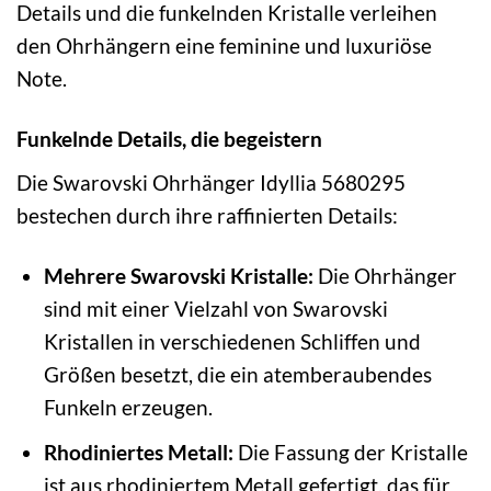
Details und die funkelnden Kristalle verleihen
den Ohrhängern eine feminine und luxuriöse
Note.
Funkelnde Details, die begeistern
Die Swarovski Ohrhänger Idyllia 5680295
bestechen durch ihre raffinierten Details:
Mehrere Swarovski Kristalle:
Die Ohrhänger
sind mit einer Vielzahl von Swarovski
Kristallen in verschiedenen Schliffen und
Größen besetzt, die ein atemberaubendes
Funkeln erzeugen.
Rhodiniertes Metall:
Die Fassung der Kristalle
ist aus rhodiniertem Metall gefertigt, das für