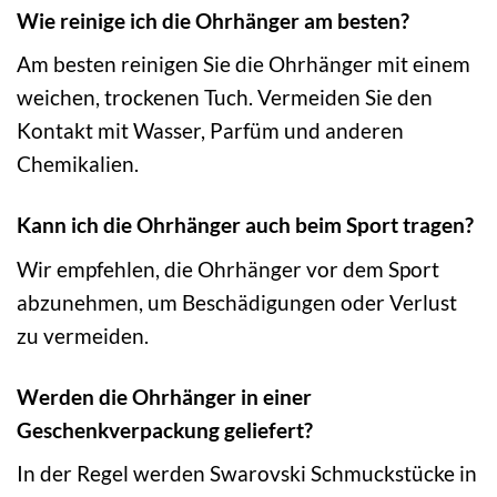
Wie reinige ich die Ohrhänger am besten?
Am besten reinigen Sie die Ohrhänger mit einem
weichen, trockenen Tuch. Vermeiden Sie den
Kontakt mit Wasser, Parfüm und anderen
Chemikalien.
Kann ich die Ohrhänger auch beim Sport tragen?
Wir empfehlen, die Ohrhänger vor dem Sport
abzunehmen, um Beschädigungen oder Verlust
zu vermeiden.
Werden die Ohrhänger in einer
Geschenkverpackung geliefert?
In der Regel werden Swarovski Schmuckstücke in