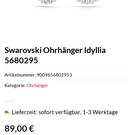
Swarovski Ohrhänger Idyllia
5680295
Artikelnummer:
9009656802953
Kategorie:
Ohrhänger
Lieferzeit: sofort verfügbar, 1-3 Werktage
89,00
€