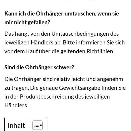
Kann ich die Ohrhänger umtauschen, wenn sie
mir nicht gefallen?
Das hängt von den Umtauschbedingungen des
jeweiligen Händlers ab. Bitte informieren Sie sich
vor dem Kauf über die geltenden Richtlinien.
Sind die Ohrhänger schwer?
Die Ohrhänger sind relativ leicht und angenehm
zu tragen. Die genaue Gewichtsangabe finden Sie
in der Produktbeschreibung des jeweiligen
Händlers.
Inhalt