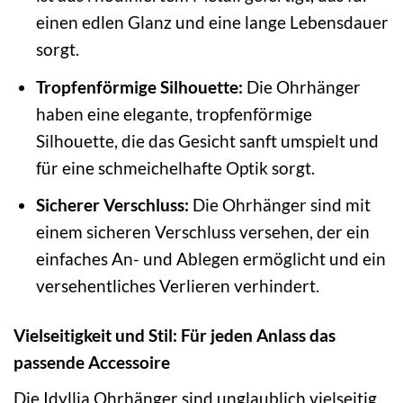
einen edlen Glanz und eine lange Lebensdauer
sorgt.
Tropfenförmige Silhouette:
Die Ohrhänger
haben eine elegante, tropfenförmige
Silhouette, die das Gesicht sanft umspielt und
für eine schmeichelhafte Optik sorgt.
Sicherer Verschluss:
Die Ohrhänger sind mit
einem sicheren Verschluss versehen, der ein
einfaches An- und Ablegen ermöglicht und ein
versehentliches Verlieren verhindert.
Vielseitigkeit und Stil: Für jeden Anlass das
passende Accessoire
Die Idyllia Ohrhänger sind unglaublich vielseitig