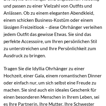
und passen zu einer Vielzahl von Outfits und
Anlässen. Ob zu einem eleganten Abendkleid,
einem schicken Business-Kostüm oder einem
lässigen Freizeitlook – diese Ohrhänger verleihen
jedem Outfit das gewisse Etwas. Sie sind das
perfekte Accessoire, um Ihren persönlichen Stil
zu unterstreichen und Ihre Persönlichkeit zum
Ausdruck zu bringen.
Tragen Sie die Idyllia Ohrhänger zu einer
Hochzeit, einer Gala, einem romantischen Dinner
oder einfach nur, um sich selbst eine Freude zu
machen. Sie sind auch ein ideales Geschenk für
einen besonderen Menschen in Ihrem Leben, sei
es Ihre Partnerin, Ihre Mutter, Ihre Schwester