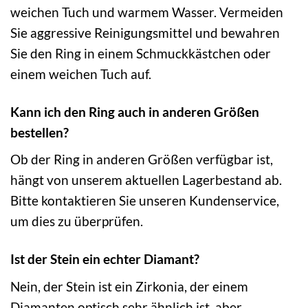
weichen Tuch und warmem Wasser. Vermeiden
Sie aggressive Reinigungsmittel und bewahren
Sie den Ring in einem Schmuckkästchen oder
einem weichen Tuch auf.
Kann ich den Ring auch in anderen Größen
bestellen?
Ob der Ring in anderen Größen verfügbar ist,
hängt von unserem aktuellen Lagerbestand ab.
Bitte kontaktieren Sie unseren Kundenservice,
um dies zu überprüfen.
Ist der Stein ein echter Diamant?
Nein, der Stein ist ein Zirkonia, der einem
Diamanten optisch sehr ähnlich ist, aber