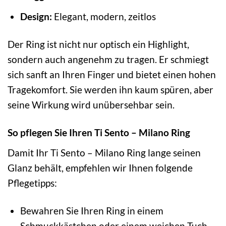
Design:
Elegant, modern, zeitlos
Der Ring ist nicht nur optisch ein Highlight,
sondern auch angenehm zu tragen. Er schmiegt
sich sanft an Ihren Finger und bietet einen hohen
Tragekomfort. Sie werden ihn kaum spüren, aber
seine Wirkung wird unübersehbar sein.
So pflegen Sie Ihren Ti Sento – Milano Ring
Damit Ihr Ti Sento – Milano Ring lange seinen
Glanz behält, empfehlen wir Ihnen folgende
Pflegetipps:
Bewahren Sie Ihren Ring in einem
Schmuckkästchen oder einem weichen Tuch