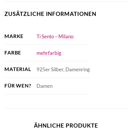
ZUSÄTZLICHE INFORMATIONEN
MARKE
Ti Sento – Milano
FARBE
mehrfarbig
MATERIAL
925er Silber, Damenring
FÜR WEN?
Damen
ÄHNLICHE PRODUKTE