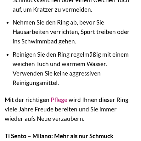
auf, um Kratzer zu vermeiden.
Nehmen Sie den Ring ab, bevor Sie
Hausarbeiten verrichten, Sport treiben oder
ins Schwimmbad gehen.
Reinigen Sie den Ring regelmäßig mit einem
weichen Tuch und warmem Wasser.
Verwenden Sie keine aggressiven
Reinigungsmittel.
Mit der richtigen
Pflege
wird Ihnen dieser Ring
viele Jahre Freude bereiten und Sie immer
wieder aufs Neue verzaubern.
Ti Sento – Milano: Mehr als nur Schmuck