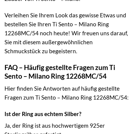
Verleihen Sie Ihrem Look das gewisse Etwas und
bestellen Sie Ihren Ti Sento – Milano Ring
12268MC/54 noch heute! Wir freuen uns darauf,
Sie mit diesem außergewöhnlichen
Schmuckstück zu begeistern.
FAQ – Häufig gestellte Fragen zum Ti
Sento – Milano Ring 12268MC/54
Hier finden Sie Antworten auf häufig gestellte
Fragen zum Ti Sento – Milano Ring 12268MC/54:
Ist der Ring aus echtem Silber?
Ja, der Ring ist aus hochwertigem 925er