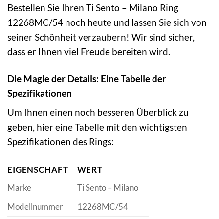
Bestellen Sie Ihren Ti Sento – Milano Ring
12268MC/54 noch heute und lassen Sie sich von
seiner Schönheit verzaubern! Wir sind sicher,
dass er Ihnen viel Freude bereiten wird.
Die Magie der Details: Eine Tabelle der
Spezifikationen
Um Ihnen einen noch besseren Überblick zu
geben, hier eine Tabelle mit den wichtigsten
Spezifikationen des Rings:
EIGENSCHAFT
WERT
Marke
Ti Sento – Milano
Modellnummer
12268MC/54