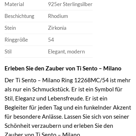
Material
925er Sterlingsilber
Beschichtung
Rhodium
Stein
Zirkonia
Ringgröße
54
Stil
Elegant, modern
Erleben Sie den Zauber von Ti Sento – Milano
Der Ti Sento – Milano Ring 12268MC/54 ist mehr
als nur ein Schmuckstück. Er ist ein Symbol für
Stil, Eleganz und Lebensfreude. Er ist ein
Begleiter für jeden Tag und ein funkelnder Akzent
für besondere Anlässe. Lassen Sie sich von seiner
Schönheit verzaubern und erleben Sie den
Zauber von Ti Sento – Milano.