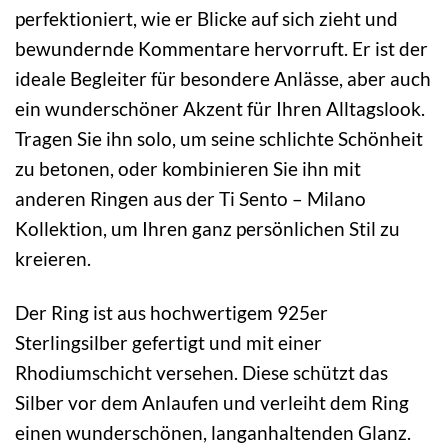
perfektioniert, wie er Blicke auf sich zieht und
bewundernde Kommentare hervorruft. Er ist der
ideale Begleiter für besondere Anlässe, aber auch
ein wunderschöner Akzent für Ihren Alltagslook.
Tragen Sie ihn solo, um seine schlichte Schönheit
zu betonen, oder kombinieren Sie ihn mit
anderen Ringen aus der Ti Sento – Milano
Kollektion, um Ihren ganz persönlichen Stil zu
kreieren.
Der Ring ist aus hochwertigem 925er
Sterlingsilber gefertigt und mit einer
Rhodiumschicht versehen. Diese schützt das
Silber vor dem Anlaufen und verleiht dem Ring
einen wunderschönen, langanhaltenden Glanz.