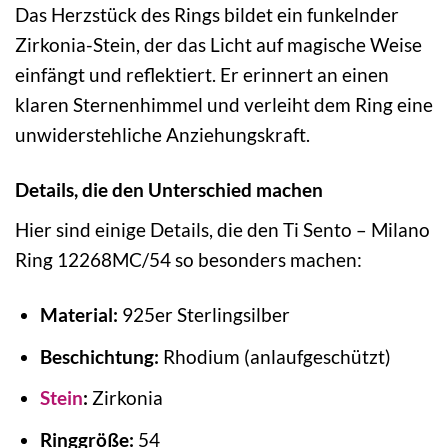
Das Herzstück des Rings bildet ein funkelnder
Zirkonia-Stein, der das Licht auf magische Weise
einfängt und reflektiert. Er erinnert an einen
klaren Sternenhimmel und verleiht dem Ring eine
unwiderstehliche Anziehungskraft.
Details, die den Unterschied machen
Hier sind einige Details, die den Ti Sento – Milano
Ring 12268MC/54 so besonders machen:
Material:
925er Sterlingsilber
Beschichtung:
Rhodium (anlaufgeschützt)
Stein
:
Zirkonia
Ringgröße:
54