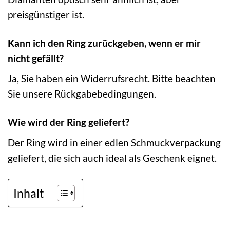
preisgünstiger ist.
Kann ich den Ring zurückgeben, wenn er mir
nicht gefällt?
Ja, Sie haben ein Widerrufsrecht. Bitte beachten
Sie unsere Rückgabebedingungen.
Wie wird der Ring geliefert?
Der Ring wird in einer edlen Schmuckverpackung
geliefert, die sich auch ideal als Geschenk eignet.
Inhalt