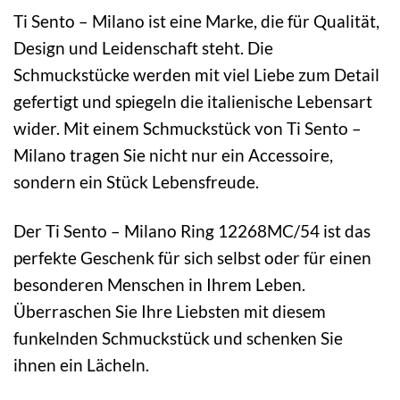
Ti Sento – Milano ist eine Marke, die für Qualität,
Design und Leidenschaft steht. Die
Schmuckstücke werden mit viel Liebe zum Detail
gefertigt und spiegeln die italienische Lebensart
wider. Mit einem Schmuckstück von Ti Sento –
Milano tragen Sie nicht nur ein Accessoire,
sondern ein Stück Lebensfreude.
Der Ti Sento – Milano Ring 12268MC/54 ist das
perfekte Geschenk für sich selbst oder für einen
besonderen Menschen in Ihrem Leben.
Überraschen Sie Ihre Liebsten mit diesem
funkelnden Schmuckstück und schenken Sie
ihnen ein Lächeln.