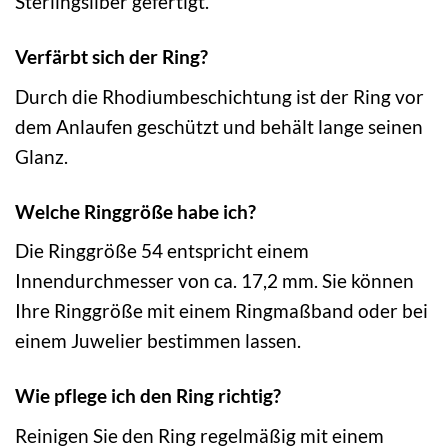
Sterlingsilber gefertigt.
Verfärbt sich der Ring?
Durch die Rhodiumbeschichtung ist der Ring vor
dem Anlaufen geschützt und behält lange seinen
Glanz.
Welche Ringgröße habe ich?
Die Ringgröße 54 entspricht einem
Innendurchmesser von ca. 17,2 mm. Sie können
Ihre Ringgröße mit einem Ringmaßband oder bei
einem Juwelier bestimmen lassen.
Wie pflege ich den Ring richtig?
Reinigen Sie den Ring regelmäßig mit einem