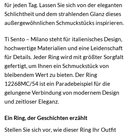
für jeden Tag. Lassen Sie sich von der eleganten
Schlichtheit und dem strahlenden Glanz dieses
außergewöhnlichen Schmuckstücks inspirieren.
Ti Sento – Milano steht für italienisches Design,
hochwertige Materialien und eine Leidenschaft
für Details. Jeder Ring wird mit größter Sorgfalt
gefertigt, um Ihnen ein Schmuckstück von
bleibendem Wert zu bieten. Der Ring
12268MC/54 ist ein Paradebeispiel für die
gelungene Verbindung von modernem Design
und zeitloser Eleganz.
Ein Ring, der Geschichten erzählt
Stellen Sie sich vor, wie dieser Ring Ihr Outfit